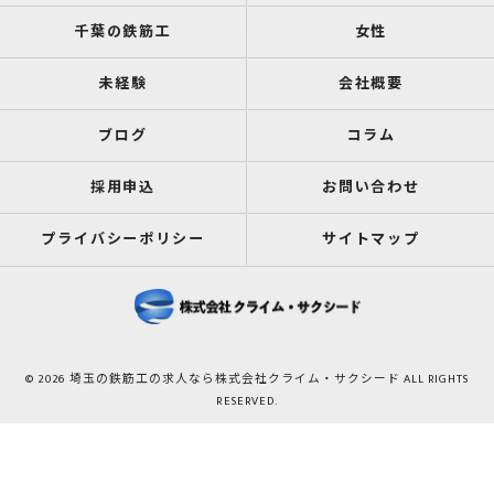
千葉の鉄筋工
女性
未経験
会社概要
ブログ
コラム
採用申込
お問い合わせ
プライバシーポリシー
サイトマップ
© 2026 埼玉の鉄筋工の求人なら株式会社クライム・サクシード ALL RIGHTS
RESERVED.