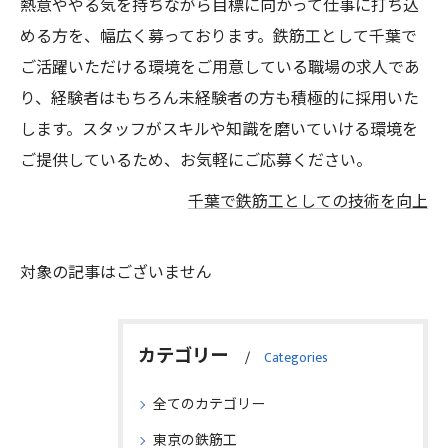
熱意ややる気を持ちながら目標に向かって仕事に打ち込
める方を、幅広く募っております。鉄筋工として千葉で
ご活躍いただける環境をご用意している職場の求人であ
り、経験者はもちろん未経験者の方も積極的に採用いた
します。スタッフがスキルや知識を磨いていける環境を
ご提供しているため、お気軽にご応募ください。
千葉で鉄筋工としての技術を向上
対象の記事はございません
カテゴリー
Categories
全てのカテゴリー
東京の鉄筋工