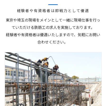
経験者や有資格者は即戦力として優遇
東京や埼玉の現場をメインとして一緒に現場仕事を行っ
ていただける鉄筋工の求人を実施しております。
経験者や有資格者は優遇いたしますので、気軽にお問い
合わせください。