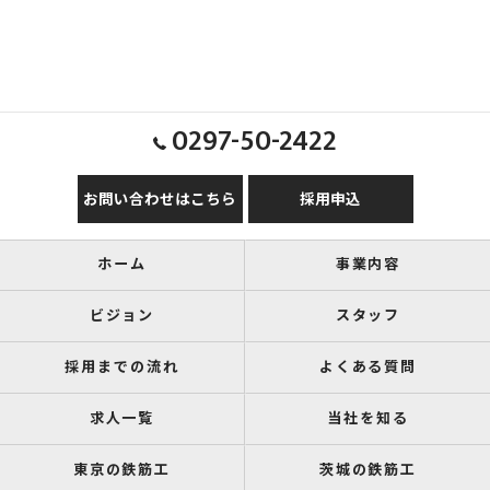
0297-50-2422
お問い合わせはこちら
採用申込
ホーム
事業内容
ビジョン
スタッフ
採用までの流れ
よくある質問
求人一覧
当社を知る
東京の鉄筋工
茨城の鉄筋工