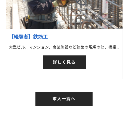
［経験者］鉄筋工
大型ビル、マンション、商業施設など建築の現場の他、橋梁など土木の現場での鉄筋工事
詳しく見る
求人一覧へ