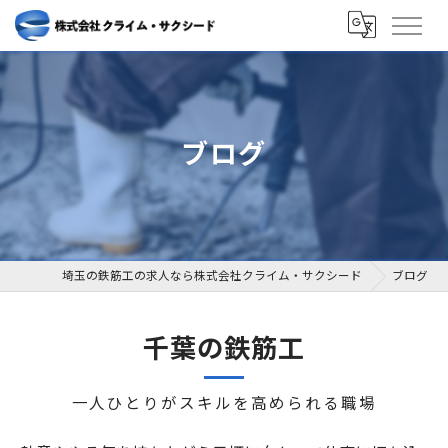
ブログ
埼玉の鉄筋工の求人なら株式会社クライム・サクシード
ブログ
千葉の鉄筋工
一人ひとりがスキルを高められる職場