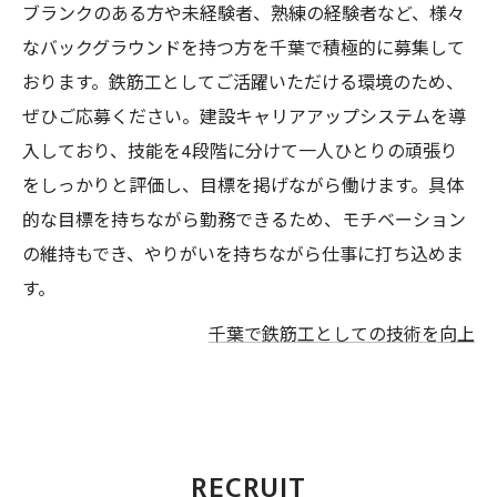
ブランクのある方や未経験者、熟練の経験者など、様々
なバックグラウンドを持つ方を千葉で積極的に募集して
おります。鉄筋工としてご活躍いただける環境のため、
ぜひご応募ください。建設キャリアアップシステムを導
入しており、技能を4段階に分けて一人ひとりの頑張り
をしっかりと評価し、目標を掲げながら働けます。具体
的な目標を持ちながら勤務できるため、モチベーション
の維持もでき、やりがいを持ちながら仕事に打ち込めま
す。
千葉で鉄筋工としての技術を向上
RECRUIT