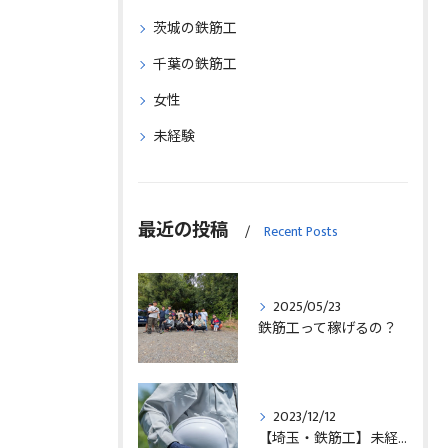
茨城の鉄筋工
千葉の鉄筋工
女性
未経験
最近の投稿
Recent Posts
2025/05/23
鉄筋工って稼げるの？
2023/12/12
【埼玉・鉄筋工】未経験の方の求人募集中！！