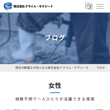
ブログ
埼玉の鉄筋工の求人なら株式会社クライム・サクシード
ブログ
女性
経験不問で一人ひとりが活躍できる環境