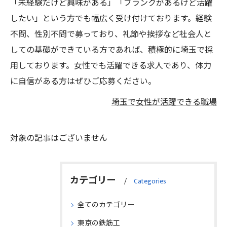
「未経験だけど興味がある」「ブランクがあるけど活躍
したい」という方でも幅広く受け付けております。経験
不問、性別不問で募っており、礼節や挨拶など社会人と
しての基礎ができている方であれば、積極的に埼玉で採
用しております。女性でも活躍できる求人であり、体力
に自信がある方はぜひご応募ください。
埼玉で女性が活躍できる職場
対象の記事はございません
カテゴリー
Categories
全てのカテゴリー
東京の鉄筋工