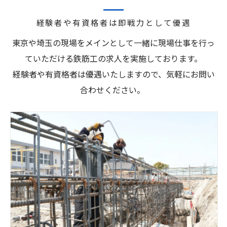
経験者や有資格者は即戦力として優遇
東京や埼玉の現場をメインとして一緒に現場仕事を行っ
ていただける鉄筋工の求人を実施しております。
経験者や有資格者は優遇いたしますので、気軽にお問い
合わせください。