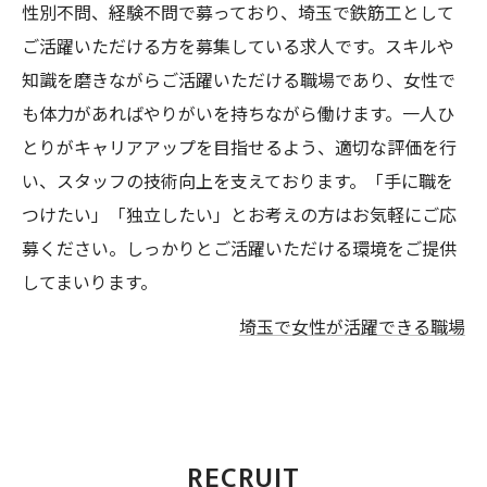
性別不問、経験不問で募っており、埼玉で鉄筋工として
ご活躍いただける方を募集している求人です。スキルや
知識を磨きながらご活躍いただける職場であり、女性で
も体力があればやりがいを持ちながら働けます。一人ひ
とりがキャリアアップを目指せるよう、適切な評価を行
い、スタッフの技術向上を支えております。「手に職を
つけたい」「独立したい」とお考えの方はお気軽にご応
募ください。しっかりとご活躍いただける環境をご提供
してまいります。
埼玉で女性が活躍できる職場
RECRUIT