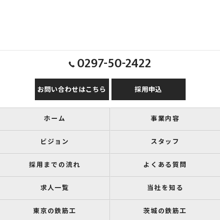
0297-50-2422
お問い合わせはこちら
採用申込
ホーム
事業内容
ビジョン
スタッフ
採用までの流れ
よくある質問
求人一覧
当社を知る
東京の鉄筋工
茨城の鉄筋工