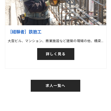
［経験者］鉄筋工
大型ビル、マンション、商業施設など建築の現場の他、橋梁など土木の現場での鉄筋工事
詳しく見る
求人一覧へ