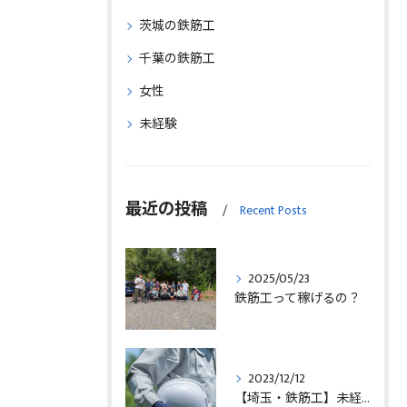
茨城の鉄筋工
千葉の鉄筋工
女性
未経験
最近の投稿
Recent Posts
2025/05/23
鉄筋工って稼げるの？
2023/12/12
【埼玉・鉄筋工】未経験の方の求人募集中！！