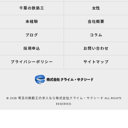
千葉の鉄筋工
女性
未経験
会社概要
ブログ
コラム
採用申込
お問い合わせ
プライバシーポリシー
サイトマップ
© 2026 埼玉の鉄筋工の求人なら株式会社クライム・サクシード ALL RIGHTS
RESERVED.