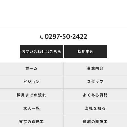
0297-50-2422
お問い合わせはこちら
採用申込
ホーム
事業内容
ビジョン
スタッフ
採用までの流れ
よくある質問
求人一覧
当社を知る
東京の鉄筋工
茨城の鉄筋工