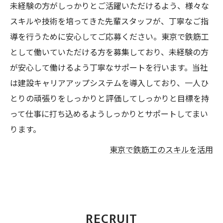
未経験の方がしっかりとご活躍いただけるよう、様々な
スキルや技術を培ってきた先輩スタッフが、丁寧なご指
導を行うために安心してご応募ください。東京で鉄筋工
として働いていただける方を募集しており、未経験の方
が安心して働けるよう丁寧なサポートを行います。当社
は建設キャリアアップシステムを導入しており、一人ひ
とりの頑張りをしっかりと評価してしっかりと目標を持
って仕事に打ち込めるようしっかりとサポートしてまい
ります。
東京で鉄筋工のスキルを活用
RECRUIT