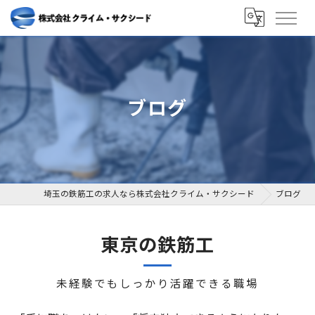
ブログ
埼玉の鉄筋工の求人なら株式会社クライム・サクシード
ブログ
東京の鉄筋工
未経験でもしっかり活躍できる職場