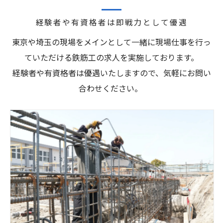
経験者や有資格者は即戦力として優遇
東京や埼玉の現場をメインとして一緒に現場仕事を行っ
ていただける鉄筋工の求人を実施しております。
経験者や有資格者は優遇いたしますので、気軽にお問い
合わせください。