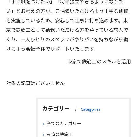
「手に職をつけたい」「将来独立できるようになりた
い」とお考えの方が、ご活躍いただけるよう丁寧な研修
を実施しているため、安心して仕事に打ち込めます。東
京で鉄筋工として勤務いただける方を募っている求人で
あり、一人ひとりのスタッフがやりがいを持ちながら働
けるよう会社全体でサポートいたします。
東京で鉄筋工のスキルを活用
対象の記事はございません
カテゴリー
Categories
全てのカテゴリー
東京の鉄筋工