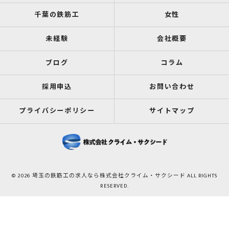
千葉の鉄筋工
女性
未経験
会社概要
ブログ
コラム
採用申込
お問い合わせ
プライバシーポリシー
サイトマップ
© 2026 埼玉の鉄筋工の求人なら株式会社クライム・サクシード ALL RIGHTS
RESERVED.