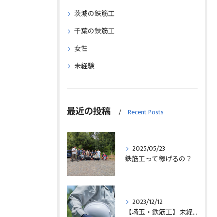
茨城の鉄筋工
千葉の鉄筋工
女性
未経験
最近の投稿
Recent Posts
2025/05/23
鉄筋工って稼げるの？
2023/12/12
【埼玉・鉄筋工】未経験の方の求人募集中！！