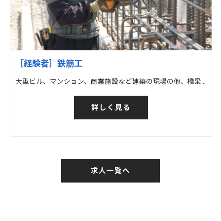
［経験者］鉄筋工
大型ビル、マンション、商業施設など建築の現場の他、橋梁など土木の現場での鉄筋工事
詳しく見る
求人一覧へ