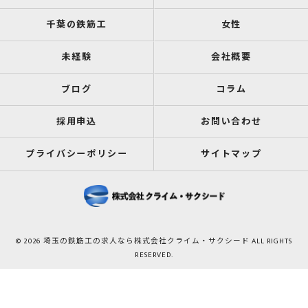
千葉の鉄筋工
女性
未経験
会社概要
ブログ
コラム
採用申込
お問い合わせ
プライバシーポリシー
サイトマップ
© 2026 埼玉の鉄筋工の求人なら株式会社クライム・サクシード ALL RIGHTS
RESERVED.