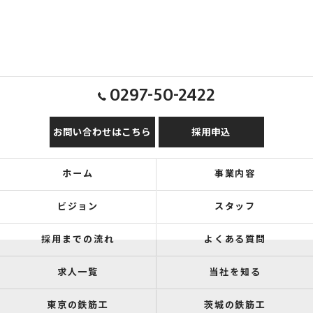
0297-50-2422
お問い合わせはこちら
採用申込
ホーム
事業内容
ビジョン
スタッフ
採用までの流れ
よくある質問
求人一覧
当社を知る
東京の鉄筋工
茨城の鉄筋工