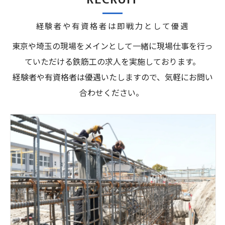
経験者や有資格者は即戦力として優遇
東京や埼玉の現場をメインとして一緒に現場仕事を行っ
ていただける鉄筋工の求人を実施しております。
経験者や有資格者は優遇いたしますので、気軽にお問い
合わせください。