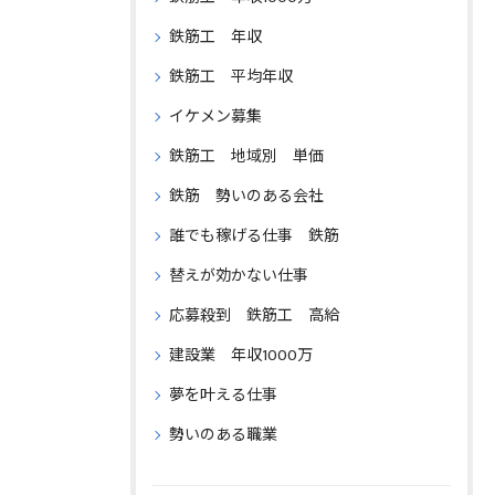
鉄筋工 年収
鉄筋工 平均年収
イケメン募集
鉄筋工 地域別 単価
鉄筋 勢いのある会社
誰でも稼げる仕事 鉄筋
替えが効かない仕事
応募殺到 鉄筋工 高給
建設業 年収1000万
夢を叶える仕事
勢いのある職業