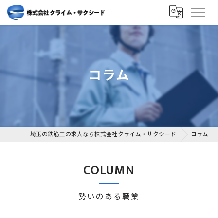
コラム
埼玉の鉄筋工の求人なら株式会社クライム・サクシード
コラム
COLUMN
勢いのある職業