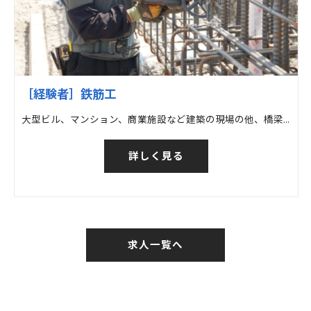
［経験者］鉄筋工
大型ビル、マンション、商業施設など建築の現場の他、橋梁など土木の現場での鉄筋工事
詳しく見る
求人一覧へ