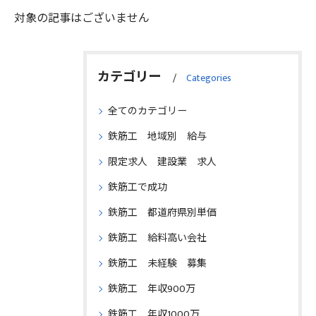
対象の記事はございません
カテゴリー
Categories
全てのカテゴリー
鉄筋工 地域別 給与
限定求人 建設業 求人
鉄筋工で成功
鉄筋工 都道府県別単価
鉄筋工 給料高い会社
鉄筋工 未経験 募集
鉄筋工 年収900万
鉄筋工 年収1000万