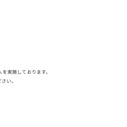
人を実施しております。
ださい。