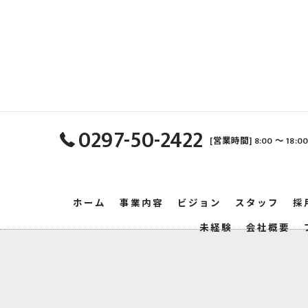
0297-50-2422
[営業時間] 8:00 〜 18:
ホーム
事業内容
ビジョン
スタッフ
採
未経験
会社概要