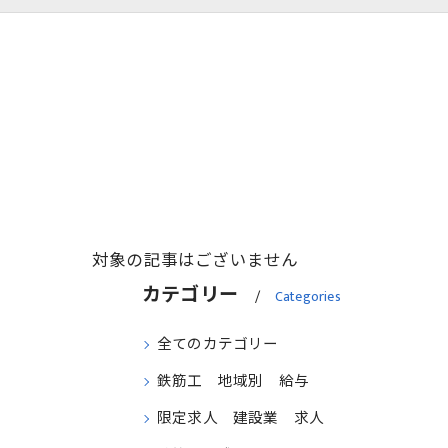
対象の記事はございません
カテゴリー
Categories
全てのカテゴリー
鉄筋工 地域別 給与
限定求人 建設業 求人