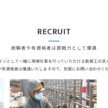
RECRUIT
経験者や有資格者は即戦力として優遇
インとして一緒に現場仕事を行っていただける鉄筋工の求
や有資格者は優遇いたしますので、気軽にお問い合わせく