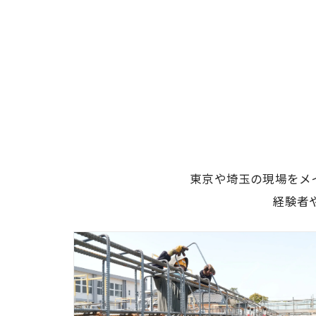
東京や埼玉の現場をメ
経験者