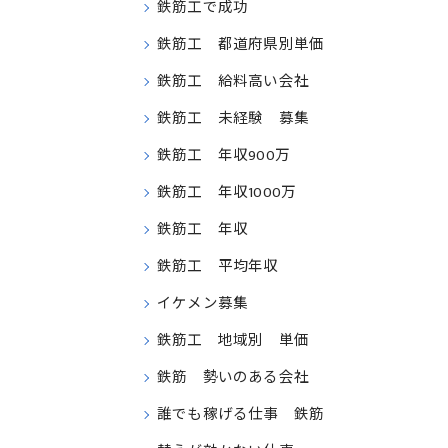
鉄筋工で成功
鉄筋工 都道府県別単価
鉄筋工 給料高い会社
鉄筋工 未経験 募集
鉄筋工 年収900万
鉄筋工 年収1000万
鉄筋工 年収
鉄筋工 平均年収
イケメン募集
鉄筋工 地域別 単価
鉄筋 勢いのある会社
誰でも稼げる仕事 鉄筋