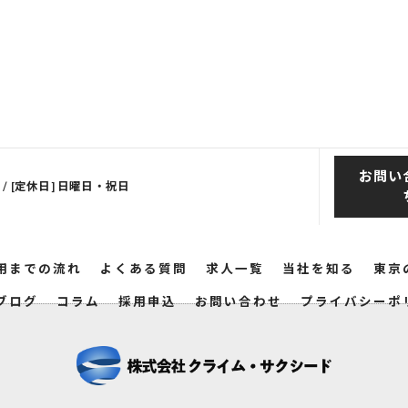
お問い
00 / [定休日] 日曜日・祝日
用までの流れ
よくある質問
求人一覧
当社を知る
東京
ブログ
コラム
採用申込
お問い合わせ
プライバシーポ