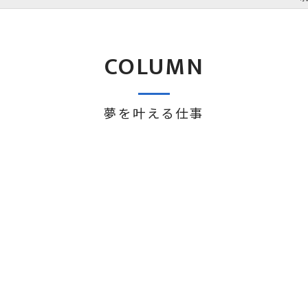
COLUMN
夢を叶える仕事