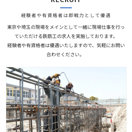
経験者や有資格者は即戦力として優遇
東京や埼玉の現場をメインとして一緒に現場仕事を行っ
ていただける鉄筋工の求人を実施しております。
経験者や有資格者は優遇いたしますので、気軽にお問い
合わせください。