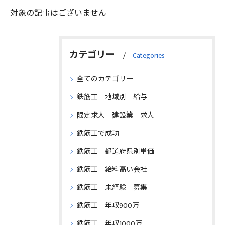
対象の記事はございません
カテゴリー
Categories
全てのカテゴリー
鉄筋工 地域別 給与
限定求人 建設業 求人
鉄筋工で成功
鉄筋工 都道府県別単価
鉄筋工 給料高い会社
鉄筋工 未経験 募集
鉄筋工 年収900万
鉄筋工 年収1000万