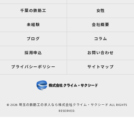
千葉の鉄筋工
女性
未経験
会社概要
ブログ
コラム
採用申込
お問い合わせ
プライバシーポリシー
サイトマップ
© 2026 埼玉の鉄筋工の求人なら株式会社クライム・サクシード ALL RIGHTS
RESERVED.