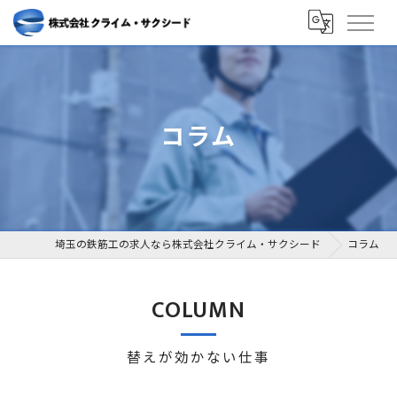
コラム
埼玉の鉄筋工の求人なら株式会社クライム・サクシード
コラム
COLUMN
替えが効かない仕事