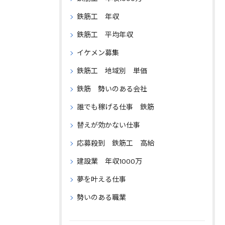
鉄筋工 年収
鉄筋工 平均年収
イケメン募集
鉄筋工 地域別 単価
鉄筋 勢いのある会社
誰でも稼げる仕事 鉄筋
替えが効かない仕事
応募殺到 鉄筋工 高給
建設業 年収1000万
夢を叶える仕事
勢いのある職業