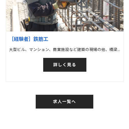
［経験者］鉄筋工
大型ビル、マンション、商業施設など建築の現場の他、橋梁など土木の現場での鉄筋工事
詳しく見る
求人一覧へ