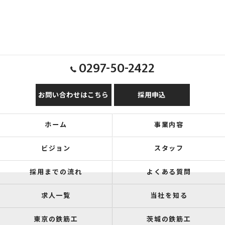
0297-50-2422
お問い合わせはこちら
採用申込
ホーム
事業内容
ビジョン
スタッフ
採用までの流れ
よくある質問
求人一覧
当社を知る
東京の鉄筋工
茨城の鉄筋工