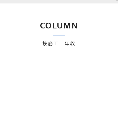
COLUMN
鉄筋工 年収