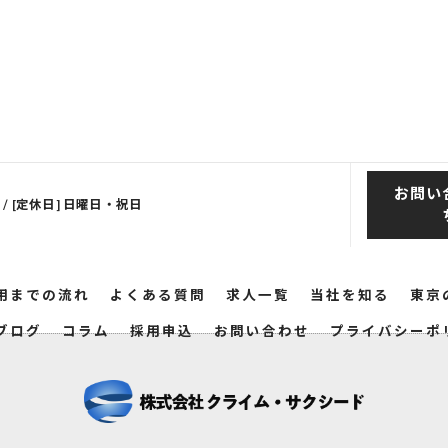
お問い
00 / [定休日] 日曜日・祝日
用までの流れ
よくある質問
求人一覧
当社を知る
東京
ブログ
コラム
採用申込
お問い合わせ
プライバシーポ