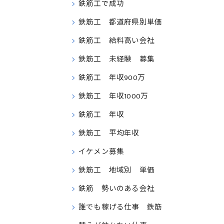
鉄筋工で成功
鉄筋工 都道府県別単価
鉄筋工 給料高い会社
鉄筋工 未経験 募集
鉄筋工 年収900万
鉄筋工 年収1000万
鉄筋工 年収
鉄筋工 平均年収
イケメン募集
鉄筋工 地域別 単価
鉄筋 勢いのある会社
誰でも稼げる仕事 鉄筋