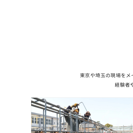
東京や埼玉の現場をメ
経験者