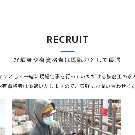
RECRUIT
経験者や有資格者は即戦力として優遇
インとして一緒に現場仕事を行っていただける鉄筋工の求
や有資格者は優遇いたしますので、気軽にお問い合わせく