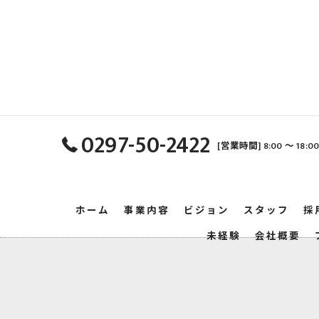
0297-50-2422
[営業時間] 8:00 〜 18:
ホーム
事業内容
ビジョン
スタッフ
採
未経験
会社概要