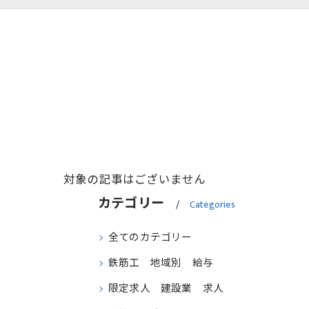
対象の記事はございません
カテゴリー
Categories
全てのカテゴリー
鉄筋工 地域別 給与
限定求人 建設業 求人