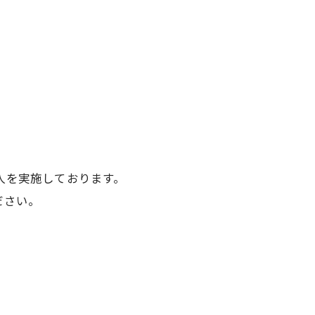
人を実施しております。
ださい。