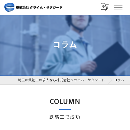
コラム
埼玉の鉄筋工の求人なら株式会社クライム・サクシード
コラム
COLUMN
鉄筋工で成功