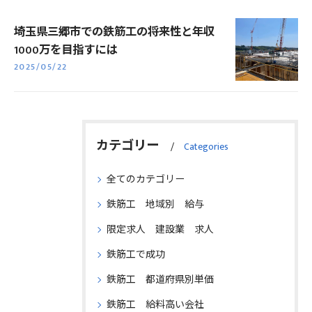
埼玉県三郷市での鉄筋工の将来性と年収
1000万を目指すには
2025/05/22
カテゴリー
Categories
全てのカテゴリー
鉄筋工 地域別 給与
限定求人 建設業 求人
鉄筋工で成功
鉄筋工 都道府県別単価
鉄筋工 給料高い会社