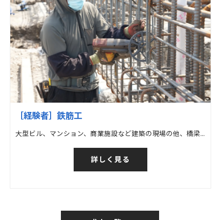
［経験者］鉄筋工
大型ビル、マンション、商業施設など建築の現場の他、橋梁など土木の現場での鉄筋工事
詳しく見る