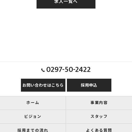
求人一覧へ
0297-50-2422
お問い合わせはこちら
採用申込
ホーム
事業内容
ビジョン
スタッフ
採用までの流れ
よくある質問