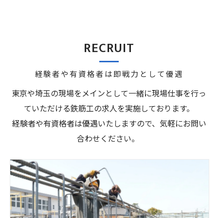
RECRUIT
経験者や有資格者は即戦力として優遇
東京や埼玉の現場をメインとして一緒に現場仕事を行っ
ていただける鉄筋工の求人を実施しております。
経験者や有資格者は優遇いたしますので、気軽にお問い
合わせください。