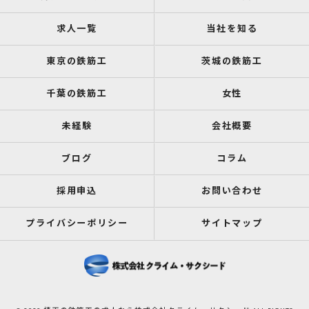
求人一覧
当社を知る
東京の鉄筋工
茨城の鉄筋工
千葉の鉄筋工
女性
未経験
会社概要
ブログ
コラム
採用申込
お問い合わせ
プライバシーポリシー
サイトマップ