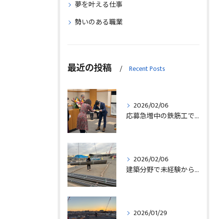
夢を叶える仕事
勢いのある職業
最近の投稿
Recent Posts
2026/02/06
応募急増中の鉄筋工で高給を目指す方法徹底解説埼玉県三郷市版
2026/02/06
建築分野で未経験から始める求人探しと三郷市で正社員就職の秘訣
2026/01/29