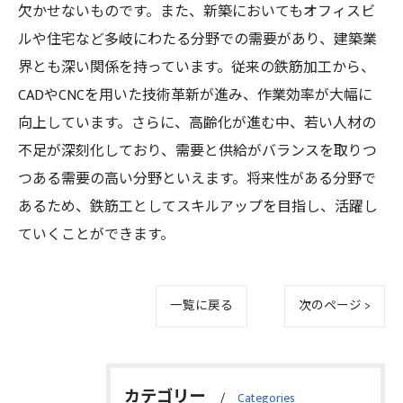
欠かせないものです。また、新築においてもオフィスビ
ルや住宅など多岐にわたる分野での需要があり、建築業
界とも深い関係を持っています。従来の鉄筋加工から、
CADやCNCを用いた技術革新が進み、作業効率が大幅に
向上しています。さらに、高齢化が進む中、若い人材の
不足が深刻化しており、需要と供給がバランスを取りつ
つある需要の高い分野といえます。将来性がある分野で
あるため、鉄筋工としてスキルアップを目指し、活躍し
ていくことができます。
一覧に戻る
次のページ >
カテゴリー
Categories