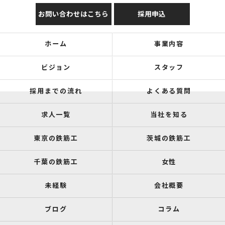
お問い合わせはこちら
採用申込
ホーム
事業内容
ビジョン
スタッフ
採用までの流れ
よくある質問
求人一覧
当社を知る
東京の鉄筋工
茨城の鉄筋工
千葉の鉄筋工
女性
未経験
会社概要
ブログ
コラム