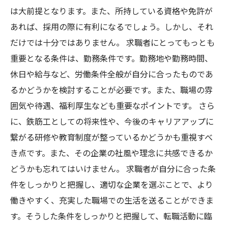
は大前提となります。また、所持している資格や免許が
あれば、採用の際に有利になるでしょう。しかし、それ
だけでは十分ではありません。 求職者にとってもっとも
重要となる条件は、勤務条件です。勤務地や勤務時間、
休日や給与など、労働条件全般が自分に合ったものであ
るかどうかを検討することが必要です。また、職場の雰
囲気や待遇、福利厚生なども重要なポイントです。 さら
に、鉄筋工としての将来性や、今後のキャリアアップに
繋がる研修や教育制度が整っているかどうかも重視すべ
き点です。また、その企業の社風や理念に共感できるか
どうかも忘れてはいけません。 求職者が自分に合った条
件をしっかりと把握し、適切な企業を選ぶことで、より
働きやすく、充実した職場での生活を送ることができま
す。そうした条件をしっかりと把握して、転職活動に臨