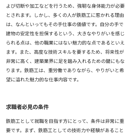
よび切断や加工などを行うため、強靭な身体能力が必要
とされます。しかし、多くの人が鉄筋工に惹かれる理由
は、なんといってもその手仕事の価値です。自分の手で
建物の安定性を担保するという、大きなやりがいを感じ
られる点は、他の職業にはない魅力的な点であるといえ
ます。また、高度な技術スキルを要するため、将来性が
非常に高く、建築業界に足を踏み入れるための鍵にもな
ります。鉄筋工は、重労働でありながら、やりがいと希
望に溢れた魅力的な仕事内容です。
求職者必見の条件
鉄筋工として就職を目指す方にとって、条件は非常に重
要です。まず、鉄筋工としての技術力や経験があること