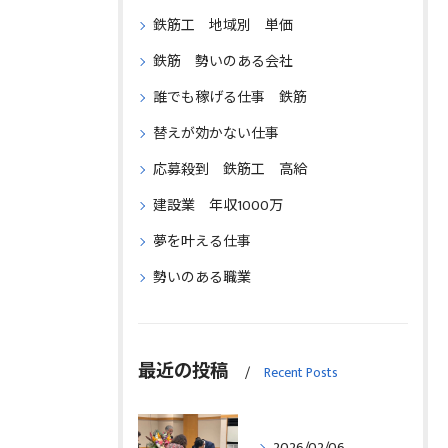
鉄筋工 地域別 単価
鉄筋 勢いのある会社
誰でも稼げる仕事 鉄筋
替えが効かない仕事
応募殺到 鉄筋工 高給
建設業 年収1000万
夢を叶える仕事
勢いのある職業
最近の投稿
Recent Posts
2026/02/06