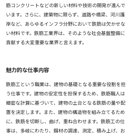
筋コンクリートなどの新しい材料や技術の開発が進んで
います。さらに、建築物に限らず、道路や橋梁、河川護
岸など、あらゆるインフラ分野において鉄筋は欠かせな
い材料です。鉄筋工業界は、そのような社会基盤整備に
貢献する大変重要な業界と言えます。
魅力的な仕事内容
鉄筋工という職業は、建物の基礎となる重要な役割を担
う仕事です。建物の安定性を担保するため、鉄筋職人は
緻密な計算に基づいて、建物の土台となる鉄筋の量や配
置を決定します。また、建物の構造物を組み立てるため
に、鉄筋を切断し、曲げ、重ね合わせます。鉄筋工の仕
事は、多岐にわたり、鋼材の調達、測定、積み上げ、お