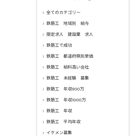
全てのカテゴリー
鉄筋工 地域別 給与
限定求人 建設業 求人
鉄筋工で成功
鉄筋工 都道府県別単価
鉄筋工 給料高い会社
鉄筋工 未経験 募集
鉄筋工 年収900万
鉄筋工 年収1000万
鉄筋工 年収
鉄筋工 平均年収
イケメン募集