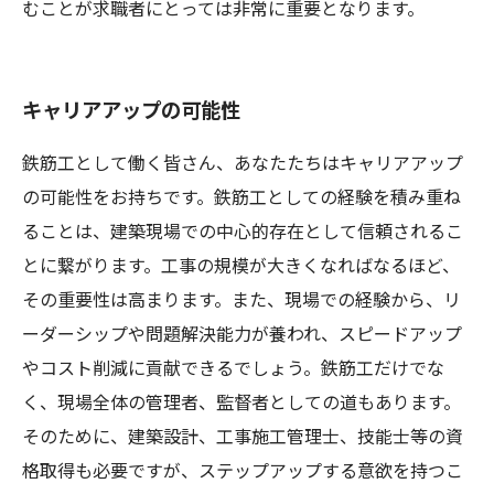
むことが求職者にとっては非常に重要となります。
キャリアアップの可能性
鉄筋工として働く皆さん、あなたたちはキャリアアップ
の可能性をお持ちです。鉄筋工としての経験を積み重ね
ることは、建築現場での中心的存在として信頼されるこ
とに繋がります。工事の規模が大きくなればなるほど、
その重要性は高まります。また、現場での経験から、リ
ーダーシップや問題解決能力が養われ、スピードアップ
やコスト削減に貢献できるでしょう。鉄筋工だけでな
く、現場全体の管理者、監督者としての道もあります。
そのために、建築設計、工事施工管理士、技能士等の資
格取得も必要ですが、ステップアップする意欲を持つこ