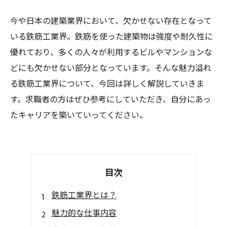
今や日本の建築業界において、欠かせない存在となって
いる鉄筋工業界。鉄筋を使った建築物は強度や耐久性に
優れており、多くの人々が利用するビルやマンションな
どにも欠かせない部分となっています。そんな魅力溢れ
る鉄筋工業界について、今回は詳しく解説していきま
す。求職者の方はぜひ参考にしていただき、自分にあっ
たキャリアを築いていってください。
目次
鉄筋工業界とは？
魅力的な仕事内容