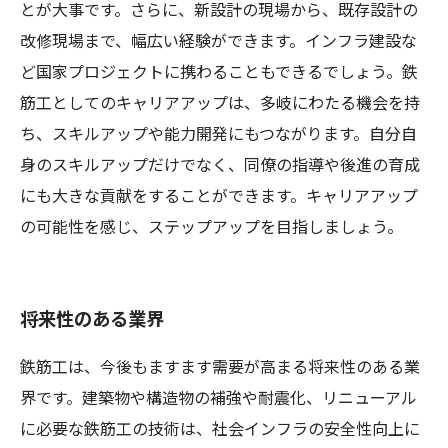
とが大事です。さらに、新設計の現場から、既存設計の
改修現場まで、幅広い経験ができます。インフラ建設な
ど国家プロジェクトに携わることもできるでしょう。鉄
筋工としてのキャリアアップは、多岐にわたる機会を持
ち、スキルアップや能力開発にもつながります。自分自
身のスキルアップだけでなく、同僚の指導や後進の育成
にも大きな貢献をすることができます。キャリアアップ
の可能性を感じ、ステップアップを目指しましょう。
将来性のある業界
鉄筋工は、今後もますます需要が高まる将来性のある業
界です。建築物や構造物の補強や耐震化、リニューアル
に必要な鉄筋工の技術は、社会インフラの安全性向上に