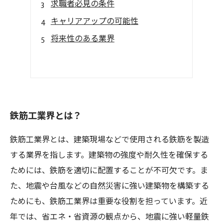
求職者必見の条件
キャリアアップの可能性
将来性のある業界
鉄筋工業界とは？
鉄筋工業界とは、建築現場などで使用される鉄筋を製造
する業界を指します。建築物の強度や耐久性を確保する
ためには、鉄筋を適切に配置することが不可欠です。ま
た、地震や台風などの自然災害に強い建築物を構築する
ためにも、鉄筋工業界は重要な役割を担っています。近
年では、省エネ・省資源の観点から、地震に強い軽量鉄