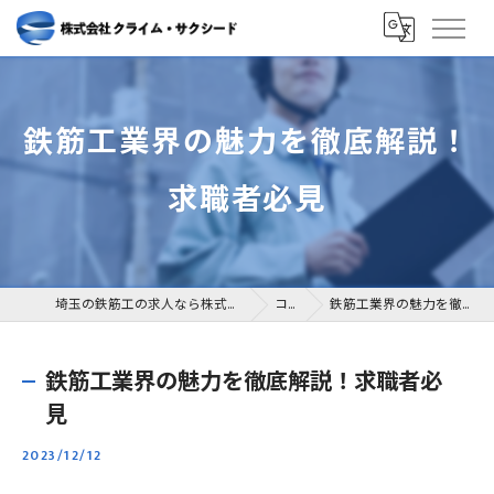
鉄筋工業界の魅力を徹底解説！
求職者必見
埼玉の鉄筋工の求人なら株式会社クライム・サクシード
コラム
鉄筋工業界の魅力を徹底解説！求職者必見
鉄筋工業界の魅力を徹底解説！求職者必
見
2023/12/12