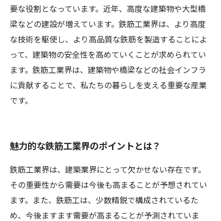
要な役割となっています。近年、高度な建築物や大型橋
梁などの建設が増えています。鉄筋工業界は、より高度
な技術を駆使し、より高品質な鉄筋を製造することによ
って、建築物の安全性を高めていくことが求められてい
ます。鉄筋工業界は、建築物や橋梁などの社会インフラ
に貢献することで、私たちの暮らしを支える重要な産業
です。
魅力的な鉄筋工業界のポイントとは？
鉄筋工業界は、建築業界にとって欠かせない存在です。
その重要性から需要は今後も高まることが予想されてい
ます。また、鉄筋工は、少数精鋭で構成されているた
め、今後ますます需要が高まることが予測されていま