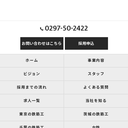
0297-50-2422
お問い合わせはこちら
採用申込
ホーム
事業内容
ビジョン
スタッフ
採用までの流れ
よくある質問
求人一覧
当社を知る
東京の鉄筋工
茨城の鉄筋工
千葉の鉄筋工
女性