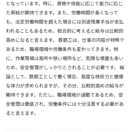
となっています。特に、資格や技能に応じて能力に応じ
た昇給が期待できます。また、労働時間が長くなって
も、法定労働時間を超えた場合には別途残業手当が支払
われることもあるため、総合的に考えると給与は比較的
高めになると言えます。 鉄筋工は、仕事の内容が特殊で
あるため、職場環境や労働条件も変わってきます。特
に、作業現場は高所や狭い場所など、危険な場面も多い
ため、安全管理がしっかりとされることが必要です。 結
論として、鉄筋工として働く場合、高度な技術力と健康
な体力が求められますが、その分、比較的高めの給与が
期待できます。ただし、職場環境が過酷であるため、安
全管理は徹底され、労働条件には十分注意する必要があ
ると言えます。