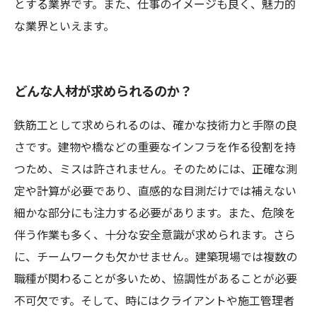
とする業界です。また、仕事のイメージも良く、魅力的
な業界といえます。
どんな人材が求められるのか？
鉄筋工として求められるのは、確かな技術力と手際の良
さです。建物や橋などの重要なインフラを作る役割を持
つため、ミスは許されません。そのためには、正確な測
定や計算が必要であり、直感的な目測だけでは補えない
細かな部分にも注力する必要があります。また、危険を
伴う作業も多く、十分な安全意識が求められます。さら
に、チームワークも欠かせません。建築現場では複数の
職種が関わることが多いため、協調性があることが必要
不可欠です。そして、時にはクライアントや施工管理者