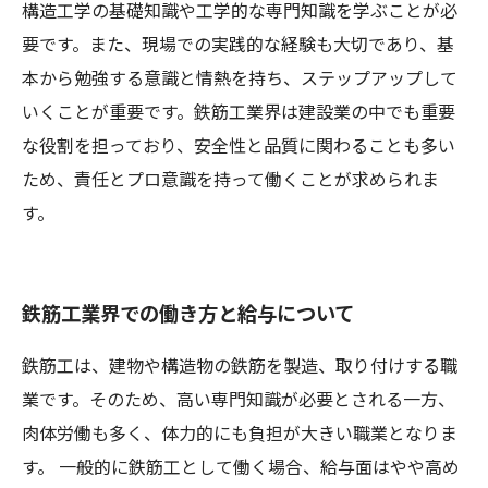
構造工学の基礎知識や工学的な専門知識を学ぶことが必
要です。また、現場での実践的な経験も大切であり、基
本から勉強する意識と情熱を持ち、ステップアップして
いくことが重要です。鉄筋工業界は建設業の中でも重要
な役割を担っており、安全性と品質に関わることも多い
ため、責任とプロ意識を持って働くことが求められま
す。
鉄筋工業界での働き方と給与について
鉄筋工は、建物や構造物の鉄筋を製造、取り付けする職
業です。そのため、高い専門知識が必要とされる一方、
肉体労働も多く、体力的にも負担が大きい職業となりま
す。 一般的に鉄筋工として働く場合、給与面はやや高め