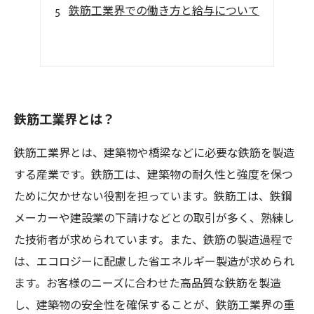
鉄筋工業界での働き方と給与について
鉄筋工業界とは？
鉄筋工業界とは、建築物や橋梁などに必要な鉄筋を製造
する産業です。鉄筋工は、建築物の耐久性と強度を保つ
ために欠かせない役割を担っています。鉄筋工は、鉄鋼
メーカーや建設業の下請けなどとの取引が多く、熟練し
た技術者が求められています。また、鉄筋の製造過程で
は、エコロジーに配慮した省エネルギー製造が求められ
ます。お客様のニーズに合わせた高品質な鉄筋を製造
し、建築物の安全性を確保することが、鉄筋工業界の重