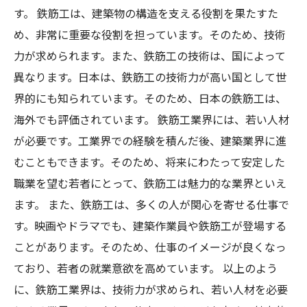
す。 鉄筋工は、建築物の構造を支える役割を果たすた
め、非常に重要な役割を担っています。そのため、技術
力が求められます。また、鉄筋工の技術は、国によって
異なります。日本は、鉄筋工の技術力が高い国として世
界的にも知られています。そのため、日本の鉄筋工は、
海外でも評価されています。 鉄筋工業界には、若い人材
が必要です。工業界での経験を積んだ後、建築業界に進
むこともできます。そのため、将来にわたって安定した
職業を望む若者にとって、鉄筋工は魅力的な業界といえ
ます。 また、鉄筋工は、多くの人が関心を寄せる仕事で
す。映画やドラマでも、建築作業員や鉄筋工が登場する
ことがあります。そのため、仕事のイメージが良くなっ
ており、若者の就業意欲を高めています。 以上のよう
に、鉄筋工業界は、技術力が求められ、若い人材を必要