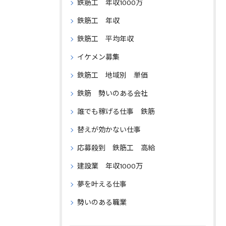
鉄筋工 年収1000万
鉄筋工 年収
鉄筋工 平均年収
イケメン募集
鉄筋工 地域別 単価
鉄筋 勢いのある会社
誰でも稼げる仕事 鉄筋
替えが効かない仕事
応募殺到 鉄筋工 高給
建設業 年収1000万
夢を叶える仕事
勢いのある職業