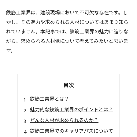
鉄筋工業界は、建設現場において不可欠な存在です。し
かし、その魅力や求められる人材についてはあまり知ら
れていません。本記事では、鉄筋工業界の魅力に迫りな
がら、求められる人材像について考えてみたいと思いま
す。
目次
鉄筋工業界とは？
魅力的な鉄筋工業界のポイントとは？
どんな人材が求められるのか？
鉄筋工業界でのキャリアパスについて