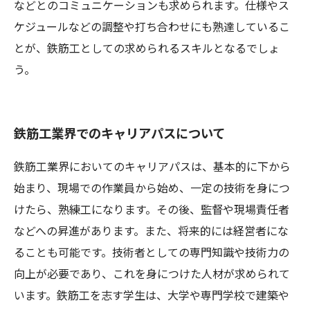
などとのコミュニケーションも求められます。仕様やス
ケジュールなどの調整や打ち合わせにも熟達しているこ
とが、鉄筋工としての求められるスキルとなるでしょ
う。
鉄筋工業界でのキャリアパスについて
鉄筋工業界においてのキャリアパスは、基本的に下から
始まり、現場での作業員から始め、一定の技術を身につ
けたら、熟練工になります。その後、監督や現場責任者
などへの昇進があります。また、将来的には経営者にな
ることも可能です。技術者としての専門知識や技術力の
向上が必要であり、これを身につけた人材が求められて
います。鉄筋工を志す学生は、大学や専門学校で建築や