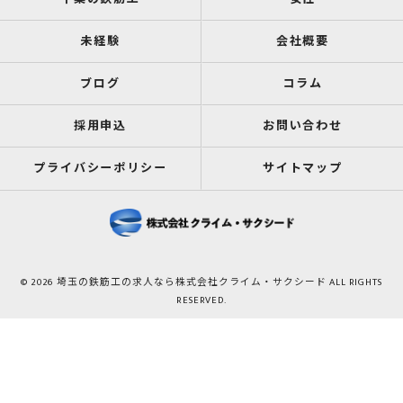
未経験
会社概要
ブログ
コラム
採用申込
お問い合わせ
プライバシーポリシー
サイトマップ
© 2026 埼玉の鉄筋工の求人なら株式会社クライム・サクシード ALL RIGHTS
RESERVED.