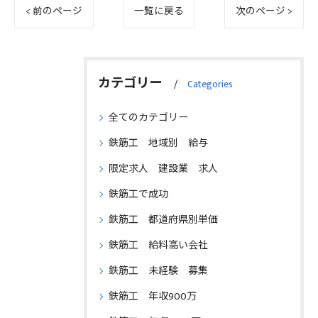
< 前のページ
一覧に戻る
次のページ >
カテゴリー
Categories
全てのカテゴリー
鉄筋工 地域別 給与
限定求人 建設業 求人
鉄筋工で成功
鉄筋工 都道府県別単価
鉄筋工 給料高い会社
鉄筋工 未経験 募集
鉄筋工 年収900万