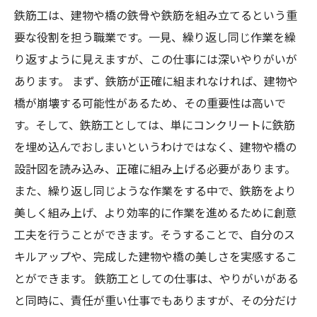
鉄筋工は、建物や橋の鉄骨や鉄筋を組み立てるという重
要な役割を担う職業です。一見、繰り返し同じ作業を繰
り返すように見えますが、この仕事には深いやりがいが
あります。 まず、鉄筋が正確に組まれなければ、建物や
橋が崩壊する可能性があるため、その重要性は高いで
す。そして、鉄筋工としては、単にコンクリートに鉄筋
を埋め込んでおしまいというわけではなく、建物や橋の
設計図を読み込み、正確に組み上げる必要があります。
また、繰り返し同じような作業をする中で、鉄筋をより
美しく組み上げ、より効率的に作業を進めるために創意
工夫を行うことができます。そうすることで、自分のス
キルアップや、完成した建物や橋の美しさを実感するこ
とができます。 鉄筋工としての仕事は、やりがいがある
と同時に、責任が重い仕事でもありますが、その分だけ