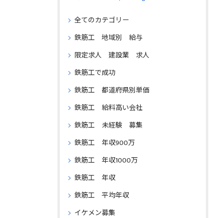
全てのカテゴリー
鉄筋工 地域別 給与
限定求人 建設業 求人
鉄筋工で成功
鉄筋工 都道府県別単価
鉄筋工 給料高い会社
鉄筋工 未経験 募集
鉄筋工 年収900万
鉄筋工 年収1000万
鉄筋工 年収
鉄筋工 平均年収
イケメン募集