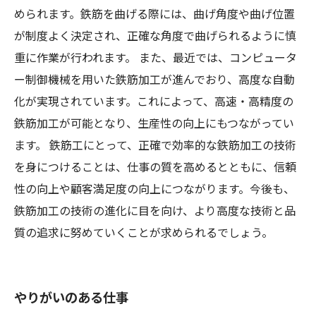
められます。鉄筋を曲げる際には、曲げ角度や曲げ位置
が制度よく決定され、正確な角度で曲げられるように慎
重に作業が行われます。 また、最近では、コンピュータ
ー制御機械を用いた鉄筋加工が進んでおり、高度な自動
化が実現されています。これによって、高速・高精度の
鉄筋加工が可能となり、生産性の向上にもつながってい
ます。 鉄筋工にとって、正確で効率的な鉄筋加工の技術
を身につけることは、仕事の質を高めるとともに、信頼
性の向上や顧客満足度の向上につながります。今後も、
鉄筋加工の技術の進化に目を向け、より高度な技術と品
質の追求に努めていくことが求められるでしょう。
やりがいのある仕事