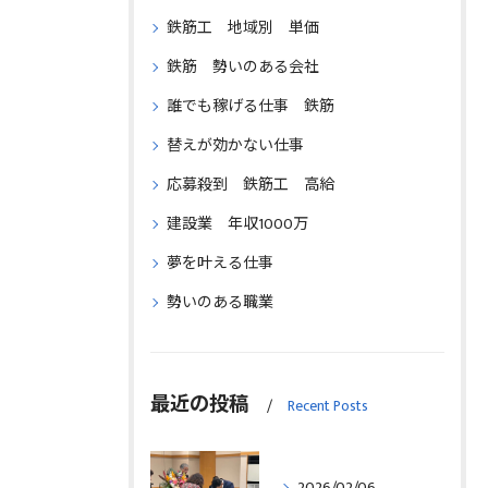
鉄筋工 地域別 単価
鉄筋 勢いのある会社
誰でも稼げる仕事 鉄筋
替えが効かない仕事
応募殺到 鉄筋工 高給
建設業 年収1000万
夢を叶える仕事
勢いのある職業
最近の投稿
Recent Posts
2026/02/06