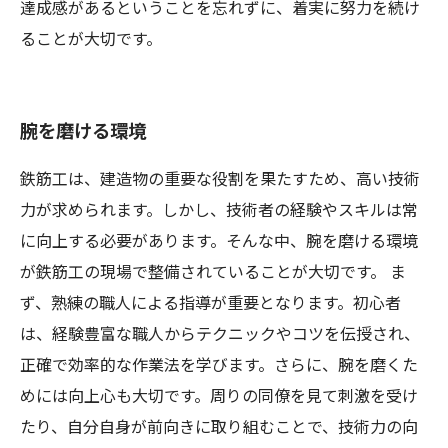
達成感があるということを忘れずに、着実に努力を続け
ることが大切です。
腕を磨ける環境
鉄筋工は、建造物の重要な役割を果たすため、高い技術
力が求められます。しかし、技術者の経験やスキルは常
に向上する必要があります。そんな中、腕を磨ける環境
が鉄筋工の現場で整備されていることが大切です。 ま
ず、熟練の職人による指導が重要となります。初心者
は、経験豊富な職人からテクニックやコツを伝授され、
正確で効率的な作業法を学びます。さらに、腕を磨くた
めには向上心も大切です。周りの同僚を見て刺激を受け
たり、自分自身が前向きに取り組むことで、技術力の向