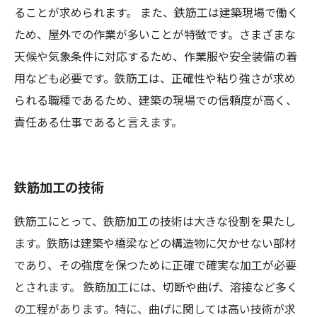
ることが求められます。 また、鉄筋工は建築現場で働く
ため、屋外での作業が多いことが特徴です。さまざまな
天候や気象条件に対応するため、作業服や安全装備の着
用なども必要です。鉄筋工は、正確性や粘り強さが求め
られる職種であるため、建築の現場での信頼度が高く、
責任ある仕事であると言えます。
鉄筋加工の技術
鉄筋工にとって、鉄筋加工の技術は大きな役割を果たし
ます。鉄筋は建築や橋梁などの構造物に欠かせない部材
であり、その強度を保つために正確で確実な加工が必要
とされます。 鉄筋加工には、切断や曲げ、溶接など多く
の工程があります。特に、曲げに関しては高い技術が求