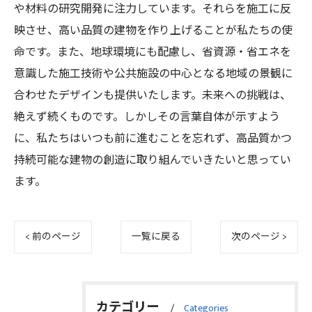
や材料の研究開発に注力しています。それらを施工に反
映させ、高い品質の建物を作り上げることが私たちの使
命です。また、地球環境にも配慮し、省資源・省エネを
意識した施工技術や公共施設の中心となる地域の景観に
合わせたデザインも提供いたします。未来への挑戦は、
絶えず続くものです。しかしその言葉自体が示すよう
に、私たちはいつも前に進むことを忘れず、高品質かつ
持続可能な建物の創造に取り組んでいきたいと思ってい
ます。
< 前のページ
一覧に戻る
次のページ >
カテゴリー
Categories