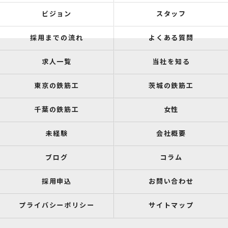
ビジョン
スタッフ
採用までの流れ
よくある質問
求人一覧
当社を知る
東京の鉄筋工
茨城の鉄筋工
千葉の鉄筋工
女性
未経験
会社概要
ブログ
コラム
採用申込
お問い合わせ
プライバシーポリシー
サイトマップ