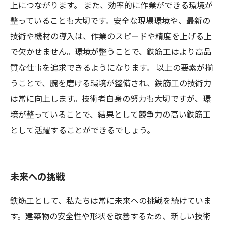
上につながります。 また、効率的に作業ができる環境が
整っていることも大切です。安全な現場環境や、最新の
技術や機材の導入は、作業のスピードや精度を上げる上
で欠かせません。環境が整うことで、鉄筋工はより高品
質な仕事を追求できるようになります。 以上の要素が揃
うことで、腕を磨ける環境が整備され、鉄筋工の技術力
は常に向上します。技術者自身の努力も大切ですが、環
境が整っていることで、結果として競争力の高い鉄筋工
として活躍することができるでしょう。
未来への挑戦
鉄筋工として、私たちは常に未来への挑戦を続けていま
す。建築物の安全性や形状を改善するため、新しい技術