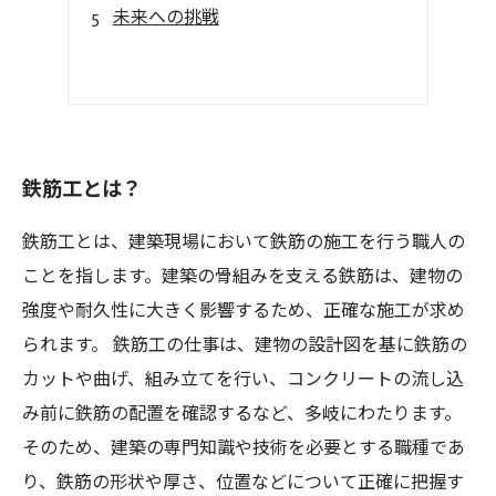
未来への挑戦
鉄筋工とは？
鉄筋工とは、建築現場において鉄筋の施工を行う職人の
ことを指します。建築の骨組みを支える鉄筋は、建物の
強度や耐久性に大きく影響するため、正確な施工が求め
られます。 鉄筋工の仕事は、建物の設計図を基に鉄筋の
カットや曲げ、組み立てを行い、コンクリートの流し込
み前に鉄筋の配置を確認するなど、多岐にわたります。
そのため、建築の専門知識や技術を必要とする職種であ
り、鉄筋の形状や厚さ、位置などについて正確に把握す