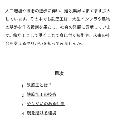
人口増加や技術の進歩に伴い、建設業界はますます拡大
しています。その中でも鉄筋工は、大型インフラや建物
の基盤を作る役割を果たし、社会の発展に貢献していま
す。鉄筋工として働くことで身に付く技術や、未来の社
会を支えるやりがいを知ってみませんか。
目次
鉄筋工とは？
鉄筋加工の技術
やりがいのある仕事
腕を磨ける環境