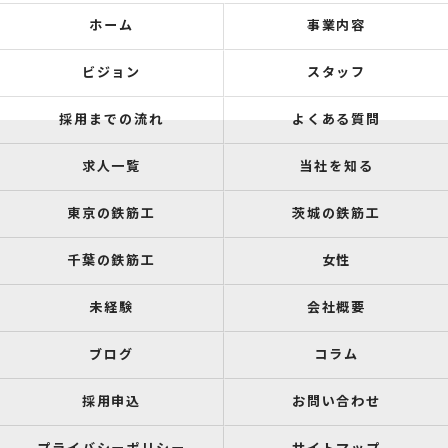
ホーム
事業内容
ビジョン
スタッフ
採用までの流れ
よくある質問
求人一覧
当社を知る
東京の鉄筋工
茨城の鉄筋工
千葉の鉄筋工
女性
未経験
会社概要
ブログ
コラム
採用申込
お問い合わせ