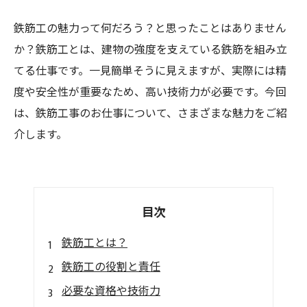
鉄筋工の魅力って何だろう？と思ったことはありません
か？鉄筋工とは、建物の強度を支えている鉄筋を組み立
てる仕事です。一見簡単そうに見えますが、実際には精
度や安全性が重要なため、高い技術力が必要です。今回
は、鉄筋工事のお仕事について、さまざまな魅力をご紹
介します。
目次
鉄筋工とは？
鉄筋工の役割と責任
必要な資格や技術力