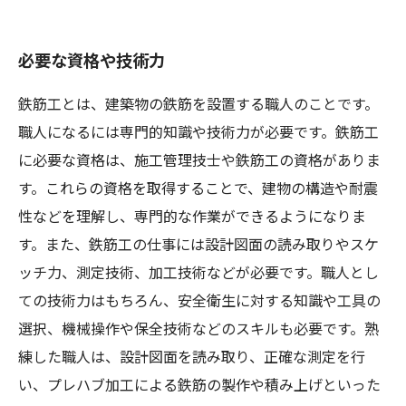
必要な資格や技術力
鉄筋工とは、建築物の鉄筋を設置する職人のことです。
職人になるには専門的知識や技術力が必要です。鉄筋工
に必要な資格は、施工管理技士や鉄筋工の資格がありま
す。これらの資格を取得することで、建物の構造や耐震
性などを理解し、専門的な作業ができるようになりま
す。また、鉄筋工の仕事には設計図面の読み取りやスケ
ッチ力、測定技術、加工技術などが必要です。職人とし
ての技術力はもちろん、安全衛生に対する知識や工具の
選択、機械操作や保全技術などのスキルも必要です。熟
練した職人は、設計図面を読み取り、正確な測定を行
い、プレハブ加工による鉄筋の製作や積み上げといった