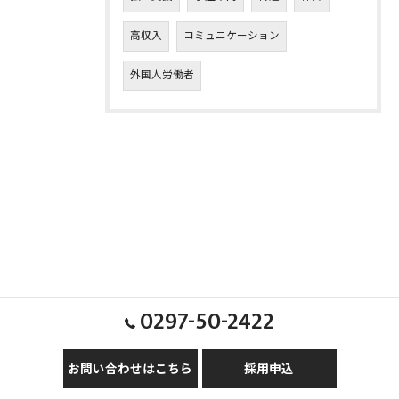
高収入
コミュニケーション
外国人労働者
0297-50-2422
お問い合わせはこちら
採用申込