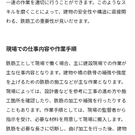
一連の作業を適切に行うことができます。このようなス
キルを磨くことによって、建物の安全性や構造に直接関
わる、鉄筋工の重要性が見いだせます。
現場での仕事内容や作業手順
鉄筋工として現場で働く場合、主に建設現場での作業が
主な仕事内容となります。建物や橋の鉄骨の補強や強度
を上げるための鉄筋の施工などが主な作業となります。
現場によっては、設計書などを参考に工事の進め方や施
工箇所を確認したり、鉄筋の加工や補強を行ったりする
こともあります。作業手順としては、現場の監督者から
指示を受け、必要な材料を用意して現場に搬入します。
鉄筋を必要な長さに切断し、曲げ加工を行った後、建物