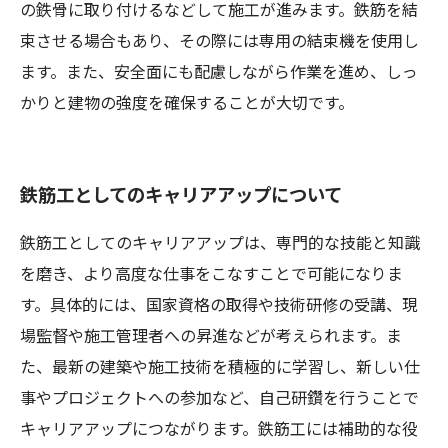
の鉄骨に取り付けるなどして施工が進みます。鉄筋を結
束させる場合もあり、その際には専用の結束機を使用し
ます。また、安全面にも配慮しながら作業を進め、しっ
かりと建物の強度を確保することが大切です。
鉄筋工としてのキャリアアップについて
鉄筋工としてのキャリアアップは、専門的な技能と知識
を磨き、より高度な仕事をこなすことで可能になりま
す。具体的には、国家資格の取得や技術研修の受講、現
場監督や施工管理者への昇進などが考えられます。ま
た、最新の建築や施工技術を積極的に学習し、新しい仕
事やプロジェクトへの参加など、自己研鑽を行うことで
キャリアアップにつながります。鉄筋工には補助的な役