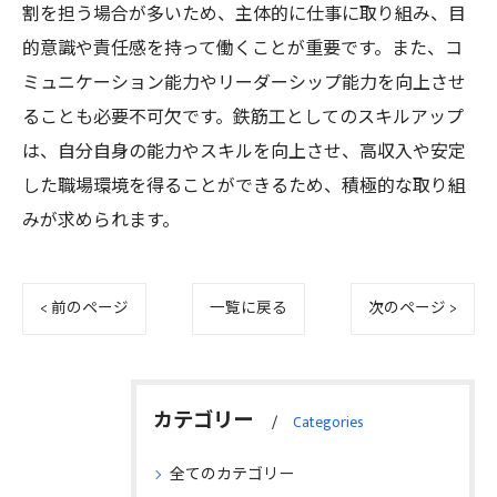
割を担う場合が多いため、主体的に仕事に取り組み、目
的意識や責任感を持って働くことが重要です。また、コ
ミュニケーション能力やリーダーシップ能力を向上させ
ることも必要不可欠です。鉄筋工としてのスキルアップ
は、自分自身の能力やスキルを向上させ、高収入や安定
した職場環境を得ることができるため、積極的な取り組
みが求められます。
< 前のページ
一覧に戻る
次のページ >
カテゴリー
Categories
全てのカテゴリー