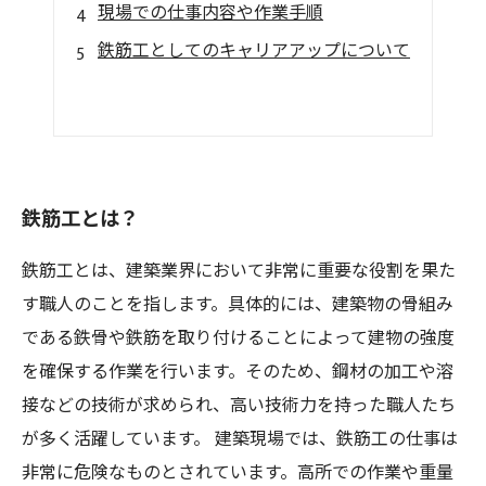
現場での仕事内容や作業手順
鉄筋工としてのキャリアアップについて
鉄筋工とは？
鉄筋工とは、建築業界において非常に重要な役割を果た
す職人のことを指します。具体的には、建築物の骨組み
である鉄骨や鉄筋を取り付けることによって建物の強度
を確保する作業を行います。そのため、鋼材の加工や溶
接などの技術が求められ、高い技術力を持った職人たち
が多く活躍しています。 建築現場では、鉄筋工の仕事は
非常に危険なものとされています。高所での作業や重量