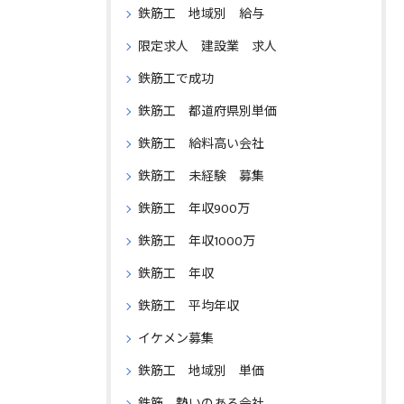
鉄筋工 地域別 給与
限定求人 建設業 求人
鉄筋工で成功
鉄筋工 都道府県別単価
鉄筋工 給料高い会社
鉄筋工 未経験 募集
鉄筋工 年収900万
鉄筋工 年収1000万
鉄筋工 年収
鉄筋工 平均年収
イケメン募集
鉄筋工 地域別 単価
鉄筋 勢いのある会社