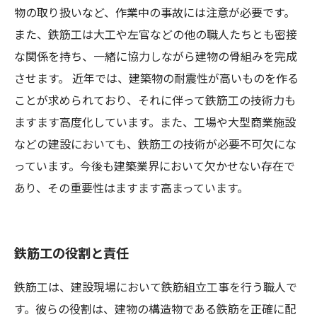
物の取り扱いなど、作業中の事故には注意が必要です。
また、鉄筋工は大工や左官などの他の職人たちとも密接
な関係を持ち、一緒に協力しながら建物の骨組みを完成
させます。 近年では、建築物の耐震性が高いものを作る
ことが求められており、それに伴って鉄筋工の技術力も
ますます高度化しています。また、工場や大型商業施設
などの建設においても、鉄筋工の技術が必要不可欠にな
っています。今後も建築業界において欠かせない存在で
あり、その重要性はますます高まっています。
鉄筋工の役割と責任
鉄筋工は、建設現場において鉄筋組立工事を行う職人で
す。彼らの役割は、建物の構造物である鉄筋を正確に配