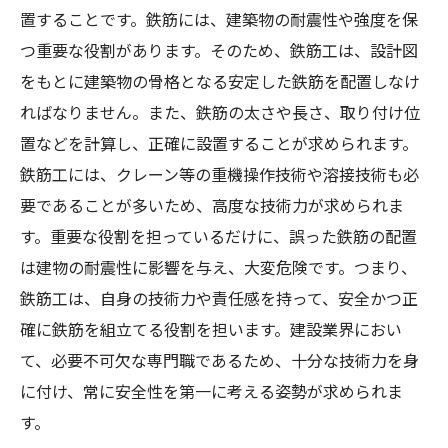
置することです。鉄筋には、建築物の耐震性や強度を保
つ重要な役割があります。そのため、鉄筋工は、設計図
をもとに建築物の骨格となる安定した鉄筋を配置しなけ
ればなりません。また、鉄筋の太さや長さ、取り付け位
置などを計算し、正確に設置することが求められます。
鉄筋工には、クレーン等の重機操作技術や溶接技術も必
要であることが多いため、高度な技術力が求められま
す。重要な役割を担っているだけに、誤った鉄筋の配置
は建物の耐震性に影響を与え、大変危険です。つまり、
鉄筋工は、自身の技術力や責任感を持って、安全かつ正
確に鉄筋を組立てる役割を担います。建設業界におい
て、必要不可欠な専門職であるため、十分な技術力を身
に付け、常に安全性を第一に考える姿勢が求められま
す。