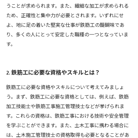
うことが求められます。また、繊細な加工が求められる
ため、正確性と集中力が必要とされます。いずれにせ
よ、地に足の着いた堅実な仕事が鉄筋工の醍醐味であ
り、多くの人にとって安定した職種の一つとなっていま
す。
2. 鉄筋工に必要な資格やスキルとは？
鉄筋工に必要な資格やスキルについて考えてみましょ
う。まず、鉄筋工に必要な資格としては、例えば、鉄筋
加工技能士や鉄筋工事施工管理技士などが挙げられま
す。これらの資格は、鉄筋工事における技術や安全管理
を学ぶことができます。また、土木工事に携わる場合に
は、土木施工管理技士の資格取得も必要となることがあ