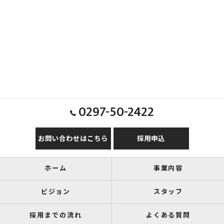
0297-50-2422
お問い合わせはこちら
採用申込
ホーム
事業内容
ビジョン
スタッフ
採用までの流れ
よくある質問