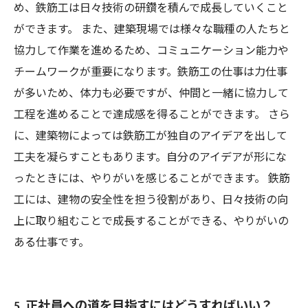
め、鉄筋工は日々技術の研鑽を積んで成長していくこと
ができます。 また、建築現場では様々な職種の人たちと
協力して作業を進めるため、コミュニケーション能力や
チームワークが重要になります。鉄筋工の仕事は力仕事
が多いため、体力も必要ですが、仲間と一緒に協力して
工程を進めることで達成感を得ることができます。 さら
に、建築物によっては鉄筋工が独自のアイデアを出して
工夫を凝らすこともあります。自分のアイデアが形にな
ったときには、やりがいを感じることができます。 鉄筋
工には、建物の安全性を担う役割があり、日々技術の向
上に取り組むことで成長することができる、やりがいの
ある仕事です。
5. 正社員への道を目指すにはどうすればいい？