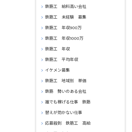
鉄筋工 給料高い会社
鉄筋工 未経験 募集
鉄筋工 年収900万
鉄筋工 年収1000万
鉄筋工 年収
鉄筋工 平均年収
イケメン募集
鉄筋工 地域別 単価
鉄筋 勢いのある会社
誰でも稼げる仕事 鉄筋
替えが効かない仕事
応募殺到 鉄筋工 高給