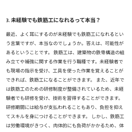
3. 未経験でも鉄筋工になれるって本当？
最近、よく耳にするのが未経験でも鉄筋工になれるとい
う言葉ですが、本当なのでしょうか。答えは、可能性が
あるということです。 鉄筋工は、建築物の鉄骨構造の組
み立てや補強に関する作業を行う職種です。未経験者で
も現場の指示を受け、工具を使った作業を覚えることが
できれば、鉄筋工になることができます。 また、近年で
は鉄筋工のための研修制度が整備されているため、未経
験者でも研修を受け、技術を習得することができます。
研修期間には給与が支払われることもあり、負担を抑え
てスキルを身につけることができます。 しかし、鉄筋工
は労働環境がきつく、肉体的にも負荷がかかるため、体