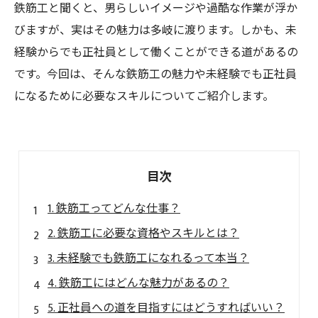
鉄筋工と聞くと、男らしいイメージや過酷な作業が浮か
びますが、実はその魅力は多岐に渡ります。しかも、未
経験からでも正社員として働くことができる道があるの
です。今回は、そんな鉄筋工の魅力や未経験でも正社員
になるために必要なスキルについてご紹介します。
目次
1. 鉄筋工ってどんな仕事？
2. 鉄筋工に必要な資格やスキルとは？
3. 未経験でも鉄筋工になれるって本当？
4. 鉄筋工にはどんな魅力があるの？
5. 正社員への道を目指すにはどうすればいい？