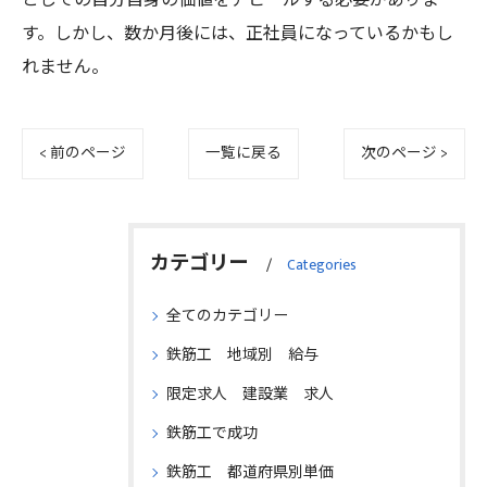
としての自分自身の価値をアピールする必要がありま
す。しかし、数か月後には、正社員になっているかもし
れません。
< 前のページ
一覧に戻る
次のページ >
カテゴリー
Categories
全てのカテゴリー
鉄筋工 地域別 給与
限定求人 建設業 求人
鉄筋工で成功
鉄筋工 都道府県別単価