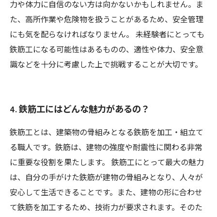
力や体力に自信のない方は向かないかもしれません。ま
た、高所作業や危険物を扱うことがあるため、安全管理
にも気を配らなければなりません。 未経験者にとっても
鉄筋工になる可能性はあるものの、適性や体力、安全意
識などを十分に考慮した上で挑戦することが大切です。
4. 鉄筋工にはどんな魅力があるの？
鉄筋工とは、建築物の骨組みとなる鉄筋を加工・組立て
る職人です。鉄筋は、建物の強度や耐震性に関わる非常
に重要な役割を果たします。 鉄筋工にとって最大の魅力
は、自分の手がけた鉄筋が建物の骨組みとなり、人々が
安心して生活できることです。また、建物の形に合わせ
て鉄筋を加工するため、技術力が要求されます。そのた