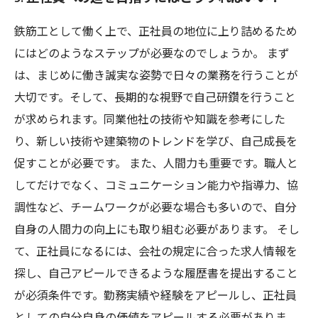
鉄筋工として働く上で、正社員の地位に上り詰めるため
にはどのようなステップが必要なのでしょうか。 まず
は、まじめに働き誠実な姿勢で日々の業務を行うことが
大切です。そして、長期的な視野で自己研鑽を行うこと
が求められます。同業他社の技術や知識を参考にした
り、新しい技術や建築物のトレンドを学び、自己成長を
促すことが必要です。 また、人間力も重要です。職人と
してだけでなく、コミュニケーション能力や指導力、協
調性など、チームワークが必要な場合も多いので、自分
自身の人間力の向上にも取り組む必要があります。 そし
て、正社員になるには、会社の規定に合った求人情報を
探し、自己アピールできるような履歴書を提出すること
が必須条件です。勤務実績や経験をアピールし、正社員