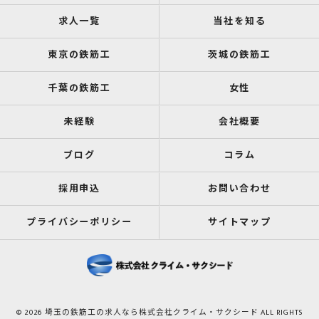
求人一覧
当社を知る
東京の鉄筋工
茨城の鉄筋工
千葉の鉄筋工
女性
未経験
会社概要
ブログ
コラム
採用申込
お問い合わせ
プライバシーポリシー
サイトマップ
© 2026 埼玉の鉄筋工の求人なら株式会社クライム・サクシード ALL RIGHTS