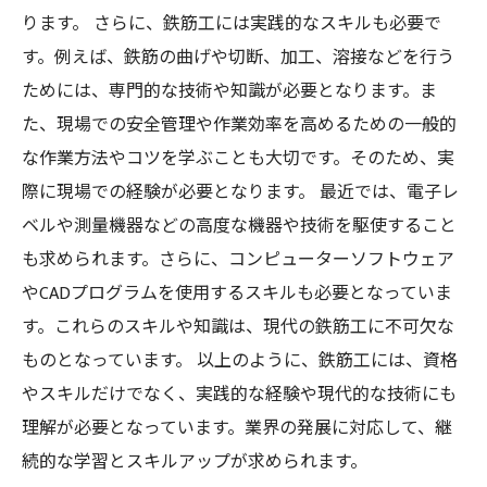
ります。 さらに、鉄筋工には実践的なスキルも必要で
す。例えば、鉄筋の曲げや切断、加工、溶接などを行う
ためには、専門的な技術や知識が必要となります。ま
た、現場での安全管理や作業効率を高めるための一般的
な作業方法やコツを学ぶことも大切です。そのため、実
際に現場での経験が必要となります。 最近では、電子レ
ベルや測量機器などの高度な機器や技術を駆使すること
も求められます。さらに、コンピューターソフトウェア
やCADプログラムを使用するスキルも必要となっていま
す。これらのスキルや知識は、現代の鉄筋工に不可欠な
ものとなっています。 以上のように、鉄筋工には、資格
やスキルだけでなく、実践的な経験や現代的な技術にも
理解が必要となっています。業界の発展に対応して、継
続的な学習とスキルアップが求められます。