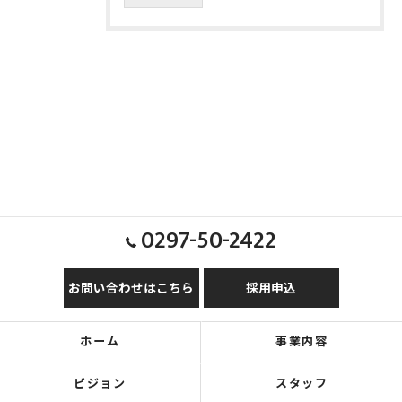
0297-50-2422
お問い合わせはこちら
採用申込
ホーム
事業内容
ビジョン
スタッフ