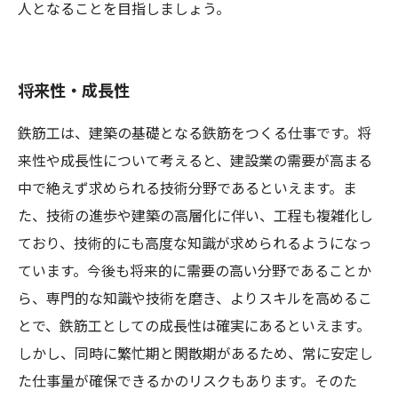
人となることを目指しましょう。
将来性・成長性
鉄筋工は、建築の基礎となる鉄筋をつくる仕事です。将
来性や成長性について考えると、建設業の需要が高まる
中で絶えず求められる技術分野であるといえます。ま
た、技術の進歩や建築の高層化に伴い、工程も複雑化し
ており、技術的にも高度な知識が求められるようになっ
ています。今後も将来的に需要の高い分野であることか
ら、専門的な知識や技術を磨き、よりスキルを高めるこ
とで、鉄筋工としての成長性は確実にあるといえます。
しかし、同時に繁忙期と閑散期があるため、常に安定し
た仕事量が確保できるかのリスクもあります。そのた