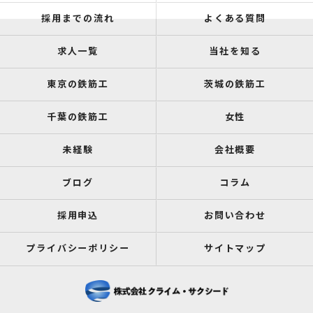
採用までの流れ
よくある質問
求人一覧
当社を知る
東京の鉄筋工
茨城の鉄筋工
千葉の鉄筋工
女性
未経験
会社概要
ブログ
コラム
採用申込
お問い合わせ
プライバシーポリシー
サイトマップ