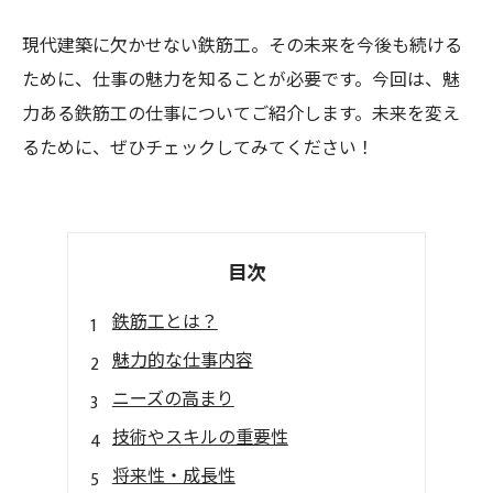
現代建築に欠かせない鉄筋工。その未来を今後も続ける
ために、仕事の魅力を知ることが必要です。今回は、魅
力ある鉄筋工の仕事についてご紹介します。未来を変え
るために、ぜひチェックしてみてください！
目次
鉄筋工とは？
魅力的な仕事内容
ニーズの高まり
技術やスキルの重要性
将来性・成長性