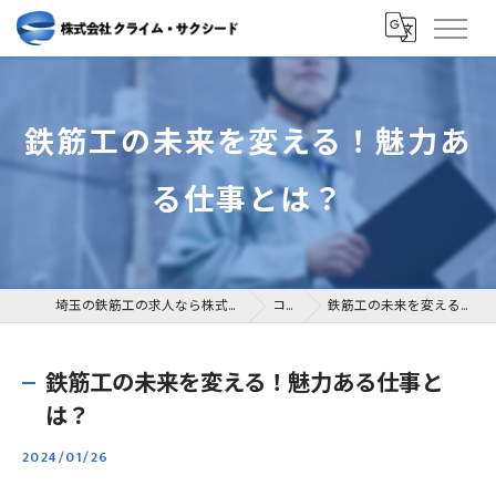
鉄筋工の未来を変える！魅力あ
る仕事とは？
埼玉の鉄筋工の求人なら株式会社クライム・サクシード
コラム
鉄筋工の未来を変える！魅力ある仕事とは？
鉄筋工の未来を変える！魅力ある仕事と
は？
2024/01/26