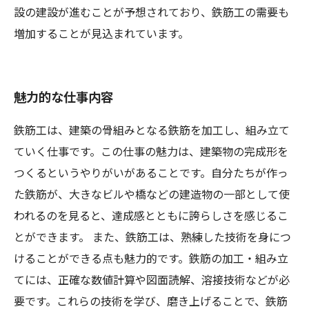
設の建設が進むことが予想されており、鉄筋工の需要も
増加することが見込まれています。
魅力的な仕事内容
鉄筋工は、建築の骨組みとなる鉄筋を加工し、組み立て
ていく仕事です。この仕事の魅力は、建築物の完成形を
つくるというやりがいがあることです。自分たちが作っ
た鉄筋が、大きなビルや橋などの建造物の一部として使
われるのを見ると、達成感とともに誇らしさを感じるこ
とができます。 また、鉄筋工は、熟練した技術を身につ
けることができる点も魅力的です。鉄筋の加工・組み立
てには、正確な数値計算や図面読解、溶接技術などが必
要です。これらの技術を学び、磨き上げることで、鉄筋