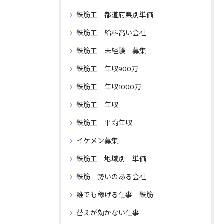
鉄筋工 都道府県別単価
鉄筋工 給料高い会社
鉄筋工 未経験 募集
鉄筋工 年収900万
鉄筋工 年収1000万
鉄筋工 年収
鉄筋工 平均年収
イケメン募集
鉄筋工 地域別 単価
鉄筋 勢いのある会社
誰でも稼げる仕事 鉄筋
替えが効かない仕事