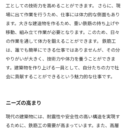
工としての技術力を高めることができます。 さらに、現
場に出て作業を行うため、仕事には体力的な側面もあり
ます。大きな建造物を作るため、重い鉄筋の持ち上げや
移動、組み立て作業が必要となります。このため、日々
の作業を通して体力を鍛えることができます。 鉄筋工
は、誰でも簡単にできる仕事ではありませんが、その分
やりがいが大きく、技術力や体力を養うことができま
す。建築物を作り上げる一員として、自分たちの力で社
会に貢献することができるという魅力的な仕事です。
ニーズの高まり
現代の建築物には、耐震性や安全性の高い構造を実現す
るために、鉄筋工の需要が高まっています。また、高層