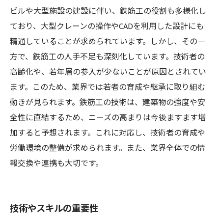
ビルや大型施設の建設に伴い、鉄筋工の役割も多様化し
ており、大型クレーンの操作やCADを利用した設計にも
精通していることが求められています。しかし、その一
方で、鉄筋工の人手不足も深刻化しています。技術者の
高齢化や、若年層の参入が少ないことが原因とされてい
ます。このため、業界では若者の育成や継承に取り組む
動きが見られます。鉄筋工の技術は、建築物の強度や安
全性に直結するため、ニーズの高まりは今後ますます増
加すると予想されます。これに対応し、技術者の育成や
労働環境の整備が求められます。また、業界全体での情
報交換や連携も大切です。
技術やスキルの重要性