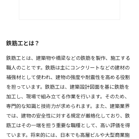
鉄筋工とは？
鉄筋工とは、建築物や橋梁などの鉄筋を製作、施工する
職人のことです。鉄筋は主にコンクリートなどの建材の
補強材として使われ、建物の強度や耐震性を高める役割
を担っています。鉄筋工は、建築設計図面を基に鉄筋を
加工し、現場で組み立てる作業を行います。そのため、
専門的な知識と技術力が求められます。また、建築業界
では、建物の安全性に対する規定が厳格化しており、鉄
筋工はその一端を担う重要な職種として、高い評価を得
ています。将来的には、日本でも高層ビルや大型商業施