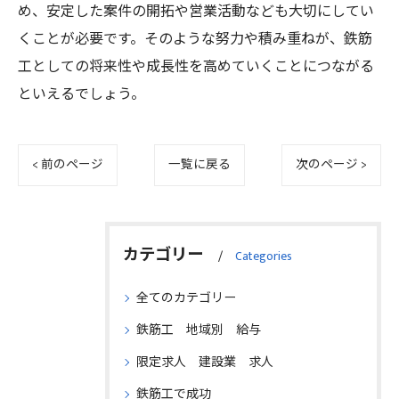
め、安定した案件の開拓や営業活動なども大切にしてい
くことが必要です。そのような努力や積み重ねが、鉄筋
工としての将来性や成長性を高めていくことにつながる
といえるでしょう。
< 前のページ
一覧に戻る
次のページ >
カテゴリー
Categories
全てのカテゴリー
鉄筋工 地域別 給与
限定求人 建設業 求人
鉄筋工で成功