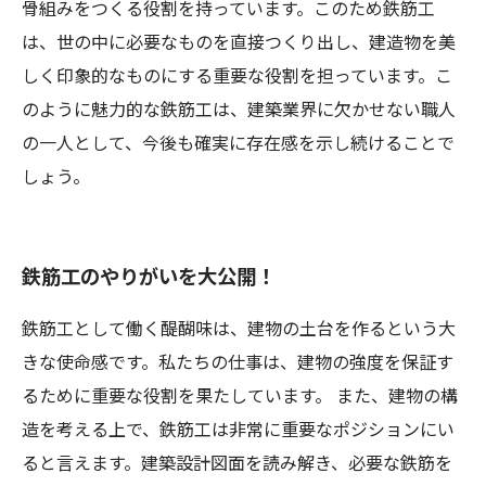
骨組みをつくる役割を持っています。このため鉄筋工
は、世の中に必要なものを直接つくり出し、建造物を美
しく印象的なものにする重要な役割を担っています。こ
のように魅力的な鉄筋工は、建築業界に欠かせない職人
の一人として、今後も確実に存在感を示し続けることで
しょう。
鉄筋工のやりがいを大公開！
鉄筋工として働く醍醐味は、建物の土台を作るという大
きな使命感です。私たちの仕事は、建物の強度を保証す
るために重要な役割を果たしています。 また、建物の構
造を考える上で、鉄筋工は非常に重要なポジションにい
ると言えます。建築設計図面を読み解き、必要な鉄筋を