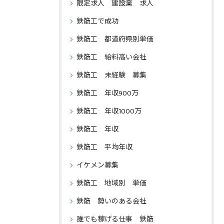
限定求人 建設業 求人
鉄筋工で成功
鉄筋工 都道府県別単価
鉄筋工 給料高い会社
鉄筋工 未経験 募集
鉄筋工 年収900万
鉄筋工 年収1000万
鉄筋工 年収
鉄筋工 平均年収
イケメン募集
鉄筋工 地域別 単価
鉄筋 勢いのある会社
誰でも稼げる仕事 鉄筋