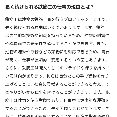
長く続けられる鉄筋工の仕事の理由とは？
鉄筋工は建物の鉄筋工事を行うプロフェッショナルで、
長く続けられる理由はいくつかあります。まず、鉄筋工
は専門的な技術や知識を持っているため、建物の耐震性
や構造面での安全性を確保することができます。また、
建物の増築や改修などの業務にも対応できるため、需要
が高く、仕事が長期的に安定するという面もあります。
さらに、鉄筋工は職人としてのプライドや誇りを持って
いる傾向があります。彼らは自分たちの手で建物を作り
上げることで、社会に貢献することができると考え、そ
のやりがいから仕事を続けることができます。 また、鉄
筋工は体力を使う労働であり、仕事中に健康的な運動を
することができるため、長期間働くことができます。さ
らに、技術や知識を継承することで、後進の指導や教育