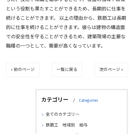
という役割も果たすことができるため、長期的に仕事を
続けることができます。 以上の理由から、鉄筋工は長期
的に仕事を続けることができます。彼らは建物の構造面
での安全性を守ることができるため、建築現場の主要な
職種の一つとして、需要が高くなっています。
< 前のページ
一覧に戻る
次のページ >
カテゴリー
Categories
全てのカテゴリー
鉄筋工 地域別 給与