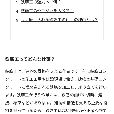
鉄筋工の魅力って何？
鉄筋工のやりがいを大公開！
長く続けられる鉄筋工の仕事の理由とは？
鉄筋工ってどんな仕事？
鉄筋工は、建物の骨格を支える仕事です。主に鉄筋コン
クリートの施工工場や建設現場で働き、建物の基礎コン
クリートに埋め込まれる鉄筋を加工し、組み立てを行い
ます。鉄筋工が行う作業には、鉄筋の曲げや切断、溶
接、結束などがあります。 建物の構造を支える重要な役
割を担っているため、鉄筋工は高い技術力や正確な作業