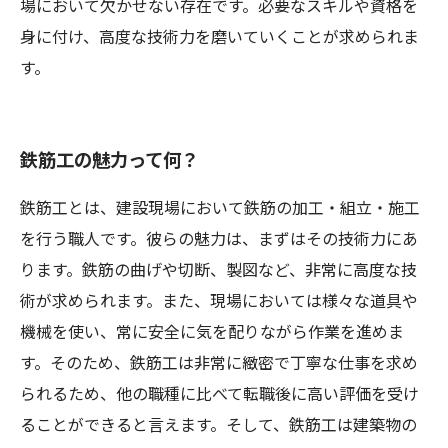
場において欠かせない存在です。必要なスキルや資格を
身に付け、高度な技術力を磨いていくことが求められま
す。
鉄筋工の魅力って何？
鉄筋工とは、建設現場において鉄筋の加工・組立・施工
を行う職人です。彼らの魅力は、まずはその技術力にあ
ります。鉄筋の曲げや切断、製図など、非常に高度な技
術が求められます。また、現場においては様々な道具や
機械を使い、常に安全に気を配りながら作業を進めま
す。そのため、鉄筋工は非常に緻密で丁寧な仕事を求め
られるため、他の職種に比べて転職後に高い評価を受け
ることができると言えます。そして、鉄筋工は建築物の