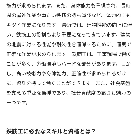
能力が求められます。また、身体能力も重視され、長時
間の屋外作業や重たい鉄筋の持ち運びなど、体力的にも
キツイ作業になります。 最近では、建物性能の向上に伴
い、鉄筋工の役割もより重要になってきています。建物
の地震に対する性能や耐久性を確保するために、確実で
正確な作業が求められます。 鉄筋工は、工事現場で働く
ことが多く、労働環境もハードな部分があります。しか
し、高い技術力や身体能力、正確性が求められるだけ
に、誇りを持って働くことができます。また、社会基盤
を支える重要な職種であり、社会貢献度の高さも魅力の
一つです。
鉄筋工に必要なスキルと資格とは？