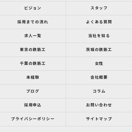
ビジョン
スタッフ
採用までの流れ
よくある質問
求人一覧
当社を知る
東京の鉄筋工
茨城の鉄筋工
千葉の鉄筋工
女性
未経験
会社概要
ブログ
コラム
採用申込
お問い合わせ
プライバシーポリシー
サイトマップ