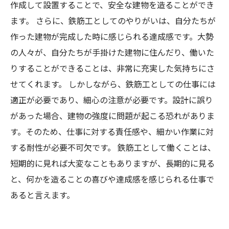
作成して設置することで、安全な建物を造ることができ
ます。 さらに、鉄筋工としてのやりがいは、自分たちが
作った建物が完成した時に感じられる達成感です。大勢
の人々が、自分たちが手掛けた建物に住んだり、働いた
りすることができることは、非常に充実した気持ちにさ
せてくれます。 しかしながら、鉄筋工としての仕事には
適正が必要であり、細心の注意が必要です。設計に誤り
があった場合、建物の強度に問題が起こる恐れがありま
す。そのため、仕事に対する責任感や、細かい作業に対
する耐性が必要不可欠です。 鉄筋工として働くことは、
短期的に見れば大変なこともありますが、長期的に見る
と、何かを造ることの喜びや達成感を感じられる仕事で
あると言えます。