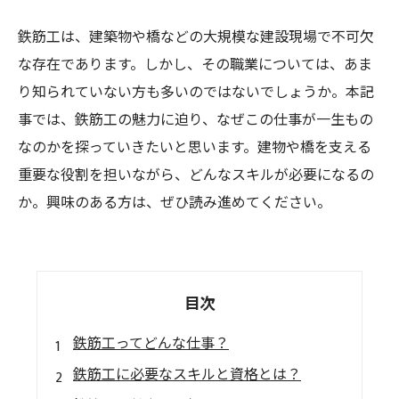
鉄筋工は、建築物や橋などの大規模な建設現場で不可欠
な存在であります。しかし、その職業については、あま
り知られていない方も多いのではないでしょうか。本記
事では、鉄筋工の魅力に迫り、なぜこの仕事が一生もの
なのかを探っていきたいと思います。建物や橋を支える
重要な役割を担いながら、どんなスキルが必要になるの
か。興味のある方は、ぜひ読み進めてください。
目次
鉄筋工ってどんな仕事？
鉄筋工に必要なスキルと資格とは？