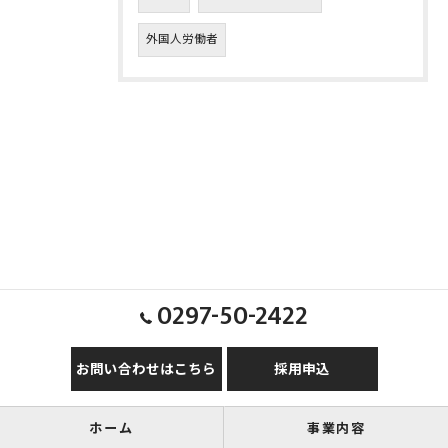
外国人労働者
0297-50-2422
お問い合わせはこちら
採用申込
ホーム
事業内容