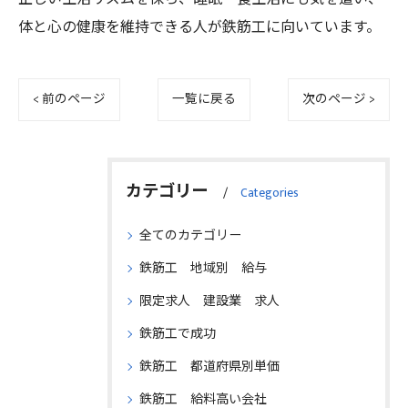
体と心の健康を維持できる人が鉄筋工に向いています。
< 前のページ
一覧に戻る
次のページ >
カテゴリー
Categories
全てのカテゴリー
鉄筋工 地域別 給与
限定求人 建設業 求人
鉄筋工で成功
鉄筋工 都道府県別単価
鉄筋工 給料高い会社