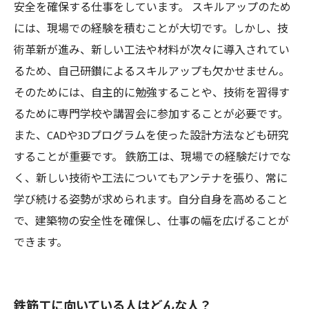
安全を確保する仕事をしています。 スキルアップのため
には、現場での経験を積むことが大切です。しかし、技
術革新が進み、新しい工法や材料が次々に導入されてい
るため、自己研鑚によるスキルアップも欠かせません。
そのためには、自主的に勉強することや、技術を習得す
るために専門学校や講習会に参加することが必要です。
また、CADや3Dプログラムを使った設計方法なども研究
することが重要です。 鉄筋工は、現場での経験だけでな
く、新しい技術や工法についてもアンテナを張り、常に
学び続ける姿勢が求められます。自分自身を高めること
で、建築物の安全性を確保し、仕事の幅を広げることが
できます。
鉄筋工に向いている人はどんな人？