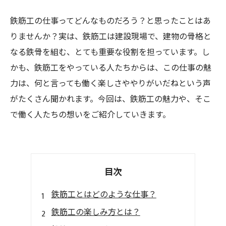
鉄筋工の仕事ってどんなものだろう？と思ったことはあ
りませんか？実は、鉄筋工は建設現場で、建物の骨格と
なる鉄骨を組む、とても重要な役割を担っています。し
かも、鉄筋工をやっている人たちからは、この仕事の魅
力は、何と言っても働く楽しさややりがいだねという声
がたくさん聞かれます。今回は、鉄筋工の魅力や、そこ
で働く人たちの想いをご紹介していきます。
目次
鉄筋工とはどのような仕事？
鉄筋工の楽しみ方とは？