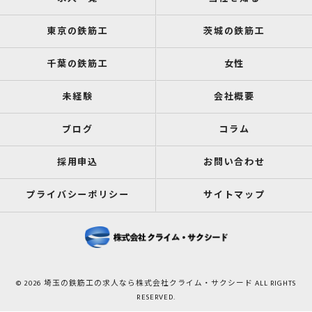
東京の鉄筋工
茨城の鉄筋工
千葉の鉄筋工
女性
未経験
会社概要
ブログ
コラム
採用申込
お問い合わせ
プライバシーポリシー
サイトマップ
© 2026 埼玉の鉄筋工の求人なら株式会社クライム・サクシード ALL RIGHTS
RESERVED.