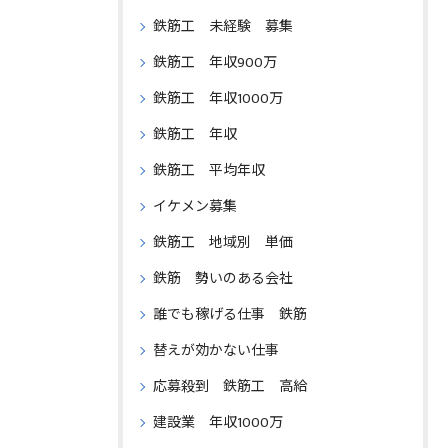
鉄筋工 未経験 募集
鉄筋工 年収900万
鉄筋工 年収1000万
鉄筋工 年収
鉄筋工 平均年収
イケメン募集
鉄筋工 地域別 単価
鉄筋 勢いのある会社
誰でも稼げる仕事 鉄筋
替えが効かない仕事
応募殺到 鉄筋工 高給
建設業 年収1000万