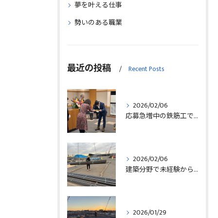
夢を叶える仕事
勢いのある職業
最近の投稿
Recent Posts
2026/02/06
応募急増中の鉄筋工で高給を目指す方法徹底解説埼玉県三郷市版
2026/02/06
建築分野で未経験から始める求人探しと三郷市で正社員就職の秘訣
2026/01/29