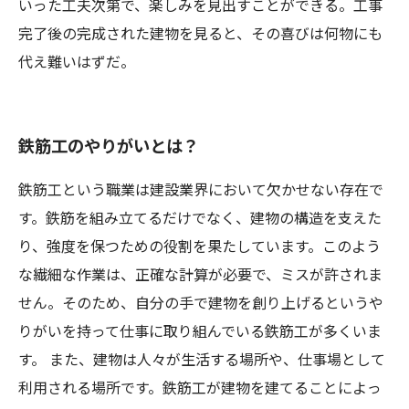
いった工夫次第で、楽しみを見出すことができる。工事
完了後の完成された建物を見ると、その喜びは何物にも
代え難いはずだ。
鉄筋工のやりがいとは？
鉄筋工という職業は建設業界において欠かせない存在で
す。鉄筋を組み立てるだけでなく、建物の構造を支えた
り、強度を保つための役割を果たしています。このよう
な繊細な作業は、正確な計算が必要で、ミスが許されま
せん。そのため、自分の手で建物を創り上げるというや
りがいを持って仕事に取り組んでいる鉄筋工が多くいま
す。 また、建物は人々が生活する場所や、仕事場として
利用される場所です。鉄筋工が建物を建てることによっ