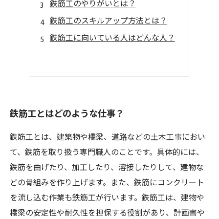
鉄筋工のやりがいとは？
鉄筋工のスキルアップ方法とは？
鉄筋工に向いている人はどんな人？
鉄筋工とはどのような仕事？
鉄筋工とは、建築物や橋梁、道路などの土木工事におい
て、鉄筋を取り扱う専門職人のことです。具体的には、
鉄筋を曲げたり、加工したり、溶接したりして、建物な
どの骨組みを作り上げます。また、鉄筋にコンクリート
を流し込む作業も鉄筋工が行います。鉄筋工は、建物や
橋梁の安定性や耐久性を担保する役割があり、計画書や