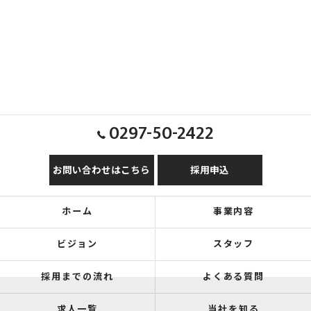
0297-50-2422
お問い合わせはこちら
採用申込
ホーム
事業内容
ビジョン
スタッフ
採用までの流れ
よくある質問
求人一覧
当社を知る