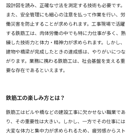
設計図を読み、正確な寸法を測定する技術も必要です。
また、安全管理にも細心の注意を払って作業を行い、労
働災害を防止することが求められます。工事現場で活躍
する鉄筋工は、肉体労働の中でも特に力仕事が多く、熟
練した技術力と体力・精神力が求められます。しかし、
建物や橋梁が完成したときの達成感は、やりがいにつな
がります。業務に携わる鉄筋工は、社会基盤を支える重
要な存在であるといえます。
鉄筋工の楽しみ方とは？
鉄筋工はビルや橋などの建設工事に欠かせない職業であ
り、その重要性は大きい。しかし、一方でその仕事には
大変な体力と集中力が求められるため、疲労感からスト