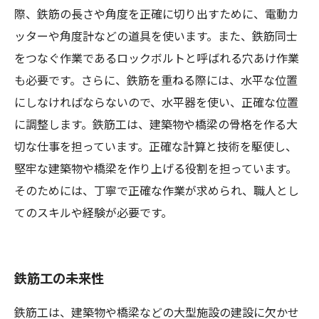
際、鉄筋の長さや角度を正確に切り出すために、電動カ
ッターや角度計などの道具を使います。また、鉄筋同士
をつなぐ作業であるロックボルトと呼ばれる穴あけ作業
も必要です。さらに、鉄筋を重ねる際には、水平な位置
にしなければならないので、水平器を使い、正確な位置
に調整します。鉄筋工は、建築物や橋梁の骨格を作る大
切な仕事を担っています。正確な計算と技術を駆使し、
堅牢な建築物や橋梁を作り上げる役割を担っています。
そのためには、丁寧で正確な作業が求められ、職人とし
てのスキルや経験が必要です。
鉄筋工の未来性
鉄筋工は、建築物や橋梁などの大型施設の建設に欠かせ