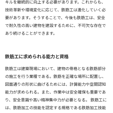
キルを継続的に向上する必要があります。これからも、
技術革新や環境変化に応じて、鉄筋工は進化していく必
要があります。そうすることで、今後も鉄筋工は、安全
で耐久性の高い建物を建設するために、不可欠な存在で
あり続けることができます。
鉄筋工に求められる能力と資格
鉄筋工は建築現場において、建物の骨格となる鉄筋部分
の施工を行う業種である。鉄筋を正確な場所に配置し、
図面通りの形状に曲げるためには、計算能力や空間認知
能力が求められる。また、作業中は安全確保も重要であ
り、安全意識や高い精神集中力が必要となる。 鉄筋工に
は、鉄筋加工の技能を認定する規格である鉄筋加工技能