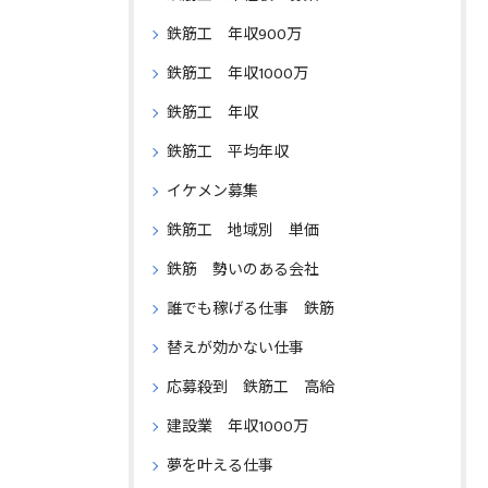
鉄筋工 年収900万
鉄筋工 年収1000万
鉄筋工 年収
鉄筋工 平均年収
イケメン募集
鉄筋工 地域別 単価
鉄筋 勢いのある会社
誰でも稼げる仕事 鉄筋
替えが効かない仕事
応募殺到 鉄筋工 高給
建設業 年収1000万
夢を叶える仕事