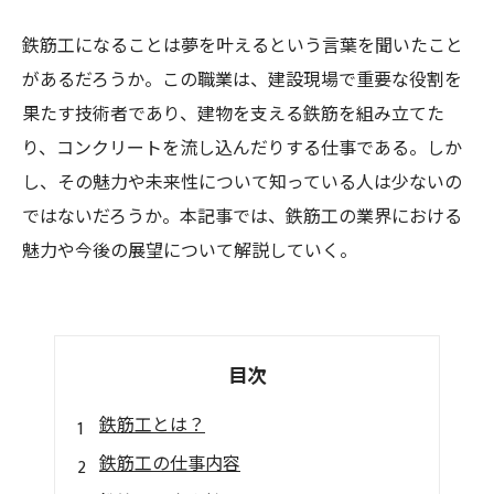
鉄筋工になることは夢を叶えるという言葉を聞いたこと
があるだろうか。この職業は、建設現場で重要な役割を
果たす技術者であり、建物を支える鉄筋を組み立てた
り、コンクリートを流し込んだりする仕事である。しか
し、その魅力や未来性について知っている人は少ないの
ではないだろうか。本記事では、鉄筋工の業界における
魅力や今後の展望について解説していく。
目次
鉄筋工とは？
鉄筋工の仕事内容