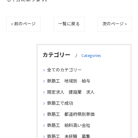
< 前のページ
一覧に戻る
次のページ >
カテゴリー
Categories
全てのカテゴリー
鉄筋工 地域別 給与
限定求人 建設業 求人
鉄筋工で成功
鉄筋工 都道府県別単価
鉄筋工 給料高い会社
鉄筋工 未経験 募集