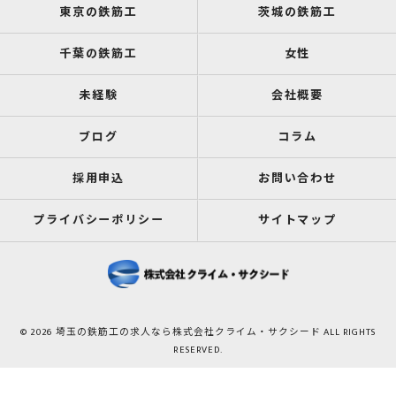
東京の鉄筋工
茨城の鉄筋工
千葉の鉄筋工
女性
未経験
会社概要
ブログ
コラム
採用申込
お問い合わせ
プライバシーポリシー
サイトマップ
© 2026 埼玉の鉄筋工の求人なら株式会社クライム・サクシード ALL RIGHTS
RESERVED.