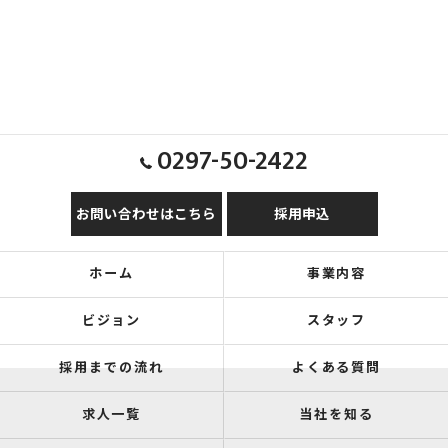
0297-50-2422
お問い合わせはこちら
採用申込
ホーム
事業内容
ビジョン
スタッフ
採用までの流れ
よくある質問
求人一覧
当社を知る