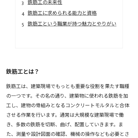
鉄筋工の未来性
鉄筋工に求められる能力と資格
鉄筋工という職業が持つ魅力とやりがい
鉄筋工とは？
鉄筋工は、建築現場でもっとも重要な役割を果たす職種
の一つです。その名の通り、建築物に使われる鉄筋を加
工し、建物の骨組みとなるコンクリートモルタルと合体
させる作業を行います。通常は大規模な建築現場で働
き、多数の鉄筋を切断、曲げ、配置していきます。ま
た、測量や設計図面の確認、機械の操作なども必要とさ