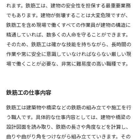
れます。鉄筋工は、建物の安全性を担保する最重要業務
でもあります。建物が倒壊することは大変危険ですが、
鉄筋工を含め現場で働くすべての作業員が建物の構造に
精通していれば、数多くの人命を守ることができます。
そのため、鉄筋工は確かな技能を持ちながら、長時間の
作業や常に安全に意識していなければならない厳しい現
場で働くことが必要な、非常に難易度の高い職種です。
鉄筋工の仕事内容
鉄筋工は建築物や橋梁などの鉄筋の組み立てや施工を行
う職人です。具体的な仕事内容としては、建物や橋梁の
設計図面を読み取り、鉄筋の長さや角度などを計算し、
曲りや曲がり角をつけながら組み立てていきます。その