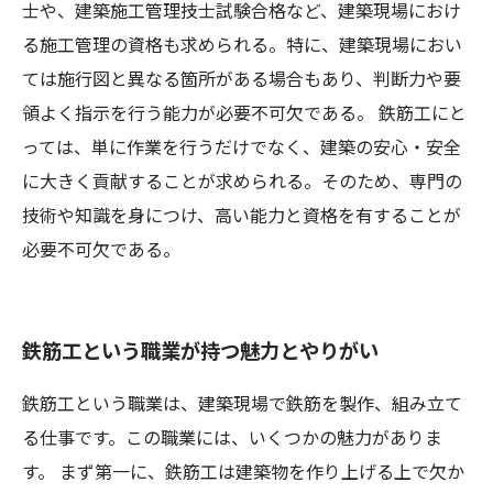
士や、建築施工管理技士試験合格など、建築現場におけ
る施工管理の資格も求められる。特に、建築現場におい
ては施行図と異なる箇所がある場合もあり、判断力や要
領よく指示を行う能力が必要不可欠である。 鉄筋工にと
っては、単に作業を行うだけでなく、建築の安心・安全
に大きく貢献することが求められる。そのため、専門の
技術や知識を身につけ、高い能力と資格を有することが
必要不可欠である。
鉄筋工という職業が持つ魅力とやりがい
鉄筋工という職業は、建築現場で鉄筋を製作、組み立て
る仕事です。この職業には、いくつかの魅力がありま
す。 まず第一に、鉄筋工は建築物を作り上げる上で欠か