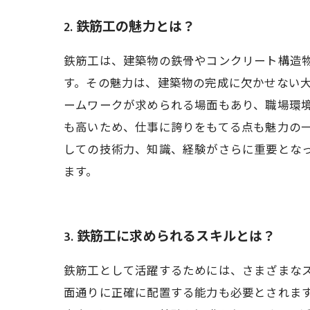
2. 鉄筋工の魅力とは？
鉄筋工は、建築物の鉄骨やコンクリート構造
す。その魅力は、建築物の完成に欠かせない
ームワークが求められる場面もあり、職場環
も高いため、仕事に誇りをもてる点も魅力の
しての技術力、知識、経験がさらに重要とな
ます。
3. 鉄筋工に求められるスキルとは？
鉄筋工として活躍するためには、さまざまな
面通りに正確に配置する能力も必要とされま