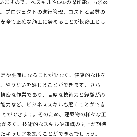
ますので、PCスキルやCADの操作能力も求め
す。プロジェクトの進行管理、コストと品質の
、安全で正確な施工に努めることが鉄筋工とし
不足や肥満になることが少なく、健康的な体を
、やりがいを感じることができます。 さら
に精密な作業であり、高度な技術力と経験が必
理能力など、ビジネススキルも磨くことができ
ことができます。そのため、建築物の様々な工
量が多く、技術的なスキルや知識の向上が期待
したキャリアを築くことができるでしょう。