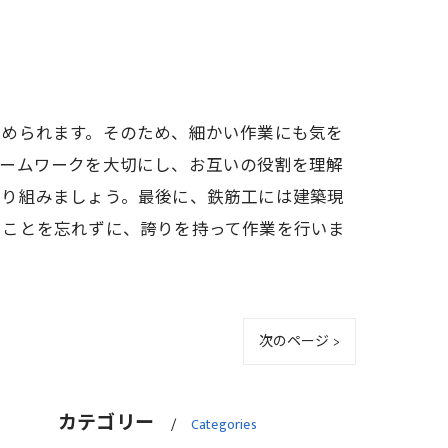
求められます。そのため、細かい作業にも気を
チームワークを大切にし、お互いの役割を理解
取り組みましょう。最後に、鉄筋工には建築現
ることを忘れずに、誇りを持って作業を行いま
次のページ >
カテゴリー
Categories