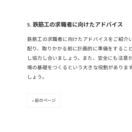
5. 鉄筋工の求職者に向けたアドバイス
鉄筋工の求職者に向けたアドバイスをご紹介
配り、取りかかる前に計画的に準備をするこ
し協力し合いましょう。また、安全にも注意
場の基礎をつくるという大きな役割がありま
しょう。
< 前のページ