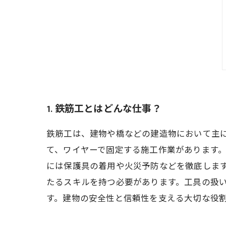
1. 鉄筋工とはどんな仕事？
鉄筋工は、建物や橋などの建造物において主
て、ワイヤーで固定する施工作業があります
には保護具の着用や火災予防などを徹底しま
たるスキルを持つ必要があります。工具の扱
す。建物の安全性と信頼性を支える大切な役