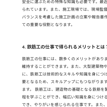
安全に運ぶための特殊な知識も必要です。最近
られています。また、施工現場では、現場監
バランスを考慮した施工計画の立案や報告書
ての重要な役割となります。
4. 鉄筋工の仕事で得られるメリットとは
鉄筋工の仕事には、数多くのメリットがあり
維持することができます。また、大型建築物や
に、鉄筋工は技術的なスキルや知識を身につ
要となるため、スキルアップにもつながりま
ます。 鉄筋工は、建造物の基礎となる鉄筋を
程を学ぶことができ、幅広い知識を身につける
でき、やりがいを感じられる仕事です。また