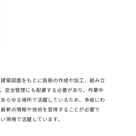
、建築図面をもとに鉄筋の作成や加工、組み立
。安全管理にも配慮する必要があり、作業中
るあらゆる場所で活躍しているため、多岐にわ
に最新の情報や技術を習得することが必要で
しい現場で活躍しています。