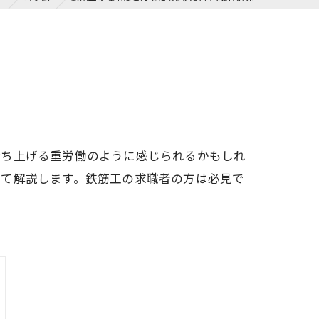
持ち上げる重労働のように感じられるかもしれ
いて解説します。鉄筋工の求職者の方は必見で