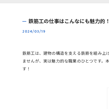
鉄筋工の仕事はこんなにも魅力的
2024/03/19
鉄筋工は、建物の構造を支える鉄筋を組み上
ませんが、実は魅力的な職業のひとつです。
す！