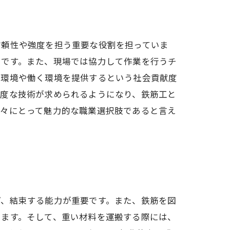
信頼性や強度を担う重要な役割を担っていま
とです。また、現場では協力して作業を行うチ
す環境や働く環境を提供するという社会貢献度
高度な技術が求められるようになり、鉄筋工と
人々にとって魅力的な職業選択肢であると言え
げ、結束する能力が重要です。また、鉄筋を図
ります。そして、重い材料を運搬する際には、