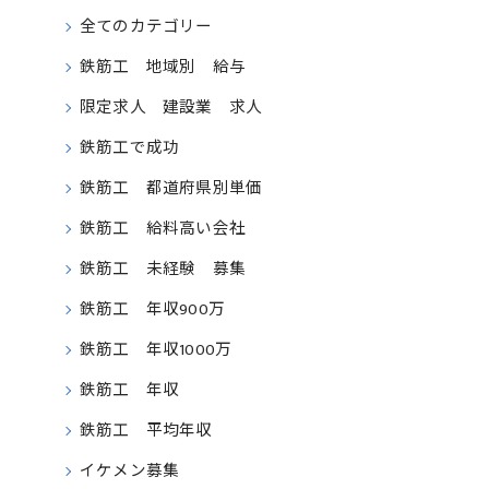
全てのカテゴリー
鉄筋工 地域別 給与
限定求人 建設業 求人
鉄筋工で成功
鉄筋工 都道府県別単価
鉄筋工 給料高い会社
鉄筋工 未経験 募集
鉄筋工 年収900万
鉄筋工 年収1000万
鉄筋工 年収
鉄筋工 平均年収
イケメン募集