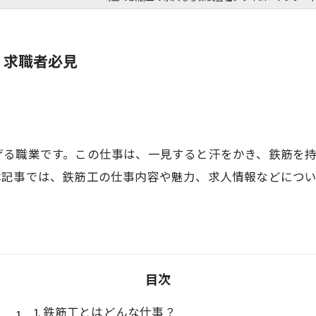
！求職者必見
げる職業です。この仕事は、一見すると汗をかき、鉄筋を
本記事では、鉄筋工の仕事内容や魅力、求人情報などにつ
目次
1. 鉄筋工とはどんな仕事？