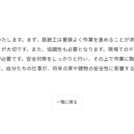
いたします。まず、鉄筋工は要領よく作業を進めることが
とが大切です。また、協調性も必要となります。現場での
が必要です。安全対策をしっかりと行い、その上で作業に
す。自分たちの仕事が、将来の家や建物の安全性に影響す
一覧に戻る