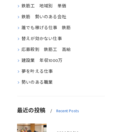
鉄筋工 地域別 単価
鉄筋 勢いのある会社
誰でも稼げる仕事 鉄筋
替えが効かない仕事
応募殺到 鉄筋工 高給
建設業 年収1000万
夢を叶える仕事
勢いのある職業
最近の投稿
Recent Posts