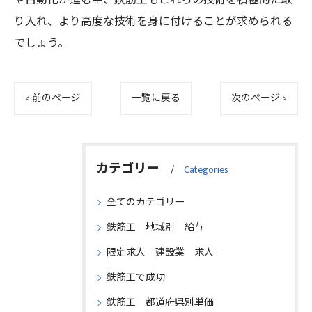
や自動化が進む中、鉄筋工もこれらの技術を積極的に取
り入れ、より高度な技術を身に付けることが求められる
でしょう。
< 前のページ
一覧に戻る
次のページ >
カテゴリー
Categories
全てのカテゴリー
鉄筋工 地域別 給与
限定求人 建設業 求人
鉄筋工で成功
鉄筋工 都道府県別単価