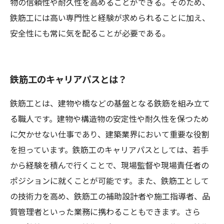
物の信頼性や耐久性を高めることができる。そのため、
鉄筋工には高い専門性と経験が求められることに加え、
安全性にも常に気を配ることが必要である。
鉄筋工のキャリアパスとは？
鉄筋工とは、建物や橋などの基盤となる鉄筋を組み立て
る職人です。建物や構造物の安定性や耐久性を保つため
に欠かせない仕事であり、建築業界において重要な役割
を担っています。鉄筋工のキャリアパスとしては、若手
から経験を積んで行くことで、現場監督や現場責任者の
ポジションに就くことが可能です。また、鉄筋工として
の技術力を高め、鉄筋工の補助設計者や施工指導者、品
質管理者といった業務に携わることもできます。さら