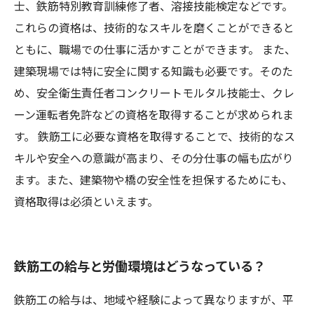
士、鉄筋特別教育訓練修了者、溶接技能検定などです。
これらの資格は、技術的なスキルを磨くことができると
ともに、職場での仕事に活かすことができます。 また、
建築現場では特に安全に関する知識も必要です。そのた
め、安全衛生責任者コンクリートモルタル技能士、クレ
ーン運転者免許などの資格を取得することが求められま
す。 鉄筋工に必要な資格を取得することで、技術的なス
キルや安全への意識が高まり、その分仕事の幅も広がり
ます。また、建築物や橋の安全性を担保するためにも、
資格取得は必須といえます。
鉄筋工の給与と労働環境はどうなっている？
鉄筋工の給与は、地域や経験によって異なりますが、平