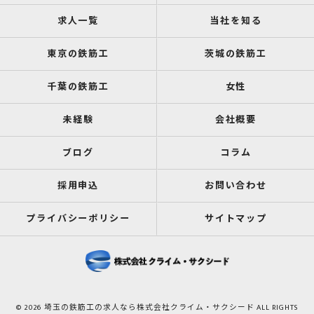
求人一覧
当社を知る
東京の鉄筋工
茨城の鉄筋工
千葉の鉄筋工
女性
未経験
会社概要
ブログ
コラム
採用申込
お問い合わせ
プライバシーポリシー
サイトマップ
© 2026 埼玉の鉄筋工の求人なら株式会社クライム・サクシード ALL RIGHTS