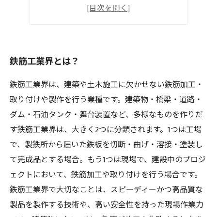
キャリアパスの可能性
業界の課題と今後の展望
鉄筋工業界とは？
鉄筋工業界は、建築や土木施工に欠かせない鉄筋加工・
取り付けや製作を行う業種です。建築物・橋梁・道路・
ダム・石油タンク・舞台装置など、多様なものを作りだ
す鉄筋工業界は、大きく2つに分類されます。1つは工場
で、製鉄所から届いた鉄板を切断・曲げ・溶接・塗装し
て完成品とする場合。もう1つは現場で、建設中のプロジ
ェクトにおいて、鉄筋加工や取り付けを行う場合です。
鉄筋工業界で大切なことは、スピーディーかつ高品質な
製品を製作する技術や、高い安全性を持った現場作業力