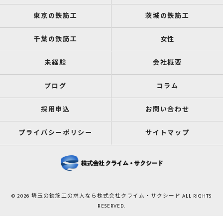
東京の鉄筋工
茨城の鉄筋工
千葉の鉄筋工
女性
未経験
会社概要
ブログ
コラム
採用申込
お問い合わせ
プライバシーポリシー
サイトマップ
© 2026 埼玉の鉄筋工の求人なら株式会社クライム・サクシード ALL RIGHTS
RESERVED.