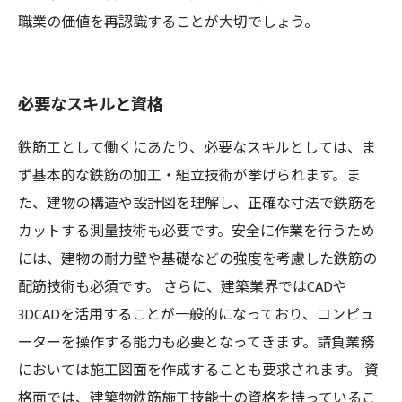
職業の価値を再認識することが大切でしょう。
必要なスキルと資格
鉄筋工として働くにあたり、必要なスキルとしては、ま
ず基本的な鉄筋の加工・組立技術が挙げられます。ま
た、建物の構造や設計図を理解し、正確な寸法で鉄筋を
カットする測量技術も必要です。安全に作業を行うため
には、建物の耐力壁や基礎などの強度を考慮した鉄筋の
配筋技術も必須です。 さらに、建築業界ではCADや
3DCADを活用することが一般的になっており、コンピュ
ーターを操作する能力も必要となってきます。請負業務
においては施工図面を作成することも要求されます。 資
格面では、建築物鉄筋施工技能士の資格を持っているこ