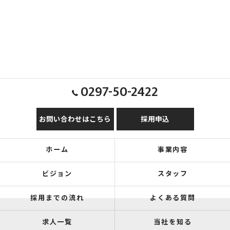
0297-50-2422
お問い合わせはこちら
採用申込
ホーム
事業内容
ビジョン
スタッフ
採用までの流れ
よくある質問
求人一覧
当社を知る