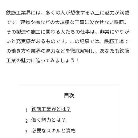
鉄筋工業界には、多くの人が想像する以上に魅力が満載
です。建物や橋などの大規模な工事に欠かせない鉄筋。
その製造や施工に関わる人たちの仕事は、非常にやりが
いと充実感があるものです。この記事では、鉄筋工場で
の働き方や業界の魅力などを徹底解明し、あなたも鉄筋
工業の魅力に迫ってみましょう！
目次
鉄筋工業界とは？
働く魅力とは？
必要なスキルと資格