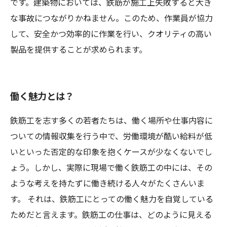
です。建築物においては、鉄筋が施工上失敗すると大き
な事故につながりかねません。このため、作業員が協力
して、安全かつ効率的に作業を行い、クオリティの高い
製品を提供することが求められます。
働く魅力とは？
鉄筋工を志す多くの若者たちは、働く場所や仕事内容に
ついての情報収集を行う中で、労働環境が酷い給料が低
いといった否定的な印象を抱くケースが少なくないでし
ょう。しかし、実際に現場で働く鉄筋工の中には、その
ような考えを持たずに働き続ける人々がたくさんいま
す。 それは、鉄筋工にとっての働く魅力を自覚している
ためだと言えます。鉄筋工の仕事は、どのように見える