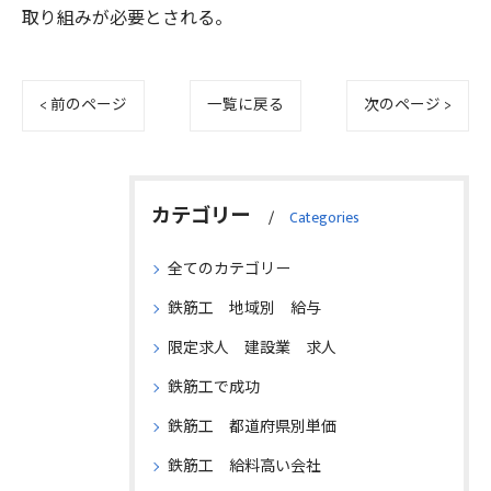
取り組みが必要とされる。
< 前のページ
一覧に戻る
次のページ >
カテゴリー
Categories
全てのカテゴリー
鉄筋工 地域別 給与
限定求人 建設業 求人
鉄筋工で成功
鉄筋工 都道府県別単価
鉄筋工 給料高い会社