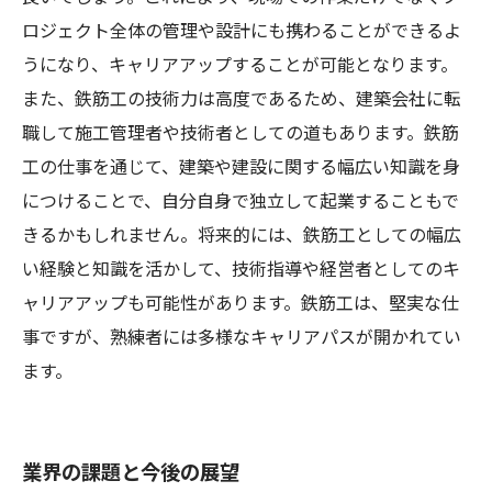
ロジェクト全体の管理や設計にも携わることができるよ
うになり、キャリアアップすることが可能となります。
また、鉄筋工の技術力は高度であるため、建築会社に転
職して施工管理者や技術者としての道もあります。鉄筋
工の仕事を通じて、建築や建設に関する幅広い知識を身
につけることで、自分自身で独立して起業することもで
きるかもしれません。将来的には、鉄筋工としての幅広
い経験と知識を活かして、技術指導や経営者としてのキ
ャリアアップも可能性があります。鉄筋工は、堅実な仕
事ですが、熟練者には多様なキャリアパスが開かれてい
ます。
業界の課題と今後の展望