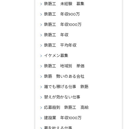
鉄筋工 未経験 募集
鉄筋工 年収900万
鉄筋工 年収1000万
鉄筋工 年収
鉄筋工 平均年収
イケメン募集
鉄筋工 地域別 単価
鉄筋 勢いのある会社
誰でも稼げる仕事 鉄筋
替えが効かない仕事
応募殺到 鉄筋工 高給
建設業 年収1000万
夢を叶える仕事