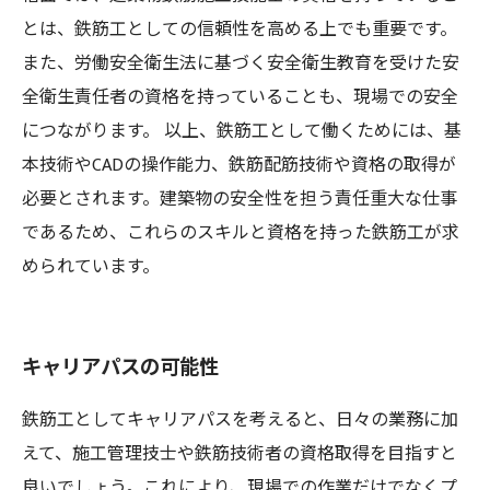
とは、鉄筋工としての信頼性を高める上でも重要です。
また、労働安全衛生法に基づく安全衛生教育を受けた安
全衛生責任者の資格を持っていることも、現場での安全
につながります。 以上、鉄筋工として働くためには、基
本技術やCADの操作能力、鉄筋配筋技術や資格の取得が
必要とされます。建築物の安全性を担う責任重大な仕事
であるため、これらのスキルと資格を持った鉄筋工が求
められています。
キャリアパスの可能性
鉄筋工としてキャリアパスを考えると、日々の業務に加
えて、施工管理技士や鉄筋技術者の資格取得を目指すと
良いでしょう。これにより、現場での作業だけでなくプ