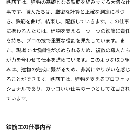
鉄筋工は、建物の基礎となる鉄筋を組み立てる大切な仕
事です。職人たちは、厳密な計算と正確な測定に基づ
き、鉄筋を曲げ、結束し、配筋していきます。この仕事
に携わる人たちは、建物を支える一つ一つの鉄筋に責任
を持ち、プロの技で重要な役割を果たしています。ま
た、現場では協調性が求められるため、複数の職人たち
が力を合わせて仕事を進めています。このような取り組
みは、建物の完成に繋がるため、非常にやりがいを感じ
ることができます。鉄筋工は、建物を支えるプロフェッ
ショナルであり、カッコいい仕事の一つとして注目され
ています。
鉄筋工の仕事内容