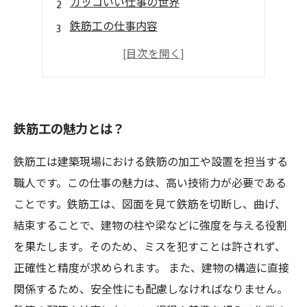
カッコいい仕事の世界
鉄筋工の仕事内容
鉄筋工のやりがい
今後の鉄筋工の需要
鉄筋工の魅力とは？
鉄筋工は建築現場における鉄筋の加工や設置を担当する
職人です。この仕事の魅力は、高い技術力が必要である
ことです。鉄筋工は、図面を見て鉄筋を切断し、曲げ、
結束することで、建物の柱や梁などに強度を与える役割
を果たします。そのため、ミスを犯すことは許されず、
正確性と精度が求められます。 また、建物の構造に直接
関係するため、安全性にも配慮しなければなりません。