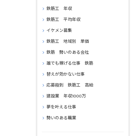
鉄筋工 年収
鉄筋工 平均年収
イケメン募集
鉄筋工 地域別 単価
鉄筋 勢いのある会社
誰でも稼げる仕事 鉄筋
替えが効かない仕事
応募殺到 鉄筋工 高給
建設業 年収1000万
夢を叶える仕事
勢いのある職業