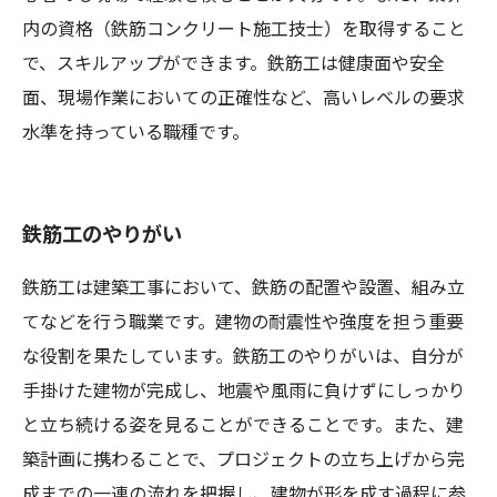
内の資格（鉄筋コンクリート施工技士）を取得すること
で、スキルアップができます。鉄筋工は健康面や安全
面、現場作業においての正確性など、高いレベルの要求
水準を持っている職種です。
鉄筋工のやりがい
鉄筋工は建築工事において、鉄筋の配置や設置、組み立
てなどを行う職業です。建物の耐震性や強度を担う重要
な役割を果たしています。鉄筋工のやりがいは、自分が
手掛けた建物が完成し、地震や風雨に負けずにしっかり
と立ち続ける姿を見ることができることです。また、建
築計画に携わることで、プロジェクトの立ち上げから完
成までの一連の流れを把握し、建物が形を成す過程に参