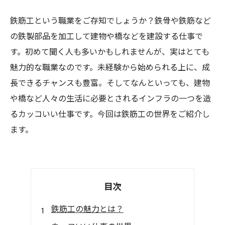
鉄筋工という職業をご存知でしょうか？鉄骨や鉄筋など
の鉄製部品を加工して建物や橋などを建設する仕事で
す。初めて聞く人も多いかもしれませんが、実はとても
魅力的な職業なのです。未経験から始められる上に、成
長できるチャンスも豊富。そしてなんといっても、建物
や橋など人々の生活に必要とされるインフラの一つを造
るカッコいい仕事です。今回は鉄筋工の世界をご紹介し
ます。
目次
鉄筋工の魅力とは？