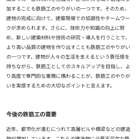
加することも鉄筋工のやりがいの一つです。そのため、
建物の完成に向けて、建築現場での協調性やチームワー
クが求められます。さらに、技術力や知識の向上に努
め、新しい建築材料や技術の研究・導入を行うことで、
より高い品質の建物を作り出すことも鉄筋工のやりがい
の一つです。建物が人々の生活を支えるという責任感を
持ちながら、鉄筋工としてのスキルアップを目指し、よ
り高度で専門的な業務に携わることが、鉄筋工のやりが
いを実感するための大切なポイントと言えます。
今後の鉄筋工の需要
近年、都市化が進むにつれて高層ビルや橋梁などの建造