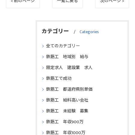
< 前のページ
一覧に戻る
次のページ >
カテゴリー
Categories
全てのカテゴリー
鉄筋工 地域別 給与
限定求人 建設業 求人
鉄筋工で成功
鉄筋工 都道府県別単価
鉄筋工 給料高い会社
鉄筋工 未経験 募集
鉄筋工 年収900万
鉄筋工 年収1000万