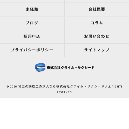
未経験
会社概要
ブログ
コラム
採用申込
お問い合わせ
プライバシーポリシー
サイトマップ
© 2026 埼玉の鉄筋工の求人なら株式会社クライム・サクシード ALL RIGHTS
RESERVED.