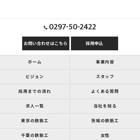
0297-50-2422
お問い合わせはこちら
採用申込
ホーム
事業内容
ビジョン
スタッフ
採用までの流れ
よくある質問
求人一覧
当社を知る
東京の鉄筋工
茨城の鉄筋工
千葉の鉄筋工
女性