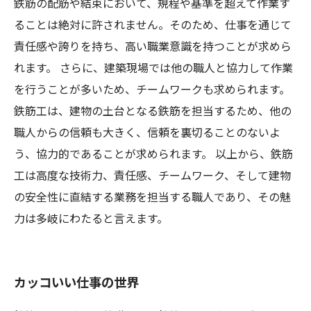
鉄筋の配筋や結束において、規程や基準を超えて作業す
ることは絶対に許されません。そのため、仕事を通じて
責任感や誇りを持ち、高い職業意識を持つことが求めら
れます。 さらに、建築現場では他の職人と協力して作業
を行うことが多いため、チームワークも求められます。
鉄筋工は、建物の土台となる鉄筋を担当するため、他の
職人からの信頼も大きく、信頼を裏切ることのないよ
う、協力的であることが求められます。 以上から、鉄筋
工は高度な技術力、責任感、チームワーク、そして建物
の安全性に直結する業務を担当する職人であり、その魅
力は多岐にわたると言えます。
カッコいい仕事の世界