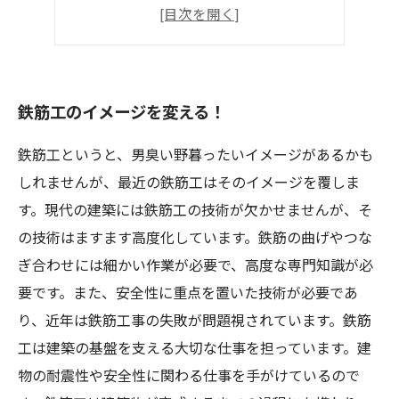
誰でもなれる！
社会に貢献する！
鉄筋工のイメージを変える！
鉄筋工というと、男臭い野暮ったいイメージがあるかも
しれませんが、最近の鉄筋工はそのイメージを覆しま
す。現代の建築には鉄筋工の技術が欠かせませんが、そ
の技術はますます高度化しています。鉄筋の曲げやつな
ぎ合わせには細かい作業が必要で、高度な専門知識が必
要です。また、安全性に重点を置いた技術が必要であ
り、近年は鉄筋工事の失敗が問題視されています。鉄筋
工は建築の基盤を支える大切な仕事を担っています。建
物の耐震性や安全性に関わる仕事を手がけているので