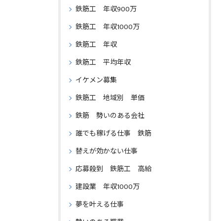
鉄筋工 年収900万
鉄筋工 年収1000万
鉄筋工 年収
鉄筋工 平均年収
イケメン募集
鉄筋工 地域別 単価
鉄筋 勢いのある会社
誰でも稼げる仕事 鉄筋
替えが効かない仕事
応募殺到 鉄筋工 高給
建設業 年収1000万
夢を叶える仕事