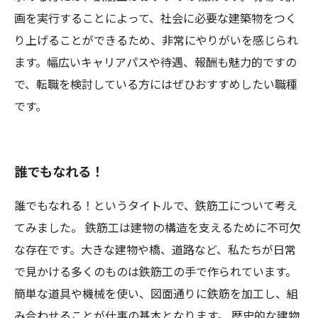
画を実行することによって、社会に必要な建築物をつく
り上げることができるため、非常にやりがいを感じられ
ます。幅広いキャリアパスや待遇、報酬も魅力的ですの
で、転職を検討している方にはぜひおすすめしたい職種
です。
誰でもなれる！
誰でもなれる！というタイトルで、鉄筋工について考え
てみました。 鉄筋工は建物の構造を支えるために不可欠
な存在です。大きな建物や橋、道路など、私たちが日常
で見かける多くのものは鉄筋工の手で作られています。
簡単な道具や機械を使い、図面通りに鉄筋を加工し、組
み合わせることが仕事の基本となります。 歴史的な建物