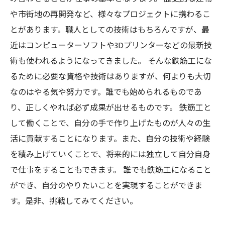
や市街地の再開発など、様々なプロジェクトに携わるこ
とがあります。職人としての技術はもちろんですが、最
近はコンピューターソフトや3Dプリンターなどの最新技
術も使われるようになってきました。 そんな鉄筋工にな
るために必要な資格や技術はありますが、何よりも大切
なのはやる気や努力です。誰でも始められるものであ
り、正しくやれば必ず成果が出せるものです。 鉄筋工と
して働くことで、自分の手で作り上げたものが人々の生
活に貢献することになります。また、自分の技術や経験
を積み上げていくことで、将来的には独立して自分自身
で仕事をすることもできます。 誰でも鉄筋工になること
ができ、自分のやりたいことを実現することができま
す。是非、挑戦してみてください。