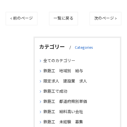
< 前のページ
一覧に戻る
次のページ >
カテゴリー
Categories
全てのカテゴリー
鉄筋工 地域別 給与
限定求人 建設業 求人
鉄筋工で成功
鉄筋工 都道府県別単価
鉄筋工 給料高い会社
鉄筋工 未経験 募集