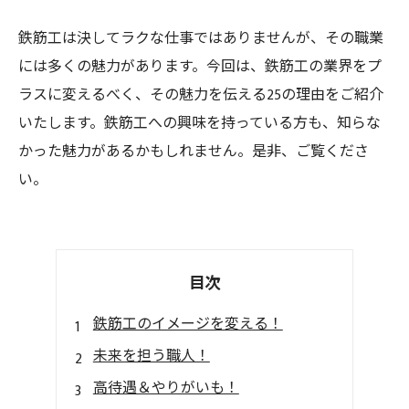
鉄筋工は決してラクな仕事ではありませんが、その職業
には多くの魅力があります。今回は、鉄筋工の業界をプ
ラスに変えるべく、その魅力を伝える25の理由をご紹介
いたします。鉄筋工への興味を持っている方も、知らな
かった魅力があるかもしれません。是非、ご覧くださ
い。
目次
鉄筋工のイメージを変える！
未来を担う職人！
高待遇＆やりがいも！