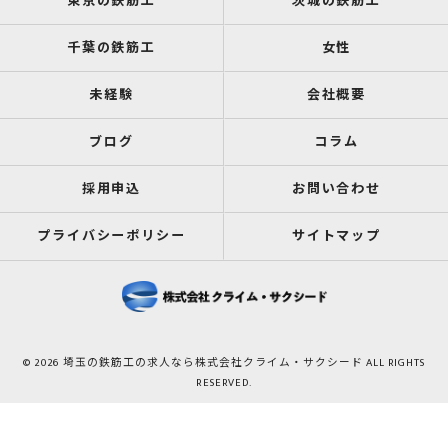
東京の鉄筋工
茨城の鉄筋工
千葉の鉄筋工
女性
未経験
会社概要
ブログ
コラム
採用申込
お問い合わせ
プライバシーポリシー
サイトマップ
© 2026 埼玉の鉄筋工の求人なら株式会社クライム・サクシード ALL RIGHTS
RESERVED.