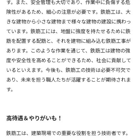
す。また、安全管理も大切であり、作業中に負傷する危
険性があるため、細心の注意が必要です。鉄筋工は、大
きな建物から小さな建物まで様々な建物の建設に携わっ
ています。鉄筋工には、地盤に強度を持たせるために鉄
筋を配置する配筋と、それを建物に組み込む鉄筋工事が
あります。このような作業を通じて、鉄筋工は建物の強
度や安全性を高めることができるため、社会に貢献して
いるといえます。今後も、鉄筋工の技術は必要不可欠で
あり、未来を担う職人たちが活躍することが期待されま
す。
高待遇＆やりがいも！
鉄筋工は、建築現場での重要な役割を担う技術者です。