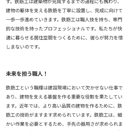
す。鉄筋工は建築物が完成するまでの過程にも携わり、
建物の躯体を支える鉄筋を丁寧に設置し、完成に向けて
一歩一歩進めていきます。鉄筋工は職人技を持ち、専門
的な技術を持ったプロフェッショナルです。私たちが快
適に暮らせる居住空間をつくるために、彼らが努力を惜
しまないのです。
未来を担う職人！
鉄筋工という職種は建設現場において欠かせない仕事で
あり、建物を支える基盤を作る重要な役割を果たしてい
ます。近年では、より高い品質の建物を作るために、鉄
筋工の技術がますます求められています。鉄筋工は、細
かい作業を必要とするため、手先の器用さが求められま