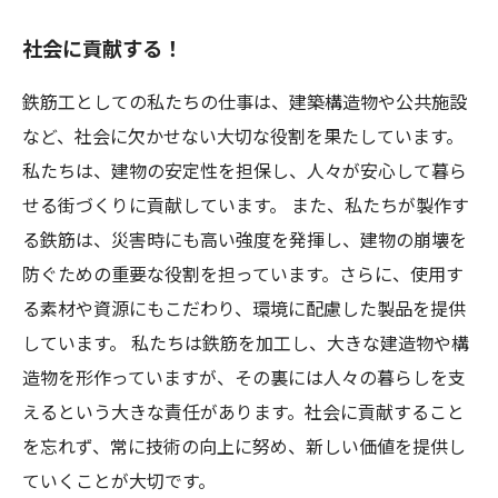
社会に貢献する！
鉄筋工としての私たちの仕事は、建築構造物や公共施設
など、社会に欠かせない大切な役割を果たしています。
私たちは、建物の安定性を担保し、人々が安心して暮ら
せる街づくりに貢献しています。 また、私たちが製作す
る鉄筋は、災害時にも高い強度を発揮し、建物の崩壊を
防ぐための重要な役割を担っています。さらに、使用す
る素材や資源にもこだわり、環境に配慮した製品を提供
しています。 私たちは鉄筋を加工し、大きな建造物や構
造物を形作っていますが、その裏には人々の暮らしを支
えるという大きな責任があります。社会に貢献すること
を忘れず、常に技術の向上に努め、新しい価値を提供し
ていくことが大切です。