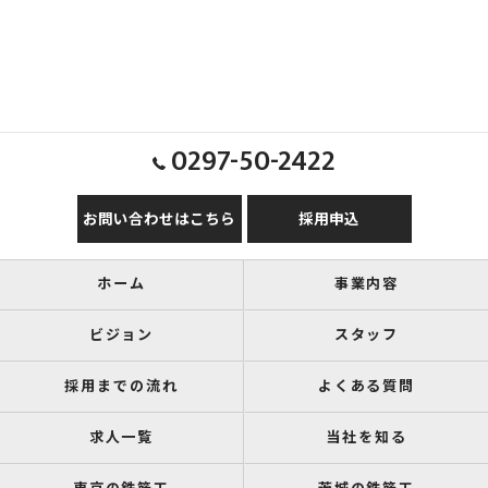
0297-50-2422
お問い合わせはこちら
採用申込
ホーム
事業内容
ビジョン
スタッフ
採用までの流れ
よくある質問
求人一覧
当社を知る