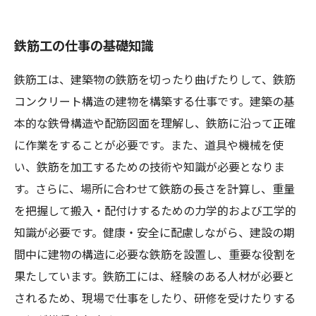
鉄筋工の仕事の魅力を知って適性に合った職業
を選ぼう
鉄筋工の仕事の基礎知識
鉄筋工は、建築物の鉄筋を切ったり曲げたりして、鉄筋
コンクリート構造の建物を構築する仕事です。建築の基
本的な鉄骨構造や配筋図面を理解し、鉄筋に沿って正確
に作業をすることが必要です。また、道具や機械を使
い、鉄筋を加工するための技術や知識が必要となりま
す。さらに、場所に合わせて鉄筋の長さを計算し、重量
を把握して搬入・配付けするための力学的および工学的
知識が必要です。健康・安全に配慮しながら、建設の期
間中に建物の構造に必要な鉄筋を設置し、重要な役割を
果たしています。鉄筋工には、経験のある人材が必要と
されるため、現場で仕事をしたり、研修を受けたりする