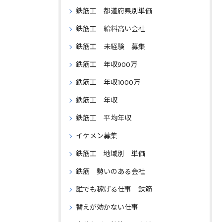
鉄筋工 都道府県別単価
鉄筋工 給料高い会社
鉄筋工 未経験 募集
鉄筋工 年収900万
鉄筋工 年収1000万
鉄筋工 年収
鉄筋工 平均年収
イケメン募集
鉄筋工 地域別 単価
鉄筋 勢いのある会社
誰でも稼げる仕事 鉄筋
替えが効かない仕事