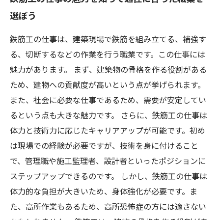
選ぼう
鉄筋工の仕事は、建築現場で鉄筋を組み立てる、補強す
る、切断するなどの作業を行う職業です。この仕事には
魅力があります。 まず、建築物の骨格を作る役割がある
ため、建物への貢献度が高いという点が挙げられます。
また、社会に必要な仕事であるため、需要が安定してい
るという点も大きな魅力です。 さらに、鉄筋工の仕事は
体力と技術力に応じたキャリアアップが可能です。初め
は現場での経験が必要ですが、技術を身に付けること
で、管理職や施工監理者、設計者といったポジションに
ステップアップできるのです。 しかし、鉄筋工の仕事は
体力的な負担が大きいため、身体強化が必要です。ま
た、高所作業もあるため、高所恐怖症の方には適さない