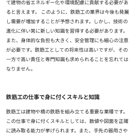
て建物の省エネルギー化や環境配慮に貢献する必要があ
ると言えます。 このように、鉄筋工の業界は今後も発展
し需要が増加することが予想されます。しかし、技術の
進化に伴い常に新しい知識を習得する必要があります。
また、身体的な負担も大きく、安全管理にも細心の注意
が必要です。鉄筋工としての将来性は高いですが、その
一方で高い責任と専門知識も求められることを忘れては
なりません。
鉄筋工の仕事で身に付くスキルと知識
鉄筋工は建物や橋の鉄筋を組み立てる重要な業種です。
この仕事で身に付くスキルとしては、数値や図面を正確
に読み取る能力が挙げられます。また、手先の器用さや