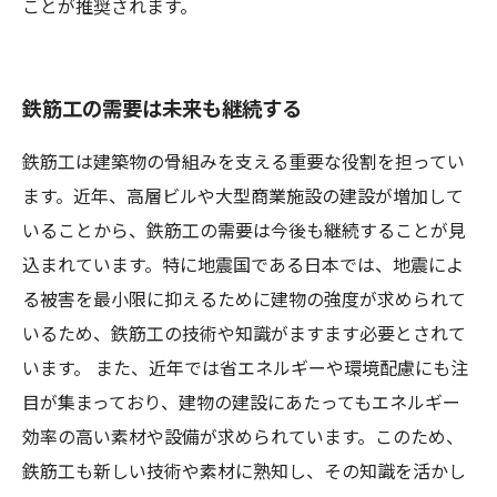
ことが推奨されます。
鉄筋工の需要は未来も継続する
鉄筋工は建築物の骨組みを支える重要な役割を担ってい
ます。近年、高層ビルや大型商業施設の建設が増加して
いることから、鉄筋工の需要は今後も継続することが見
込まれています。特に地震国である日本では、地震によ
る被害を最小限に抑えるために建物の強度が求められて
いるため、鉄筋工の技術や知識がますます必要とされて
います。 また、近年では省エネルギーや環境配慮にも注
目が集まっており、建物の建設にあたってもエネルギー
効率の高い素材や設備が求められています。このため、
鉄筋工も新しい技術や素材に熟知し、その知識を活かし