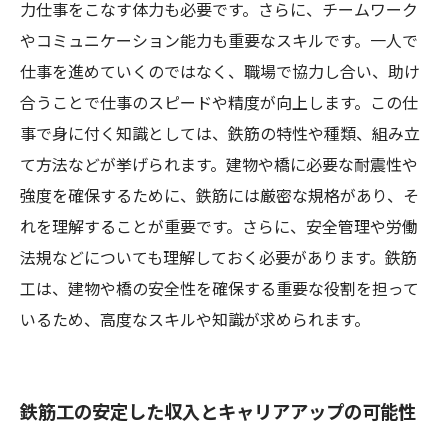
力仕事をこなす体力も必要です。さらに、チームワーク
やコミュニケーション能力も重要なスキルです。一人で
仕事を進めていくのではなく、職場で協力し合い、助け
合うことで仕事のスピードや精度が向上します。この仕
事で身に付く知識としては、鉄筋の特性や種類、組み立
て方法などが挙げられます。建物や橋に必要な耐震性や
強度を確保するために、鉄筋には厳密な規格があり、そ
れを理解することが重要です。さらに、安全管理や労働
法規などについても理解しておく必要があります。鉄筋
工は、建物や橋の安全性を確保する重要な役割を担って
いるため、高度なスキルや知識が求められます。
鉄筋工の安定した収入とキャリアアップの可能性