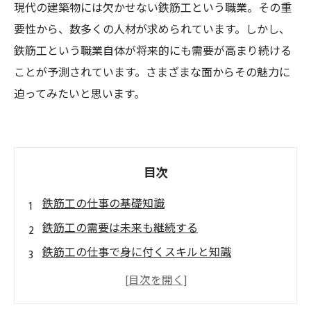
現代の建築物には欠かせない鉄筋工という職業。その重
要性から、数多くの人材が求められています。しかし、
鉄筋工という職業自体が将来的にも需要が高まり続ける
ことが予測されています。さまざまな面からその魅力に
迫ってみたいと思います。
目次
鉄筋工の仕事の基礎知識
鉄筋工の需要は未来も継続する
鉄筋工の仕事で身に付くスキルと知識
鉄筋工の安定した収入とキャリアアップの可能
性