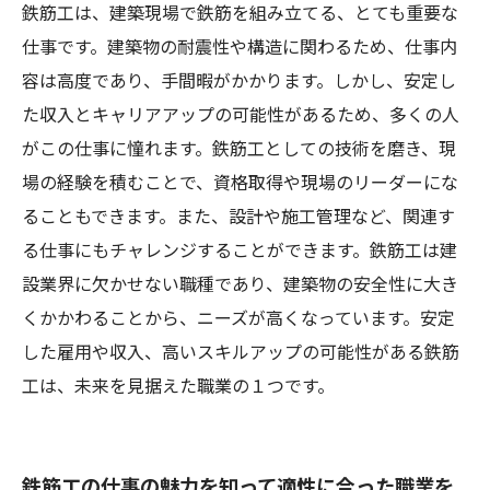
鉄筋工は、建築現場で鉄筋を組み立てる、とても重要な
仕事です。建築物の耐震性や構造に関わるため、仕事内
容は高度であり、手間暇がかかります。しかし、安定し
た収入とキャリアアップの可能性があるため、多くの人
がこの仕事に憧れます。鉄筋工としての技術を磨き、現
場の経験を積むことで、資格取得や現場のリーダーにな
ることもできます。また、設計や施工管理など、関連す
る仕事にもチャレンジすることができます。鉄筋工は建
設業界に欠かせない職種であり、建築物の安全性に大き
くかかわることから、ニーズが高くなっています。安定
した雇用や収入、高いスキルアップの可能性がある鉄筋
工は、未来を見据えた職業の１つです。
鉄筋工の仕事の魅力を知って適性に合った職業を