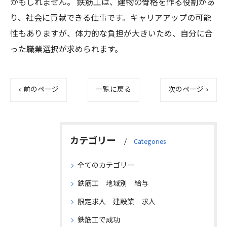
かもしれません。 鉄筋工は、建物の骨格を作る役割があ
り、社会に貢献できる仕事です。キャリアアップの可能
性もありますが、体力的な負担が大きいため、自分に合
った職業選択が求められます。
< 前のページ
一覧に戻る
次のページ >
カテゴリー
Categories
全てのカテゴリー
鉄筋工 地域別 給与
限定求人 建設業 求人
鉄筋工で成功