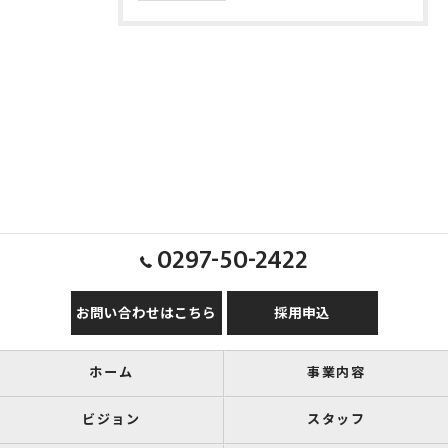
0297-50-2422
お問い合わせはこちら
採用申込
ホーム
事業内容
ビジョン
スタッフ