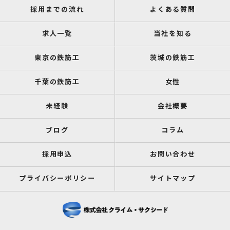
採用までの流れ
よくある質問
求人一覧
当社を知る
東京の鉄筋工
茨城の鉄筋工
千葉の鉄筋工
女性
未経験
会社概要
ブログ
コラム
採用申込
お問い合わせ
プライバシーポリシー
サイトマップ