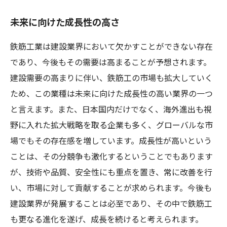
未来に向けた成長性の高さ
鉄筋工業は建設業界において欠かすことができない存在
であり、今後もその需要は高まることが予想されます。
建設需要の高まりに伴い、鉄筋工の市場も拡大していく
ため、この業種は未来に向けた成長性の高い業界の一つ
と言えます。また、日本国内だけでなく、海外進出も視
野に入れた拡大戦略を取る企業も多く、グローバルな市
場でもその存在感を増しています。成長性が高いという
ことは、その分競争も激化するということでもあります
が、技術や品質、安全性にも重点を置き、常に改善を行
い、市場に対して貢献することが求められます。今後も
建設業界が発展することは必至であり、その中で鉄筋工
も更なる進化を遂げ、成長を続けると考えられます。