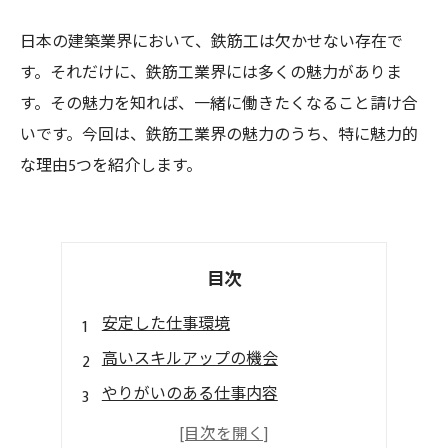
日本の建築業界において、鉄筋工は欠かせない存在で
す。それだけに、鉄筋工業界には多くの魅力がありま
す。その魅力を知れば、一緒に働きたくなること請け合
いです。今回は、鉄筋工業界の魅力のうち、特に魅力的
な理由5つを紹介します。
目次
安定した仕事環境
高いスキルアップの機会
やりがいのある仕事内容
多様性に富んだ職種の存在