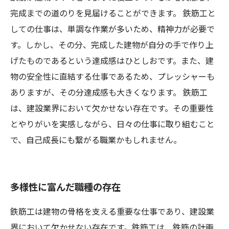
完成までの道のりを見届けることができます。 鉄筋工と
しての仕事は、単調な作業が多いため、精神力が必要で
す。しかし、その分、完成した建物が自分の手で作り上
げたものであるという達成感はひとしおです。また、建
物の安全性に直結する仕事であるため、プレッシャーも
ありますが、その分達成感も大きくなります。 鉄筋工
は、建設業界において欠かせない存在です。その重要性
とやりがいを実感しながら、日々の仕事に取り組むこと
で、自己成長にも繋がる職業かもしれません。
多様性に富んだ職種の存在
鉄筋工は建物の骨格を支える重要な仕事であり、建設業
界において欠かせない存在です。鉄筋工は、鉄筋の計画