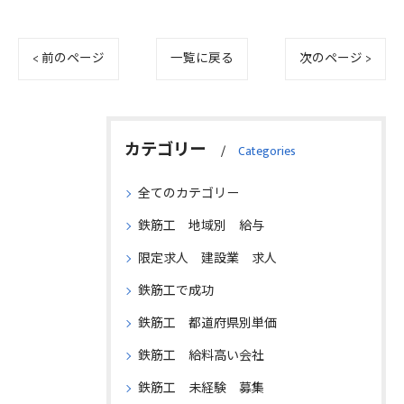
< 前のページ
一覧に戻る
次のページ >
カテゴリー
Categories
全てのカテゴリー
鉄筋工 地域別 給与
限定求人 建設業 求人
鉄筋工で成功
鉄筋工 都道府県別単価
鉄筋工 給料高い会社
鉄筋工 未経験 募集