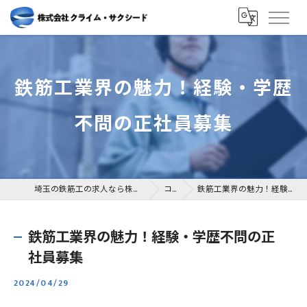
鉄筋工業界の魅力！経験・学歴
不問の正社員募集
埼玉の鉄筋工の求人なら株式会社クライム・サクシード
コラム
鉄筋工業界の魅力！経験・学歴不問の正社員募集
鉄筋工業界の魅力！経験・学歴不問の正
社員募集
2024/04/29