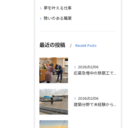
夢を叶える仕事
勢いのある職業
最近の投稿
Recent Posts
2026/02/06
応募急増中の鉄筋工で高給を目指す方法徹底解説埼玉県三郷市版
2026/02/06
建築分野で未経験から始める求人探しと三郷市で正社員就職の秘訣