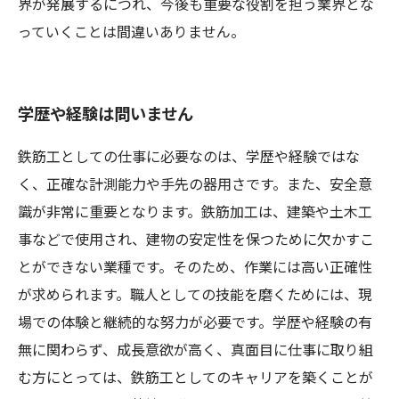
界が発展するにつれ、今後も重要な役割を担う業界とな
っていくことは間違いありません。
学歴や経験は問いません
鉄筋工としての仕事に必要なのは、学歴や経験ではな
く、正確な計測能力や手先の器用さです。また、安全意
識が非常に重要となります。鉄筋加工は、建築や土木工
事などで使用され、建物の安定性を保つために欠かすこ
とができない業種です。そのため、作業には高い正確性
が求められます。職人としての技能を磨くためには、現
場での体験と継続的な努力が必要です。学歴や経験の有
無に関わらず、成長意欲が高く、真面目に仕事に取り組
む方にとっては、鉄筋工としてのキャリアを築くことが