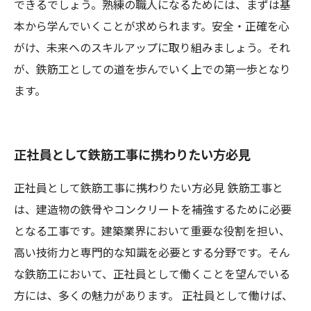
できるでしょう。熟練の職人になるためには、まずは基
本から学んでいくことが求められます。安全・正確を心
がけ、未来へのスキルアップに取り組みましょう。それ
が、鉄筋工としての道を歩んでいく上での第一歩となり
ます。
正社員として鉄筋工事に携わりたい方必見
正社員として鉄筋工事に携わりたい方必見 鉄筋工事と
は、建造物の鉄骨やコンクリートを補強するために必要
となる工事です。建築業界において重要な役割を担い、
高い技術力と専門的な知識を必要とする分野です。そん
な鉄筋工において、正社員として働くことを望んでいる
方には、多くの魅力があります。 正社員として働けば、