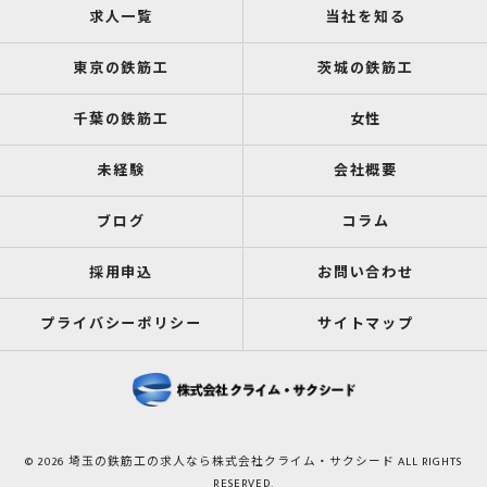
求人一覧
当社を知る
東京の鉄筋工
茨城の鉄筋工
千葉の鉄筋工
女性
未経験
会社概要
ブログ
コラム
採用申込
お問い合わせ
プライバシーポリシー
サイトマップ
© 2026 埼玉の鉄筋工の求人なら株式会社クライム・サクシード ALL RIGHTS
RESERVED.