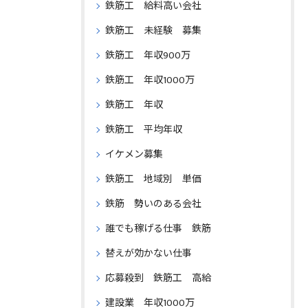
鉄筋工 給料高い会社
鉄筋工 未経験 募集
鉄筋工 年収900万
鉄筋工 年収1000万
鉄筋工 年収
鉄筋工 平均年収
イケメン募集
鉄筋工 地域別 単価
鉄筋 勢いのある会社
誰でも稼げる仕事 鉄筋
替えが効かない仕事
応募殺到 鉄筋工 高給
建設業 年収1000万