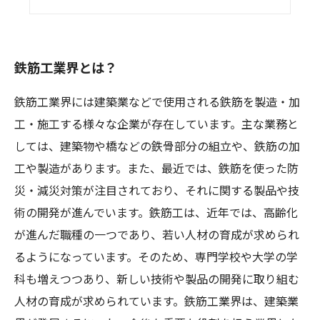
鉄筋工事の現場に潜入！
鉄筋工業界とは？
鉄筋工業界には建築業などで使用される鉄筋を製造・加
工・施工する様々な企業が存在しています。主な業務と
しては、建築物や橋などの鉄骨部分の組立や、鉄筋の加
工や製造があります。また、最近では、鉄筋を使った防
災・減災対策が注目されており、それに関する製品や技
術の開発が進んでいます。鉄筋工は、近年では、高齢化
が進んだ職種の一つであり、若い人材の育成が求められ
るようになっています。そのため、専門学校や大学の学
科も増えつつあり、新しい技術や製品の開発に取り組む
人材の育成が求められています。鉄筋工業界は、建築業