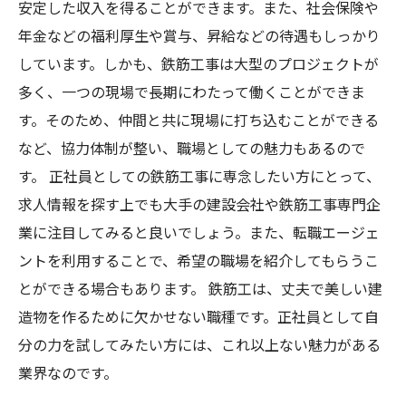
安定した収入を得ることができます。また、社会保険や
年金などの福利厚生や賞与、昇給などの待遇もしっかり
しています。しかも、鉄筋工事は大型のプロジェクトが
多く、一つの現場で長期にわたって働くことができま
す。そのため、仲間と共に現場に打ち込むことができる
など、協力体制が整い、職場としての魅力もあるので
す。 正社員としての鉄筋工事に専念したい方にとって、
求人情報を探す上でも大手の建設会社や鉄筋工事専門企
業に注目してみると良いでしょう。また、転職エージェ
ントを利用することで、希望の職場を紹介してもらうこ
とができる場合もあります。 鉄筋工は、丈夫で美しい建
造物を作るために欠かせない職種です。正社員として自
分の力を試してみたい方には、これ以上ない魅力がある
業界なのです。