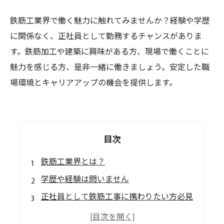
鉄筋工業界で働く魅力に触れてみませんか？経験や学歴
に関係なく、正社員として勤務するチャンスがありま
す。鉄筋加工や建築に興味がある方、現場で働くことに
魅力を感じる方、是非一緒に働きましょう。安定した職
場環境とキャリアアップの機会を提供します。
目次
鉄筋工業界とは？
学歴や経験は問いません
正社員として鉄筋工事に携わりたい方必見
安定性と高収入が期待できる！