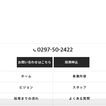
0297-50-2422
お問い合わせはこちら
採用申込
ホーム
事業内容
ビジョン
スタッフ
採用までの流れ
よくある質問