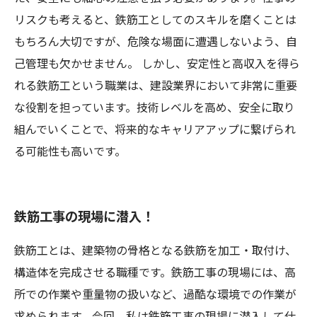
リスクも考えると、鉄筋工としてのスキルを磨くことは
もちろん大切ですが、危険な場面に遭遇しないよう、自
己管理も欠かせません。 しかし、安定性と高収入を得ら
れる鉄筋工という職業は、建設業界において非常に重要
な役割を担っています。技術レベルを高め、安全に取り
組んでいくことで、将来的なキャリアアップに繋げられ
る可能性も高いです。
鉄筋工事の現場に潜入！
鉄筋工とは、建築物の骨格となる鉄筋を加工・取付け、
構造体を完成させる職種です。鉄筋工事の現場には、高
所での作業や重量物の扱いなど、過酷な環境での作業が