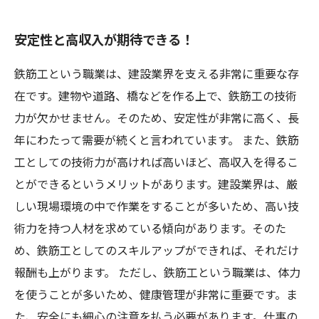
安定性と高収入が期待できる！
鉄筋工という職業は、建設業界を支える非常に重要な存
在です。建物や道路、橋などを作る上で、鉄筋工の技術
力が欠かせません。そのため、安定性が非常に高く、長
年にわたって需要が続くと言われています。 また、鉄筋
工としての技術力が高ければ高いほど、高収入を得るこ
とができるというメリットがあります。建設業界は、厳
しい現場環境の中で作業をすることが多いため、高い技
術力を持つ人材を求めている傾向があります。そのた
め、鉄筋工としてのスキルアップができれば、それだけ
報酬も上がります。 ただし、鉄筋工という職業は、体力
を使うことが多いため、健康管理が非常に重要です。ま
た、安全にも細心の注意を払う必要があります。仕事の