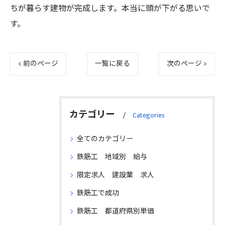
ちが暮らす建物が完成します。本当に頭が下がる思いで
す。
< 前のページ
一覧に戻る
次のページ >
カテゴリー
Categories
全てのカテゴリー
鉄筋工 地域別 給与
限定求人 建設業 求人
鉄筋工で成功
鉄筋工 都道府県別単価