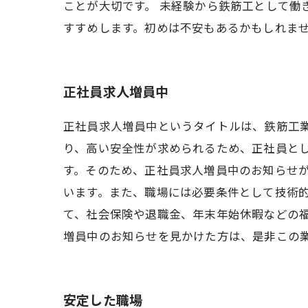
ことが大切です。 未経験から鉄筋工として
すすめします。初めは不安もあるかもしれま
正社員求人増員中
正社員求人増員中というタイトルは、鉄筋工
り、高い安全性が求められるため、正社員と
す。そのため、正社員求人増員中のお知らせ
います。また、職場には必要条件として技術
て、社会保険や退職金、年末年始休暇などの
増員中のお知らせを見かけた方は、是非この
安定した職場