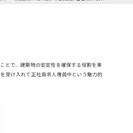
ることで、建築物の安定性を確保する役割を果
者を受け入れて正社員求人増員中という魅力的