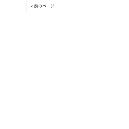
< 前のページ