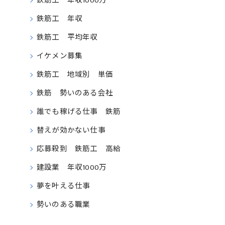
鉄筋工 年収1000万
鉄筋工 年収
鉄筋工 平均年収
イケメン募集
鉄筋工 地域別 単価
鉄筋 勢いのある会社
誰でも稼げる仕事 鉄筋
替えが効かない仕事
応募殺到 鉄筋工 高給
建設業 年収1000万
夢を叶える仕事
勢いのある職業