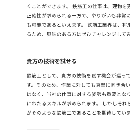
くことができます。 鉄筋工の仕事は、建物を
正確性が求められる一方で、やりがいも非常
も可能であるといえます。 鉄筋工業界は、将
るため、興味のある方はぜひチャレンジして
貴方の技術を試せる
鉄筋工として、貴方の技術を試す機会が巡っ
す。そのため、作業に対しても真摯に向き合い
はなく、当社の仕事に対する姿勢も重要とな
にわたるスキルが求められます。 しかしそれ
がそのような鉄筋工であることを期待してい