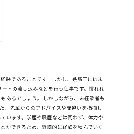
未経験であることです。しかし、鉄筋工には未
リートの流し込みなどを行う仕事です。慣れれ
もあるでしょう。 しかしながら、未経験者も
また、先輩からのアドバイスや間違いを指摘し
いています。学歴や職歴などは問わず、体力や
ことができるため、継続的に経験を積んでいく