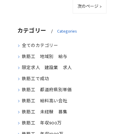
次のページ >
カテゴリー
Categories
全てのカテゴリー
鉄筋工 地域別 給与
限定求人 建設業 求人
鉄筋工で成功
鉄筋工 都道府県別単価
鉄筋工 給料高い会社
鉄筋工 未経験 募集
鉄筋工 年収900万