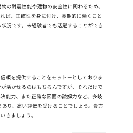
建物の耐震性能や建物の安全性に関わるため、
あれば、正確性を身に付け、長期的に働くこと
る状況です。未経験者でも活躍することができ
と信頼を提供することをモットーとしておりま
術が活かせるのはもちろんですが、それだけで
解決能力、また正確な図面の読解力など、多岐
であり、高い評価を受けることでしょう。貴方
ていきましょう。