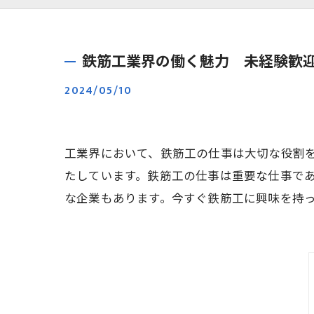
鉄筋工業界の働く魅力 未経験歓
2024/05/10
工業界において、鉄筋工の仕事は大切な役割
たしています。鉄筋工の仕事は重要な仕事で
な企業もあります。今すぐ鉄筋工に興味を持