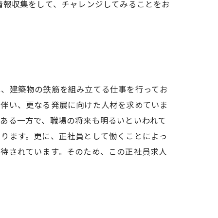
情報収集をして、チャレンジしてみることをお
は、建築物の鉄筋を組み立てる仕事を行ってお
に伴い、更なる発展に向けた人材を求めていま
がある一方で、職場の将来も明るいといわれて
あります。更に、正社員として働くことによっ
期待されています。そのため、この正社員求人