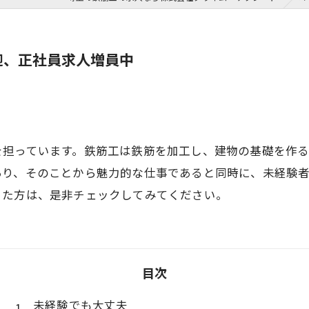
迎、正社員求人増員中
を担っています。鉄筋工は鉄筋を加工し、建物の基礎を作
あり、そのことから魅力的な仕事であると同時に、未経験
った方は、是非チェックしてみてください。
目次
未経験でも大丈夫