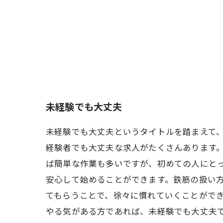
未経験でも大丈夫
未経験でも大丈夫というタイトルを踏まえて
経験者でも大丈夫な求人がたくさんあります。
ば簡単な作業も多いですが、初めての人にと
安心して始めることができます。鉄筋の扱い
てもらうことで、徐々に慣れていくことができ
やる気がある方であれば、未経験でも大丈夫