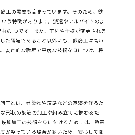
鉄筋工の需要も高まっています。そのため、鉄
という特徴があります。派遣やアルバイトのよ
由の1つです。また、工程や仕様が変更される
定した職場であること以外にも、鉄筋工は高い
す。安定的な職場で高度な技術を身につけ、将
鉄筋工とは、建築物や道路などの基盤を作るた
まな形状の鉄筋の加工や組み立てに携わるた
。鉄筋加工の技術を身に付けるためには、熱意
制度が整っている場合が多いため、安心して働