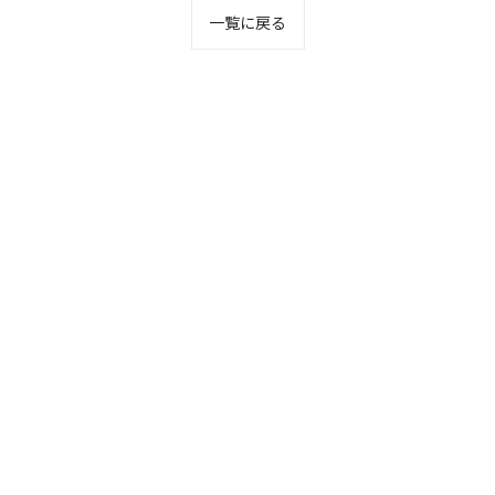
一覧に戻る