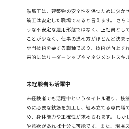
鉄筋工は、建築物の安全性を保つために欠か
筋工は安定した職場であると言えます。 さら
うな不安定な雇用形態ではなく、正社員とし
ことが少なく、仕事の進め方がほとんど決ま
専門技術を要する職種であり、技術が向上す
来的にはリーダーシップやマネジメントスキ
未経験者も活躍中
未経験者でも活躍中というタイトル通り、鉄
めに必要な鉄筋を加工し、組み立てる専門職
め、身体能力や正確性が求められます。 しか
や意欲があれば十分に可能です。また、現場