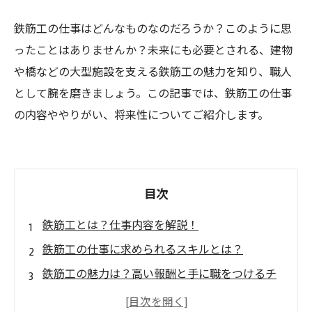
鉄筋工の仕事はどんなものなのだろうか？このように思
ったことはありませんか？未来にも必要とされる、建物
や橋などの大型施設を支える鉄筋工の魅力を知り、職人
として腕を磨きましょう。この記事では、鉄筋工の仕事
の内容ややりがい、将来性についてご紹介します。
目次
鉄筋工とは？仕事内容を解説！
鉄筋工の仕事に求められるスキルとは？
鉄筋工の魅力は？高い報酬と手に職をつけるチ
ャンス！