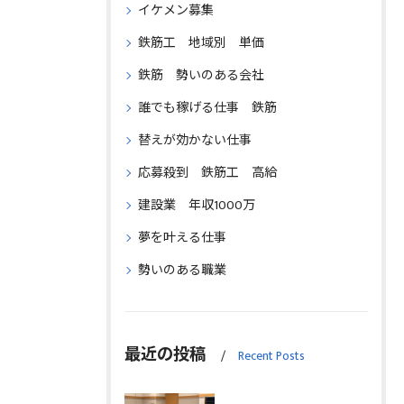
イケメン募集
鉄筋工 地域別 単価
鉄筋 勢いのある会社
誰でも稼げる仕事 鉄筋
替えが効かない仕事
応募殺到 鉄筋工 高給
建設業 年収1000万
夢を叶える仕事
勢いのある職業
最近の投稿
Recent Posts