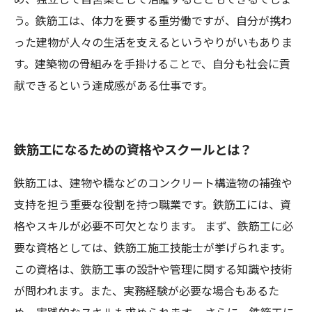
め、独立して自営業として活躍することもできるでしょ
う。鉄筋工は、体力を要する重労働ですが、自分が携わ
った建物が人々の生活を支えるというやりがいもありま
す。建築物の骨組みを手掛けることで、自分も社会に貢
献できるという達成感がある仕事です。
鉄筋工になるための資格やスクールとは？
鉄筋工は、建物や橋などのコンクリート構造物の補強や
支持を担う重要な役割を持つ職業です。鉄筋工には、資
格やスキルが必要不可欠となります。 まず、鉄筋工に必
要な資格としては、鉄筋工施工技能士が挙げられます。
この資格は、鉄筋工事の設計や管理に関する知識や技術
が問われます。また、実務経験が必要な場合もあるた