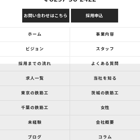
お問い合わせはこちら
採用申込
ホーム
事業内容
ビジョン
スタッフ
採用までの流れ
よくある質問
求人一覧
当社を知る
東京の鉄筋工
茨城の鉄筋工
千葉の鉄筋工
女性
未経験
会社概要
ブログ
コラム