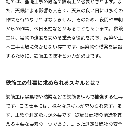
場では、基礎工事の段階で鉄筋工が必要とされます。ま
た、天候による影響も大きく、天気の良い日には多くの
作業を行わなければなりません。そのため、夜間や早朝
からの作業、休日出勤などがあることもあります。 鉄筋
工は、建物の強度を高める重要な役割を持ち、建築や土
木工事現場に欠かせない存在です。建築物や橋梁を建設
するために、鉄筋工の技術と労力が必要です。
鉄筋工の仕事に求められるスキルとは？
鉄筋工は建築物や橋梁などの鉄筋を組んで補強する仕事
です。この仕事には、様々なスキルが求められます。ま
ず、正確な測定能力が必要です。鉄筋は建物の構造を支
える重要な要素の一つであり、誤った測定は建物の安全