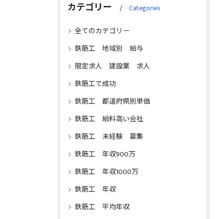
カテゴリー
Categories
全てのカテゴリー
鉄筋工 地域別 給与
限定求人 建設業 求人
鉄筋工で成功
鉄筋工 都道府県別単価
鉄筋工 給料高い会社
鉄筋工 未経験 募集
鉄筋工 年収900万
鉄筋工 年収1000万
鉄筋工 年収
鉄筋工 平均年収