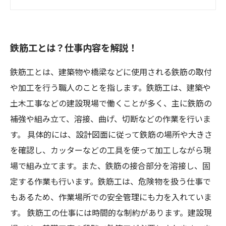
鉄筋工になるための資格やスクールとは？
鉄筋工として活躍するために必要な姿勢とは？
鉄筋工とは？仕事内容を解説！
鉄筋工とは、建築物や橋梁などに使用される鉄筋の取付
や加工を行う職人のことを指します。鉄筋工は、建築や
土木工事などの建設現場で働くことが多く、主に鉄筋の
補強や組み立て、溶接、曲げ、切断などの作業を行いま
す。 具体的には、設計図面に従って鉄筋の場所や大きさ
を確認し、カッターなどの工具を使って加工しながら現
場で組み立てます。また、鉄筋の接合部分を溶接し、固
定する作業も行います。鉄筋工は、危険物を扱う仕事で
もあるため、作業場所での安全管理にも力を入れていま
す。 鉄筋工の仕事には時間的な制約があります。建設現