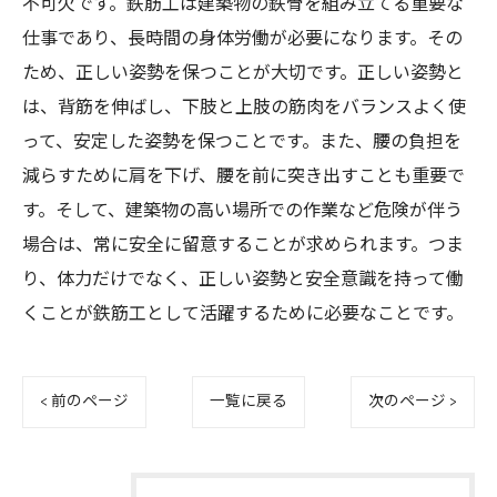
不可欠です。鉄筋工は建築物の鉄骨を組み立てる重要な
仕事であり、長時間の身体労働が必要になります。その
ため、正しい姿勢を保つことが大切です。正しい姿勢と
は、背筋を伸ばし、下肢と上肢の筋肉をバランスよく使
って、安定した姿勢を保つことです。また、腰の負担を
減らすために肩を下げ、腰を前に突き出すことも重要で
す。そして、建築物の高い場所での作業など危険が伴う
場合は、常に安全に留意することが求められます。つま
り、体力だけでなく、正しい姿勢と安全意識を持って働
くことが鉄筋工として活躍するために必要なことです。
< 前のページ
一覧に戻る
次のページ >