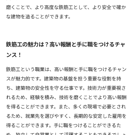
磨くことで、より高度な鉄筋工として、より安全で確か
な建物を造ることができます。
鉄筋工の魅力は？高い報酬と手に職をつけるチャ
ンス！
鉄筋工という職業は、高い報酬と手に職をつけるチャン
スが魅力的です。建築物の基盤を担う重要な役割を持
ち、建築物の安全性を守る仕事です。技術力が重要視さ
れるため、経験を積み、技術を磨くことでより高い報酬
を得ることができます。また、多くの現場で必要とされ
るため、就業先を選びやすく、長期的な安定した雇用を
得ることができます。手に職をつけることができるた