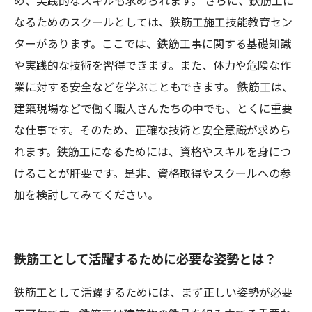
め、実践的なスキルも求められます。 さらに、鉄筋工に
なるためのスクールとしては、鉄筋工施工技能教育セン
ターがあります。ここでは、鉄筋工事に関する基礎知識
や実践的な技術を習得できます。また、体力や危険な作
業に対する安全などを学ぶこともできます。 鉄筋工は、
建築現場などで働く職人さんたちの中でも、とくに重要
な仕事です。そのため、正確な技術と安全意識が求めら
れます。鉄筋工になるためには、資格やスキルを身につ
けることが肝要です。是非、資格取得やスクールへの参
加を検討してみてください。
鉄筋工として活躍するために必要な姿勢とは？
鉄筋工として活躍するためには、まず正しい姿勢が必要