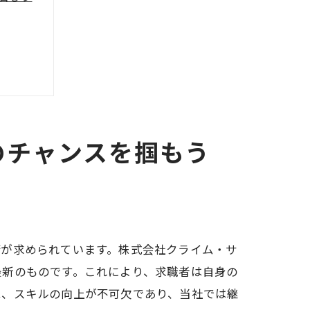
のチャンスを掴もう
術が求められています。株式会社クライム・サ
最新のものです。これにより、求職者は自身の
は、スキルの向上が不可欠であり、当社では継