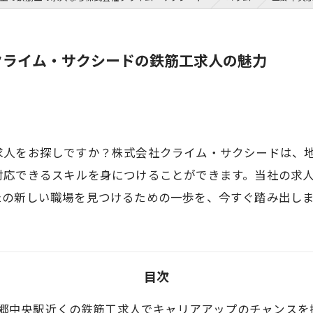
クライム・サクシードの鉄筋工求人の魅力
求人をお探しですか？株式会社クライム・サクシードは、
対応できるスキルを身につけることができます。当社の求
たの新しい職場を見つけるための一歩を、今すぐ踏み出し
目次
郷中央駅近くの鉄筋工求人でキャリアアップのチャンスを