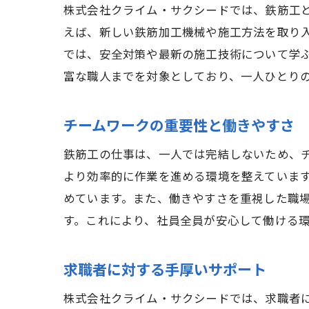
株式会社クライム・サクシードでは、鉄筋工
えば、新しい鉄筋加工機械や施工方法を取り
では、安全対策や最新の施工技術について学
富な職人までを対象としており、一人ひとり
チームワークの重要性と働きやすさ
鉄筋工の仕事は、一人では完結しないため、
より効率的に作業を進める環境を整えていま
めています。また、働きやすさを重視した職
す。これにより、社員全員が安心して働ける
求職者に対する手厚いサポート
株式会社クライム・サクシードでは、求職者