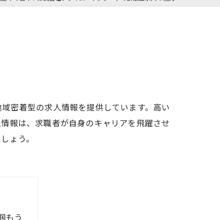
地域密着型の求人情報を提供しています。高い
人情報は、求職者が自身のキャリアを飛躍させ
ましょう。
掴もう