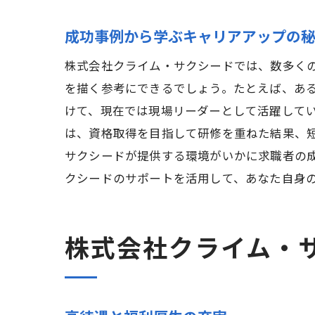
成功事例から学ぶキャリアアップの
株式会社クライム・サクシードでは、数多く
を描く参考にできるでしょう。たとえば、あ
けて、現在では現場リーダーとして活躍して
三
は、資格取得を目指して研修を重ねた結果、
サクシードが提供する環境がいかに求職者の
クシードのサポートを活用して、あなた自身
株式会社クライム・
株