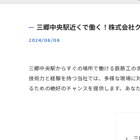
三郷中央駅近くで働く！株式会社
2024/06/06
三郷中央駅からすぐの場所で働ける鉄筋工の
技術力と経験を持つ当社では、多様な現場に
るための絶好のチャンスを提供します。あな
三