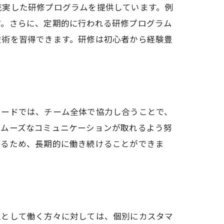
充実した研修プログラムを提供しています。例
す。さらに、定期的に行われる研修プログラム
技術を習得できます。研修は初心者から経験豊
シードでは、チーム全体で協力し合うことで、
スムーズなコミュニケーションが取れるよう努
いるため、長期的に働き続けることができま
工として働く方々に対しては、個別にカスタマ