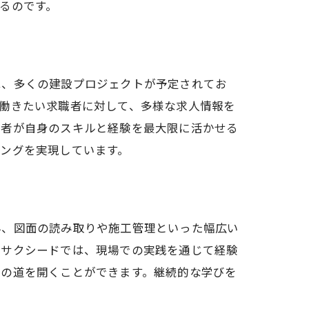
るのです。
は、多くの建設プロジェクトが予定されてお
働きたい求職者に対して、多様な求人情報を
職者が自身のスキルと経験を最大限に活かせる
ングを実現しています。
る
ん、図面の読み取りや施工管理といった幅広い
・サクシードでは、現場での実践を通じて経験
プの道を開くことができます。継続的な学びを