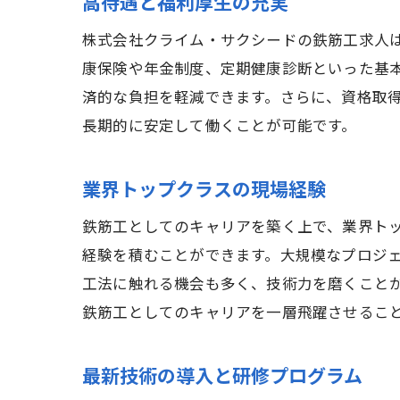
高待遇と福利厚生の充実
株式会社クライム・サクシードの鉄筋工求人
康保険や年金制度、定期健康診断といった基
済的な負担を軽減できます。さらに、資格取
長期的に安定して働くことが可能です。
業界トップクラスの現場経験
鉄筋工としてのキャリアを築く上で、業界ト
経験を積むことができます。大規模なプロジ
工法に触れる機会も多く、技術力を磨くこと
鉄筋工としてのキャリアを一層飛躍させるこ
最新技術の導入と研修プログラム