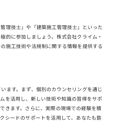
工管理技士」や「建築施工管理技士」といった
積極的に参加しましょう。株式会社クライム・
新の施工技術や法規制に関する情報を提供する
ています。まず、個別のカウンセリングを通じ
ラムを活用し、新しい技術や知識の習得をサポ
ができます。さらに、実際の現場での経験を積
サクシードのサポートを活用して、あなたも鉄