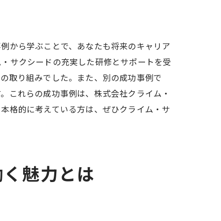
事例から学ぶことで、あなたも将来のキャリア
ム・サクシードの充実した研修とサポートを受
への取り組みでした。また、別の成功事例で
す。これらの成功事例は、株式会社クライム・
を本格的に考えている方は、ぜひクライム・サ
働く魅力とは
機会