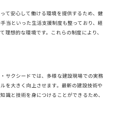
とって安心して働ける環境を提供するため、健
勤手当といった生活支援制度も整っており、経
て理想的な環境です。これらの制度により、
ム・サクシードでは、多様な建設現場での実務
キルを大きく向上させます。最新の建設技術や
な知識と技術を身につけることができるため、