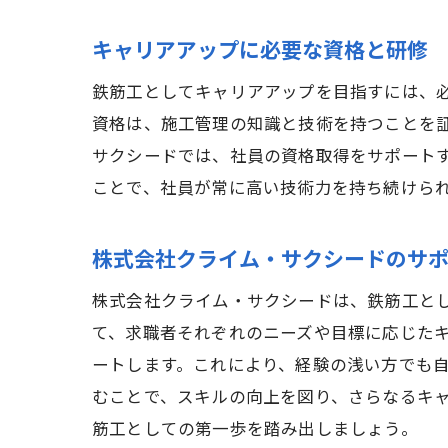
キャリアアップに必要な資格と研修
鉄筋工としてキャリアアップを目指すには、
三
資格は、施工管理の知識と技術を持つことを
サクシードでは、社員の資格取得をサポート
ことで、社員が常に高い技術力を持ち続けら
株式会社クライム・サクシードのサ
株式会社クライム・サクシードは、鉄筋工と
て、求職者それぞれのニーズや目標に応じた
鉄
ートします。これにより、経験の浅い方でも
むことで、スキルの向上を図り、さらなるキ
筋工としての第一歩を踏み出しましょう。