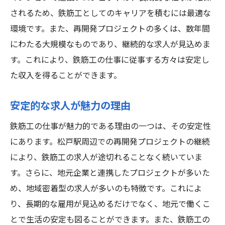
されるため、鉄筋工としてのキャリアを積むには最適な
環境です。また、再開発プロジェクトの多くは、数年間
にわたる大規模なものであり、継続的な求人が見込めま
す。これにより、鉄筋工の仕事に従事する方々は安定し
た収入を得ることができます。
安定的な求人が魅力の理由
鉄筋工の仕事が魅力的である理由の一つは、その安定性
にあります。松戸駅周辺での再開発プロジェクトの継続
により、鉄筋工の求人が途切れることなく続いていま
す。さらに、地元企業と連携したプロジェクトが多いた
め、地域密着型の求人が多いのも特徴です。これによ
り、長期的な雇用が見込めるだけでなく、地元で働くこ
とで生活の安定も図ることができます。また、鉄筋工の