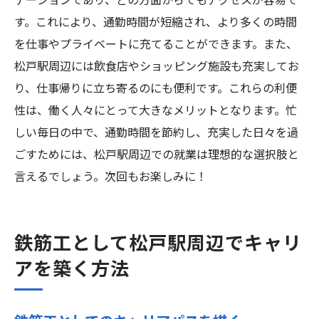
テーションであり、どの方面からでもアクセスが容易で
す。これにより、通勤時間が短縮され、より多くの時間
を仕事やプライベートに充てることができます。また、
松戸駅周辺には飲食店やショッピング施設も充実してお
り、仕事帰りに立ち寄るのにも便利です。これらの利便
性は、働く人々にとって大きなメリットとなります。忙
しい毎日の中で、通勤時間を節約し、充実した日々を過
ごすためには、松戸駅周辺での就業は理想的な選択肢と
言えるでしょう。次回もお楽しみに！
鉄筋工として松戸駅周辺でキャリ
アを築く方法