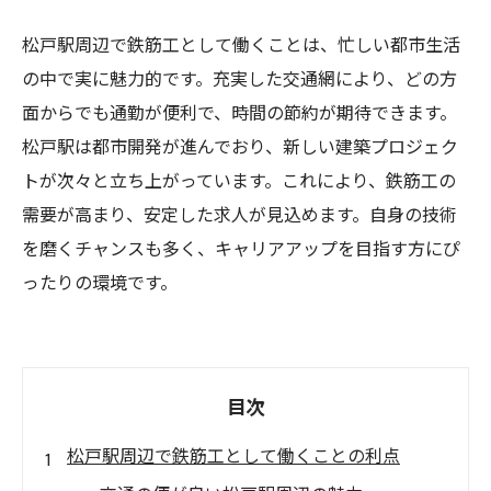
松戸駅周辺で鉄筋工として働くことは、忙しい都市生活
の中で実に魅力的です。充実した交通網により、どの方
面からでも通勤が便利で、時間の節約が期待できます。
松戸駅は都市開発が進んでおり、新しい建築プロジェク
トが次々と立ち上がっています。これにより、鉄筋工の
需要が高まり、安定した求人が見込めます。自身の技術
を磨くチャンスも多く、キャリアアップを目指す方にぴ
ったりの環境です。
目次
松戸駅周辺で鉄筋工として働くことの利点