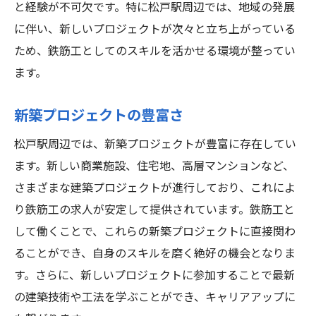
と経験が不可欠です。特に松戸駅周辺では、地域の発展
に伴い、新しいプロジェクトが次々と立ち上がっている
ため、鉄筋工としてのスキルを活かせる環境が整ってい
ます。
新築プロジェクトの豊富さ
松戸駅周辺では、新築プロジェクトが豊富に存在してい
ます。新しい商業施設、住宅地、高層マンションなど、
さまざまな建築プロジェクトが進行しており、これによ
り鉄筋工の求人が安定して提供されています。鉄筋工と
して働くことで、これらの新築プロジェクトに直接関わ
ることができ、自身のスキルを磨く絶好の機会となりま
す。さらに、新しいプロジェクトに参加することで最新
の建築技術や工法を学ぶことができ、キャリアアップに