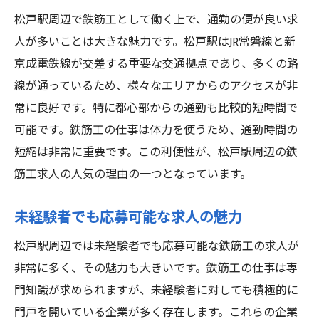
松戸駅周辺で鉄筋工として働く上で、通勤の便が良い求
人が多いことは大きな魅力です。松戸駅はJR常磐線と新
京成電鉄線が交差する重要な交通拠点であり、多くの路
線が通っているため、様々なエリアからのアクセスが非
常に良好です。特に都心部からの通勤も比較的短時間で
可能です。鉄筋工の仕事は体力を使うため、通勤時間の
短縮は非常に重要です。この利便性が、松戸駅周辺の鉄
筋工求人の人気の理由の一つとなっています。
未経験者でも応募可能な求人の魅力
松戸駅周辺では未経験者でも応募可能な鉄筋工の求人が
非常に多く、その魅力も大きいです。鉄筋工の仕事は専
門知識が求められますが、未経験者に対しても積極的に
門戸を開いている企業が多く存在します。これらの企業