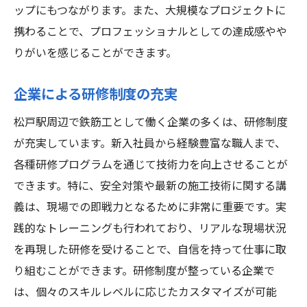
ップにもつながります。また、大規模なプロジェクトに
携わることで、プロフェッショナルとしての達成感やや
りがいを感じることができます。
企業による研修制度の充実
松戸駅周辺で鉄筋工として働く企業の多くは、研修制度
が充実しています。新入社員から経験豊富な職人まで、
各種研修プログラムを通じて技術力を向上させることが
できます。特に、安全対策や最新の施工技術に関する講
義は、現場での即戦力となるために非常に重要です。実
践的なトレーニングも行われており、リアルな現場状況
を再現した研修を受けることで、自信を持って仕事に取
り組むことができます。研修制度が整っている企業で
は、個々のスキルレベルに応じたカスタマイズが可能