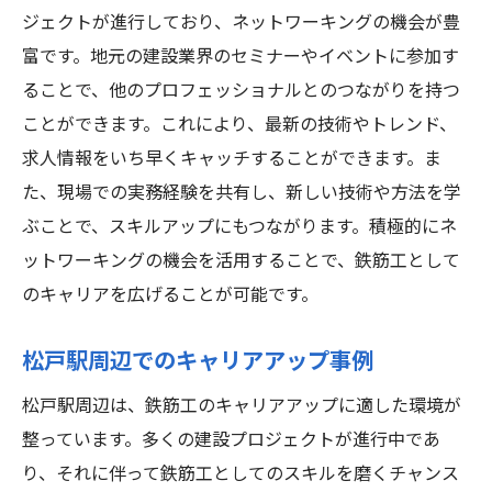
ジェクトが進行しており、ネットワーキングの機会が豊
富です。地元の建設業界のセミナーやイベントに参加す
ることで、他のプロフェッショナルとのつながりを持つ
ことができます。これにより、最新の技術やトレンド、
求人情報をいち早くキャッチすることができます。ま
た、現場での実務経験を共有し、新しい技術や方法を学
ぶことで、スキルアップにもつながります。積極的にネ
ットワーキングの機会を活用することで、鉄筋工として
のキャリアを広げることが可能です。
松戸駅周辺でのキャリアアップ事例
松戸駅周辺は、鉄筋工のキャリアアップに適した環境が
整っています。多くの建設プロジェクトが進行中であ
り、それに伴って鉄筋工としてのスキルを磨くチャンス