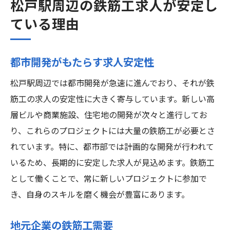
松戸駅周辺の鉄筋工求人が安定し
ている理由
都市開発がもたらす求人安定性
松戸駅周辺では都市開発が急速に進んでおり、それが鉄
筋工の求人の安定性に大きく寄与しています。新しい高
層ビルや商業施設、住宅地の開発が次々と進行してお
り、これらのプロジェクトには大量の鉄筋工が必要とさ
れています。特に、都市部では計画的な開発が行われて
いるため、長期的に安定した求人が見込めます。鉄筋工
として働くことで、常に新しいプロジェクトに参加で
き、自身のスキルを磨く機会が豊富にあります。
地元企業の鉄筋工需要