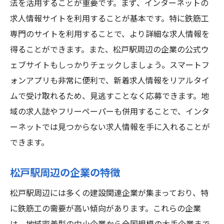
法を活用することが重要です。まず、インターネットの
求人情報サイトを利用することが基本です。特に鉄筋工
専門のサイトを利用することで、より詳細な求人情報を
得ることができます。また、松戸駅周辺の企業の公式ウ
ェブサイトもしっかりチェックしましょう。スマートフ
ォンアプリも非常に便利で、新着求人情報をリアルタイ
ムで受け取れるため、見逃すことなく応募できます。地
域の求人誌やフリーペーパーも併用することで、インタ
ーネットでは見つからない求人情報を手に入れることが
できます。
松戸駅周辺の企業の特徴
松戸駅周辺には多くの建設関連企業が集まっており、特
に鉄筋工の需要が高い傾向があります。これらの企業