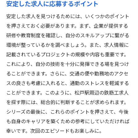
安定した求人に応募するポイント
安定した求人を見つけるためには、いくつかのポイント
を押さえておく必要があります。まず、企業が提供する
研修や教育制度を確認し、自分のスキルアップに繋がる
環境が整っているかを調べましょう。また、求人情報に
記載されているプロジェクトの規模や内容も重要です。
これにより、自分の技術を十分に発揮できる場を見つけ
ることができます。さらに、交通の便や勤務地のアクセ
スの良さも考慮に入れると、通勤のストレスを軽減する
ことができます。このように、松戸駅周辺の鉄筋工求人
を探す際には、総合的に判断することが求められます。
シリーズの最後に、これらのポイントを押さえて、今後
も自身のキャリアを築くための参考にしていただければ
幸いです。次回のエピソードもお楽しみに。