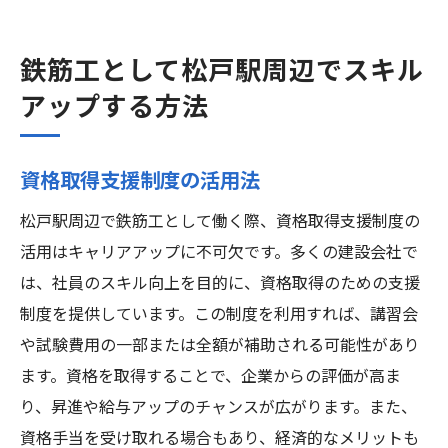
鉄筋工として松戸駅周辺でスキル
アップする方法
資格取得支援制度の活用法
松戸駅周辺で鉄筋工として働く際、資格取得支援制度の
活用はキャリアアップに不可欠です。多くの建設会社で
は、社員のスキル向上を目的に、資格取得のための支援
制度を提供しています。この制度を利用すれば、講習会
や試験費用の一部または全額が補助される可能性があり
ます。資格を取得することで、企業からの評価が高ま
り、昇進や給与アップのチャンスが広がります。また、
資格手当を受け取れる場合もあり、経済的なメリットも