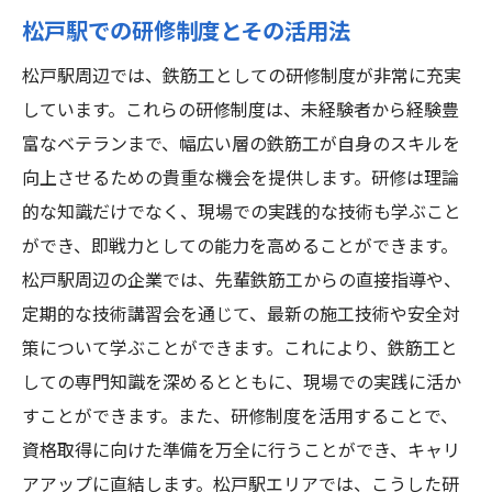
松戸駅での研修制度とその活用法
松戸駅周辺では、鉄筋工としての研修制度が非常に充実
しています。これらの研修制度は、未経験者から経験豊
富なベテランまで、幅広い層の鉄筋工が自身のスキルを
向上させるための貴重な機会を提供します。研修は理論
的な知識だけでなく、現場での実践的な技術も学ぶこと
ができ、即戦力としての能力を高めることができます。
松戸駅周辺の企業では、先輩鉄筋工からの直接指導や、
定期的な技術講習会を通じて、最新の施工技術や安全対
策について学ぶことができます。これにより、鉄筋工と
しての専門知識を深めるとともに、現場での実践に活か
すことができます。また、研修制度を活用することで、
資格取得に向けた準備を万全に行うことができ、キャリ
アアップに直結します。松戸駅エリアでは、こうした研