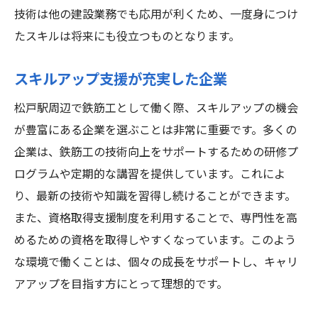
技術は他の建設業務でも応用が利くため、一度身につけ
たスキルは将来にも役立つものとなります。
スキルアップ支援が充実した企業
松戸駅周辺で鉄筋工として働く際、スキルアップの機会
が豊富にある企業を選ぶことは非常に重要です。多くの
企業は、鉄筋工の技術向上をサポートするための研修プ
ログラムや定期的な講習を提供しています。これによ
り、最新の技術や知識を習得し続けることができます。
また、資格取得支援制度を利用することで、専門性を高
めるための資格を取得しやすくなっています。このよう
な環境で働くことは、個々の成長をサポートし、キャリ
アアップを目指す方にとって理想的です。