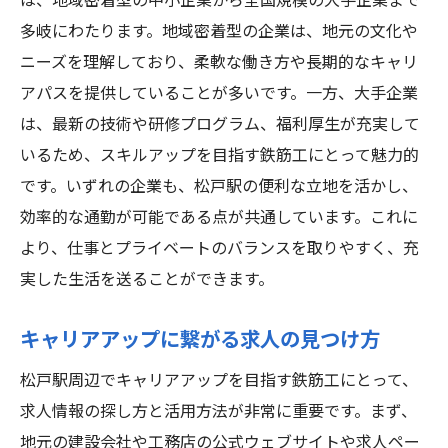
は、地域密着型の中小企業から全国規模の大手企業まで
多岐にわたります。地域密着型の企業は、地元の文化や
ニーズを理解しており、柔軟な働き方や長期的なキャリ
アパスを提供していることが多いです。一方、大手企業
は、最新の技術や研修プログラム、福利厚生が充実して
いるため、スキルアップを目指す鉄筋工にとって魅力的
です。いずれの企業も、松戸駅の便利な立地を活かし、
効率的な通勤が可能である点が共通しています。これに
より、仕事とプライベートのバランスを取りやすく、充
実した生活を送ることができます。
キャリアアップに繋がる求人の見つけ方
松戸駅周辺でキャリアアップを目指す鉄筋工にとって、
求人情報の探し方と活用方法が非常に重要です。まず、
地元の建設会社や工務店の公式ウェブサイトや求人ペー