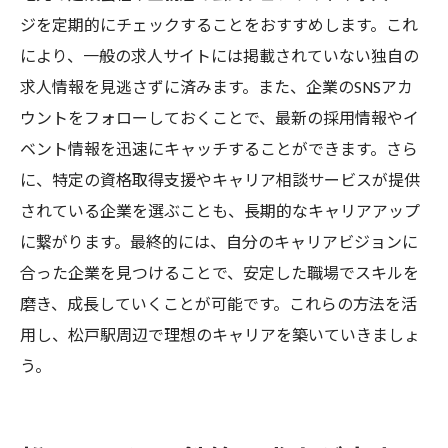
ジを定期的にチェックすることをおすすめします。これ
により、一般の求人サイトには掲載されていない独自の
求人情報を見逃さずに済みます。また、企業のSNSアカ
ウントをフォローしておくことで、最新の採用情報やイ
ベント情報を迅速にキャッチすることができます。さら
に、特定の資格取得支援やキャリア相談サービスが提供
されている企業を選ぶことも、長期的なキャリアアップ
に繋がります。最終的には、自分のキャリアビジョンに
合った企業を見つけることで、安定した職場でスキルを
磨き、成長していくことが可能です。これらの方法を活
用し、松戸駅周辺で理想のキャリアを築いていきましょ
う。