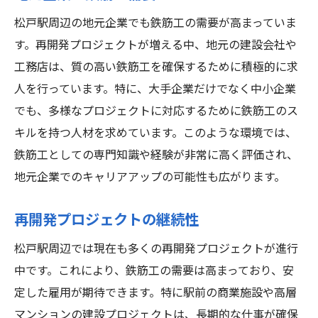
松戸駅周辺の地元企業でも鉄筋工の需要が高まっていま
す。再開発プロジェクトが増える中、地元の建設会社や
工務店は、質の高い鉄筋工を確保するために積極的に求
人を行っています。特に、大手企業だけでなく中小企業
でも、多様なプロジェクトに対応するために鉄筋工のス
キルを持つ人材を求めています。このような環境では、
鉄筋工としての専門知識や経験が非常に高く評価され、
地元企業でのキャリアアップの可能性も広がります。
再開発プロジェクトの継続性
松戸駅周辺では現在も多くの再開発プロジェクトが進行
中です。これにより、鉄筋工の需要は高まっており、安
定した雇用が期待できます。特に駅前の商業施設や高層
マンションの建設プロジェクトは、長期的な仕事が確保