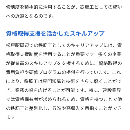
修制度を積極的に活用することが、鉄筋工としての成功
への近道となるのです。
資格取得支援を活かしたスキルアップ
松戸駅周辺での鉄筋工としてのキャリアアップには、資
格取得支援制度を活用することが重要です。多くの企業
が従業員のスキルアップを支援するために、資格取得の
費用負担や研修プログラムの提供を行っています。これ
により、鉄筋工は専門知識と技術をさらに磨くことがで
き、業務の幅を広げることが可能です。特に、建設業界
では資格保有者が求められるため、資格を持つことで他
の鉄筋工と差別化し、昇進や高収入を目指すことができ
ます。