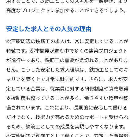
用することで、鉄筋工としてのスキルを一層磨き、より
高度なプロジェクトに参加することができるでしょう。
安定した求人とその人気の理由
松戸駅周辺の鉄筋工の求人は、常に安定していることが
特徴です。都市開発が進む中で多くの建築プロジェクト
が進行中であり、鉄筋工の需要が途切れることがありま
せん。こうした安定した求人環境は、鉄筋工としてのキ
ャリアを築く上で非常に魅力的です。さらに、求人が安
定している企業は、従業員に対する研修制度や資格取得
支援制度も整っていることが多く、働きやすい環境が整
備されています。これにより、長期的に安心して働ける
だけでなく、技術力を高めるためのサポートも受けられ
るため、鉄筋工としての成長を実現しやすくなります。
松戸駅周辺で鉄筋工として働くことで、安定した職場環