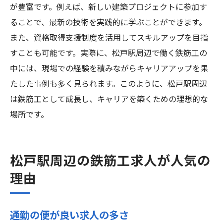
が豊富です。例えば、新しい建築プロジェクトに参加す
ることで、最新の技術を実践的に学ぶことができます。
また、資格取得支援制度を活用してスキルアップを目指
すことも可能です。実際に、松戸駅周辺で働く鉄筋工の
中には、現場での経験を積みながらキャリアアップを果
たした事例も多く見られます。このように、松戸駅周辺
は鉄筋工として成長し、キャリアを築くための理想的な
場所です。
松戸駅周辺の鉄筋工求人が人気の
理由
通勤の便が良い求人の多さ