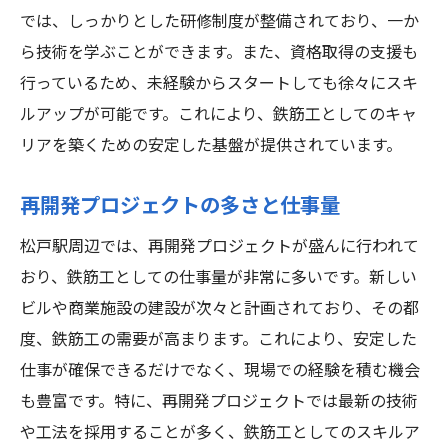
では、しっかりとした研修制度が整備されており、一か
ら技術を学ぶことができます。また、資格取得の支援も
行っているため、未経験からスタートしても徐々にスキ
ルアップが可能です。これにより、鉄筋工としてのキャ
リアを築くための安定した基盤が提供されています。
再開発プロジェクトの多さと仕事量
松戸駅周辺では、再開発プロジェクトが盛んに行われて
おり、鉄筋工としての仕事量が非常に多いです。新しい
ビルや商業施設の建設が次々と計画されており、その都
度、鉄筋工の需要が高まります。これにより、安定した
仕事が確保できるだけでなく、現場での経験を積む機会
も豊富です。特に、再開発プロジェクトでは最新の技術
や工法を採用することが多く、鉄筋工としてのスキルア