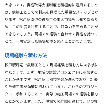
大きいです。資格取得支援制度を積極的に活用すること
は、鉄筋工としての将来を見据えた重要なステップとな
ります。松戸駅周辺の鉄筋工の求人市場も活発であるた
め、この制度を利用することで、競争力を高めることが
できるでしょう。現場での経験と合わせて資格を持つこ
とで、一層安定した職場環境を築くことができます。
現場経験を積む方法
松戸駅周辺で鉄筋工として現場経験を積む方法は多岐に
わたります。まず、地域の建設プロジェクトに参加する
ことが基本です。松戸駅は都市開発が進んでおり、新築
や改修工事が頻繁に行われています。これらのプロジェ
クトに参加することで、実際の施工現場での経験を積む
ことができます。また、現場での経験を通じて、他の専