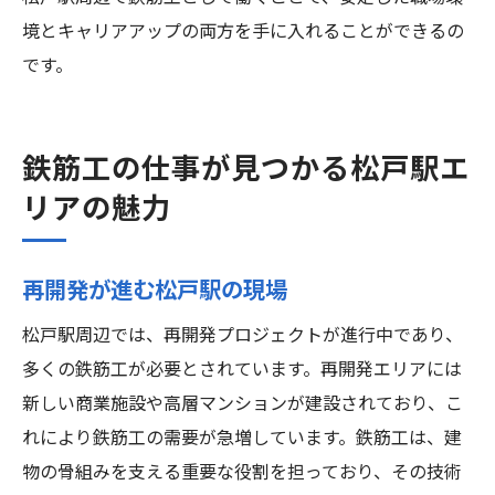
境とキャリアアップの両方を手に入れることができるの
です。
鉄筋工の仕事が見つかる松戸駅エ
リアの魅力
再開発が進む松戸駅の現場
松戸駅周辺では、再開発プロジェクトが進行中であり、
多くの鉄筋工が必要とされています。再開発エリアには
新しい商業施設や高層マンションが建設されており、こ
れにより鉄筋工の需要が急増しています。鉄筋工は、建
物の骨組みを支える重要な役割を担っており、その技術