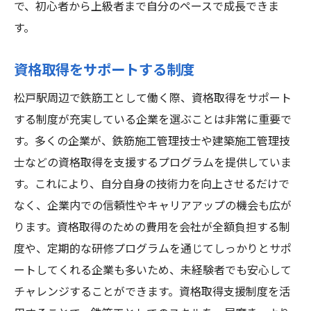
で、初心者から上級者まで自分のペースで成長できま
す。
資格取得をサポートする制度
松戸駅周辺で鉄筋工として働く際、資格取得をサポート
する制度が充実している企業を選ぶことは非常に重要で
す。多くの企業が、鉄筋施工管理技士や建築施工管理技
士などの資格取得を支援するプログラムを提供していま
す。これにより、自分自身の技術力を向上させるだけで
なく、企業内での信頼性やキャリアアップの機会も広が
ります。資格取得のための費用を会社が全額負担する制
度や、定期的な研修プログラムを通じてしっかりとサポ
ートしてくれる企業も多いため、未経験者でも安心して
チャレンジすることができます。資格取得支援制度を活