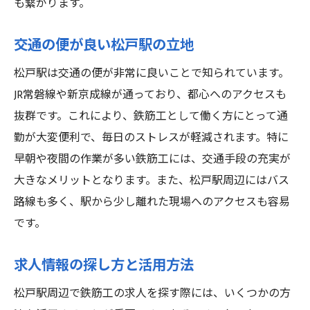
も繋がります。
交通の便が良い松戸駅の立地
松戸駅は交通の便が非常に良いことで知られています。
JR常磐線や新京成線が通っており、都心へのアクセスも
抜群です。これにより、鉄筋工として働く方にとって通
勤が大変便利で、毎日のストレスが軽減されます。特に
早朝や夜間の作業が多い鉄筋工には、交通手段の充実が
大きなメリットとなります。また、松戸駅周辺にはバス
路線も多く、駅から少し離れた現場へのアクセスも容易
です。
求人情報の探し方と活用方法
松戸駅周辺で鉄筋工の求人を探す際には、いくつかの方