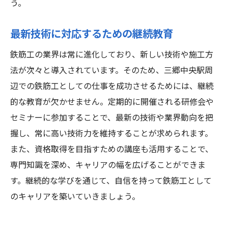
う。
最新技術に対応するための継続教育
鉄筋工の業界は常に進化しており、新しい技術や施工方
法が次々と導入されています。そのため、三郷中央駅周
辺での鉄筋工としての仕事を成功させるためには、継続
的な教育が欠かせません。定期的に開催される研修会や
セミナーに参加することで、最新の技術や業界動向を把
握し、常に高い技術力を維持することが求められます。
また、資格取得を目指すための講座も活用することで、
専門知識を深め、キャリアの幅を広げることができま
す。継続的な学びを通じて、自信を持って鉄筋工として
のキャリアを築いていきましょう。