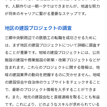
す。人脈作りは一朝一夕ではできませんが、地道な努力
が将来のキャリアに繋がる重要なステップです。
地区の建設プロジェクトの調査
三郷中央駅周辺での鉄筋工の転職を成功させるために
は、まず地区の建設プロジェクトについて詳細に調査す
ることが重要です。地域の建設プロジェクトには、公共
施設の建設や商業施設の新築・改築プロジェクトなどが
含まれます。これらのプロジェクトに関する情報は、地
域の建設業界の動向を把握するのに欠かせません。地域
の建設協会や自治体のウェブサイトをチェックすること
で、最新のプロジェクト情報を入手することができま
す。また、地元の建設会社と直接連絡を取ることも有益
です。これにより、どのようなスキルが求められている