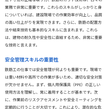
法や寸法の正確な取り方、鉄筋のカット技術は、日々の
業務で非常に重要です。これらのスキルがしっかりと身
についていれば、建設現場での作業効率が向上し、品質
の高い仕上がりを実現できます。さらに、鉄筋の配置方
法や結束技術も基本的なスキルに含まれます。これら
は、建物の耐久性や安全性に直結するため、非常に重要
な技術と言えます。
安全管理スキルの重要性
鉄筋工の仕事では安全管理が何よりも重要です。現場で
は重い材料や高所での作業が多いため、適切な安全対策
が欠かせません。まず、個人用保護具（PPE）の正しい
使用方法を理解し、常に着用することが基本です。次
に、作業前のリスクアセスメントや安全ミーティングを
定期的に行うことが大切です。これにより、潜在的な危