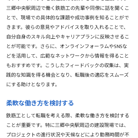
三郷中央駅周辺で働く鉄筋工の先輩や同僚に話を聞くこ
とで、現場での具体的な課題や成功事例を知ることがで
きます。彼らの意見やアドバイスを取り入れることで、
自分自身のスキル向上やキャリアプランに反映させるこ
とが可能です。さらに、オンラインフォーラムやSNSな
どを活用して、広範なネットワークから情報を得ること
もおすすめです。こうしたフィードバックの収集は、実
践的な知識を得る機会となり、転職後の適応をスムーズ
にする助けとなります。
柔軟な働き方を検討する
鉄筋工として転職を考える際、柔軟な働き方を検討する
ことが重要です。特に三郷中央駅周辺の建設現場では、
プロジェクトの進行状況や天候などにより勤務時間が不