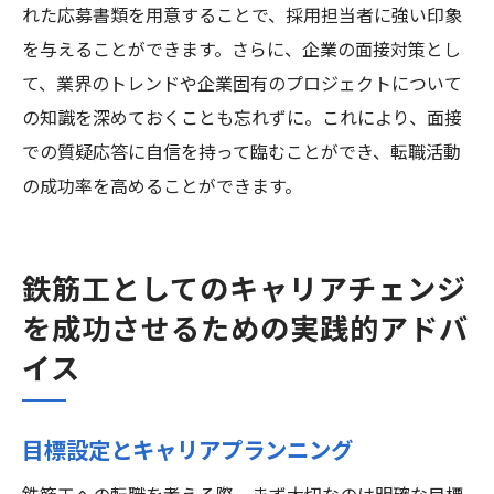
れた応募書類を用意することで、採用担当者に強い印象
を与えることができます。さらに、企業の面接対策とし
て、業界のトレンドや企業固有のプロジェクトについて
の知識を深めておくことも忘れずに。これにより、面接
での質疑応答に自信を持って臨むことができ、転職活動
の成功率を高めることができます。
鉄筋工としてのキャリアチェンジ
を成功させるための実践的アドバ
イス
目標設定とキャリアプランニング