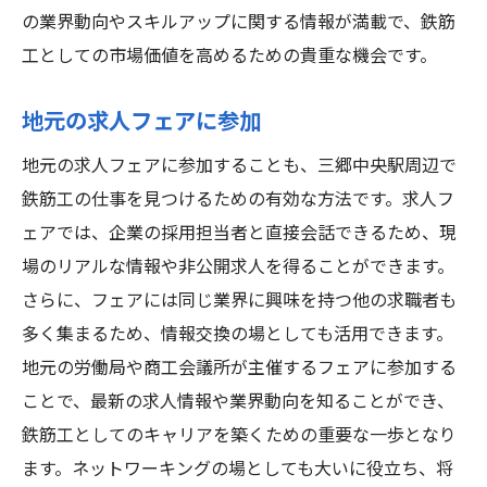
の業界動向やスキルアップに関する情報が満載で、鉄筋
工としての市場価値を高めるための貴重な機会です。
地元の求人フェアに参加
地元の求人フェアに参加することも、三郷中央駅周辺で
鉄筋工の仕事を見つけるための有効な方法です。求人フ
ェアでは、企業の採用担当者と直接会話できるため、現
場のリアルな情報や非公開求人を得ることができます。
さらに、フェアには同じ業界に興味を持つ他の求職者も
多く集まるため、情報交換の場としても活用できます。
地元の労働局や商工会議所が主催するフェアに参加する
ことで、最新の求人情報や業界動向を知ることができ、
鉄筋工としてのキャリアを築くための重要な一歩となり
ます。ネットワーキングの場としても大いに役立ち、将