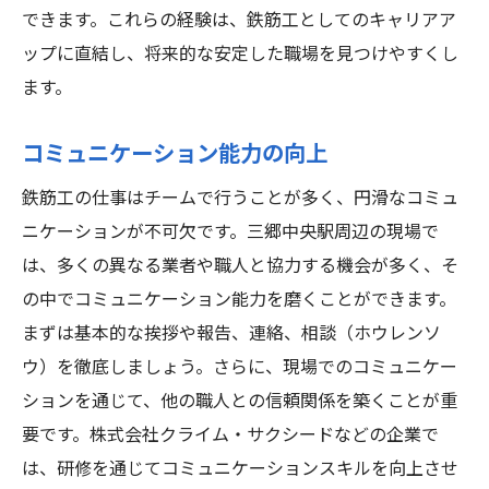
できます。これらの経験は、鉄筋工としてのキャリアア
ップに直結し、将来的な安定した職場を見つけやすくし
ます。
コミュニケーション能力の向上
鉄筋工の仕事はチームで行うことが多く、円滑なコミュ
ニケーションが不可欠です。三郷中央駅周辺の現場で
は、多くの異なる業者や職人と協力する機会が多く、そ
の中でコミュニケーション能力を磨くことができます。
まずは基本的な挨拶や報告、連絡、相談（ホウレンソ
ウ）を徹底しましょう。さらに、現場でのコミュニケー
ションを通じて、他の職人との信頼関係を築くことが重
要です。株式会社クライム・サクシードなどの企業で
は、研修を通じてコミュニケーションスキルを向上させ