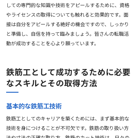
しての専門的な知識や技術をアピールするために、資格
やライセンスの取得についても触れると効果的です。面
接は自分をアピールする絶好の機会ですので、しっかり
と準備し、自信を持って臨みましょう。皆さんの転職活
動が成功することを心より願っています。
鉄筋工として成功するために必要
なスキルとその取得方法
基本的な鉄筋工技術
鉄筋工としてのキャリアを築くためには、まず基本的な
技術を身につけることが不可欠です。鉄筋の取り扱い方