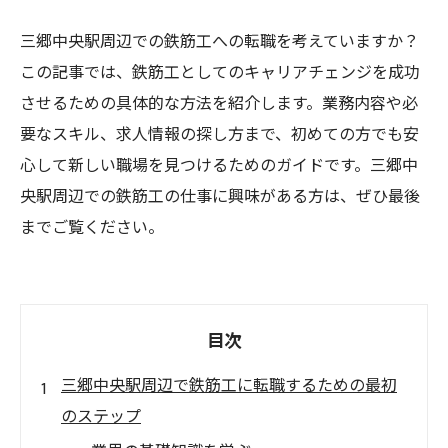
三郷中央駅周辺での鉄筋工への転職を考えていますか？
この記事では、鉄筋工としてのキャリアチェンジを成功
させるための具体的な方法を紹介します。業務内容や必
要なスキル、求人情報の探し方まで、初めての方でも安
心して新しい職場を見つけるためのガイドです。三郷中
央駅周辺での鉄筋工の仕事に興味がある方は、ぜひ最後
までご覧ください。
目次
三郷中央駅周辺で鉄筋工に転職するための最初
のステップ