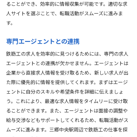
ることができ、効率的に情報収集が可能です。適切な求
人サイトを選ぶことで、転職活動がスムーズに進みま
す。
専門エージェントとの連携
鉄筋工の求人を効率的に見つけるためには、専門の求人
エージェントとの連携が欠かせません。エージェントは
企業から直接求人情報を受け取るため、新しい求人が出
た際に優先的に情報を提供してくれます。まずはエージ
ェントに自分のスキルや希望条件を詳細に伝えましょ
う。これにより、最適な求人情報をタイムリーに受け取
ることができます。また、エージェントは面接の調整や
給与交渉などもサポートしてくれるため、転職活動がス
ムーズに進みます。三郷中央駅周辺で鉄筋工の仕事を探