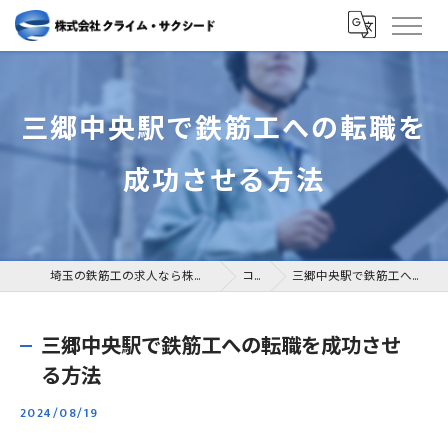
三郷中央駅で鉄筋工への転職を
成功させる方法
埼玉の鉄筋工の求人なら株式会社クライム・サクシード
コラム
三郷中央駅で鉄筋工への転職を成功させる方法
三郷中央駅で鉄筋工への転職を成功させ
る方法
2024/08/19