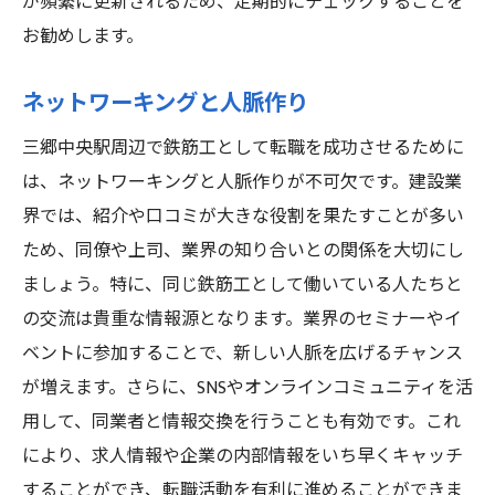
が頻繁に更新されるため、定期的にチェックすることを
お勧めします。
ネットワーキングと人脈作り
三郷中央駅周辺で鉄筋工として転職を成功させるために
は、ネットワーキングと人脈作りが不可欠です。建設業
界では、紹介や口コミが大きな役割を果たすことが多い
ため、同僚や上司、業界の知り合いとの関係を大切にし
ましょう。特に、同じ鉄筋工として働いている人たちと
の交流は貴重な情報源となります。業界のセミナーやイ
ベントに参加することで、新しい人脈を広げるチャンス
が増えます。さらに、SNSやオンラインコミュニティを活
用して、同業者と情報交換を行うことも有効です。これ
により、求人情報や企業の内部情報をいち早くキャッチ
することができ、転職活動を有利に進めることができま