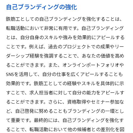
自己ブランディングの強化
鉄筋工としての自己ブランディングを強化することは、
転職活動において非常に有用です。自己ブランディング
とは、自分自身のスキルや強みを効果的にアピールする
ことです。例えば、過去のプロジェクトでの成果やリー
ダーシップ経験を強調することで、あなたの価値を高め
ることができます。また、オンラインポートフォリオや
SNSを活用して、自分の仕事を広くアピールすることも
効果的です。鉄筋工としての経験やスキルを具体的に示
すことで、求人担当者に対して自分の能力をアピールす
ることができます。さらに、資格取得やセミナー参加な
ど、自己啓発に努めることもブランディングの一環とし
て重要です。最終的には、自己ブランディングを強化す
ることで、転職活動において他の候補者との差別化を図