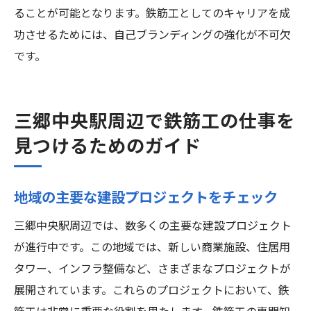
ることが可能となります。鉄筋工としてのキャリアを成
功させるためには、自己ブランディングの強化が不可欠
です。
三郷中央駅周辺で鉄筋工の仕事を
見つけるためのガイド
地域の主要な建設プロジェクトをチェック
三郷中央駅周辺では、数多くの主要な建設プロジェクト
が進行中です。この地域では、新しい商業施設、住居用
タワー、インフラ整備など、さまざまなプロジェクトが
展開されています。これらのプロジェクトにおいて、鉄