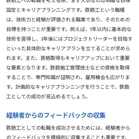
鉄筋工への転職を考える際、まず大切なのは明確な目標
設定とキャリアプランニングです。鉄筋工という職種
は、技術力と経験が評価される職業であり、そのための
目標を持つことが重要です。例えば、1年以内に基本的な
技術を習得し、3年後にはプロジェクトリーダーを目指す
といった具体的なキャリアプランを立てることが求めら
れます。また、資格取得もキャリアアップにおいて重要
な要素となります。鉄筋施工管理技士などの資格を取得
することで、専門知識が証明され、雇用機会も広がりま
す。計画的なキャリアプランニングを行うことで、鉄筋
工としての成功が見込めるでしょう。
経験者からのフィードバックの収集
鉄筋工としての転職を成功させるためには、経験者から
のフィードバックを積極的に収集することも重要です。