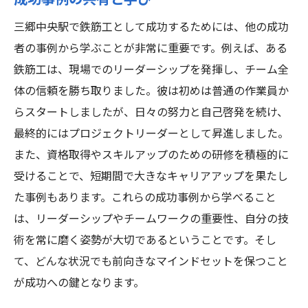
成功事例の共有と学び
三郷中央駅で鉄筋工として成功するためには、他の成功
者の事例から学ぶことが非常に重要です。例えば、ある
鉄筋工は、現場でのリーダーシップを発揮し、チーム全
体の信頼を勝ち取りました。彼は初めは普通の作業員か
らスタートしましたが、日々の努力と自己啓発を続け、
最終的にはプロジェクトリーダーとして昇進しました。
また、資格取得やスキルアップのための研修を積極的に
受けることで、短期間で大きなキャリアアップを果たし
た事例もあります。これらの成功事例から学べること
は、リーダーシップやチームワークの重要性、自分の技
術を常に磨く姿勢が大切であるということです。そし
て、どんな状況でも前向きなマインドセットを保つこと
が成功への鍵となります。