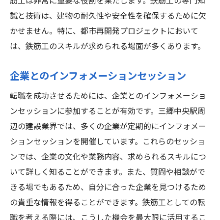
筋工は非常に重要な役割を果たします。鉄筋工の専門知
識と技術は、建物の耐久性や安全性を確保するために欠
かせません。特に、都市再開発プロジェクトにおいて
は、鉄筋工のスキルが求められる場面が多くあります。
企業とのインフォメーションセッション
転職を成功させるためには、企業とのインフォメーショ
ンセッションに参加することが有効です。三郷中央駅周
辺の建設業界では、多くの企業が定期的にインフォメー
ションセッションを開催しています。これらのセッショ
ンでは、企業の文化や業務内容、求められるスキルにつ
いて詳しく知ることができます。また、質問や相談がで
きる場でもあるため、自分に合った企業を見つけるため
の貴重な情報を得ることができます。鉄筋工としての転
職を考える際には、こうした機会を最大限に活用するこ