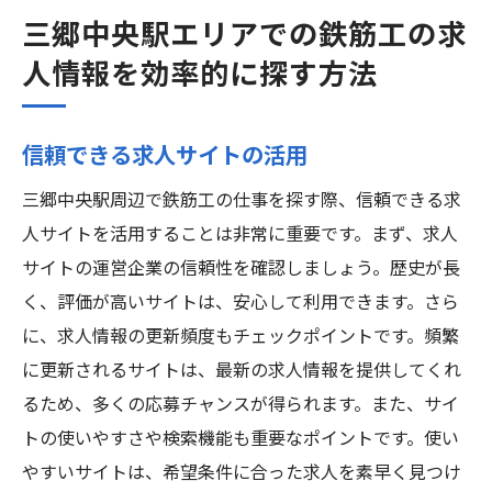
三郷中央駅エリアでの鉄筋工の求
人情報を効率的に探す方法
信頼できる求人サイトの活用
三郷中央駅周辺で鉄筋工の仕事を探す際、信頼できる求
人サイトを活用することは非常に重要です。まず、求人
サイトの運営企業の信頼性を確認しましょう。歴史が長
く、評価が高いサイトは、安心して利用できます。さら
に、求人情報の更新頻度もチェックポイントです。頻繁
に更新されるサイトは、最新の求人情報を提供してくれ
るため、多くの応募チャンスが得られます。また、サイ
トの使いやすさや検索機能も重要なポイントです。使い
やすいサイトは、希望条件に合った求人を素早く見つけ