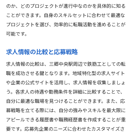
のか、どのプロジェクトが進行中なのかを具体的に知る
ことができます。自身のスキルセットに合わせて最適な
プロジェクトを選び、効率的に転職活動を進めることが
可能です。
求人情報の比較と応募戦略
求人情報の比較は、三郷中央駅周辺で鉄筋工としての転
職を成功させる鍵となります。地域特化型の求人サイト
や企業の公式サイトを活用し、求人情報を収集しましょ
う。各求人の待遇や勤務条件を詳細に比較することで、
自分に最適な職場を見つけることができます。また、応
募戦略を立てる際には、自分の強みやスキルを最大限に
アピールできる履歴書や職務経歴書を作成することが重
要です。応募先企業のニーズに合わせたカスタマイズさ