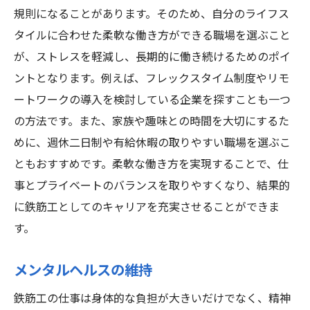
規則になることがあります。そのため、自分のライフス
タイルに合わせた柔軟な働き方ができる職場を選ぶこと
が、ストレスを軽減し、長期的に働き続けるためのポイ
ントとなります。例えば、フレックスタイム制度やリモ
ートワークの導入を検討している企業を探すことも一つ
の方法です。また、家族や趣味との時間を大切にするた
めに、週休二日制や有給休暇の取りやすい職場を選ぶこ
ともおすすめです。柔軟な働き方を実現することで、仕
事とプライベートのバランスを取りやすくなり、結果的
に鉄筋工としてのキャリアを充実させることができま
す。
メンタルヘルスの維持
鉄筋工の仕事は身体的な負担が大きいだけでなく、精神