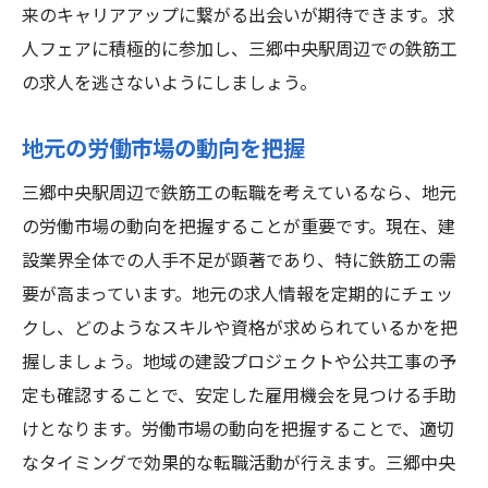
来のキャリアアップに繋がる出会いが期待できます。求
人フェアに積極的に参加し、三郷中央駅周辺での鉄筋工
の求人を逃さないようにしましょう。
地元の労働市場の動向を把握
三郷中央駅周辺で鉄筋工の転職を考えているなら、地元
の労働市場の動向を把握することが重要です。現在、建
設業界全体での人手不足が顕著であり、特に鉄筋工の需
要が高まっています。地元の求人情報を定期的にチェッ
クし、どのようなスキルや資格が求められているかを把
握しましょう。地域の建設プロジェクトや公共工事の予
定も確認することで、安定した雇用機会を見つける手助
けとなります。労働市場の動向を把握することで、適切
なタイミングで効果的な転職活動が行えます。三郷中央