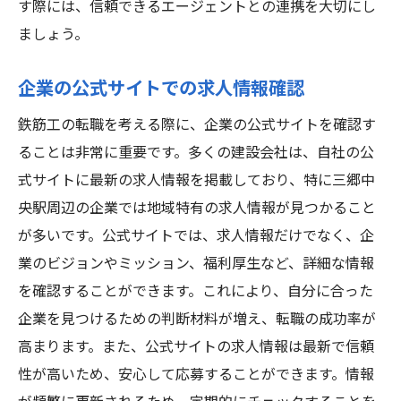
す際には、信頼できるエージェントとの連携を大切にし
ましょう。
企業の公式サイトでの求人情報確認
鉄筋工の転職を考える際に、企業の公式サイトを確認す
ることは非常に重要です。多くの建設会社は、自社の公
式サイトに最新の求人情報を掲載しており、特に三郷中
央駅周辺の企業では地域特有の求人情報が見つかること
が多いです。公式サイトでは、求人情報だけでなく、企
業のビジョンやミッション、福利厚生など、詳細な情報
を確認することができます。これにより、自分に合った
企業を見つけるための判断材料が増え、転職の成功率が
高まります。また、公式サイトの求人情報は最新で信頼
性が高いため、安心して応募することができます。情報