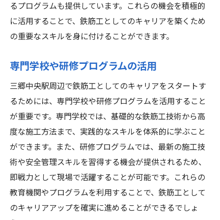
るプログラムも提供しています。これらの機会を積極的
に活用することで、鉄筋工としてのキャリアを築くため
の重要なスキルを身に付けることができます。
専門学校や研修プログラムの活用
三郷中央駅周辺で鉄筋工としてのキャリアをスタートす
るためには、専門学校や研修プログラムを活用すること
が重要です。専門学校では、基礎的な鉄筋工技術から高
度な施工方法まで、実践的なスキルを体系的に学ぶこと
ができます。また、研修プログラムでは、最新の施工技
術や安全管理スキルを習得する機会が提供されるため、
即戦力として現場で活躍することが可能です。これらの
教育機関やプログラムを利用することで、鉄筋工として
のキャリアアップを確実に進めることができるでしょ