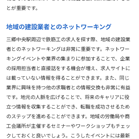
とが重要です。
地域の建設業者とのネットワーキング
三郷中央駅周辺で鉄筋工の求人を探す際、地域の建設業
者とのネットワーキングは非常に重要です。ネットワー
キングイベントや業界の集まりに参加することで、企業
の採用担当者と直接話をする機会が増え、求人サイトに
は載っていない情報を得ることができます。また、同じ
業界に興味を持つ他の求職者との情報交換も非常に有益
です。地元の人脈を広げることで、将来のキャリアに役
立つ情報を収集することができ、転職を成功させるため
のステップを進めることができます。地域の労働局や商
工会議所が主催するセミナーやワークショップもチェッ
クしておくと良いでしょう。こうしたイベントには最新