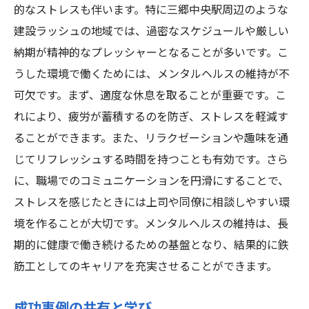
的なストレスも伴います。特に三郷中央駅周辺のような
建設ラッシュの地域では、過密なスケジュールや厳しい
納期が精神的なプレッシャーとなることが多いです。こ
うした環境で働くためには、メンタルヘルスの維持が不
可欠です。まず、適度な休息を取ることが重要です。こ
れにより、疲労が蓄積するのを防ぎ、ストレスを軽減す
ることができます。また、リラクゼーションや趣味を通
じてリフレッシュする時間を持つことも有効です。さら
に、職場でのコミュニケーションを円滑にすることで、
ストレスを感じたときには上司や同僚に相談しやすい環
境を作ることが大切です。メンタルヘルスの維持は、長
期的に健康で働き続けるための基盤となり、結果的に鉄
筋工としてのキャリアを充実させることができます。