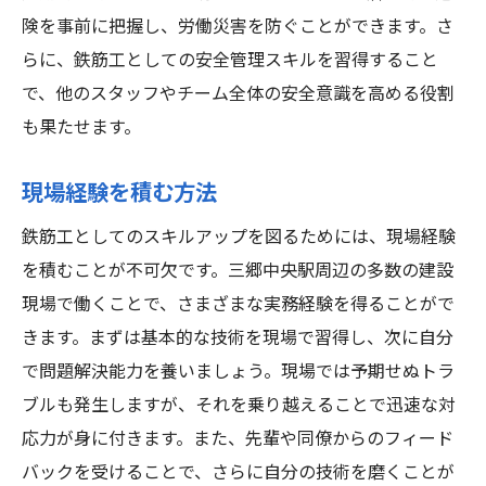
険を事前に把握し、労働災害を防ぐことができます。さ
らに、鉄筋工としての安全管理スキルを習得すること
で、他のスタッフやチーム全体の安全意識を高める役割
も果たせます。
現場経験を積む方法
鉄筋工としてのスキルアップを図るためには、現場経験
を積むことが不可欠です。三郷中央駅周辺の多数の建設
現場で働くことで、さまざまな実務経験を得ることがで
きます。まずは基本的な技術を現場で習得し、次に自分
で問題解決能力を養いましょう。現場では予期せぬトラ
ブルも発生しますが、それを乗り越えることで迅速な対
応力が身に付きます。また、先輩や同僚からのフィード
バックを受けることで、さらに自分の技術を磨くことが