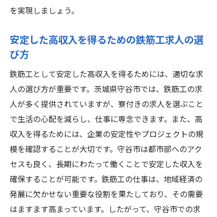
を実現しましょう。
安定した高収入を得るための鉄筋工求人の選
び方
鉄筋工として安定した高収入を得るためには、適切な求
人の選び方が重要です。茨城県守谷市では、鉄筋工の求
人が多く提供されていますが、寮付きの求人を選ぶこと
で生活の心配を減らし、仕事に専念できます。また、高
収入を得るためには、企業の安定性やプロジェクトの規
模を確認することが大切です。守谷市は都市部へのアク
セスも良く、長期にわたって働くことで安定した収入を
確保することが可能です。鉄筋工の仕事は、地域経済の
発展に欠かせない重要な役割を果たしており、その需要
はますます高まっています。したがって、守谷市での求