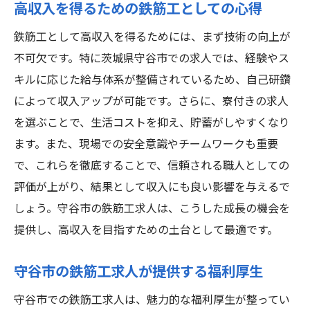
高収入を得るための鉄筋工としての心得
鉄筋工として高収入を得るためには、まず技術の向上が
不可欠です。特に茨城県守谷市での求人では、経験やス
キルに応じた給与体系が整備されているため、自己研鑽
によって収入アップが可能です。さらに、寮付きの求人
を選ぶことで、生活コストを抑え、貯蓄がしやすくなり
ます。また、現場での安全意識やチームワークも重要
で、これらを徹底することで、信頼される職人としての
評価が上がり、結果として収入にも良い影響を与えるで
しょう。守谷市の鉄筋工求人は、こうした成長の機会を
提供し、高収入を目指すための土台として最適です。
守谷市の鉄筋工求人が提供する福利厚生
守谷市での鉄筋工求人は、魅力的な福利厚生が整ってい