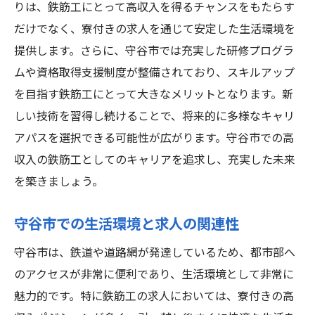
りは、鉄筋工にとって高収入を得るチャンスをもたらす
だけでなく、寮付きの求人を通じて安定した生活環境を
提供します。さらに、守谷市では充実した研修プログラ
ムや資格取得支援制度が整備されており、スキルアップ
を目指す鉄筋工にとって大きなメリットとなります。新
しい技術を習得し続けることで、将来的に多様なキャリ
アパスを選択できる可能性が広がります。守谷市での高
収入の鉄筋工としてのキャリアを追求し、充実した未来
を築きましょう。
守谷市での生活環境と求人の関連性
守谷市は、鉄道や道路網が発達しているため、都市部へ
のアクセスが非常に便利であり、生活環境として非常に
魅力的です。特に鉄筋工の求人においては、寮付きの高