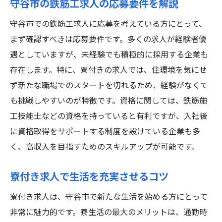
守谷市の鉄筋工求人の応募要件を解説
守谷市での鉄筋工求人に応募を考えている方にとって、
まず確認すべきは応募要件です。多くの求人が経験者優
遇としていますが、未経験でも積極的に採用する企業も
存在します。特に、寮付きの求人では、住環境を気にせ
ず新たな職場でのスタートを切れるため、経験がなくて
も挑戦しやすいのが特徴です。資格に関しては、鉄筋施
工技能士などの資格を持っていると有利ですが、入社後
に資格取得をサポートする制度を設けている企業も多
く、高収入を目指すためのスキルアップが可能です。
寮付き求人で生活を充実させるコツ
寮付き求人は、守谷市で新たな生活を始める方にとって
非常に魅力的です。寮生活の最大のメリットは、通勤時