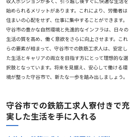
収入ポジションが多く、引っ越し後すぐに快適な生活を
始められるメリットがあります。これにより、労働者は
住まいの心配をせず、仕事に集中することができます。
守谷市の豊かな自然環境と先進的なインフラは、日々の
生活の質を高め、働く意欲をさらに向上させます。これ
らの要素が相まって、守谷市での鉄筋工求人は、安定し
た生活とキャリアの両立を目指す方にとって理想的な選
択肢となっています。将来を見据え、安心して働ける環
境が整った守谷市で、新たな一歩を踏み出しましょう。
守谷市での鉄筋工求人寮付きで充
実した生活を手に入れる