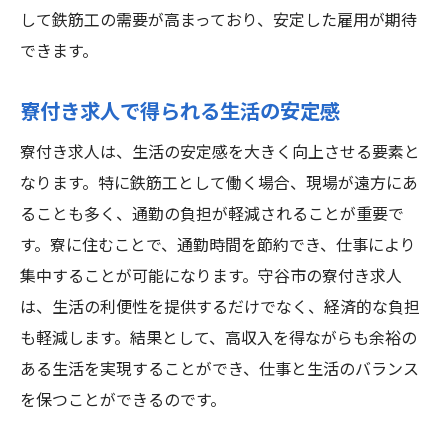
して鉄筋工の需要が高まっており、安定した雇用が期待
できます。
寮付き求人で得られる生活の安定感
寮付き求人は、生活の安定感を大きく向上させる要素と
なります。特に鉄筋工として働く場合、現場が遠方にあ
ることも多く、通勤の負担が軽減されることが重要で
す。寮に住むことで、通勤時間を節約でき、仕事により
集中することが可能になります。守谷市の寮付き求人
は、生活の利便性を提供するだけでなく、経済的な負担
も軽減します。結果として、高収入を得ながらも余裕の
ある生活を実現することができ、仕事と生活のバランス
を保つことができるのです。