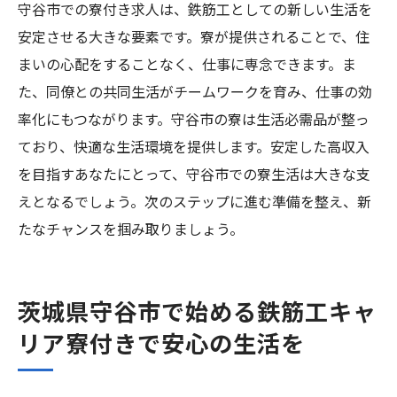
守谷市での寮付き求人は、鉄筋工としての新しい生活を
安定させる大きな要素です。寮が提供されることで、住
まいの心配をすることなく、仕事に専念できます。ま
た、同僚との共同生活がチームワークを育み、仕事の効
率化にもつながります。守谷市の寮は生活必需品が整っ
ており、快適な生活環境を提供します。安定した高収入
を目指すあなたにとって、守谷市での寮生活は大きな支
えとなるでしょう。次のステップに進む準備を整え、新
たなチャンスを掴み取りましょう。
茨城県守谷市で始める鉄筋工キャ
リア寮付きで安心の生活を