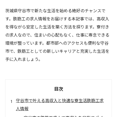
茨城県守谷市で新たな生活を始める絶好のチャンスで
す。鉄筋工の求人情報をお届けする本記事では、高収入
を得ながら安定した生活を築く方法を探ります。寮付き
の求人なので、住まいの心配もなく、仕事に専念できる
環境が整っています。都市部へのアクセスも便利な守谷
市で、鉄筋工としての新しいキャリアと充実した生活を
手に入れましょう。
目次
守谷市で叶える高収入と快適な寮生活鉄筋工求
人情報