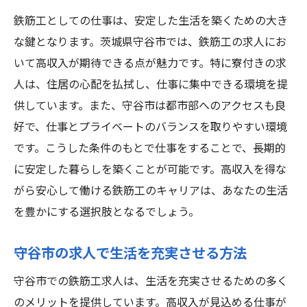
鉄筋工としての仕事は、安定した生活を築くための大き
な鍵となります。茨城県守谷市では、鉄筋工の求人にお
いて高収入が期待できる点が魅力です。特に寮付きの求
人は、住居の心配を払拭し、仕事に集中できる環境を提
供しています。また、守谷市は都市部へのアクセスも良
好で、仕事とプライベートのバランスを取りやすい環境
です。こうした条件のもとで仕事をすることで、長期的
に安定した暮らしを築くことが可能です。高収入を得な
がら安心して働ける鉄筋工のキャリアは、あなたの生活
を豊かにする選択肢となるでしょう。
守谷市の求人で生活を充実させる方法
守谷市での鉄筋工求人は、生活を充実させるための多く
のメリットを提供しています。高収入が見込める仕事が