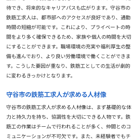
待でき、将来的なキャリアパスも広がります。守谷市の
鉄筋工求人は、都市部へのアクセスが良好であり、通勤
時間の短縮が可能です。これにより、プライベートの時
間をより多く確保できるため、家族や個人の時間を大切
にすることができます。職場環境の充実や福利厚生の整
備も進んでおり、より良い労働環境で働くことができま
す。こうした要因が重なり、鉄筋工としての生活が劇的
に変わるきっかけとなります。
守谷市の鉄筋工求人が求める人材像
守谷市の鉄筋工求人が求める人材像は、まず基礎的な体
力と持久力を持ち、協調性を大切にできる人物です。鉄
筋工の作業はチームで行われることが多く、仲間とのコ
ミュニケーションが不可欠です。また、未経験者でもチ