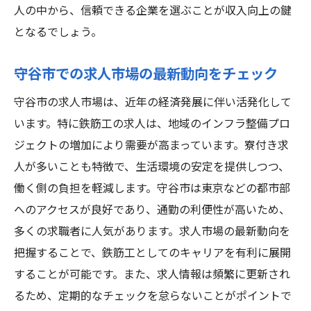
人の中から、信頼できる企業を選ぶことが収入向上の鍵
となるでしょう。
守谷市での求人市場の最新動向をチェック
守谷市の求人市場は、近年の経済発展に伴い活発化して
います。特に鉄筋工の求人は、地域のインフラ整備プロ
ジェクトの増加により需要が高まっています。寮付き求
人が多いことも特徴で、生活環境の安定を提供しつつ、
働く側の負担を軽減します。守谷市は東京などの都市部
へのアクセスが良好であり、通勤の利便性が高いため、
多くの求職者に人気があります。求人市場の最新動向を
把握することで、鉄筋工としてのキャリアを有利に展開
することが可能です。また、求人情報は頻繁に更新され
るため、定期的なチェックを怠らないことがポイントで