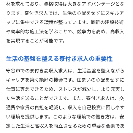
材を求めており、資格取得は大きなアドバンテージとな
ります。寮付き求人では、生活の心配をせずにスキルア
ップに集中できる環境が整っています。最新の建設技術
や効率的な施工法を学ぶことで、競争力を高め、高収入
を実現することが可能です。
生活の基盤を整える寮付き求人の重要性
守谷市での寮付き高収入求人は、生活基盤を整えながら
キャリアを築く絶好の機会です。住まいの心配をせずに
仕事に専念できるため、ストレスが減少し、より充実し
た生活を送ることができます。また、寮付き求人は、交
通費や家賃の負担を軽減し、収入を自己投資に回しやす
い環境を提供します。このような環境での働き方は、安
定した生活と高収入を両立させるための重要な要素であ