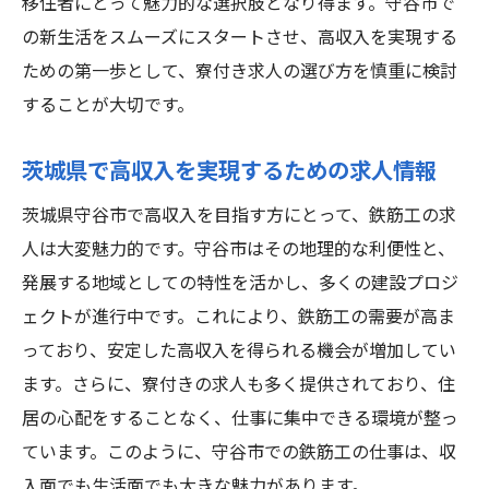
移住者にとって魅力的な選択肢となり得ます。守谷市で
の新生活をスムーズにスタートさせ、高収入を実現する
ための第一歩として、寮付き求人の選び方を慎重に検討
することが大切です。
茨城県で高収入を実現するための求人情報
茨城県守谷市で高収入を目指す方にとって、鉄筋工の求
人は大変魅力的です。守谷市はその地理的な利便性と、
発展する地域としての特性を活かし、多くの建設プロジ
ェクトが進行中です。これにより、鉄筋工の需要が高ま
っており、安定した高収入を得られる機会が増加してい
ます。さらに、寮付きの求人も多く提供されており、住
居の心配をすることなく、仕事に集中できる環境が整っ
ています。このように、守谷市での鉄筋工の仕事は、収
入面でも生活面でも大きな魅力があります。