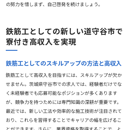
の努力を惜しまず、自己啓発を続けましょう。
鉄筋工としての新しい道守谷市で
寮付き高収入を実現
鉄筋工としてのスキルアップの方法と高収入
鉄筋工として高収入を目指すには、スキルアップが欠か
せません。茨城県守谷市での求人では、経験者だけでな
く未経験者でも応募可能なポジションが多くあります
が、競争力を持つためには専門知識の深耕が重要です。
最近では、新しい工法や効率的な施工技術が注目されて
おり、これらを習得することでキャリアの幅を広げるこ
とができます。さらに、業界資格を取得することで、よ