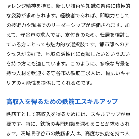
ャレンジ精神を持ち、新しい技術や知識の習得に積極的
な姿勢が求められます。経験者であれば、即戦力として
の技術力や現場でのリーダーシップが評価されます。加
えて、守谷市の求人では、寮付きのため、転居を検討し
ている方にとっても魅力的な選択肢です。都市部へのア
クセスが良好で、地域の活性化に貢献したいという思い
を持つ方にも適しています。このように、多様な背景を
持つ人材を歓迎する守谷市の鉄筋工求人は、幅広いキャ
リアの可能性を提供してくれるのです。
高収入を得るための鉄筋工スキルアップ
鉄筋工として高収入を得るためには、スキルアップが重
要です。特に、鉄筋の専門知識を深めることが求められ
ます。茨城県守谷市の鉄筋求人は、高度な技能を持つ人