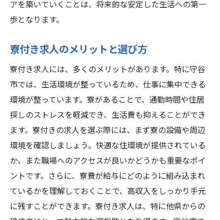
アを築いていくことは、将来的な安定した生活への第一
歩となります。
寮付き求人のメリットと選び方
寮付き求人には、多くのメリットがあります。特に守谷
市では、生活環境が整っているため、仕事に集中できる
環境が整っています。寮があることで、通勤時間や住居
探しのストレスを軽減でき、生活費も抑えることができ
ます。寮付きの求人を選ぶ際には、まず寮の設備や周辺
環境を確認しましょう。快適な住環境が提供されている
か、また職場へのアクセスが良いかどうかも重要なポイ
ントです。さらに、寮費が給与にどのように組み込まれ
ているかを理解しておくことで、高収入をしっかり手元
に残すことができます。寮付き求人は、特に他県からの