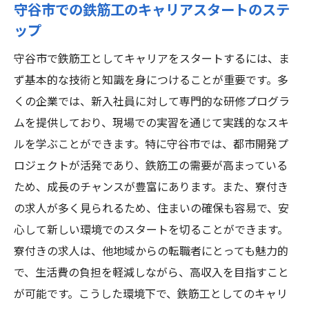
守谷市での鉄筋工のキャリアスタートのステ
ップ
守谷市で鉄筋工としてキャリアをスタートするには、ま
ず基本的な技術と知識を身につけることが重要です。多
くの企業では、新入社員に対して専門的な研修プログラ
ムを提供しており、現場での実習を通じて実践的なスキ
ルを学ぶことができます。特に守谷市では、都市開発プ
ロジェクトが活発であり、鉄筋工の需要が高まっている
ため、成長のチャンスが豊富にあります。また、寮付き
の求人が多く見られるため、住まいの確保も容易で、安
心して新しい環境でのスタートを切ることができます。
寮付きの求人は、他地域からの転職者にとっても魅力的
で、生活費の負担を軽減しながら、高収入を目指すこと
が可能です。こうした環境下で、鉄筋工としてのキャリ