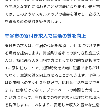
り高収入な案件に携わることが可能になります。守谷市
では、このようなスキルアップの機会を活かし、高収入
を得るための基盤を築きましょう。
守谷市の寮付き求人で生活の質を向上
寮付きの求人は、住居の心配を解消し、仕事に専念でき
る環境を提供します。茨城県守谷市での寮付き鉄筋工求
人は、特に高収入を目指す方にとって魅力的な選択肢で
す。寮に住むことで、通勤時間を大幅に短縮できるだけ
でなく、生活の質を向上させることができます。守谷市
は都市部へのアクセスも良好で、便利な生活を享受でき
ます。仕事だけでなく、プライベートの時間も大切にし
たい方にとって、守谷市での寮付き求人は理想的な環境
を提供します。これにより、安定した収入と豊かな生活