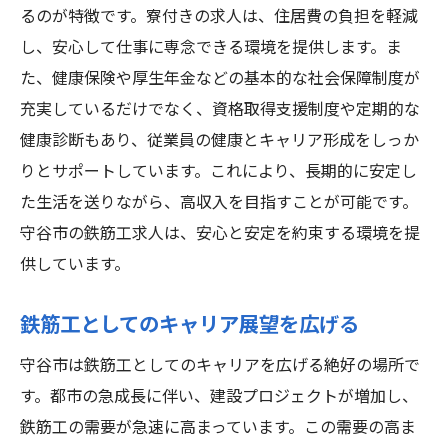
るのが特徴です。寮付きの求人は、住居費の負担を軽減
し、安心して仕事に専念できる環境を提供します。ま
た、健康保険や厚生年金などの基本的な社会保障制度が
充実しているだけでなく、資格取得支援制度や定期的な
健康診断もあり、従業員の健康とキャリア形成をしっか
りとサポートしています。これにより、長期的に安定し
た生活を送りながら、高収入を目指すことが可能です。
守谷市の鉄筋工求人は、安心と安定を約束する環境を提
供しています。
鉄筋工としてのキャリア展望を広げる
守谷市は鉄筋工としてのキャリアを広げる絶好の場所で
す。都市の急成長に伴い、建設プロジェクトが増加し、
鉄筋工の需要が急速に高まっています。この需要の高ま