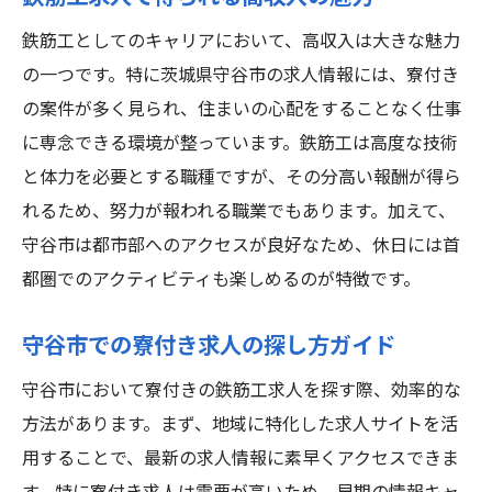
鉄筋工としてのキャリアにおいて、高収入は大きな魅力
の一つです。特に茨城県守谷市の求人情報には、寮付き
の案件が多く見られ、住まいの心配をすることなく仕事
に専念できる環境が整っています。鉄筋工は高度な技術
と体力を必要とする職種ですが、その分高い報酬が得ら
れるため、努力が報われる職業でもあります。加えて、
守谷市は都市部へのアクセスが良好なため、休日には首
都圏でのアクティビティも楽しめるのが特徴です。
守谷市での寮付き求人の探し方ガイド
守谷市において寮付きの鉄筋工求人を探す際、効率的な
方法があります。まず、地域に特化した求人サイトを活
用することで、最新の求人情報に素早くアクセスできま