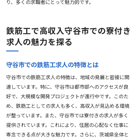
り、多くの求職者にとって魅力的です。
鉄筋工で高収入守谷市での寮付き
求人の魅力を探る
守谷市での鉄筋工求人の特徴とは
守谷市での鉄筋工求人の特徴は、地域の発展と密接に関
連しています。特に、守谷市は都市部へのアクセスが良
好で、大規模な開発プロジェクトが進行中です。このた
め、鉄筋工としての求人も多く、高収入が見込める環境
が整っています。また、守谷市では寮付きの求人が多く
提供されています。これにより、住居の心配なく仕事に
専念できる点が大きな魅力です。さらに、茨城県全体と