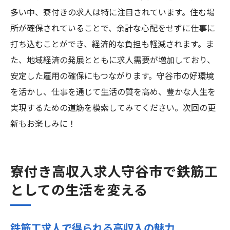
多い中、寮付きの求人は特に注目されています。住む場
所が確保されていることで、余計な心配をせずに仕事に
打ち込むことができ、経済的な負担も軽減されます。ま
た、地域経済の発展とともに求人需要が増加しており、
安定した雇用の確保にもつながります。守谷市の好環境
を活かし、仕事を通じて生活の質を高め、豊かな人生を
実現するための道筋を模索してみてください。次回の更
新もお楽しみに！
寮付き高収入求人守谷市で鉄筋工
としての生活を変える
鉄筋工求人で得られる高収入の魅力