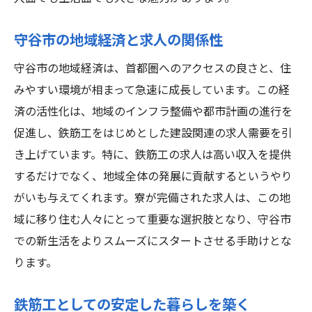
守谷市の地域経済と求人の関係性
守谷市の地域経済は、首都圏へのアクセスの良さと、住
みやすい環境が相まって急速に成長しています。この経
済の活性化は、地域のインフラ整備や都市計画の進行を
促進し、鉄筋工をはじめとした建設関連の求人需要を引
き上げています。特に、鉄筋工の求人は高い収入を提供
するだけでなく、地域全体の発展に貢献するというやり
がいも与えてくれます。寮が完備された求人は、この地
域に移り住む人々にとって重要な選択肢となり、守谷市
での新生活をよりスムーズにスタートさせる手助けとな
ります。
鉄筋工としての安定した暮らしを築く