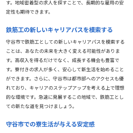
す。地域密着型の求人を探すことで、長期的な雇用の安
定性も期待できます。
鉄筋工の新しいキャリアパスを模索する
守谷市で鉄筋工としての新しいキャリアパスを模索する
ことは、あなたの未来を大きく変える可能性がありま
す。高収入を得るだけでなく、成長する機会も豊富で
す。寮付きの求人が多く、安心して新生活を始めること
ができます。さらに、守谷市は都市部へのアクセスも優
れており、キャリアのステップアップを考える上で理想
的な環境です。急速に発展するこの地域で、鉄筋工とし
ての新たな道を見つけましょう。
守谷市での寮生活が与える安定感