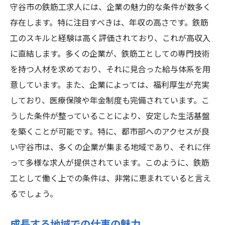
守谷市の鉄筋工求人には、企業の魅力的な条件が数多く
存在します。特に注目すべきは、年収の高さです。鉄筋
工のスキルと経験は高く評価されており、これが高収入
に直結します。多くの企業が、鉄筋工としての専門技術
を持つ人材を求めており、それに見合った給与体系を用
意しています。また、企業によっては、福利厚生が充実
しており、医療保険や年金制度も完備されています。こ
うした条件が整っていることにより、安定した生活基盤
を築くことが可能です。特に、都市部へのアクセスが良
い守谷市は、多くの企業が集まる地域であり、それに伴
って多様な求人が提供されています。このように、鉄筋
工として働く上での条件は、非常に恵まれていると言え
るでしょう。