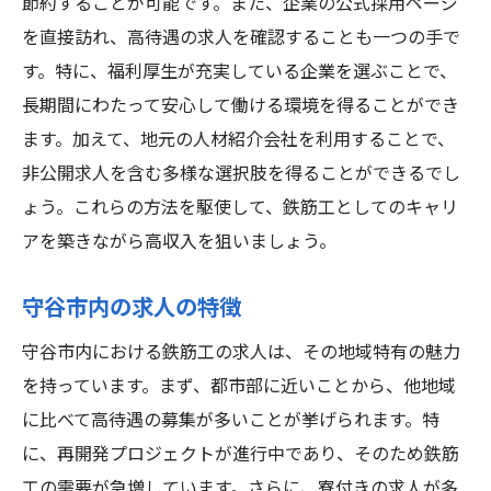
節約することが可能です。また、企業の公式採用ページ
を直接訪れ、高待遇の求人を確認することも一つの手で
す。特に、福利厚生が充実している企業を選ぶことで、
長期間にわたって安心して働ける環境を得ることができ
ます。加えて、地元の人材紹介会社を利用することで、
非公開求人を含む多様な選択肢を得ることができるでし
ょう。これらの方法を駆使して、鉄筋工としてのキャリ
アを築きながら高収入を狙いましょう。
守谷市内の求人の特徴
守谷市内における鉄筋工の求人は、その地域特有の魅力
を持っています。まず、都市部に近いことから、他地域
に比べて高待遇の募集が多いことが挙げられます。特
に、再開発プロジェクトが進行中であり、そのため鉄筋
工の需要が急増しています。さらに、寮付きの求人が多