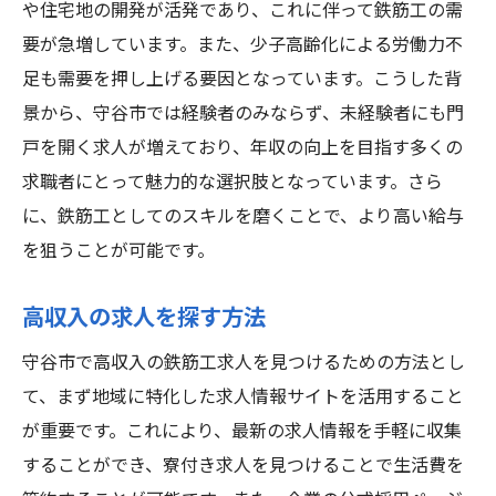
や住宅地の開発が活発であり、これに伴って鉄筋工の需
要が急増しています。また、少子高齢化による労働力不
足も需要を押し上げる要因となっています。こうした背
景から、守谷市では経験者のみならず、未経験者にも門
戸を開く求人が増えており、年収の向上を目指す多くの
求職者にとって魅力的な選択肢となっています。さら
に、鉄筋工としてのスキルを磨くことで、より高い給与
を狙うことが可能です。
高収入の求人を探す方法
守谷市で高収入の鉄筋工求人を見つけるための方法とし
て、まず地域に特化した求人情報サイトを活用すること
が重要です。これにより、最新の求人情報を手軽に収集
することができ、寮付き求人を見つけることで生活費を