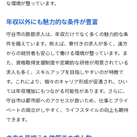
な環境が整っています。
年収以外にも魅力的な条件が豊富
守谷市の鉄筋求人は、年収だけでなく多くの魅力的な条
件を備えています。例えば、寮付きの求人が多く、遠方
からの就労者も安心して働ける環境が整っています。ま
た、資格取得支援制度や定期的な研修が用意されている
求人も多く、スキルアップを目指しやすいのが特徴で
す。これにより、個々のキャリア形成が促進され、ひい
ては年収増加にもつながる可能性があります。さらに、
守谷市は都市部へのアクセスが良いため、仕事とプライ
ベートの両立がしやすく、ライフスタイルの向上も期待
できます。