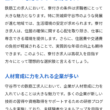
鉄筋工の求人において、寮付きの条件は求職者にとって
大きな魅力となります。特に茨城県守谷市のような発展
が進む地域では、生活環境の安定が求められます。寮付
き求人は、住居の確保に関する心配を取り除き、仕事に
専念できる環境を提供します。さらに、住居費や交通費
の負担が軽減されることで、実質的な年収の向上も期待
できます。このように、寮付き求人は高収入を目指す
方々にとって理想的な選択肢と言えるでしょう。
人材育成に力を入れる企業が多い
守谷市での鉄筋工求人において、企業が人材育成に力を
入れていることは大きな魅力です。多くの企業が新しい
技術の習得や資格取得をサポートするための研修プログ
ラムを実施しており、未経験者やスキルアップを目指す