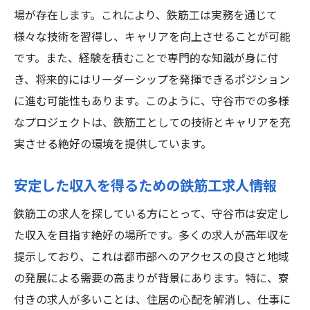
場が存在します。これにより、鉄筋工は実務を通じて
様々な技術を習得し、キャリアを向上させることが可能
です。また、経験を積むことで専門的な知識が身に付
き、将来的にはリーダーシップを発揮できるポジション
に進む可能性もあります。このように、守谷市での多様
なプロジェクトは、鉄筋工としての技術とキャリアを充
実させる絶好の環境を提供しています。
安定した収入を得るための鉄筋工求人情報
鉄筋工の求人を探している方にとって、守谷市は安定し
た収入を目指す絶好の場所です。多くの求人が高年収を
提示しており、これは都市部へのアクセスの良さと地域
の発展による需要の高まりが背景にあります。特に、寮
付きの求人が多いことは、住居の心配を解消し、仕事に