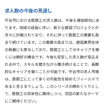
求人数の今後の見通し
守谷市における鉄筋工の求人数は、今後も増加傾向にあ
ります。地域の成長に伴い、新たな建設プロジェクトが
次々に計画されており、それに伴って鉄筋工の需要も高
まり続けています。この需要の高まりは、建設業界全体
の発展にも寄与しており、鉄筋工としてのキャリアを築
くには絶好の機会です。今後も安定した求人数が見込ま
れる中で、スキルを磨きながら働き続けることで、長期
的なキャリアを築くことが可能です。守谷市の求人市場
は、鉄筋工にとって多くの可能性を秘めたフィールドで
あると言えるでしょう。このシリーズの締めくくりとし
て、鉄筋工の将来性に期待しつつ、次回の新たなテーマ
にご期待ください。