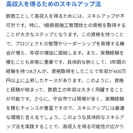
高収入を得るためのスキルアップ法
鉄筋工として高収入を得るためには、スキルアップが不
可欠です。特に、1級鉄筋施工管理技士の資格を取得する
ことが大きなステップとなります。この資格を持つこと
で、プロジェクトの管理やリーダーシップを発揮する機
会が増え、年収の増加に直結します。また、実務経験を
積むことも非常に重要です。具体的な例として、3年間の
経験を持つAさんが、資格取得をしたことで年収が400万
円以上に上昇したケースがあります。このように、資格
と経験が相まって、鉄筋工の年収は大きく飛躍すること
が可能です。さらに、守谷市では現場が多く、実務経験
を積むチャンスが豊富ですので、スキルアップには最適
な環境と言えるでしょう。このような具体的なスキルア
ップ法を実践することで、高収入を得る可能性が広がり