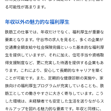
る可能性が高まります。
年収以外の魅力的な福利厚生
鉄筋工の仕事では、年収だけでなく、福利厚生が重要な
要素となります。守谷市の求人を見ると、多くの企業が
交通費全額支給や社会保険完備といった基本的な福利厚
生を提供していますが、それに加え、住宅手当や資格取
得支援制度など、更に充実した待遇を提供する企業もあ
ります。これにより、安心して長期的なキャリアを築く
ことが可能です。また、定期的な健康診断の実施や、家
族向けの福利厚生プログラムが充実していることも、鉄
筋工としての働きやすさに大きく寄与しています。こう
した環境は、未経験者でも安定した生活を送りながらス
キルアップを図れる魅力的な要素です。年収と同様に、