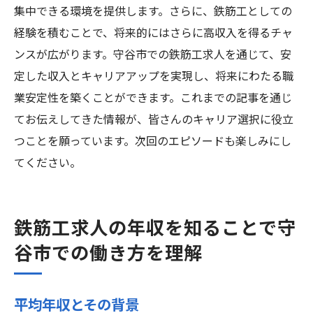
集中できる環境を提供します。さらに、鉄筋工としての
経験を積むことで、将来的にはさらに高収入を得るチャ
ンスが広がります。守谷市での鉄筋工求人を通じて、安
定した収入とキャリアアップを実現し、将来にわたる職
業安定性を築くことができます。これまでの記事を通じ
てお伝えしてきた情報が、皆さんのキャリア選択に役立
つことを願っています。次回のエピソードも楽しみにし
てください。
鉄筋工求人の年収を知ることで守
谷市での働き方を理解
平均年収とその背景