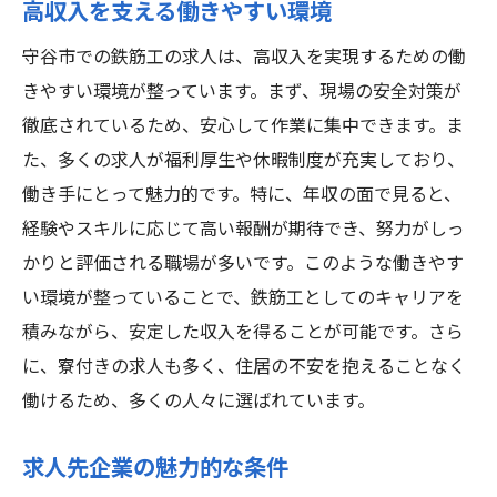
高収入を支える働きやすい環境
守谷市での鉄筋工の求人は、高収入を実現するための働
きやすい環境が整っています。まず、現場の安全対策が
徹底されているため、安心して作業に集中できます。ま
た、多くの求人が福利厚生や休暇制度が充実しており、
働き手にとって魅力的です。特に、年収の面で見ると、
経験やスキルに応じて高い報酬が期待でき、努力がしっ
かりと評価される職場が多いです。このような働きやす
い環境が整っていることで、鉄筋工としてのキャリアを
積みながら、安定した収入を得ることが可能です。さら
に、寮付きの求人も多く、住居の不安を抱えることなく
働けるため、多くの人々に選ばれています。
求人先企業の魅力的な条件