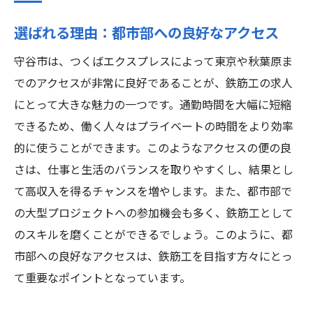
選ばれる理由：都市部への良好なアクセス
守谷市は、つくばエクスプレスによって東京や秋葉原ま
でのアクセスが非常に良好であることが、鉄筋工の求人
にとって大きな魅力の一つです。通勤時間を大幅に短縮
できるため、働く人々はプライベートの時間をより効率
的に使うことができます。このようなアクセスの便の良
さは、仕事と生活のバランスを取りやすくし、結果とし
て高収入を得るチャンスを増やします。また、都市部で
の大型プロジェクトへの参加機会も多く、鉄筋工として
のスキルを磨くことができるでしょう。このように、都
市部への良好なアクセスは、鉄筋工を目指す方々にとっ
て重要なポイントとなっています。