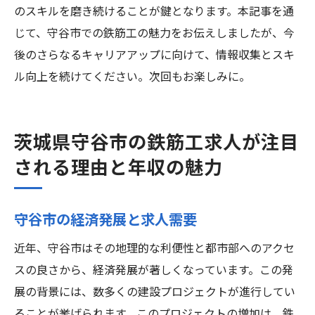
のスキルを磨き続けることが鍵となります。本記事を通
じて、守谷市での鉄筋工の魅力をお伝えしましたが、今
後のさらなるキャリアアップに向けて、情報収集とスキ
ル向上を続けてください。次回もお楽しみに。
茨城県守谷市の鉄筋工求人が注目
される理由と年収の魅力
守谷市の経済発展と求人需要
近年、守谷市はその地理的な利便性と都市部へのアクセ
スの良さから、経済発展が著しくなっています。この発
展の背景には、数多くの建設プロジェクトが進行してい
ることが挙げられます。このプロジェクトの増加は、鉄