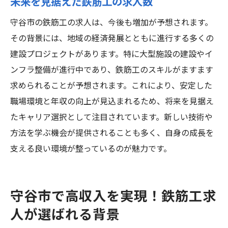
未来を見据えた鉄筋工の求人数
守谷市の鉄筋工の求人は、今後も増加が予想されます。
その背景には、地域の経済発展とともに進行する多くの
建設プロジェクトがあります。特に大型施設の建設やイ
ンフラ整備が進行中であり、鉄筋工のスキルがますます
求められることが予想されます。これにより、安定した
職場環境と年収の向上が見込まれるため、将来を見据え
たキャリア選択として注目されています。新しい技術や
方法を学ぶ機会が提供されることも多く、自身の成長を
支える良い環境が整っているのが魅力です。
守谷市で高収入を実現！鉄筋工求
人が選ばれる背景