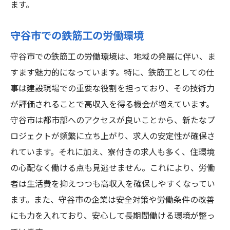
ます。
守谷市での鉄筋工の労働環境
守谷市での鉄筋工の労働環境は、地域の発展に伴い、ま
すます魅力的になっています。特に、鉄筋工としての仕
事は建設現場での重要な役割を担っており、その技術力
が評価されることで高収入を得る機会が増えています。
守谷市は都市部へのアクセスが良いことから、新たなプ
ロジェクトが頻繁に立ち上がり、求人の安定性が確保さ
れています。それに加え、寮付きの求人も多く、住環境
の心配なく働ける点も見逃せません。これにより、労働
者は生活費を抑えつつも高収入を確保しやすくなってい
ます。また、守谷市の企業は安全対策や労働条件の改善
にも力を入れており、安心して長期間働ける環境が整っ