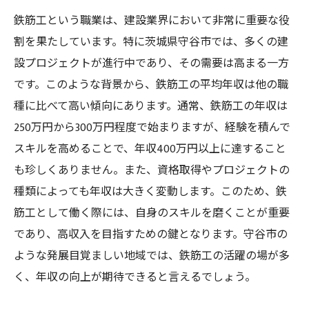
鉄筋工という職業は、建設業界において非常に重要な役
割を果たしています。特に茨城県守谷市では、多くの建
設プロジェクトが進行中であり、その需要は高まる一方
です。このような背景から、鉄筋工の平均年収は他の職
種に比べて高い傾向にあります。通常、鉄筋工の年収は
250万円から300万円程度で始まりますが、経験を積んで
スキルを高めることで、年収400万円以上に達すること
も珍しくありません。また、資格取得やプロジェクトの
種類によっても年収は大きく変動します。このため、鉄
筋工として働く際には、自身のスキルを磨くことが重要
であり、高収入を目指すための鍵となります。守谷市の
ような発展目覚ましい地域では、鉄筋工の活躍の場が多
く、年収の向上が期待できると言えるでしょう。