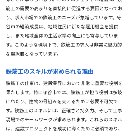
筋工の需要の高まりを直接的に促進する要因となってお
り、求人市場での鉄筋工のニーズが急増しています。守
谷市の経済成長は、地域住民に新たな雇用機会を提供
し、また地域全体の生活水準の向上にも寄与していま
す。このような環境下で、鉄筋工の求人は非常に魅力的
な選択肢となっています。
鉄筋工のスキルが求められる理由
鉄筋工の仕事は、建設業界において非常に重要な役割を
果たします。特に守谷市では、鉄筋工が担う役割は多岐
にわたり、建物の骨組みを支えるために必要不可欠で
す。鉄筋工のスキルには、正確さと持久力、そして工事
現場でのチームワークが求められます。これらのスキル
は、建設プロジェクトを成功に導くために必須であり、