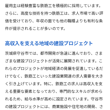
雇用主は経験豊富な鉄筋工を積極的に採用しています。
さらに、高度な技術を持つ鉄筋工は、求人市場で高い評
価を受けており、年収の面でも他の職種よりも有利な条
件が提示されることが多いのです。
高収入を支える地域の建設プロジェクト
茨城県守谷市では、都市開発が急速に進んでおり、さま
ざまな建設プロジェクトが活発に展開されています。こ
れらのプロジェクトが地域経済の発展を促進しているだ
けでなく、鉄筋工といった建設業関連の求人需要を大き
く引き上げています。特に、鉄筋工の求人は高収入を支
える重要な要素となっており、専門的なスキルが求めら
れるため、給与水準が高めに設定されています。守谷市
の建設プロジェクトには、商業施設や住宅地の開発、さ