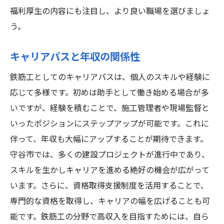
福利厚生の内容にも注目し、より良い職場を選びましょ
う。
キャリアパスと年収の関係性
鉄筋工としてのキャリアパスは、個人のスキルや経験に
応じて多様です。初めは助手として働き始める場合が多
いですが、経験を積むことで、施工管理者や現場監督と
いったポジションにステップアップが可能です。これに
伴って、年収も大幅にアップすることが期待できます。
守谷市では、多くの建設プロジェクトが進行中であり、
スキルを生かしキャリアを進める絶好の機会が広がって
います。さらに、資格取得支援制度を活用することで、
専門的な資格を取得し、キャリアの幅を広げることも可
能です。鉄筋工の分野で高収入を目指すためには、自ら