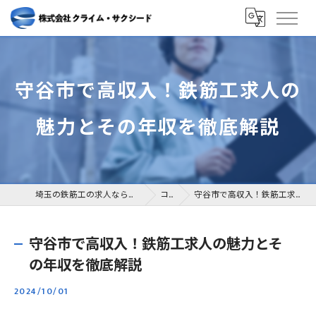
守谷市で高収入！鉄筋工求人の
魅力とその年収を徹底解説
埼玉の鉄筋工の求人なら株式会社クライム・サクシード
コラム
守谷市で高収入！鉄筋工求人の魅力とその年収を徹底解説
守谷市で高収入！鉄筋工求人の魅力とそ
の年収を徹底解説
2024/10/01