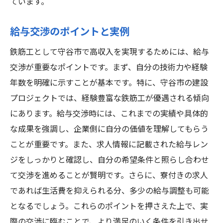
ています。
給与交渉のポイントと実例
鉄筋工として守谷市で高収入を実現するためには、給与
交渉が重要なポイントです。まず、自分の技術力や経験
年数を明確に示すことが基本です。特に、守谷市の建設
プロジェクトでは、経験豊富な鉄筋工が優遇される傾向
にあります。給与交渉時には、これまでの実績や具体的
な成果を強調し、企業側に自分の価値を理解してもらう
ことが重要です。また、求人情報に記載された給与レン
ジをしっかりと確認し、自分の希望条件と照らし合わせ
て交渉を進めることが賢明です。さらに、寮付きの求人
であれば生活費を抑えられる分、多少の給与調整も可能
となるでしょう。これらのポイントを押さえた上で、実
際の交渉に臨むことで、より満足のいく条件を引き出せ