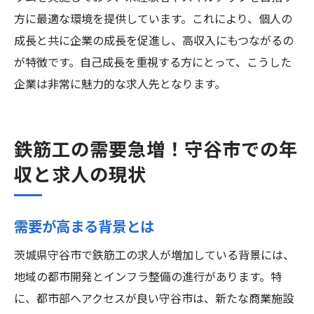
方に最適な環境を提供しています。これにより、個人の
成長と共に企業の成長を促進し、高収入にもつながるの
が特徴です。自己成長を重視する方にとって、こうした
企業は非常に魅力的な求人先となります。
鉄筋工の需要急増！守谷市での年
収と求人の現状
需要が高まる背景とは
茨城県守谷市で鉄筋工の求人が増加している背景には、
地域の都市開発とインフラ整備の進行があります。特
に、都市部へアクセスが良い守谷市は、新たな商業施設