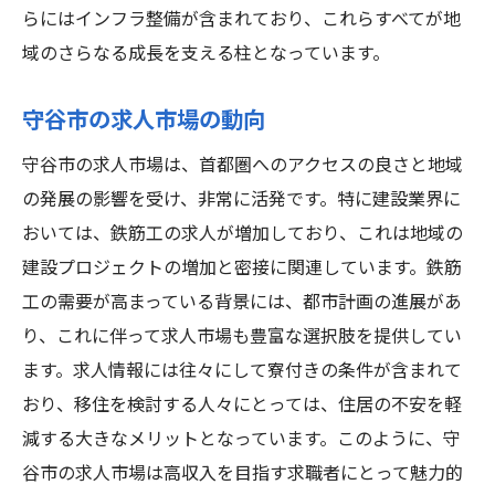
らにはインフラ整備が含まれており、これらすべてが地
域のさらなる成長を支える柱となっています。
守谷市の求人市場の動向
守谷市の求人市場は、首都圏へのアクセスの良さと地域
の発展の影響を受け、非常に活発です。特に建設業界に
おいては、鉄筋工の求人が増加しており、これは地域の
建設プロジェクトの増加と密接に関連しています。鉄筋
工の需要が高まっている背景には、都市計画の進展があ
り、これに伴って求人市場も豊富な選択肢を提供してい
ます。求人情報には往々にして寮付きの条件が含まれて
おり、移住を検討する人々にとっては、住居の不安を軽
減する大きなメリットとなっています。このように、守
谷市の求人市場は高収入を目指す求職者にとって魅力的