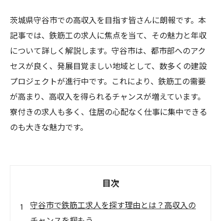
茨城県守谷市での高収入を目指す皆さんに朗報です。本
記事では、鉄筋工の求人に焦点を当て、その魅力と年収
について詳しく解説します。守谷市は、都市部へのアク
セスが良く、発展目覚ましい地域として、数多くの建設
プロジェクトが進行中です。これにより、鉄筋工の需要
が高まり、高収入を得られるチャンスが増えています。
寮付きの求人も多く、住居の心配なく仕事に集中できる
のも大きな魅力です。
目次
守谷市で鉄筋工求人を探す理由とは？高収入の