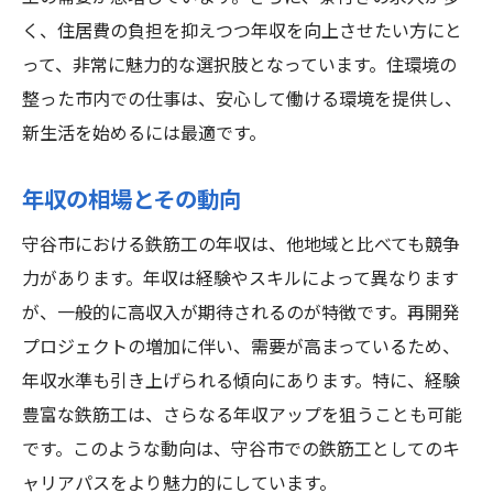
く、住居費の負担を抑えつつ年収を向上させたい方にと
って、非常に魅力的な選択肢となっています。住環境の
整った市内での仕事は、安心して働ける環境を提供し、
新生活を始めるには最適です。
年収の相場とその動向
守谷市における鉄筋工の年収は、他地域と比べても競争
力があります。年収は経験やスキルによって異なります
が、一般的に高収入が期待されるのが特徴です。再開発
プロジェクトの増加に伴い、需要が高まっているため、
年収水準も引き上げられる傾向にあります。特に、経験
豊富な鉄筋工は、さらなる年収アップを狙うことも可能
です。このような動向は、守谷市での鉄筋工としてのキ
ャリアパスをより魅力的にしています。