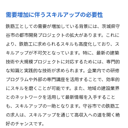
需要増加に伴うスキルアップの必要性
鉄筋工としての需要が増加している背景には、茨城県守
谷市の都市開発プロジェクトの拡大があります。これに
より、鉄筋工に求められるスキルも高度化しており、ス
キルアップが不可欠となっています。特に、最新の建築
技術や大規模プロジェクトに対応するためには、専門的
な知識と実践的な技術が求められます。企業内での研修
プログラムや外部の専門講座を活用することで、効率的
にスキルを磨くことが可能です。また、地域の建設業界
とのネットワークを活用して最新情報を入手すること
も、スキルアップの一助となります。守谷市での鉄筋工
の求人は、スキルアップを通じて高収入への道を開く絶
好のチャンスです。