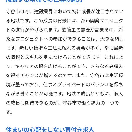
成長する地域での仕事の魅力
守谷市は今、建設業界において特に成長が注目されてい
る地域です。この成長の背景には、都市開発プロジェク
トの進行が挙げられます。鉄筋工の需要が高まる中、新
たなプロジェクトへの参加ができることは、大きな魅力
です。新しい技術や工法に触れる機会が多く、常に最新
の情報とスキルを身につけることができます。これによ
り、キャリアの幅を広げることができ、さらなる高収入
を得るチャンスが増えるのです。また、守谷市は生活環
境が整っており、仕事とプライベートのバランスを保ち
ながら働くことが可能です。地域の成長とともに、個人
の成長も期待できるのが、守谷市で働く魅力の一つで
す。
住まいの心配をしない寮付き求人