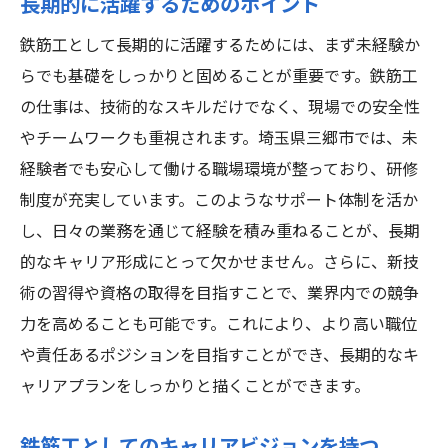
長期的に活躍するためのポイント
鉄筋工として長期的に活躍するためには、まず未経験か
らでも基礎をしっかりと固めることが重要です。鉄筋工
の仕事は、技術的なスキルだけでなく、現場での安全性
やチームワークも重視されます。埼玉県三郷市では、未
経験者でも安心して働ける職場環境が整っており、研修
制度が充実しています。このようなサポート体制を活か
し、日々の業務を通じて経験を積み重ねることが、長期
的なキャリア形成にとって欠かせません。さらに、新技
術の習得や資格の取得を目指すことで、業界内での競争
力を高めることも可能です。これにより、より高い職位
や責任あるポジションを目指すことができ、長期的なキ
ャリアプランをしっかりと描くことができます。