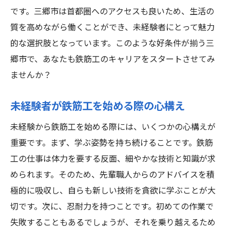
です。三郷市は首都圏へのアクセスも良いため、生活の
質を高めながら働くことができ、未経験者にとって魅力
的な選択肢となっています。このような好条件が揃う三
郷市で、あなたも鉄筋工のキャリアをスタートさせてみ
ませんか？
未経験者が鉄筋工を始める際の心構え
未経験から鉄筋工を始める際には、いくつかの心構えが
重要です。まず、学ぶ姿勢を持ち続けることです。鉄筋
工の仕事は体力を要する反面、細やかな技術と知識が求
められます。そのため、先輩職人からのアドバイスを積
極的に吸収し、自らも新しい技術を貪欲に学ぶことが大
切です。次に、忍耐力を持つことです。初めての作業で
失敗することもあるでしょうが、それを乗り越えるため