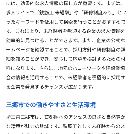
には、効果的な求人情報の探し方が重要です。まずは、
求人サイトで「鉄筋工 未経験」や「研修制度あり」とい
ったキーワードを使用して検索を行うことがおすすめで
す。これにより、未経験者を歓迎する企業の求人情報を
効率的に見つけることができます。また、企業の公式ホ
ームページを確認することで、採用方針や研修制度の詳
細を知ることができ、安心して応募を検討するための材
料になります。さらに、地元のハローワークや建設業協
会の情報も活用することで、未経験者を積極的に採用す
る企業を発見するチャンスが広がります。
三郷市での働きやすさと生活環境
埼玉県三郷市は、首都圏へのアクセスの良さと自然豊か
な環境が魅力の地域です。鉄筋工として未経験からのス