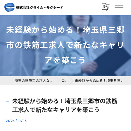
未経験から始める！埼玉県三郷
市の鉄筋工求人で新たなキャリ
アを築こう
埼玉の鉄筋工の求人なら株式会社クライム・サクシード
コラム
未経験から始める！埼玉県三郷市の鉄筋工求人で新たなキャリアを築こう
未経験から始める！埼玉県三郷市の鉄筋
工求人で新たなキャリアを築こう
2024/11/15