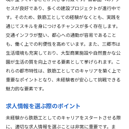
セスが良好であり、多くの建設プロジェクトが進行中で
す。そのため、鉄筋工としての経験がなくとも、実践を
通じてスキルを身につけるチャンスが多く存在します。
交通インフラが整い、都心への通勤が容易であること
も、働く上での利便性を高めています。また、三郷市は
生活環境も充実しており、大型商業施設や自然豊かな公
園が生活の質を向上させる要素として挙げられます。こ
れらの都市特性は、鉄筋工としてのキャリアを築く上で
重要なポイントとなり、未経験者が安心して挑戦できる
魅力的な要素です。
求人情報を選ぶ際のポイント
未経験から鉄筋工としてのキャリアをスタートさせる際
に、適切な求人情報を選ぶことは非常に重要です。ま