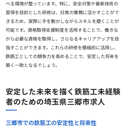
べる環境が整っています。特に、安全対策や最新技術の
習得を目的とした研修は、日常の業務に活かすことがで
きるため、実際に手を動かしながらスキルを磨くことが
可能です。資格取得支援制度を活用することで、働きな
がら必要な資格を取得し、さらなるキャリアアップを目
指すことができます。これらの研修を積極的に活用し、
鉄筋工としての競争力を高めることで、安定した将来を
築く一助となるでしょう。
安定した未来を描く鉄筋工未経験
者のための埼玉県三郷市求人
三郷市での鉄筋工の安定性と将来性