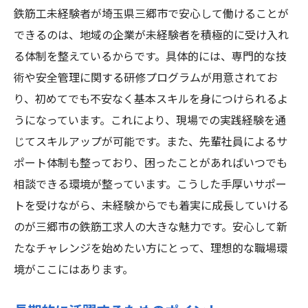
鉄筋工未経験者が埼玉県三郷市で安心して働けることが
できるのは、地域の企業が未経験者を積極的に受け入れ
る体制を整えているからです。具体的には、専門的な技
術や安全管理に関する研修プログラムが用意されてお
り、初めてでも不安なく基本スキルを身につけられるよ
うになっています。これにより、現場での実践経験を通
じてスキルアップが可能です。また、先輩社員によるサ
ポート体制も整っており、困ったことがあればいつでも
相談できる環境が整っています。こうした手厚いサポー
トを受けながら、未経験からでも着実に成長していける
のが三郷市の鉄筋工求人の大きな魅力です。安心して新
たなチャレンジを始めたい方にとって、理想的な職場環
境がここにはあります。