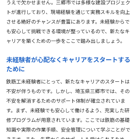
うえで欠かせません。三郷市では多様な建設プロジェク
トが進行しており、現場経験を通じて実務スキルを向上
させる絶好のチャンスが豊富にあります。未経験からで
も安心して挑戦できる環境が整っているので、新たなキ
ャリアを築くための一歩をここで踏み出しましょう。
未経験者が心配なくキャリアをスタートする
ために
鉄筋工未経験者にとって、新たなキャリアのスタートは
不安が伴うものです。しかし、埼玉県三郷市では、その
不安を解消するためのサポート体制が確立されていま
す。まず、未経験でも安心して働けるよう、充実した研
修プログラムが用意されています。ここでは鉄筋の基礎
知識や実際の作業手順、安全管理について学ぶことがで