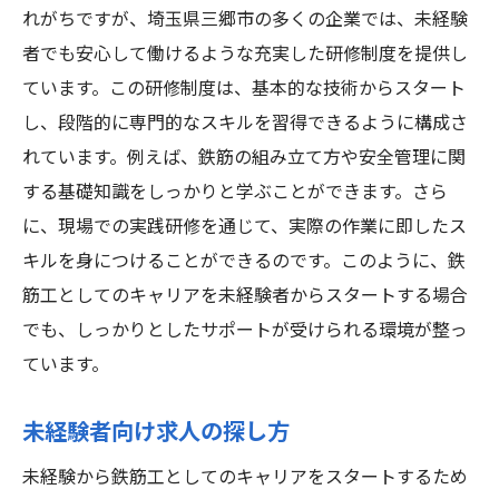
れがちですが、埼玉県三郷市の多くの企業では、未経験
者でも安心して働けるような充実した研修制度を提供し
ています。この研修制度は、基本的な技術からスタート
し、段階的に専門的なスキルを習得できるように構成さ
れています。例えば、鉄筋の組み立て方や安全管理に関
する基礎知識をしっかりと学ぶことができます。さら
に、現場での実践研修を通じて、実際の作業に即したス
キルを身につけることができるのです。このように、鉄
筋工としてのキャリアを未経験者からスタートする場合
でも、しっかりとしたサポートが受けられる環境が整っ
ています。
未経験者向け求人の探し方
未経験から鉄筋工としてのキャリアをスタートするため