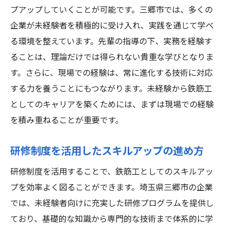
プアップしていくことが可能です。三郷市では、多くの
企業が未経験者を積極的に受け入れ、実践を通じて学べ
る環境を整えています。先輩の指導の下、実務を経験す
ることは、理論だけでは得られない貴重な学びとなりま
す。さらに、現場での経験は、常に進化する技術に対応
する力を養うことにもつながります。未経験から鉄筋工
としてのキャリアを築くためには、まずは現場での経験
を積み重ねることが重要です。
研修制度を活用したスキルアップの進め方
研修制度を活用することで、鉄筋工としてのスキルアッ
プを効率よく図ることができます。埼玉県三郷市の企業
では、未経験者向けに充実した研修プログラムを提供し
ており、基礎的な知識から専門的な技術まで体系的に学