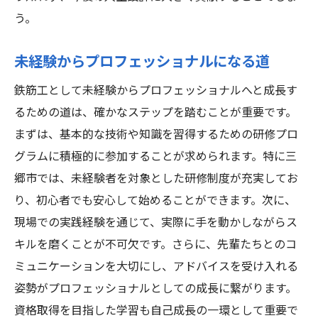
う。
未経験からプロフェッショナルになる道
鉄筋工として未経験からプロフェッショナルへと成長す
るための道は、確かなステップを踏むことが重要です。
まずは、基本的な技術や知識を習得するための研修プロ
グラムに積極的に参加することが求められます。特に三
郷市では、未経験者を対象とした研修制度が充実してお
り、初心者でも安心して始めることができます。次に、
現場での実践経験を通じて、実際に手を動かしながらス
キルを磨くことが不可欠です。さらに、先輩たちとのコ
ミュニケーションを大切にし、アドバイスを受け入れる
姿勢がプロフェッショナルとしての成長に繋がります。
資格取得を目指した学習も自己成長の一環として重要で