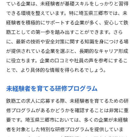
ている企業は、未経験者が基礎スキルをしっかりと習得
できる環境を整えています。特に埼玉県三郷市では、未
経験者を積極的にサポートする企業が多く、安心して鉄
筋工としての第一歩を踏み出すことができます。さら
に、最新の技術や安全対策に関する知識を身につける場
が提供されている企業を選ぶと、長期的なキャリア形成
に役立ちます。企業の口コミや社員の声を参考にするこ
とで、より具体的な情報を得られるでしょう。
未経験者を育てる研修プログラム
鉄筋工の求人に応募する際、未経験者を育てるための研
修プログラムがあるかどうかを確認することは非常に重
要です。埼玉県三郷市においては、多くの企業が未経験
者を対象とした特別な研修プログラムを提供していま