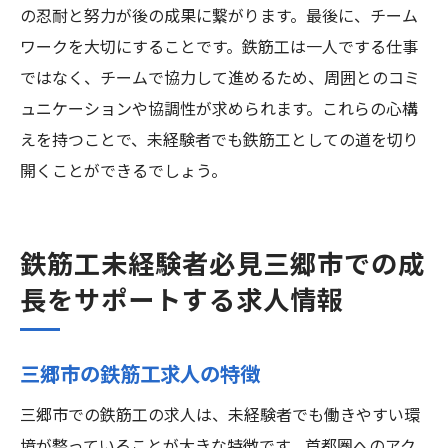
の忍耐と努力が後の成果に繋がります。最後に、チーム
ワークを大切にすることです。鉄筋工は一人でする仕事
ではなく、チームで協力して進めるため、周囲とのコミ
ュニケーションや協調性が求められます。これらの心構
えを持つことで、未経験者でも鉄筋工としての道を切り
開くことができるでしょう。
鉄筋工未経験者必見三郷市での成
長をサポートする求人情報
三郷市の鉄筋工求人の特徴
三郷市での鉄筋工の求人は、未経験者でも働きやすい環
境が整っていることが大きな特徴です。首都圏へのアク