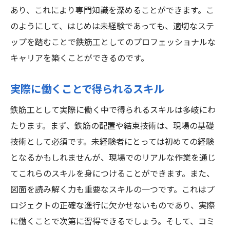
あり、これにより専門知識を深めることができます。こ
のようにして、はじめは未経験であっても、適切なステ
ップを踏むことで鉄筋工としてのプロフェッショナルな
キャリアを築くことができるのです。
実際に働くことで得られるスキル
鉄筋工として実際に働く中で得られるスキルは多岐にわ
たります。まず、鉄筋の配置や結束技術は、現場の基礎
技術として必須です。未経験者にとっては初めての経験
となるかもしれませんが、現場でのリアルな作業を通じ
てこれらのスキルを身につけることができます。また、
図面を読み解く力も重要なスキルの一つです。これはプ
ロジェクトの正確な進行に欠かせないものであり、実際
に働くことで次第に習得できるでしょう。そして、コミ