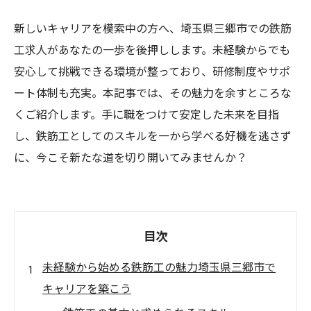
新しいキャリアを模索中の方へ、埼玉県三郷市での鉄筋
工求人があなたの一歩を後押しします。未経験からでも
安心して挑戦できる環境が整っており、研修制度やサポ
ート体制も充実。本記事では、その魅力を余すところな
くご紹介します。手に職をつけて安定した未来を目指
し、鉄筋工としてのスキルを一から学べる好機を逃さず
に、今こそ新たな道を切り開いてみませんか？
目次
未経験から始める鉄筋工の魅力埼玉県三郷市で
キャリアを築こう