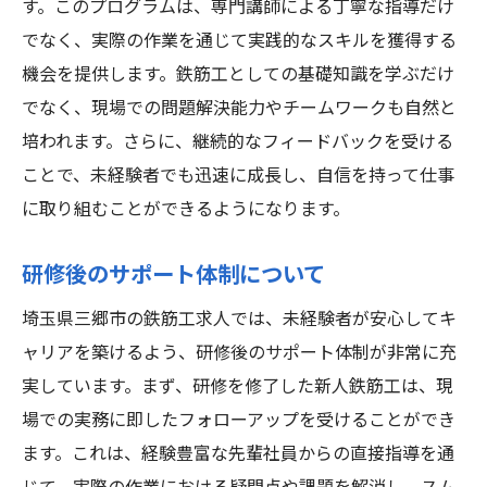
す。このプログラムは、専門講師による丁寧な指導だけ
でなく、実際の作業を通じて実践的なスキルを獲得する
機会を提供します。鉄筋工としての基礎知識を学ぶだけ
でなく、現場での問題解決能力やチームワークも自然と
培われます。さらに、継続的なフィードバックを受ける
ことで、未経験者でも迅速に成長し、自信を持って仕事
に取り組むことができるようになります。
研修後のサポート体制について
埼玉県三郷市の鉄筋工求人では、未経験者が安心してキ
ャリアを築けるよう、研修後のサポート体制が非常に充
実しています。まず、研修を修了した新人鉄筋工は、現
場での実務に即したフォローアップを受けることができ
ます。これは、経験豊富な先輩社員からの直接指導を通