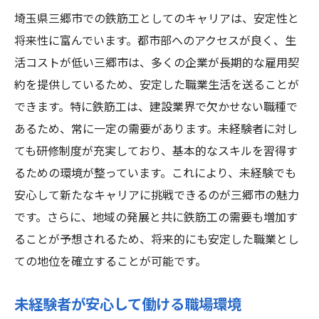
埼玉県三郷市での鉄筋工としてのキャリアは、安定性と
将来性に富んでいます。都市部へのアクセスが良く、生
活コストが低い三郷市は、多くの企業が長期的な雇用契
約を提供しているため、安定した職業生活を送ることが
できます。特に鉄筋工は、建設業界で欠かせない職種で
あるため、常に一定の需要があります。未経験者に対し
ても研修制度が充実しており、基本的なスキルを習得す
るための環境が整っています。これにより、未経験でも
安心して新たなキャリアに挑戦できるのが三郷市の魅力
です。さらに、地域の発展と共に鉄筋工の需要も増加す
ることが予想されるため、将来的にも安定した職業とし
ての地位を確立することが可能です。
未経験者が安心して働ける職場環境