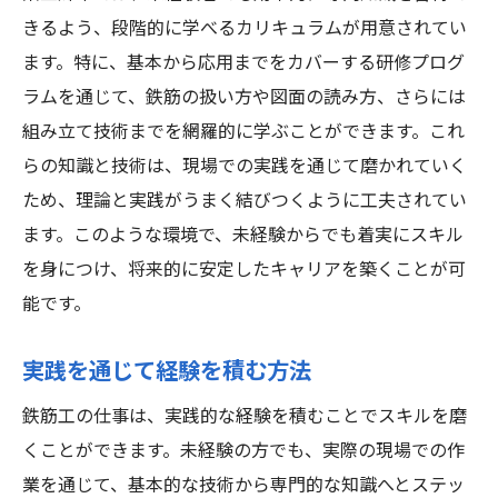
きるよう、段階的に学べるカリキュラムが用意されてい
ます。特に、基本から応用までをカバーする研修プログ
ラムを通じて、鉄筋の扱い方や図面の読み方、さらには
組み立て技術までを網羅的に学ぶことができます。これ
らの知識と技術は、現場での実践を通じて磨かれていく
ため、理論と実践がうまく結びつくように工夫されてい
ます。このような環境で、未経験からでも着実にスキル
を身につけ、将来的に安定したキャリアを築くことが可
能です。
実践を通じて経験を積む方法
鉄筋工の仕事は、実践的な経験を積むことでスキルを磨
くことができます。未経験の方でも、実際の現場での作
業を通じて、基本的な技術から専門的な知識へとステッ