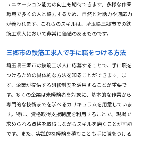
ュニケーション能力の向上も期待できます。多様な作業
環境で多くの人と協力するため、自然と対話力や適応力
が養われます。これらのスキルは、埼玉県三郷市での鉄
筋工求人において非常に価値のあるものです。
三郷市の鉄筋工求人で手に職をつける方法
埼玉県三郷市の鉄筋工求人に応募することで、手に職を
つけるための具体的な方法を知ることができます。ま
ず、企業が提供する研修制度を活用することが重要で
す。多くの企業は未経験者を対象に、基本的な作業から
専門的な技術までを学べるカリキュラムを用意していま
す。特に、資格取得支援制度を利用することで、現場で
求められる資格を取得しながらスキルを磨くことが可能
です。また、実践的な経験を積むことも手に職をつける