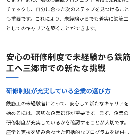
せます。また、地域の建設プロジェクト情報を定期的に
チェックし、自分に合った次のステップを見つけること
も重要です。これにより、未経験からでも着実に鉄筋工
としてのキャリアを築くことができます。
安心の研修制度で未経験から鉄筋
工へ三郷市での新たな挑戦
研修制度が充実している企業の選び方
鉄筋工の未経験者にとって、安心して新たなキャリアを
始めるには、適切な企業選びが重要です。まず、企業の
研修制度が充実しているかを確認することが大切です。
座学と実技を組み合わせた包括的なプログラムを提供し