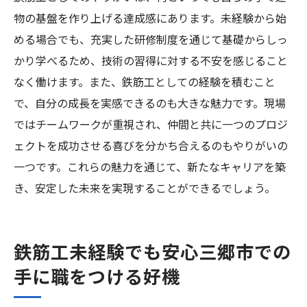
物の基盤を作り上げる達成感にあります。未経験から始
める場合でも、充実した研修制度を通じて基礎からしっ
かり学べるため、技術の習得に対する不安を感じること
なく働けます。また、鉄筋工としての経験を積むこと
で、自分の成長を実感できるのも大きな魅力です。現場
ではチームワークが重視され、仲間と共に一つのプロジ
ェクトを成功させる喜びを分かち合えるのもやりがいの
一つです。これらの魅力を通じて、新たなキャリアを築
き、安定した未来を実現することができるでしょう。
鉄筋工未経験でも安心三郷市での
手に職をつける好機