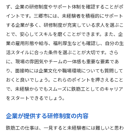
ず、企業の研修制度やサポート体制を確認することがポ
イントです。三郷市には、未経験者を積極的にサポート
する企業が多く、研修制度が充実している求人を選ぶこ
とで、安心してスキルを磨くことができます。また、企
業の雇用形態や給与、福利厚生なども確認し、自分の生
活スタイルに合った条件を選ぶことが大切です。さら
に、現場の雰囲気やチームの一体感も重要な要素であ
り、面接時には企業文化や職場環境についても質問して
おくと良いでしょう。これらのポイントを押さえること
で、未経験からでもスムーズに鉄筋工としてのキャリア
をスタートできるでしょう。
企業が提供する研修制度の内容
鉄筋工の仕事は、一見すると未経験者には難しいと思わ