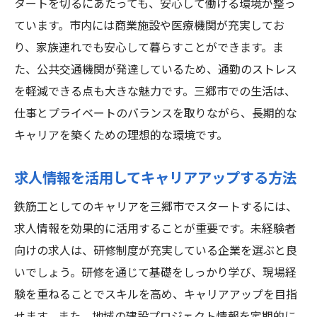
タートを切るにあたっても、安心して働ける環境が整っ
ています。市内には商業施設や医療機関が充実してお
り、家族連れでも安心して暮らすことができます。ま
た、公共交通機関が発達しているため、通勤のストレス
を軽減できる点も大きな魅力です。三郷市での生活は、
仕事とプライベートのバランスを取りながら、長期的な
キャリアを築くための理想的な環境です。
求人情報を活用してキャリアアップする方法
鉄筋工としてのキャリアを三郷市でスタートするには、
求人情報を効果的に活用することが重要です。未経験者
向けの求人は、研修制度が充実している企業を選ぶと良
いでしょう。研修を通じて基礎をしっかり学び、現場経
験を重ねることでスキルを高め、キャリアアップを目指