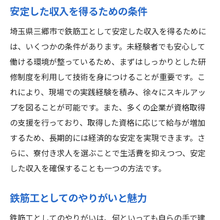
安定した収入を得るための条件
埼玉県三郷市で鉄筋工として安定した収入を得るために
は、いくつかの条件があります。未経験者でも安心して
働ける環境が整っているため、まずはしっかりとした研
修制度を利用して技術を身につけることが重要です。こ
れにより、現場での実践経験を積み、徐々にスキルアッ
プを図ることが可能です。また、多くの企業が資格取得
の支援を行っており、取得した資格に応じて給与が増加
するため、長期的には経済的な安定を実現できます。さ
らに、寮付き求人を選ぶことで生活費を抑えつつ、安定
した収入を確保することも一つの方法です。
鉄筋工としてのやりがいと魅力
鉄筋工としてのやりがいは、何といっても自らの手で建