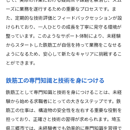
じて、実際の作業における疑問点や課題を解消し、スム
ーズに業務を遂行するための重要なプロセスです。ま
た、定期的な技術評価とフィードバックセッションが設
けられており、一人ひとりの成長を丁寧に見守る環境が
整っています。このようなサポート体制により、未経験
からスタートした鉄筋工が自信を持って業務をこなせる
ようになるため、安心して新たなキャリアに挑戦するこ
とができます。
鉄筋工の専門知識と技術を身につける
鉄筋工として専門知識と技術を身につけることは、未経
験から始める求職者にとっての大きなステップです。鉄
筋工の仕事は、構造物の安全性を左右する重要な役割を
担っており、正確さと技術の習得が求められます。埼玉
県三郷市では、未経験者でも効率的に専門知識を習得で