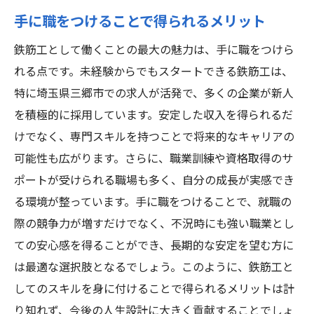
手に職をつけることで得られるメリット
鉄筋工として働くことの最大の魅力は、手に職をつけら
れる点です。未経験からでもスタートできる鉄筋工は、
特に埼玉県三郷市での求人が活発で、多くの企業が新人
を積極的に採用しています。安定した収入を得られるだ
けでなく、専門スキルを持つことで将来的なキャリアの
可能性も広がります。さらに、職業訓練や資格取得のサ
ポートが受けられる職場も多く、自分の成長が実感でき
る環境が整っています。手に職をつけることで、就職の
際の競争力が増すだけでなく、不況時にも強い職業とし
ての安心感を得ることができ、長期的な安定を望む方に
は最適な選択肢となるでしょう。このように、鉄筋工と
してのスキルを身に付けることで得られるメリットは計
り知れず、今後の人生設計に大きく貢献することでしょ