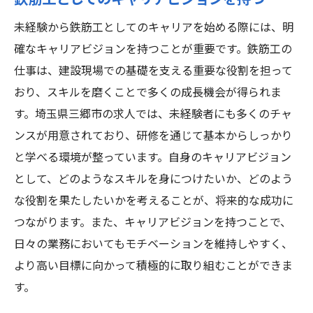
鉄筋工としてのキャリアビジョンを持つ
未経験から鉄筋工としてのキャリアを始める際には、明
確なキャリアビジョンを持つことが重要です。鉄筋工の
仕事は、建設現場での基礎を支える重要な役割を担って
おり、スキルを磨くことで多くの成長機会が得られま
す。埼玉県三郷市の求人では、未経験者にも多くのチャ
ンスが用意されており、研修を通じて基本からしっかり
と学べる環境が整っています。自身のキャリアビジョン
として、どのようなスキルを身につけたいか、どのよう
な役割を果たしたいかを考えることが、将来的な成功に
つながります。また、キャリアビジョンを持つことで、
日々の業務においてもモチベーションを維持しやすく、
より高い目標に向かって積極的に取り組むことができま
す。