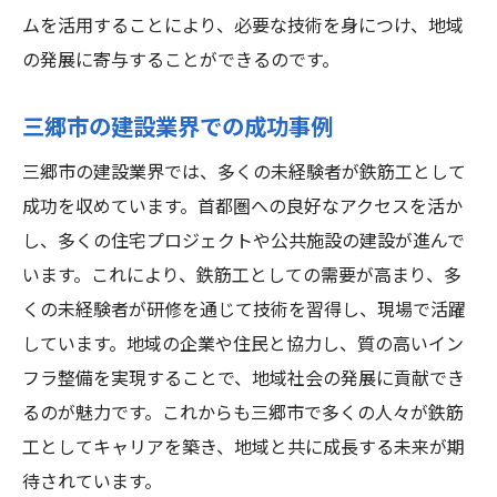
ムを活用することにより、必要な技術を身につけ、地域
の発展に寄与することができるのです。
三郷市の建設業界での成功事例
三郷市の建設業界では、多くの未経験者が鉄筋工として
成功を収めています。首都圏への良好なアクセスを活か
し、多くの住宅プロジェクトや公共施設の建設が進んで
います。これにより、鉄筋工としての需要が高まり、多
くの未経験者が研修を通じて技術を習得し、現場で活躍
しています。地域の企業や住民と協力し、質の高いイン
フラ整備を実現することで、地域社会の発展に貢献でき
るのが魅力です。これからも三郷市で多くの人々が鉄筋
工としてキャリアを築き、地域と共に成長する未来が期
待されています。