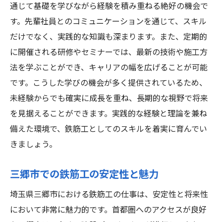
通じて基礎を学びながら経験を積み重ねる絶好の機会で
す。先輩社員とのコミュニケーションを通じて、スキル
だけでなく、実践的な知識も深まります。また、定期的
に開催される研修やセミナーでは、最新の技術や施工方
法を学ぶことができ、キャリアの幅を広げることが可能
です。こうした学びの機会が多く提供されているため、
未経験からでも確実に成長を重ね、長期的な視野で将来
を見据えることができます。実践的な経験と理論を兼ね
備えた環境で、鉄筋工としてのスキルを着実に育んでい
きましょう。
三郷市での鉄筋工の安定性と魅力
埼玉県三郷市における鉄筋工の仕事は、安定性と将来性
において非常に魅力的です。首都圏へのアクセスが良好