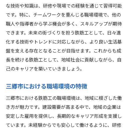
な技術や知識は、研修や現場での経験を通じて習得可能
です。特に、チームワークを重んじる職場環境で、他の
職人や指導者から学ぶ機会が多く、スキルアップが期待
できます。未来の街づくりを担う鉄筋工として、日々進
化する技術やトレンドに対応しながら、より良い生活基
盤を支える存在となることが目指せます。これからも成
長を続ける鉄筋工として、地域社会に貢献しながら、自
己のキャリアを築いていきましょう。
三郷市における職場環境の特徴
三郷市における鉄筋工の職場環境は、地域に根ざした働
き方が魅力です。建設需要が高まる中で、地域の企業は
安定した雇用を提供し、長期的なキャリア形成を支援し
ています。未経験からでも安心して働けるように、研修