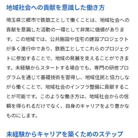
地域社会への貢献を意識した働き方
埼玉県三郷市で鉄筋工として働くことは、地域社会への
貢献を意識した活動の一環として非常に価値がありま
す。この地域では、公共施設や住宅の建設プロジェクト
が多く進行中であり、鉄筋工としてこれらのプロジェク
トに参加することで、地域の発展を支えることができま
す。未経験からスタートする場合でも、専門の研修プロ
グラムを通じて基礎技術を習得し、地域住民と協力しな
がら働くことで、地域社会のインフラ整備に貢献するこ
とが可能です。このような働き方は、地域社会からの信
頼を得られるだけでなく、自身のキャリアをより豊かな
ものにします。
未経験からキャリアを築くためのステップ