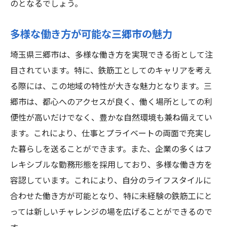
のとなるでしょう。
多様な働き方が可能な三郷市の魅力
埼玉県三郷市は、多様な働き方を実現できる街として注
目されています。特に、鉄筋工としてのキャリアを考え
る際には、この地域の特性が大きな魅力となります。三
郷市は、都心へのアクセスが良く、働く場所としての利
便性が高いだけでなく、豊かな自然環境も兼ね備えてい
ます。これにより、仕事とプライベートの両面で充実し
た暮らしを送ることができます。また、企業の多くはフ
レキシブルな勤務形態を採用しており、多様な働き方を
容認しています。これにより、自分のライフスタイルに
合わせた働き方が可能となり、特に未経験の鉄筋工にと
っては新しいチャレンジの場を広げることができるので