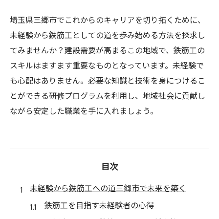
埼玉県三郷市でこれからのキャリアを切り拓くために、
未経験から鉄筋工としての道を歩み始める方法を探求し
てみませんか？建設需要が高まるこの地域で、鉄筋工の
スキルはますます重要なものとなっています。未経験で
も心配はありません。必要な知識と技術を身につけるこ
とができる研修プログラムを利用し、地域社会に貢献し
ながら安定した職業を手に入れましょう。
目次
未経験から鉄筋工への道三郷市で未来を築く
鉄筋工を目指す未経験者の心得