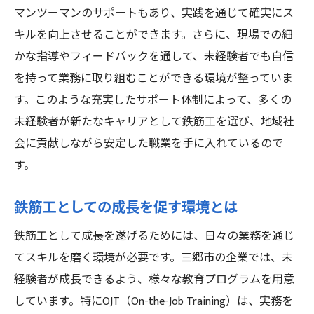
マンツーマンのサポートもあり、実践を通じて確実にス
キルを向上させることができます。さらに、現場での細
かな指導やフィードバックを通して、未経験者でも自信
を持って業務に取り組むことができる環境が整っていま
す。このような充実したサポート体制によって、多くの
未経験者が新たなキャリアとして鉄筋工を選び、地域社
会に貢献しながら安定した職業を手に入れているので
す。
鉄筋工としての成長を促す環境とは
鉄筋工として成長を遂げるためには、日々の業務を通じ
てスキルを磨く環境が必要です。三郷市の企業では、未
経験者が成長できるよう、様々な教育プログラムを用意
しています。特にOJT（On-the-Job Training）は、実務を