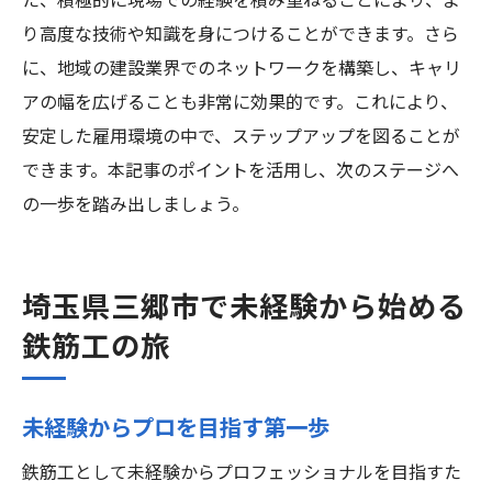
た、積極的に現場での経験を積み重ねることにより、よ
り高度な技術や知識を身につけることができます。さら
に、地域の建設業界でのネットワークを構築し、キャリ
アの幅を広げることも非常に効果的です。これにより、
安定した雇用環境の中で、ステップアップを図ることが
できます。本記事のポイントを活用し、次のステージへ
の一歩を踏み出しましょう。
埼玉県三郷市で未経験から始める
鉄筋工の旅
未経験からプロを目指す第一歩
鉄筋工として未経験からプロフェッショナルを目指すた