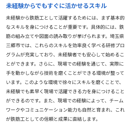
未経験からでもすぐに活かせるスキル
未経験から鉄筋工として活躍するためには、まず基本的
なスキルを身につけることが重要です。具体的には、鉄
筋の組み立てや図面の読み取りが挙げられます。埼玉県
三郷市では、これらのスキルを効率良く学べる研修プロ
グラムが充実しており、未経験者でも安心して始めるこ
とができます。さらに、現場での経験を通じて、実際に
手を動かしながら技術を磨くことができる環境が整って
います。このような環境で徐々にスキルを磨くことで、
未経験でも素早く現場で活躍できる力を身につけること
ができるのです。また、現場での経験によって、チーム
ワークやコミュニケーション能力も自然と育まれ、これ
が鉄筋工としての信頼と成果に直結します。