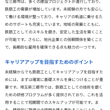
な三郷市は、多くの建設プロジェクトが進行しており、
鉄筋工の需要が増加しています。未経験の方でも安心し
て働ける環境が整っており、キャリアの軌道に乗せるた
めのサポートも充実しています。地域の発展とともに、
鉄筋工としてのスキルを磨き、安定した生活を築くこと
が可能です。さらに、地元企業との信頼関係を築くこと
で、長期的な雇用を確保できる点も魅力の一つです。
キャリアアップを目指すためのポイント
未経験からでも鉄筋工としてキャリアアップを目指すた
めには、まずは確実に基礎スキルを身につけることが重
要です。埼玉県三郷市では、鉄筋工としての技術を磨く
ための研修プログラムが多く提供されており、これを活
用することで短期間でのスキルアップが可能です。ま