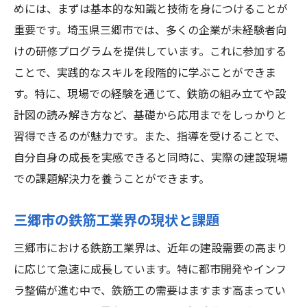
めには、まずは基本的な知識と技術を身につけることが
重要です。埼玉県三郷市では、多くの企業が未経験者向
けの研修プログラムを提供しています。これに参加する
ことで、実践的なスキルを段階的に学ぶことができま
す。特に、現場での経験を通じて、鉄筋の組み立てや設
計図の読み解き方など、基礎から応用までをしっかりと
習得できるのが魅力です。また、指導を受けることで、
自分自身の成長を実感できると同時に、実際の建設現場
での課題解決力を養うことができます。
三郷市の鉄筋工業界の現状と課題
三郷市における鉄筋工業界は、近年の建設需要の高まり
に応じて急速に成長しています。特に都市開発やインフ
ラ整備が進む中で、鉄筋工の需要はますます高まってい