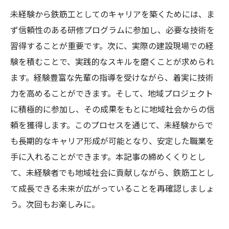
未経験から鉄筋工としてのキャリアを築くためには、ま
ず信頼性のある研修プログラムに参加し、必要な技術を
習得することが重要です。次に、実際の建設現場での経
験を積むことで、実践的なスキルを磨くことが求められ
ます。経験豊富な先輩の指導を受けながら、着実に技術
力を高めることができます。そして、地域プロジェクト
に積極的に参加し、その成果をもとに地域社会からの信
頼を獲得します。このプロセスを通じて、未経験からで
も長期的なキャリア形成が可能となり、安定した職業を
手に入れることができます。本記事の締めくくりとし
て、未経験者でも地域社会に貢献しながら、鉄筋工とし
て成長できる未来が広がっていることを再確認しましょ
う。次回もお楽しみに。