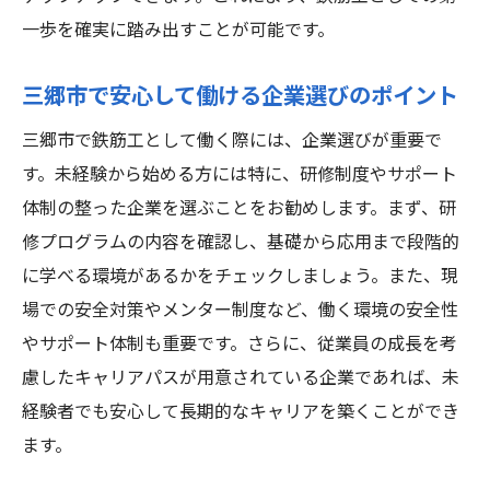
一歩を確実に踏み出すことが可能です。
三郷市で安心して働ける企業選びのポイント
三郷市で鉄筋工として働く際には、企業選びが重要で
す。未経験から始める方には特に、研修制度やサポート
体制の整った企業を選ぶことをお勧めします。まず、研
修プログラムの内容を確認し、基礎から応用まで段階的
に学べる環境があるかをチェックしましょう。また、現
場での安全対策やメンター制度など、働く環境の安全性
やサポート体制も重要です。さらに、従業員の成長を考
慮したキャリアパスが用意されている企業であれば、未
経験者でも安心して長期的なキャリアを築くことができ
ます。