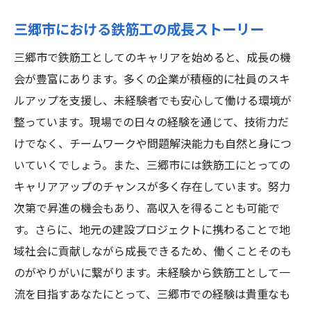
三郷市における鉄筋工の成長ストーリー
三郷市で鉄筋工としてのキャリアを始めると、成長の機
会が豊富にあります。多くの企業が積極的に社員のスキ
ルアップを支援し、未経験者でも安心して働ける環境が
整っています。現場での日々の経験を通じて、技術力だ
けでなく、チームワークや問題解決能力も自然と身につ
いていくでしょう。また、三郷市には鉄筋工にとっての
キャリアアップのチャンスが多く存在しています。努力
次第で昇進の機会もあり、高収入を得ることも可能で
す。さらに、地元の建設プロジェクトに携わることで地
域社会に貢献しながら成長できるため、働くことそのも
のがやりがいに繋がります。未経験から鉄筋工として一
流を目指すあなたにとって、三郷市での経験は貴重なも