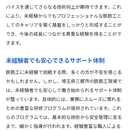
バイスを通じてさらなる技術向上が期待できます。これ
により、未経験からでもプロフェッショナルな鉄筋工と
してのキャリアを築く基盤をしっかりと形成することが
でき、今後の成長につながる貴重な経験を得ることがで
きます。
未経験者でも安心できるサポート体制
鉄筋工に未経験で挑戦する際、多くの方が不安を感じる
かもしれません。しかし、埼玉県三郷市の鉄筋工現場で
は、未経験者でも安心して働き始められるサポート体制
が整っています。具体的には、業務にスムーズに慣れる
ための豊富な研修プログラムが提供されています。これ
らのプログラムでは、基本的な技術から安全管理に至る
まで、細かく指導が行われます。経験豊富な職人による