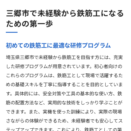
三郷市で未経験から鉄筋工になる
ための第一歩
初めての鉄筋工に最適な研修プログラム
埼玉県三郷市で未経験から鉄筋工を目指す方には、充実
した研修プログラムが用意されています。初心者向けの
これらのプログラムは、鉄筋工として現場で活躍するた
めの基礎スキルを丁寧に指導することを目的としていま
す。具体的には、安全対策や工具の基本的な使い方、鉄
筋の配置方法など、実用的な技術をしっかり学ぶことが
できます。また、実機を使った訓練により、実際の現場
さながらの体験ができるため、未経験者でも安心してス
テップアップできます。これにより、鉄筋工としての第