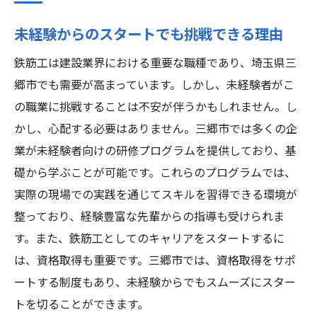
未経験からのスタートでも挑戦できる理由
鉄筋工は建設業界における重要な職種であり、埼玉県三
郷市でも需要が高まっています。しかし、未経験者がこ
の職業に挑戦することは不安が伴うかもしれません。し
かし、心配する必要はありません。三郷市では多くの企
業が未経験者向けの研修プログラムを提供しており、基
礎から学ぶことが可能です。これらのプログラムでは、
実際の現場での実践を通じてスキルを習得できる環境が
整っており、経験豊富な先輩からの指導も受けられま
す。また、鉄筋工としてのキャリアをスタートするに
は、資格取得も重要です。三郷市では、資格取得をサポ
ートする制度もあり、未経験からでもスムーズにスター
トを切ることができます。