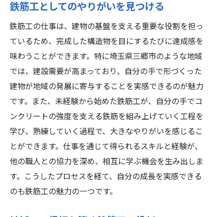
鉄筋工としてのやりがいを見つける
鉄筋工の仕事は、建物の基盤を支える重要な役割を担っ
ているため、完成した構造物を目にするたびに達成感を
味わうことができます。特に埼玉県三郷市のような地域
では、建設需要が高まっており、自分の手で形づくった
建物が地域の発展に寄与することを実感できるのが魅力
です。また、未経験から始めた鉄筋工が、自分の手でコ
ンクリートの強度を支える鉄筋を組み上げていく工程を
学び、熟練していく過程で、大きなやりがいを感じるこ
とができます。仕事を通じて得られるスキルと経験が、
他の職人との協力を深め、相互に学ぶ機会を生み出しま
す。こうしたプロセスを経て、自分の成長を実感できる
のも鉄筋工の魅力の一つです。