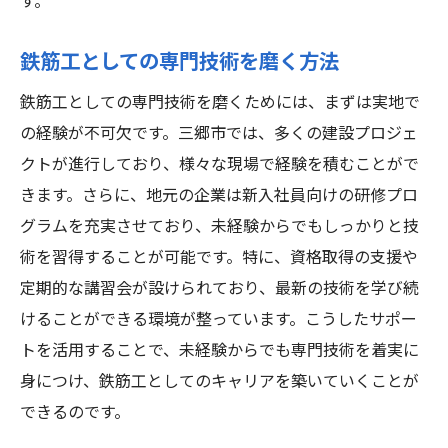
す。
鉄筋工としての専門技術を磨く方法
鉄筋工としての専門技術を磨くためには、まずは実地で
の経験が不可欠です。三郷市では、多くの建設プロジェ
クトが進行しており、様々な現場で経験を積むことがで
きます。さらに、地元の企業は新入社員向けの研修プロ
グラムを充実させており、未経験からでもしっかりと技
術を習得することが可能です。特に、資格取得の支援や
定期的な講習会が設けられており、最新の技術を学び続
けることができる環境が整っています。こうしたサポー
トを活用することで、未経験からでも専門技術を着実に
身につけ、鉄筋工としてのキャリアを築いていくことが
できるのです。