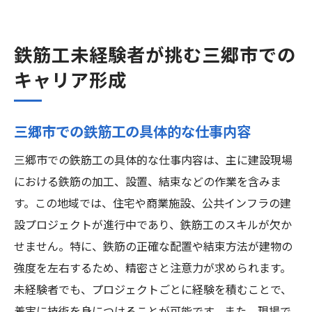
鉄筋工未経験者が挑む三郷市での
キャリア形成
三郷市での鉄筋工の具体的な仕事内容
三郷市での鉄筋工の具体的な仕事内容は、主に建設現場
における鉄筋の加工、設置、結束などの作業を含みま
す。この地域では、住宅や商業施設、公共インフラの建
設プロジェクトが進行中であり、鉄筋工のスキルが欠か
せません。特に、鉄筋の正確な配置や結束方法が建物の
強度を左右するため、精密さと注意力が求められます。
未経験者でも、プロジェクトごとに経験を積むことで、