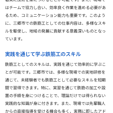
着実に技術を身につけることが可能です。また、現場で
はチームで協力し合い、効率良く作業を進める必要があ
るため、コミュニケーション能力も重要です。このよう
に、三郷市での鉄筋工としての仕事内容は、多様なスキ
ルを駆使し、地域の発展に貢献する意義深いものとなっ
ています。
実践を通じて学ぶ鉄筋工のスキル
鉄筋工としてのスキルは、実践を通じて効率的に学ぶこ
とが可能です。三郷市では、多様な現場での実地研修を
通じて、未経験者でも鉄筋工として必要なスキルを短期
間で習得できます。特に、実習を通じて鉄筋の加工や設
置の手順を身につけることで、理論だけでは得られない
実践的な知識が身に付きます。また、現場では先輩職人
からの直接指導を受ける機会も多く、実務に即したアド