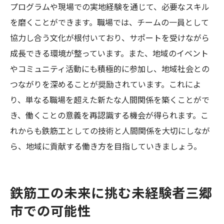
プログラムや現場での実地経験を通じて、必要なスキル
を磨くことができます。職場では、チームの一員として
協力し合う文化が根付いており、サポートを受けながら
成長できる環境が整っています。また、地域のイベント
やコミュニティ活動にも積極的に参加し、地域社会との
つながりを深めることが奨励されています。これによ
り、単なる職場を超えた新たな人間関係を築くことがで
き、働くことの意義を再認識する機会が得られます。こ
れからも鉄筋工としての技術と人間関係を大切にしなが
ら、地域に貢献する働き方を目指していきましょう。
鉄筋工の未来に挑む未経験者三郷
市での可能性