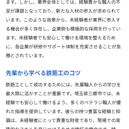
ます。しかし、業界全体としては、経験豊かな職人の不
足が課題となっており、新たな人材の参入が求められて
います。このような背景から、未経験者が業界に参入す
る機会が多く存在し、企業側も積極的な採用を行ってい
ます。未経験者でも安心して働ける環境を整えるため
に、各企業が研修やサポート体制を充実させることが急
務とされています。
先輩から学べる鉄筋工のコツ
鉄筋工として成功するためには、先輩職人からの学びを
最大限に活かすことが重要です。埼玉県三郷市では、未
経験でも安心して働けるよう、多くのベテラン職人が優
れた指導を提供しています。彼らの持つ豊富な経験と知
識は、未経験者にとって貴重な財産であり、現場での実