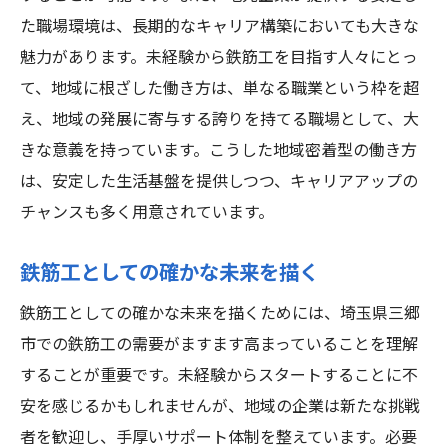
た職場環境は、長期的なキャリア構築においても大きな
魅力があります。未経験から鉄筋工を目指す人々にとっ
て、地域に根ざした働き方は、単なる職業という枠を超
え、地域の発展に寄与する誇りを持てる職場として、大
きな意義を持っています。こうした地域密着型の働き方
は、安定した生活基盤を提供しつつ、キャリアアップの
チャンスも多く用意されています。
鉄筋工としての確かな未来を描く
鉄筋工としての確かな未来を描くためには、埼玉県三郷
市での鉄筋工の需要がますます高まっていることを理解
することが重要です。未経験からスタートすることに不
安を感じるかもしれませんが、地域の企業は新たな挑戦
者を歓迎し、手厚いサポート体制を整えています。必要