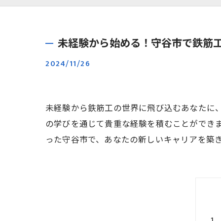
未経験から始める！守谷市で鉄筋
2024/11/26
未経験から鉄筋工の世界に飛び込むあなたに
の学びを通じて貴重な経験を積むことができ
った守谷市で、あなたの新しいキャリアを築