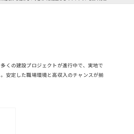
、多くの建設プロジェクトが進行中で、実地で
易。安定した職場環境と高収入のチャンスが揃
ス