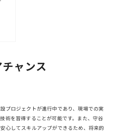
アチャンス
建設プロジェクトが進行中であり、現場での実
ら技術を習得することが可能です。また、守谷
も安心してスキルアップができるため、将来的