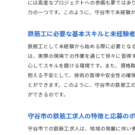
には高度なプロジェクトへの参画も夢ではあ
力の一つです。このように、守谷市で未経験
鉄筋工に必要な基本スキルと未経験
鉄筋工として未経験から始める際に必要とな
は、実際の現場での作業を通じて徐々に習得
心してスキルを磨ける環境です。また、資格
抱える不安として、技術の習得や安全性の確
とができます。このように、守谷市の鉄筋工
ができるのです。
守谷市の鉄筋工求人の特徴と応募の
守谷市での鉄筋工求人は、地域の発展に伴い