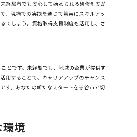
、未経験者でも安心して始められる研修制度が
要で、現場での実践を通じて着実にスキルアッ
きるでしょう。資格取得支援制度も活用し、さ
リー
ることです。未経験でも、地域の企業が提供す
を活用することで、キャリアアップのチャンス
所です。あなたの新たなスタートを守谷市で切
な環境