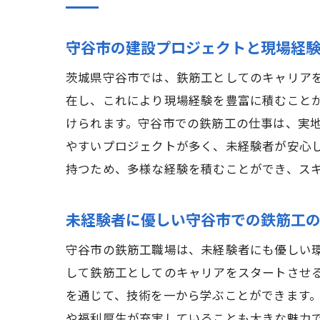
守谷市の建設プロジェクトと現場経
茨城県守谷市では、鉄筋工としてのキャリア
在し、これにより現場経験を豊富に積むこと
けられます。守谷市での鉄筋工の仕事は、実
やすいプロジェクトが多く、未経験者が安心
持つため、多様な経験を積むことができ、ス
未経験者に優しい守谷市での鉄筋工
守谷市の鉄筋工職場は、未経験者にも優しい
して鉄筋工としてのキャリアをスタートさせ
を通じて、技術を一から学ぶことができます
や福利厚生が充実していることも大きな魅力