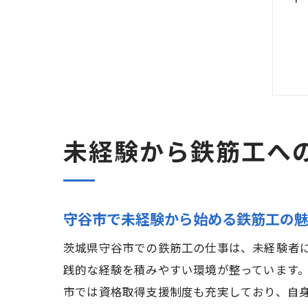
未経験から鉄筋工へ
守谷市で未経験から始める鉄筋工の
茨城県守谷市での鉄筋工の仕事は、未経験者
践的な経験を積みやすい環境が整っています
市では資格取得支援制度も充実しており、自