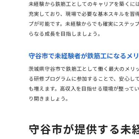
未経験から鉄筋工としてのキャリアを築くに
充実しており、現場で必要な基本スキルを習
プが可能です。未経験からでも確実にステッ
らなる成長を目指しましょう。
守谷市で未経験者が鉄筋工になるメ
茨城県守谷市で鉄筋工として働く最大のメリ
る研修プログラムに参加することで、安心し
も増えます。高収入を目指せる環境が整って
り開きましょう。
守谷市が提供する未