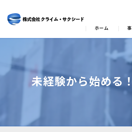
ホーム
ビ
ス
未経験から始める