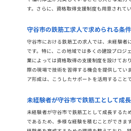
す。さらに、資格取得支援制度も用意されて
守谷市の鉄筋工求人で求められる条
守谷市における鉄筋工の求人では、未経験者
です。特に、この地域では多くの建設プロジ
業によっては資格取得の支援制度を設けており
際の現場で技術を習得する機会を提供してい
ア形成は、こうしたサポートを活用すること
未経験者が守谷市で鉄筋工として成
未経験者が守谷市で鉄筋工として成長するた
であるため、多様な経験を積むことができま