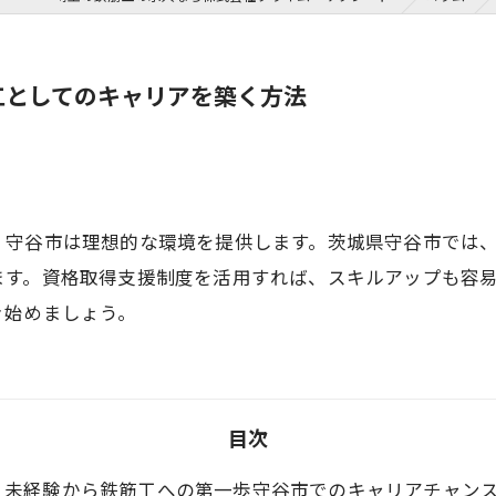
工としてのキャリアを築く方法
、守谷市は理想的な環境を提供します。茨城県守谷市では
ます。資格取得支援制度を活用すれば、スキルアップも容
き始めましょう。
目次
未経験から鉄筋工への第一歩守谷市でのキャリアチャン