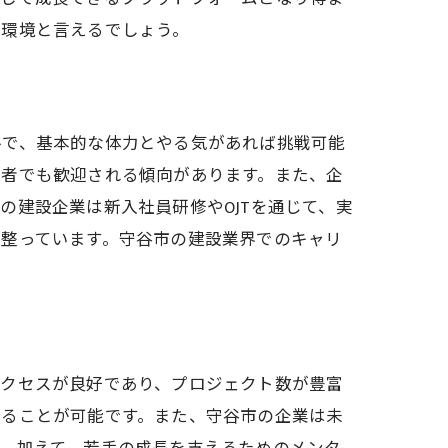
な環境と言えるでしょう。
ルで、基本的な体力とやる気があれば挑戦可能
験者でも歓迎される傾向があります。また、企
の建設企業は新入社員研修やOJTを通じて、実
が整っています。守谷市の建設業界でのキャリ
。
アクセスが良好であり、プロジェクト数が豊富
けることが可能です。また、守谷市の企業は未