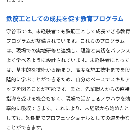
しょう。
鉄筋工としての成長を促す教育プログラム
守谷市では、未経験者でも鉄筋工として成長できる教育
プログラムが整備されています。これらのプログラム
は、現場での実地研修と連携し、理論と実践をバランス
よく学べるように設計されています。未経験者にとって
は、基本的な技術から始まり、高度な施工技術までを段
階的に学ぶことができるため、自分のペースでスキルア
ップを図ることが可能です。また、先輩職人からの直接
指導を受ける機会も多く、現場で活かせるノウハウを効
率的に吸収できます。これにより、未経験から始めたと
しても、短期間でプロフェッショナルとしての道を歩む
ことができます。