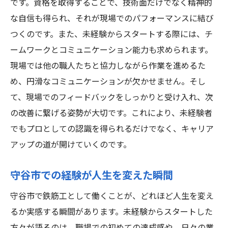
です。資格を取得することで、技術面だけでなく精神的
な自信も得られ、それが現場でのパフォーマンスに結び
つくのです。また、未経験からスタートする際には、チ
ームワークとコミュニケーション能力も求められます。
現場では他の職人たちと協力しながら作業を進めるた
め、円滑なコミュニケーションが欠かせません。そし
て、現場でのフィードバックをしっかりと受け入れ、次
の改善に繋げる姿勢が大切です。これにより、未経験者
でもプロとしての認識を得られるだけでなく、キャリア
アップの道が開けていくのです。
守谷市での経験が人生を変えた瞬間
守谷市で鉄筋工として働くことが、どれほど人生を変え
るか実感する瞬間があります。未経験からスタートした