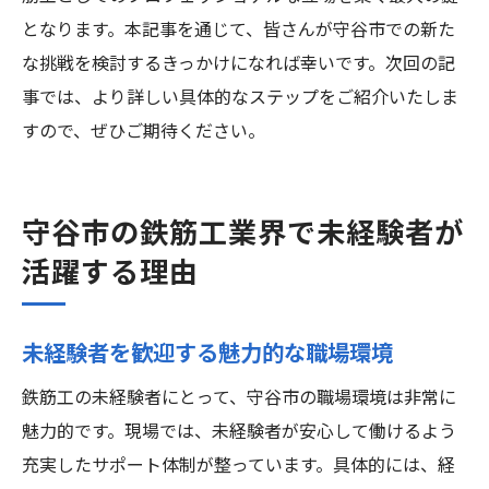
となります。本記事を通じて、皆さんが守谷市での新た
な挑戦を検討するきっかけになれば幸いです。次回の記
事では、より詳しい具体的なステップをご紹介いたしま
すので、ぜひご期待ください。
守谷市の鉄筋工業界で未経験者が
活躍する理由
未経験者を歓迎する魅力的な職場環境
鉄筋工の未経験者にとって、守谷市の職場環境は非常に
魅力的です。現場では、未経験者が安心して働けるよう
充実したサポート体制が整っています。具体的には、経