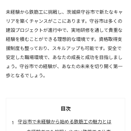
未経験から鉄筋工に挑戦し、茨城県守谷市で新たなキャ
リアを築くチャンスがここにあります。守谷市は多くの
建設プロジェクトが進行中で、実地研修を通して貴重な
経験を積むことができる理想的な環境です。資格取得支
援制度も整っており、スキルアップも可能です。安全で
安定した職場環境で、あなたの成長と成功を目指しまし
ょう。守谷市での経験が、あなたの未来を切り開く第一
歩となるでしょう。
目次
守谷市で未経験から始める鉄筋工の魅力とは