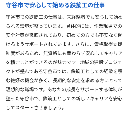
守谷市で安心して始める鉄筋工の仕事
守谷市での鉄筋工の仕事は、未経験者でも安心して始め
られる環境が整っています。具体的には、作業現場での
安全対策が徹底されており、初めての方でも不安なく働
けるようサポートされています。さらに、資格取得支援
制度があるため、無資格にも関わらず安心してキャリア
を積むことができるのが魅力です。地域の建設プロジェ
クトが盛んである守谷市では、鉄筋工としての経験を積
む絶好の機会が多く、長期的な安定を求める方にとって
理想的な職場です。あなたの成長をサポートする体制が
整った守谷市で、鉄筋工としての新しいキャリアを安心
してスタートさせましょう。