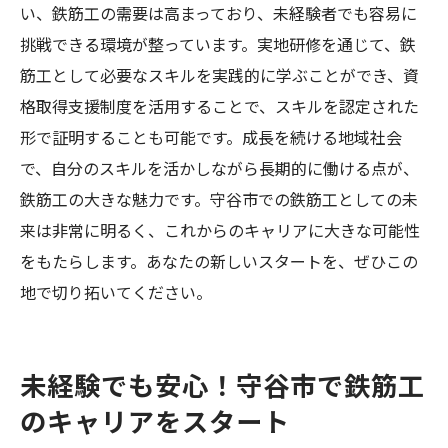
い、鉄筋工の需要は高まっており、未経験者でも容易に
挑戦できる環境が整っています。実地研修を通じて、鉄
筋工として必要なスキルを実践的に学ぶことができ、資
格取得支援制度を活用することで、スキルを認定された
形で証明することも可能です。成長を続ける地域社会
で、自分のスキルを活かしながら長期的に働ける点が、
鉄筋工の大きな魅力です。守谷市での鉄筋工としての未
来は非常に明るく、これからのキャリアに大きな可能性
をもたらします。あなたの新しいスタートを、ぜひこの
地で切り拓いてください。
未経験でも安心！守谷市で鉄筋工
のキャリアをスタート