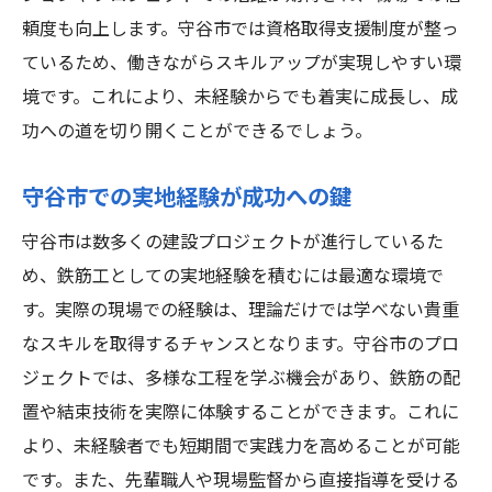
頼度も向上します。守谷市では資格取得支援制度が整っ
ているため、働きながらスキルアップが実現しやすい環
境です。これにより、未経験からでも着実に成長し、成
功への道を切り開くことができるでしょう。
守谷市での実地経験が成功への鍵
守谷市は数多くの建設プロジェクトが進行しているた
め、鉄筋工としての実地経験を積むには最適な環境で
す。実際の現場での経験は、理論だけでは学べない貴重
なスキルを取得するチャンスとなります。守谷市のプロ
ジェクトでは、多様な工程を学ぶ機会があり、鉄筋の配
置や結束技術を実際に体験することができます。これに
より、未経験者でも短期間で実践力を高めることが可能
です。また、先輩職人や現場監督から直接指導を受ける