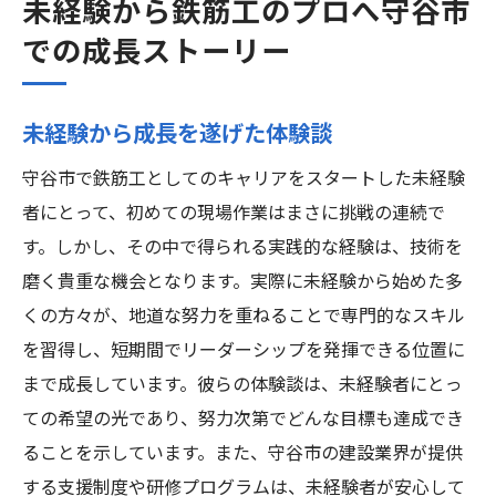
未経験から鉄筋工のプロへ守谷市
での成長ストーリー
未経験から成長を遂げた体験談
守谷市で鉄筋工としてのキャリアをスタートした未経験
者にとって、初めての現場作業はまさに挑戦の連続で
す。しかし、その中で得られる実践的な経験は、技術を
磨く貴重な機会となります。実際に未経験から始めた多
くの方々が、地道な努力を重ねることで専門的なスキル
を習得し、短期間でリーダーシップを発揮できる位置に
まで成長しています。彼らの体験談は、未経験者にとっ
ての希望の光であり、努力次第でどんな目標も達成でき
ることを示しています。また、守谷市の建設業界が提供
する支援制度や研修プログラムは、未経験者が安心して