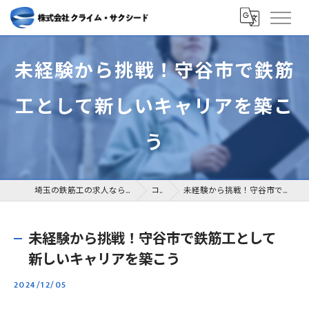
未経験から挑戦！守谷市で鉄筋
工として新しいキャリアを築こ
う
埼玉の鉄筋工の求人なら株式会社クライム・サクシード
コラム
未経験から挑戦！守谷市で鉄筋工として新しいキャリアを築こう
未経験から挑戦！守谷市で鉄筋工として
新しいキャリアを築こう
2024/12/05