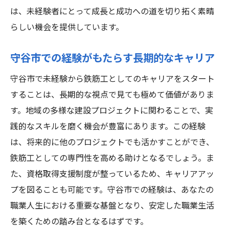
は、未経験者にとって成長と成功への道を切り拓く素晴
らしい機会を提供しています。
守谷市での経験がもたらす長期的なキャリア
守谷市で未経験から鉄筋工としてのキャリアをスタート
することは、長期的な視点で見ても極めて価値がありま
す。地域の多様な建設プロジェクトに関わることで、実
践的なスキルを磨く機会が豊富にあります。この経験
は、将来的に他のプロジェクトでも活かすことができ、
鉄筋工としての専門性を高める助けとなるでしょう。ま
た、資格取得支援制度が整っているため、キャリアアッ
プを図ることも可能です。守谷市での経験は、あなたの
職業人生における重要な基盤となり、安定した職業生活
を築くための踏み台となるはずです。