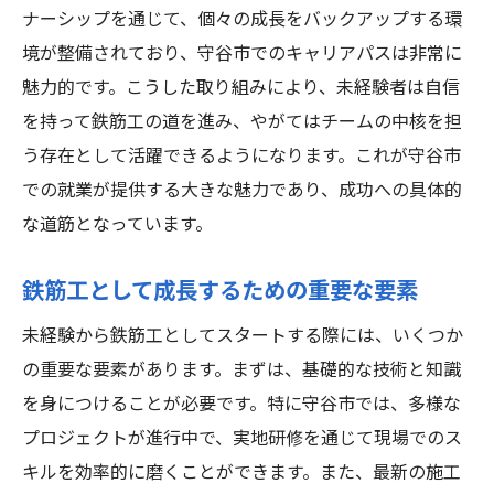
ナーシップを通じて、個々の成長をバックアップする環
境が整備されており、守谷市でのキャリアパスは非常に
魅力的です。こうした取り組みにより、未経験者は自信
を持って鉄筋工の道を進み、やがてはチームの中核を担
う存在として活躍できるようになります。これが守谷市
での就業が提供する大きな魅力であり、成功への具体的
な道筋となっています。
鉄筋工として成長するための重要な要素
未経験から鉄筋工としてスタートする際には、いくつか
の重要な要素があります。まずは、基礎的な技術と知識
を身につけることが必要です。特に守谷市では、多様な
プロジェクトが進行中で、実地研修を通じて現場でのス
キルを効率的に磨くことができます。また、最新の施工