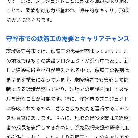
です。また、プロジェクトごとに異なる課題に取り組む
ことで、柔軟な対応力が養われ、将来的なキャリア形成
に大いに役立ちます。
守谷市での鉄筋工の需要とキャリアチャンス
茨城県守谷市では、鉄筋工の需要が高まっています。こ
の地域では多くの建設プロジェクトが進行中であり、新
しい建設技術や材料が導入される中で、鉄筋工の役割は
ますます重要になっています。未経験者でも安心して挑
戦できる環境が整っており、現場での実践を通してスキ
ルを磨くことが可能です。特に、守谷市のプロジェクト
は多岐にわたるため、さまざまな技術を習得するチャン
スが豊富にあります。さらに、地域の建設企業は未経験
者の成長を後押しするために、資格取得支援や研修制度
を提供しており、これにより鉄筋工としてのキャリアを