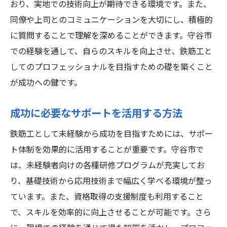
おり、実地での技術向上が期待できる環境です。また、
同僚や上司とのコミュニケーションを大切にし、積極的
に質問することで理解を深めることができます。守谷市
での経験を通して、自らのスキルを向上させ、鉄筋工と
してのプロフェッショナルを目指すための礎を築くこと
が成功への鍵です。
成功に必要なサポートを活用する方法
鉄筋工として未経験から成功を目指すためには、サポー
ト体制を効果的に活用することが重要です。守谷市で
は、未経験者向けの各種研修プログラムが充実してお
り、基礎技術から応用技術まで幅広く学べる環境が整っ
ています。また、資格取得の支援制度も利用すること
で、スキルを効率的に向上させることが可能です。さら