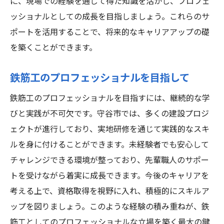
に、現場での経験を通じて得た知識を活かし、プロフェ
ッショナルとしての成長を目指しましょう。これらのサ
ポートを活用することで、将来的なキャリアアップの礎
を築くことができます。
鉄筋工のプロフェッショナルを目指して
鉄筋工のプロフェッショナルを目指すには、継続的な学
びと実践が不可欠です。守谷市では、多くの建設プロジ
ェクトが進行しており、実地研修を通じて実践的なスキ
ルを身に付けることができます。未経験者でも安心して
チャレンジできる環境が整っており、先輩職人のサポー
トを受けながら着実に成長できます。今後のキャリアを
考える上で、資格取得を視野に入れ、積極的にスキルア
ップを図りましょう。このような経験の積み重ねが、鉄
筋工としてのプロフェッショナルな立場を築く最大の鍵