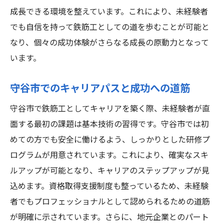
成長できる環境を整えています。これにより、未経験者
でも自信を持って鉄筋工としての道を歩むことが可能と
なり、個々の成功体験がさらなる成長の原動力となって
います。
守谷市でのキャリアパスと成功への道筋
守谷市で鉄筋工としてキャリアを築く際、未経験者が直
面する最初の課題は基本技術の習得です。守谷市では初
めての方でも安全に働けるよう、しっかりとした研修プ
ログラムが用意されています。これにより、確実なスキ
ルアップが可能となり、キャリアのステップアップが見
込めます。資格取得支援制度も整っているため、未経験
者でもプロフェッショナルとして認められるための道筋
が明確に示されています。さらに、地元企業とのパート