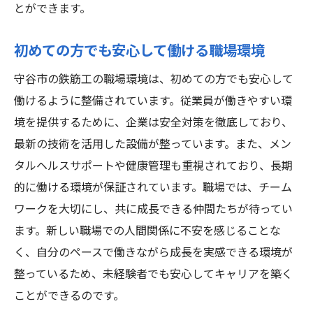
とができます。
初めての方でも安心して働ける職場環境
守谷市の鉄筋工の職場環境は、初めての方でも安心して
働けるように整備されています。従業員が働きやすい環
境を提供するために、企業は安全対策を徹底しており、
最新の技術を活用した設備が整っています。また、メン
タルヘルスサポートや健康管理も重視されており、長期
的に働ける環境が保証されています。職場では、チーム
ワークを大切にし、共に成長できる仲間たちが待ってい
ます。新しい職場での人間関係に不安を感じることな
く、自分のペースで働きながら成長を実感できる環境が
整っているため、未経験者でも安心してキャリアを築く
ことができるのです。