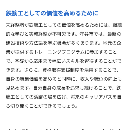
鉄筋工としての価値を高めるために
未経験者が鉄筋工としての価値を高めるためには、継続
的な学びと実務経験が不可欠です。守谷市では、最新の
建設技術や方法論を学ぶ機会が多くあります。地元の企
業が提供するトレーニングプログラムに参加すること
で、基礎から応用まで幅広いスキルを習得することがで
きます。さらに、資格取得支援制度を活用することで、
自身の職業価値を高めると同時に、収入や職位の向上も
見込めます。自分自身の成長を追求し続けることで、鉄
筋工としての活躍の場を広げ、将来のキャリアパスを自
ら切り開くことができるでしょう。