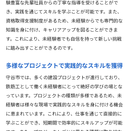
験豊富な先輩社員からの丁寧な指導を受けることがで
き、実践を通じてスキルを学ぶことが可能です。また、
資格取得支援制度があるため、未経験からでも専門的な
知識を身に付け、キャリアアップを図ることができま
す。これにより、未経験者でも自信を持って新しい挑戦
に踏み出すことができるのです。
多様なプロジェクトで実践的なスキルを獲得
守谷市では、多くの建設プロジェクトが進行しており、
鉄筋工として働く未経験者にとって絶好の学びの場とな
っています。プロジェクトの種類が多様であるため、未
経験者は様々な現場で実践的なスキルを身に付ける機会
に恵まれています。これにより、仕事を通じて直接的に
学ぶことができ、短期間で効率的にスキルアップが可能