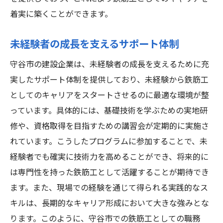
着実に築くことができます。
未経験者の成長を支えるサポート体制
守谷市の建設企業は、未経験者の成長を支えるために充
実したサポート体制を提供しており、未経験から鉄筋工
としてのキャリアをスタートさせるのに最適な環境が整
っています。具体的には、基礎技術を学ぶための実地研
修や、資格取得を目指すための講習会が定期的に実施さ
れています。こうしたプログラムに参加することで、未
経験者でも確実に技術力を高めることができ、将来的に
は専門性を持った鉄筋工として活躍することが期待でき
ます。また、現場での経験を通じて得られる実践的なス
キルは、長期的なキャリア形成において大きな強みとな
ります。このように、守谷市での鉄筋工としての職務