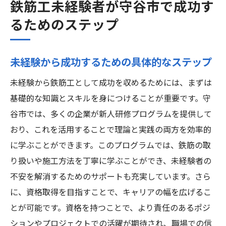
鉄筋工未経験者が守谷市で成功す
るためのステップ
未経験から成功するための具体的なステップ
未経験から鉄筋工として成功を収めるためには、まずは
基礎的な知識とスキルを身につけることが重要です。守
谷市では、多くの企業が新人研修プログラムを提供して
おり、これを活用することで理論と実践の両方を効率的
に学ぶことができます。このプログラムでは、鉄筋の取
り扱いや施工方法を丁寧に学ぶことができ、未経験者の
不安を解消するためのサポートも充実しています。さら
に、資格取得を目指すことで、キャリアの幅を広げるこ
とが可能です。資格を持つことで、より責任のあるポジ
ションやプロジェクトでの活躍が期待され、職場での信