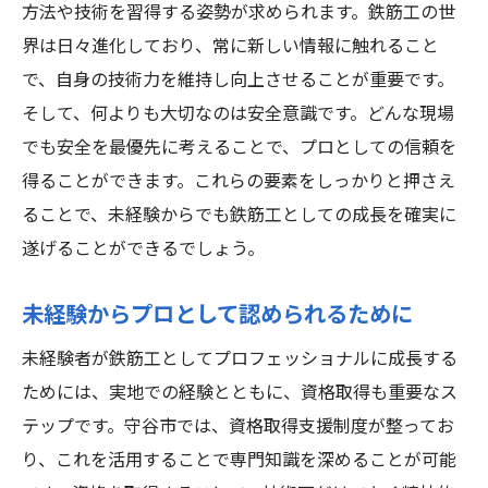
方法や技術を習得する姿勢が求められます。鉄筋工の世
界は日々進化しており、常に新しい情報に触れること
で、自身の技術力を維持し向上させることが重要です。
そして、何よりも大切なのは安全意識です。どんな現場
でも安全を最優先に考えることで、プロとしての信頼を
得ることができます。これらの要素をしっかりと押さえ
ることで、未経験からでも鉄筋工としての成長を確実に
遂げることができるでしょう。
未経験からプロとして認められるために
未経験者が鉄筋工としてプロフェッショナルに成長する
ためには、実地での経験とともに、資格取得も重要なス
テップです。守谷市では、資格取得支援制度が整ってお
り、これを活用することで専門知識を深めることが可能