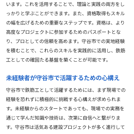
います。これを活用することで、理論と実践の両方をし
っかりと学ぶことができます。また、資格取得もスキル
の幅を広げるための重要なステップです。資格は、より
高度なプロジェクトに参加するためのパスポートとな
り、プロとしての信頼を高めます。守谷市での実地経験
を積むことで、これらのスキルを実践的に活用し、鉄筋
工としての確固たる基盤を築くことが可能です。
未経験者が守谷市で活躍するための心構え
守谷市で鉄筋工として活躍するためには、まず現場での
経験を恐れずに積極的に挑戦する心構えが求められま
す。未経験からのスタートであっても、現場での実務を
通じて学んだ知識や技術は、次第に自信へと繋がりま
す。守谷市は活気ある建設プロジェクトが多く進行して