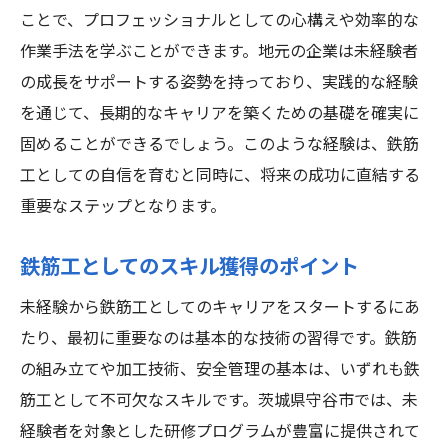
ことで、プロフェッショナルとしての心構えや効率的な
作業手法を学ぶことができます。地元の企業は未経験者
の成長をサポートする姿勢を持っており、実践的な経験
を通じて、長期的なキャリアを築くための基礎を確実に
固めることができるでしょう。このような経験は、鉄筋
工としての自信を育むと同時に、将来の成功に直結する
重要なステップとなります。
鉄筋工としてのスキル獲得のポイント
未経験から鉄筋工としてのキャリアをスタートするにあ
たり、最初に重要なのは基本的な技術の習得です。鉄筋
の組み立てや加工技術、安全管理の基本は、いずれも鉄
筋工として不可欠なスキルです。茨城県守谷市では、未
経験者を対象とした研修プログラムが豊富に提供されて