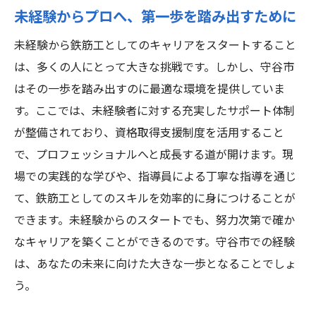
未経験からプロへ、第一歩を踏み出すために
未経験から鉄筋工としてのキャリアをスタートすること
は、多くの人にとって大きな挑戦です。しかし、守谷市
はその一歩を踏み出すのに最適な環境を提供していま
す。ここでは、未経験者に対する充実したサポート体制
が整備されており、資格取得支援制度を活用すること
で、プロフェッショナルへと成長する道が開けます。現
場での実践的な学びや、指導員による丁寧な指導を通じ
て、鉄筋工としてのスキルを効率的に身につけることが
できます。未経験からのスタートでも、努力次第で確か
なキャリアを築くことができるのです。守谷市での経験
は、あなたの未来に向けた大きな一歩となることでしょ
う。