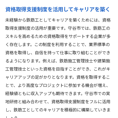
資格取得支援制度を活用してキャリアを築く
未経験から鉄筋工としてキャリアを築くためには、資格
取得支援制度の活用が重要です。守谷市では、鉄筋工の
スキルを高めるための資格取得をサポートする企業が多
く存在します。この制度を利用することで、業界標準の
資格を取得し、自信を持って仕事に取り組むことができ
るようになります。例えば、鉄筋施工管理技士や建築施
工管理技士といった資格を目指すことができ、これがキ
ャリアアップの足がかりとなります。資格を取得するこ
とで、より高度なプロジェクトに参加する機会が増え、
経験値ともに収入アップも期待できます。守谷市での実
地研修と組み合わせて、資格取得支援制度をフルに活用
し、鉄筋工としてのキャリアを積極的に構築していきま