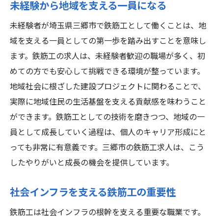
未経験から地域を支える一員になる
未経験者が埼玉県三郷市で鉄筋工として働くことは、地
域を支える一員としての第一歩を踏み出すことを意味し
ます。鉄筋工の求人は、未経験者歓迎の職場が多く、初
めての方でも安心して挑戦できる環境が整っています。
地域社会に根ざした建設プロジェクトに関わることで、
実際に地域住民の生活基盤を支える貢献感を味わうこと
ができます。鉄筋工としての技術を磨きつつ、地域の一
員として成長していく過程は、個人のキャリア形成にと
っても非常に有意義です。三郷市の鉄筋工求人は、こう
したやりがいと成長の機会を提供しています。
社会インフラを支える鉄筋工の重要性
鉄筋工は社会インフラの根幹を支える重要な職業です。