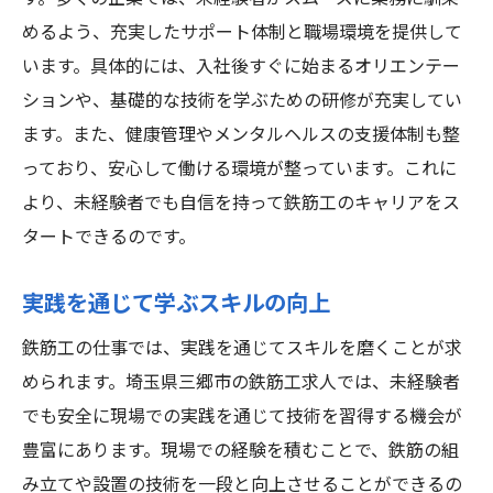
めるよう、充実したサポート体制と職場環境を提供して
います。具体的には、入社後すぐに始まるオリエンテー
ションや、基礎的な技術を学ぶための研修が充実してい
ます。また、健康管理やメンタルヘルスの支援体制も整
っており、安心して働ける環境が整っています。これに
より、未経験者でも自信を持って鉄筋工のキャリアをス
タートできるのです。
実践を通じて学ぶスキルの向上
鉄筋工の仕事では、実践を通じてスキルを磨くことが求
められます。埼玉県三郷市の鉄筋工求人では、未経験者
でも安全に現場での実践を通じて技術を習得する機会が
豊富にあります。現場での経験を積むことで、鉄筋の組
み立てや設置の技術を一段と向上させることができるの