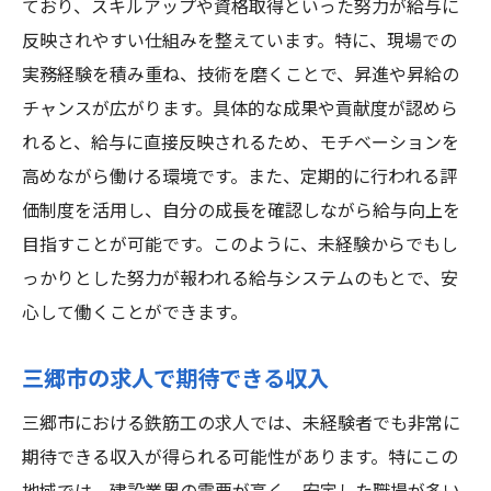
ており、スキルアップや資格取得といった努力が給与に
反映されやすい仕組みを整えています。特に、現場での
実務経験を積み重ね、技術を磨くことで、昇進や昇給の
チャンスが広がります。具体的な成果や貢献度が認めら
れると、給与に直接反映されるため、モチベーションを
高めながら働ける環境です。また、定期的に行われる評
価制度を活用し、自分の成長を確認しながら給与向上を
目指すことが可能です。このように、未経験からでもし
っかりとした努力が報われる給与システムのもとで、安
心して働くことができます。
三郷市の求人で期待できる収入
三郷市における鉄筋工の求人では、未経験者でも非常に
期待できる収入が得られる可能性があります。特にこの