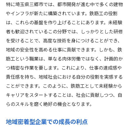
特に埼玉県三郷市では、都市開発が進む中で多くの建物
やインフラが新たに構築されています。鉄筋工の役割
は、これらの基盤を作り上げることにあります。未経験
者も歓迎されているこの分野では、しっかりとした研修
を受けることで、高度な技術を身につけることができ、
地域の安全性を高める仕事に貢献できます。しかも、鉄
筋工という職業は、単なる肉体労働ではなく、計画的か
つ精密な作業を要します。これにより、仕事の達成感や
責任感を持ち、地域社会における自分の役割を実感する
ことができます。このように、鉄筋工として未経験から
キャリアをスタートすることは、社会に貢献しつつ、自
らのスキルを磨く絶好の機会となります。
地域密着型企業での成長の利点