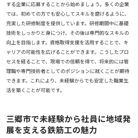
する企業に応募することから始めましょう。多くの企業
では、初めての方でも安心してスキルを磨けるように、
充実した研修制度を提供しています。研修期間中に基礎
技術をしっかりと身につけ、その後は専門的なスキルの
向上を目指します。資格取得支援を活用することで、キ
ャリアの可能性を広げることができます。こうしたプロ
セスを経ることで、現場での信頼を得て、将来的には管
理職や専門技術者としてのポジションに就くことが期待
できます。これにより、未経験からでも安定した職業生
活を築くことが可能です。
三郷市で未経験から社員に地域発
展を支える鉄筋工の魅力