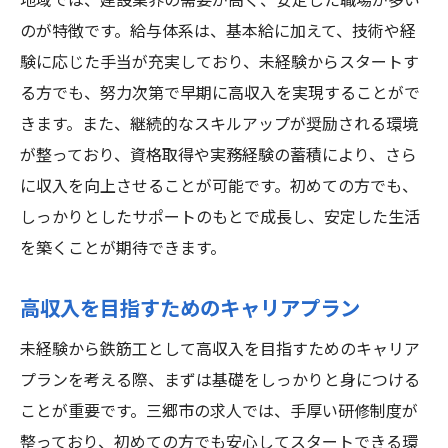
地域では、建設業界の需要が高く、安定した職場が多い
のが特徴です。給与体系は、基本給に加えて、技術や経
験に応じた手当が充実しており、未経験からスタートす
る方でも、努力次第で早期に高収入を実現することがで
きます。また、継続的なスキルアップが奨励される環境
が整っており、資格取得や実務経験の蓄積により、さら
に収入を向上させることが可能です。初めての方でも、
しっかりとしたサポートのもとで成長し、安定した生活
を築くことが期待できます。
高収入を目指すためのキャリアプラン
未経験から鉄筋工として高収入を目指すためのキャリア
プランを考える際、まずは基礎をしっかりと身につける
ことが重要です。三郷市の求人では、手厚い研修制度が
整っており、初めての方でも安心してスタートできる環