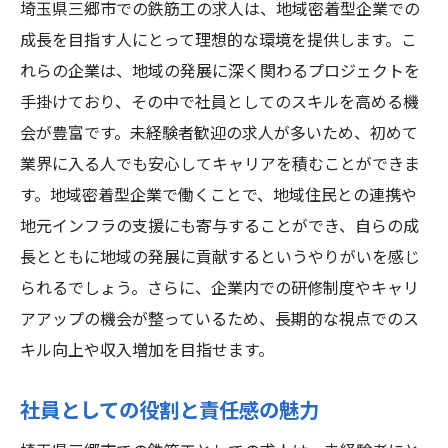
埼玉県三郷市での鉄筋工の求人は、地域密着型企業での
成長を目指す人にとって理想的な環境を提供します。こ
れらの企業は、地域の発展に深く関わるプロジェクトを
手掛けており、その中で社員としてのスキルを高める機
会が豊富です。未経験者歓迎の求人が多いため、初めて
業界に入る人でも安心してキャリアを積むことができま
す。地域密着型企業で働くことで、地域住民との連携や
地元インフラの支援にも寄与することができ、自らの成
長とともに地域の発展に貢献するというやりがいを感じ
られるでしょう。さらに、企業内での研修制度やキャリ
アアップの機会が整っているため、長期的な視点でのス
キル向上や収入増加を目指せます。
社員としての役割と責任感の魅力