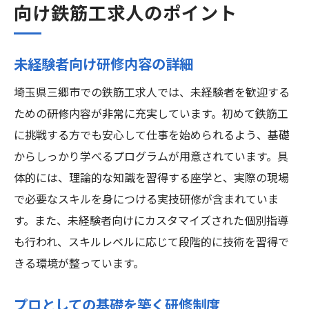
向け鉄筋工求人のポイント
未経験者向け研修内容の詳細
埼玉県三郷市での鉄筋工求人では、未経験者を歓迎する
ための研修内容が非常に充実しています。初めて鉄筋工
に挑戦する方でも安心して仕事を始められるよう、基礎
からしっかり学べるプログラムが用意されています。具
体的には、理論的な知識を習得する座学と、実際の現場
で必要なスキルを身につける実技研修が含まれていま
す。また、未経験者向けにカスタマイズされた個別指導
も行われ、スキルレベルに応じて段階的に技術を習得で
きる環境が整っています。
プロとしての基礎を築く研修制度