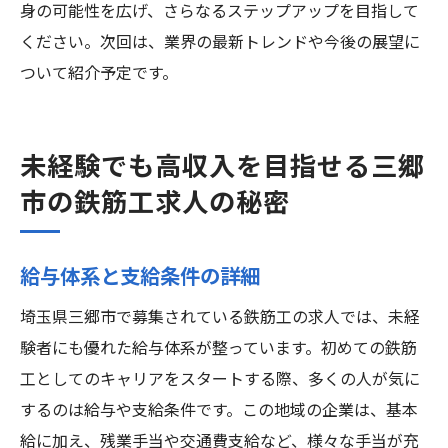
身の可能性を広げ、さらなるステップアップを目指して
ください。次回は、業界の最新トレンドや今後の展望に
ついて紹介予定です。
未経験でも高収入を目指せる三郷
市の鉄筋工求人の秘密
給与体系と支給条件の詳細
埼玉県三郷市で募集されている鉄筋工の求人では、未経
験者にも優れた給与体系が整っています。初めての鉄筋
工としてのキャリアをスタートする際、多くの人が気に
するのは給与や支給条件です。この地域の企業は、基本
給に加え、残業手当や交通費支給など、様々な手当が充