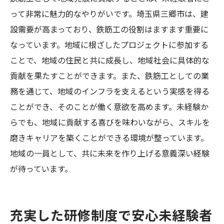
って非常に魅力的なやりがいです。埼玉県三郷市は、建
設需要が高まっており、鉄筋工の役割はますます重要に
なっています。地域に根ざしたプロジェクトに参加する
ことで、地域の住民と共に成長し、地域社会に具体的な
貢献を果たすことができます。また、鉄筋工としての業
務を通じて、地域のインフラを支えるという実感を得る
ことができ、そのことが働く意欲を高めます。未経験か
らでも、地域に貢献する喜びを味わいながら、スキルを
磨きキャリアを築くことができる環境が整っています。
地域の一員として、共に未来を作り上げる意義深い経験
が待っています。
充実した研修制度で安心未経験者