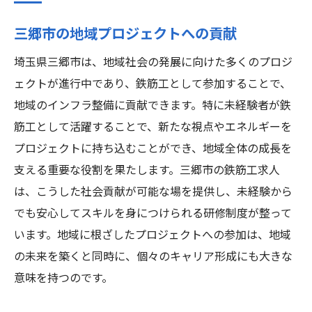
三郷市の地域プロジェクトへの貢献
埼玉県三郷市は、地域社会の発展に向けた多くのプロジ
ェクトが進行中であり、鉄筋工として参加することで、
地域のインフラ整備に貢献できます。特に未経験者が鉄
筋工として活躍することで、新たな視点やエネルギーを
プロジェクトに持ち込むことができ、地域全体の成長を
支える重要な役割を果たします。三郷市の鉄筋工求人
は、こうした社会貢献が可能な場を提供し、未経験から
でも安心してスキルを身につけられる研修制度が整って
います。地域に根ざしたプロジェクトへの参加は、地域
の未来を築くと同時に、個々のキャリア形成にも大きな
意味を持つのです。