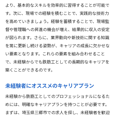
より、基本的なスキルを効率的に習得することが可能で
す。次に、現場での経験を積むことで、実践的な技術力
を高めていきましょう。経験を蓄積することで、現場監
督や管理職への昇進の機会が増え、結果的に収入の安定
が図られます。さらに、業界動向や新技術に関する知識
を常に更新し続ける姿勢が、キャリアの成長に欠かせな
い要素となります。これらの要素を組み合わせること
で、未経験からでも鉄筋工としての長期的なキャリアを
築くことができるのです。
未経験者にオススメのキャリアプラン
未経験から鉄筋工としてのプロフェッショナルになるた
めには、明確なキャリアプランを持つことが必要です。
まずは、埼玉県三郷市での求人を探し、未経験者を歓迎