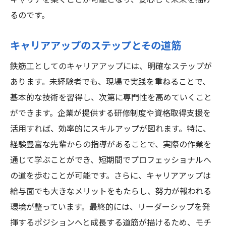
キャリアを築くことが可能となり、安心して未来を描け
るのです。
キャリアアップのステップとその道筋
鉄筋工としてのキャリアアップには、明確なステップが
あります。未経験者でも、現場で実践を重ねることで、
基本的な技術を習得し、次第に専門性を高めていくこと
ができます。企業が提供する研修制度や資格取得支援を
活用すれば、効率的にスキルアップが図れます。特に、
経験豊富な先輩からの指導があることで、実際の作業を
通じて学ぶことができ、短期間でプロフェッショナルへ
の道を歩むことが可能です。さらに、キャリアアップは
給与面でも大きなメリットをもたらし、努力が報われる
環境が整っています。最終的には、リーダーシップを発
揮するポジションへと成長する道筋が描けるため、モチ