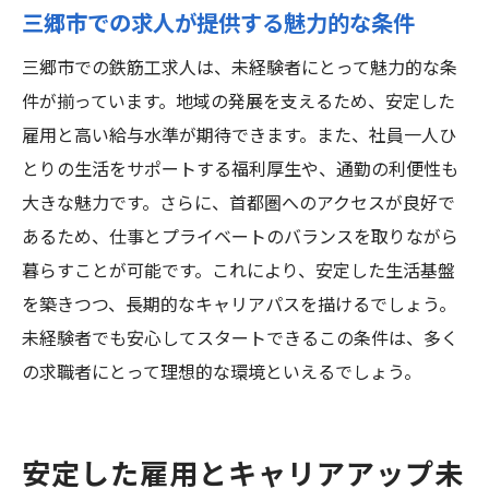
三郷市での求人が提供する魅力的な条件
三郷市での鉄筋工求人は、未経験者にとって魅力的な条
件が揃っています。地域の発展を支えるため、安定した
雇用と高い給与水準が期待できます。また、社員一人ひ
とりの生活をサポートする福利厚生や、通勤の利便性も
大きな魅力です。さらに、首都圏へのアクセスが良好で
あるため、仕事とプライベートのバランスを取りながら
暮らすことが可能です。これにより、安定した生活基盤
を築きつつ、長期的なキャリアパスを描けるでしょう。
未経験者でも安心してスタートできるこの条件は、多く
の求職者にとって理想的な環境といえるでしょう。
安定した雇用とキャリアアップ未