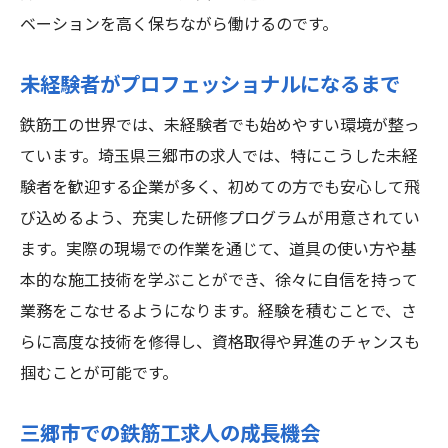
ベーションを高く保ちながら働けるのです。
未経験者がプロフェッショナルになるまで
鉄筋工の世界では、未経験者でも始めやすい環境が整っ
ています。埼玉県三郷市の求人では、特にこうした未経
験者を歓迎する企業が多く、初めての方でも安心して飛
び込めるよう、充実した研修プログラムが用意されてい
ます。実際の現場での作業を通じて、道具の使い方や基
本的な施工技術を学ぶことができ、徐々に自信を持って
業務をこなせるようになります。経験を積むことで、さ
らに高度な技術を修得し、資格取得や昇進のチャンスも
掴むことが可能です。
三郷市での鉄筋工求人の成長機会