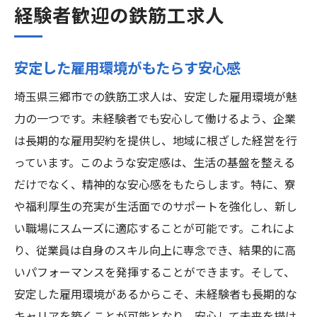
経験者歓迎の鉄筋工求人
安定した雇用環境がもたらす安心感
埼玉県三郷市での鉄筋工求人は、安定した雇用環境が魅
力の一つです。未経験者でも安心して働けるよう、企業
は長期的な雇用契約を提供し、地域に根ざした経営を行
っています。このような安定感は、生活の基盤を整える
だけでなく、精神的な安心感をもたらします。特に、寮
や福利厚生の充実が生活面でのサポートを強化し、新し
い職場にスムーズに適応することが可能です。これによ
り、従業員は自身のスキル向上に専念でき、結果的に高
いパフォーマンスを発揮することができます。そして、
安定した雇用環境があるからこそ、未経験者も長期的な