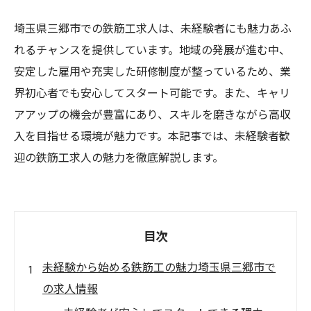
埼玉県三郷市での鉄筋工求人は、未経験者にも魅力あふ
れるチャンスを提供しています。地域の発展が進む中、
安定した雇用や充実した研修制度が整っているため、業
界初心者でも安心してスタート可能です。また、キャリ
アアップの機会が豊富にあり、スキルを磨きながら高収
入を目指せる環境が魅力です。本記事では、未経験者歓
迎の鉄筋工求人の魅力を徹底解説します。
目次
未経験から始める鉄筋工の魅力埼玉県三郷市で
の求人情報