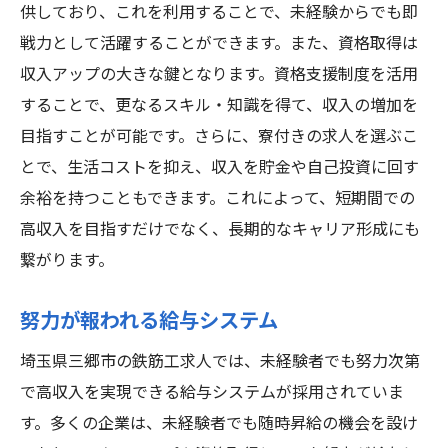
供しており、これを利用することで、未経験からでも即
戦力として活躍することができます。また、資格取得は
収入アップの大きな鍵となります。資格支援制度を活用
することで、更なるスキル・知識を得て、収入の増加を
目指すことが可能です。さらに、寮付きの求人を選ぶこ
とで、生活コストを抑え、収入を貯金や自己投資に回す
余裕を持つこともできます。これによって、短期間での
高収入を目指すだけでなく、長期的なキャリア形成にも
繋がります。
努力が報われる給与システム
埼玉県三郷市の鉄筋工求人では、未経験者でも努力次第
で高収入を実現できる給与システムが採用されていま
す。多くの企業は、未経験者でも随時昇給の機会を設け