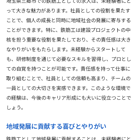
埼玉県三郷市での鉄筋工としての求人は、未経験者にと
って大きな魅力があります。社員としての役割を果たす
ことで、個人の成長と同時に地域社会の発展に寄与する
ことができます。特に、鉄筋工は建設プロジェクトの中
核を担う重要な役割を果たしており、その責任感は大き
なやりがいをもたらします。未経験からスタートして
も、研修制度を通じて必要なスキルを習得し、プロとし
ての自覚を持つことが可能です。責任感を持って仕事に
取り組むことで、社員としての信頼も高まり、チームの
一員としての大切さを実感できます。このような環境で
の経験は、今後のキャリア形成にも大いに役立つことで
しょう。
地域発展に貢献する喜びとやりがい
鉄筋工として地域発展に貢献することは、未経験者にと