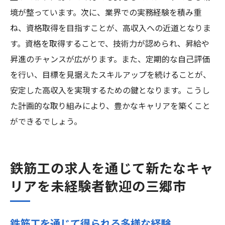
境が整っています。次に、業界での実務経験を積み重
ね、資格取得を目指すことが、高収入への近道となりま
す。資格を取得することで、技術力が認められ、昇給や
昇進のチャンスが広がります。また、定期的な自己評価
を行い、目標を見据えたスキルアップを続けることが、
安定した高収入を実現するための鍵となります。こうし
た計画的な取り組みにより、豊かなキャリアを築くこと
ができるでしょう。
鉄筋工の求人を通じて新たなキャ
リアを未経験者歓迎の三郷市
鉄筋工を通じて得られる多様な経験