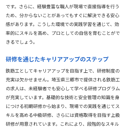
です。さらに、経験豊富な職人が現場で直接指導を行う
ため、分からないことがあってもすぐに解決できる安心
感があります。こうした環境での実践学習を通じて、効
率的にスキルを高め、プロとしての自信を育むことがで
きるでしょう。
研修を通じたキャリアアップのステップ
鉄筋工としてキャリアアップを目指す上で、研修制度の
充実は欠かせません。埼玉県三郷市で提供される鉄筋工
の求人は、未経験者でも安心して学べる研修プログラム
が充実しています。基礎的な技術と安全管理の知識を身
につける初期研修から始まり、現場での実践を通じてス
キルを高める中級研修、さらには資格取得を目指す上級
研修が用意されています。これにより、段階的なスキル