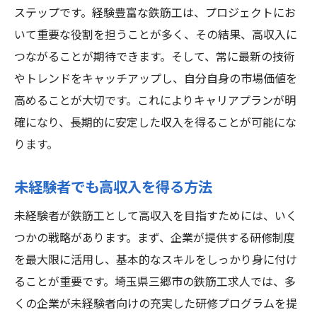
ステップです。経験豊富な鉄筋工は、プロジェクトにお
いて重要な役割を担うことが多く、その結果、高収入に
つながることが期待できます。そして、常に最新の技術
やトレンドをキャッチアップし、自分自身の市場価値を
高めることが大切です。これによりキャリアプランが明
確になり、長期的に安定した収入を得ることが可能にな
ります。
未経験者でも高収入を得る方法
未経験者が鉄筋工として高収入を目指すためには、いく
つかの戦略があります。まず、企業が提供する研修制度
を最大限に活用し、基本的なスキルをしっかり身に付け
ることが重要です。埼玉県三郷市の鉄筋工求人では、多
くの企業が未経験者向けの充実した研修プログラムを提