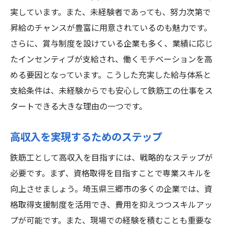
実しています。また、未経験者であっても、努力次第で
昇給のチャンスが豊富に用意されているのも魅力です。
さらに、賞与制度を設けている企業も多く、業績に応じ
たインセンティブが支給され、働くモチベーションを高
める要因となっています。こうした充実した給与体系と
支給条件は、未経験からでも安心して鉄筋工の仕事をス
タートできる大きな理由の一つです。
高収入を実現するためのステップ
鉄筋工として高収入を目指すには、戦略的なステップが
必要です。まず、資格取得を目指すことで専業スキルを
向上させましょう。埼玉県三郷市の多くの企業では、資
格取得支援制度を活用でき、費用を抑えつつスキルアッ
プが可能です。また、現場での経験を積むことも重要な