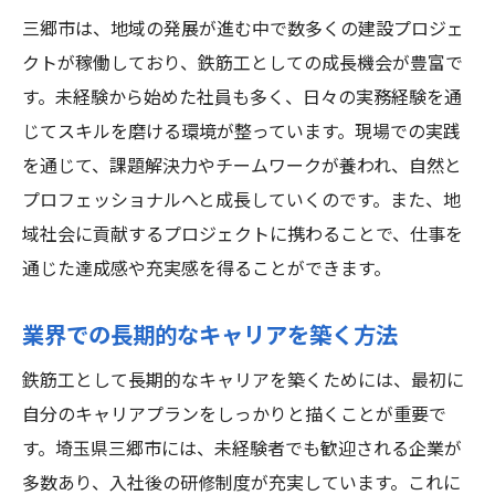
三郷市は、地域の発展が進む中で数多くの建設プロジェ
クトが稼働しており、鉄筋工としての成長機会が豊富で
す。未経験から始めた社員も多く、日々の実務経験を通
じてスキルを磨ける環境が整っています。現場での実践
を通じて、課題解決力やチームワークが養われ、自然と
プロフェッショナルへと成長していくのです。また、地
域社会に貢献するプロジェクトに携わることで、仕事を
通じた達成感や充実感を得ることができます。
業界での長期的なキャリアを築く方法
鉄筋工として長期的なキャリアを築くためには、最初に
自分のキャリアプランをしっかりと描くことが重要で
す。埼玉県三郷市には、未経験者でも歓迎される企業が
多数あり、入社後の研修制度が充実しています。これに