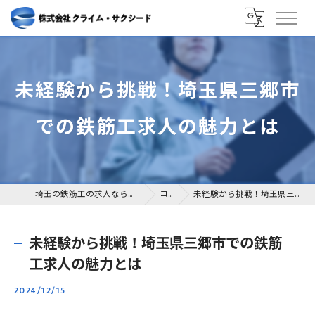
未経験から挑戦！埼玉県三郷市
での鉄筋工求人の魅力とは
埼玉の鉄筋工の求人なら株式会社クライム・サクシード
コラム
未経験から挑戦！埼玉県三郷市での鉄筋工求人の魅力とは
未経験から挑戦！埼玉県三郷市での鉄筋
工求人の魅力とは
2024/12/15