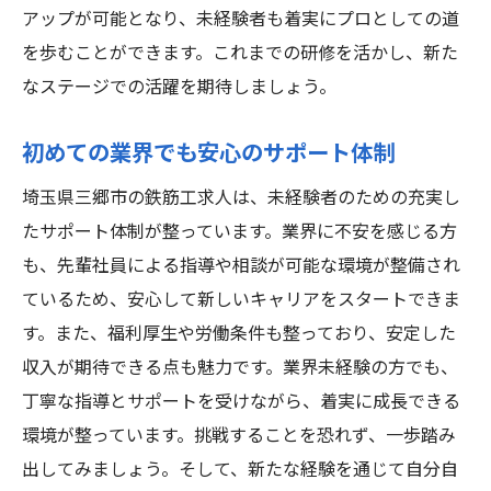
アップが可能となり、未経験者も着実にプロとしての道
を歩むことができます。これまでの研修を活かし、新た
なステージでの活躍を期待しましょう。
初めての業界でも安心のサポート体制
埼玉県三郷市の鉄筋工求人は、未経験者のための充実し
たサポート体制が整っています。業界に不安を感じる方
も、先輩社員による指導や相談が可能な環境が整備され
ているため、安心して新しいキャリアをスタートできま
す。また、福利厚生や労働条件も整っており、安定した
収入が期待できる点も魅力です。業界未経験の方でも、
丁寧な指導とサポートを受けながら、着実に成長できる
環境が整っています。挑戦することを恐れず、一歩踏み
出してみましょう。そして、新たな経験を通じて自分自