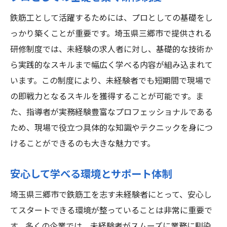
鉄筋工として活躍するためには、プロとしての基礎をし
っかり築くことが重要です。埼玉県三郷市で提供される
研修制度では、未経験の求人者に対し、基礎的な技術か
ら実践的なスキルまで幅広く学べる内容が組み込まれて
います。この制度により、未経験者でも短期間で現場で
の即戦力となるスキルを獲得することが可能です。ま
た、指導者が実務経験豊富なプロフェッショナルである
ため、現場で役立つ具体的な知識やテクニックを身につ
けることができるのも大きな魅力です。
安心して学べる環境とサポート体制
埼玉県三郷市で鉄筋工を志す未経験者にとって、安心し
てスタートできる環境が整っていることは非常に重要で
す。多くの企業では、未経験者がスムーズに業務に馴染