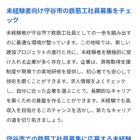
未経験者向け守谷市の鉄筋工社員募集をチェ
ック
未経験者が守谷市で鉄筋工社員としての一歩を踏み出す
のに最適な環境が整っています。この地域では、新しい
建設プロジェクトの進行と共に、未経験者を積極的に受
け入れる企業が多く存在します。企業は、資格取得支援
制度や現場での実地研修を提供し、初心者でも安心して
技術を磨くことができます。求人情報をよくチェック
し、自分に合った企業を選ぶことで、長期的なキャリア
を築くための基盤を作ることができます。未経験でも高
収入を目指せるこのチャンスを活かし、新たなキャリア
の道を切り拓きましょう。
守谷市での鉄筋工社員募集に応募する未経験