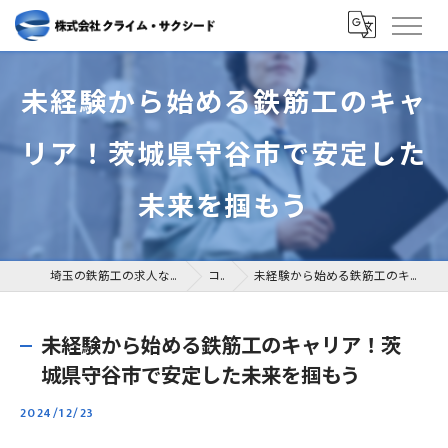
未経験から始める鉄筋工のキャ
リア！茨城県守谷市で安定した
未来を掴もう
埼玉の鉄筋工の求人なら株式会社クライム・サクシード
コラム
未経験から始める鉄筋工のキャリア！茨城県守谷市で安定した未来を掴もう
未経験から始める鉄筋工のキャリア！茨
城県守谷市で安定した未来を掴もう
2024/12/23