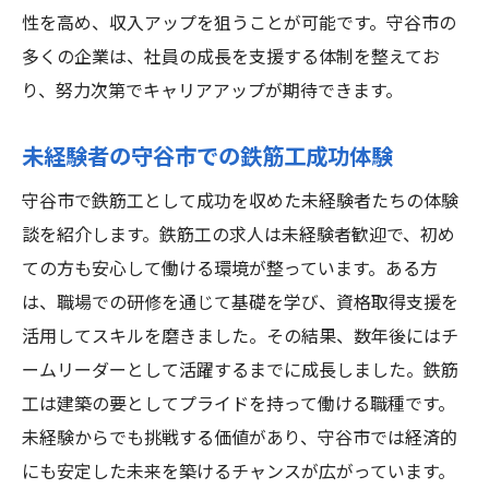
性を高め、収入アップを狙うことが可能です。守谷市の
多くの企業は、社員の成長を支援する体制を整えてお
り、努力次第でキャリアアップが期待できます。
未経験者の守谷市での鉄筋工成功体験
守谷市で鉄筋工として成功を収めた未経験者たちの体験
談を紹介します。鉄筋工の求人は未経験者歓迎で、初め
ての方も安心して働ける環境が整っています。ある方
は、職場での研修を通じて基礎を学び、資格取得支援を
活用してスキルを磨きました。その結果、数年後にはチ
ームリーダーとして活躍するまでに成長しました。鉄筋
工は建築の要としてプライドを持って働ける職種です。
未経験からでも挑戦する価値があり、守谷市では経済的
にも安定した未来を築けるチャンスが広がっています。