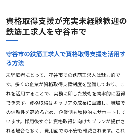
資格取得支援が充実未経験歓迎の
鉄筋工求人を守谷市で
守谷市の鉄筋工求人で資格取得支援を活用す
る方法
未経験者にとって、守谷市での鉄筋工求人は魅力的で
す。多くの企業が資格取得支援制度を整備しており、こ
れを活用することで、実務に即した技術を効率的に習得
できます。資格取得はキャリアの成長に直結し、職場で
の信頼性を高めるため、企業側も積極的にサポートして
います。採用後すぐに資格取得に向けたプランが提供さ
れる場合も多く、費用面での不安も軽減されます。これ