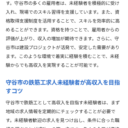
す。守谷市の多くの雇用者は、未経験者を積極的に受け
入れ、現場でのスキル習得を支援しています。また、資
格取得支援制度を活用することで、スキルを効率的に高
めることができます。資格を持つことで、雇用者からの
評価が上がり、収入の増加が期待できます。さらに、守
谷市は建設プロジェクトが活発で、安定した需要があり
ます。このような環境で着実に経験を積むことで、未経
験からでも高収入を実現することが可能です。
守谷市の鉄筋工求人未経験者が高収入を目指
すコツ
守谷市で鉄筋工として高収入を目指す未経験者は、まず
地域の求人情報を定期的にチェックすることが必要で
す。未経験者歓迎の求人を見つけ出し、条件に合った職