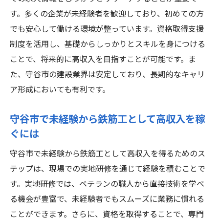
す。多くの企業が未経験者を歓迎しており、初めての方
でも安心して働ける環境が整っています。資格取得支援
制度を活用し、基礎からしっかりとスキルを身につける
ことで、将来的に高収入を目指すことが可能です。ま
た、守谷市の建設業界は安定しており、長期的なキャリ
ア形成においても有利です。
守谷市で未経験から鉄筋工として高収入を稼
ぐには
守谷市で未経験から鉄筋工として高収入を得るためのス
テップは、現場での実地研修を通じて経験を積むことで
す。実地研修では、ベテランの職人から直接技術を学べ
る機会が豊富で、未経験者でもスムーズに業務に慣れる
ことができます。さらに、資格を取得することで、専門