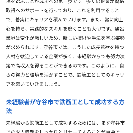
場を選ぶことが成功への第一歩です。多くの企業が資格
取得へのサポートを行っており、これを利用すること
で、着実にキャリアを積んでいけます。また、常に向上
心を持ち、実践的なスキルを磨くことも大切です。建設
業界は変化が激しいため、新しい技術や手法を学ぶ姿勢
が求められます。守谷市では、こうした成長意欲を持つ
人材を歓迎している企業が多く、未経験からでも努力次
第で高収入を得ることができるのです。このように、自
らの努力と環境を活かすことで、鉄筋工としてのキャリ
アを築いていきましょう。
未経験者が守谷市で鉄筋工として成功する方
法
未経験から鉄筋工として成功するためには、まず守谷市
での求人情報をしっかりとリサーチすることが重要で