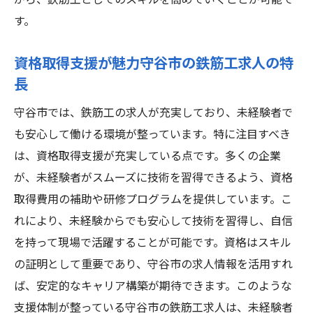
がら、鉄筋工としてのスキルを高めていくことが可能で
す。
資格取得支援が魅力守谷市の鉄筋工求人の特
長
守谷市では、鉄筋工の求人が充実しており、未経験者で
も安心して働ける環境が整っています。特に注目すべき
は、資格取得支援が充実している点です。多くの企業
が、未経験者がスムーズに技術を習得できるよう、資格
取得費用の補助や研修プログラムを提供しています。こ
れにより、未経験からでも安心して技術を習得し、自信
を持って現場で活躍することが可能です。資格はスキル
の証明として重要であり、守谷市の求人情報を活用すれ
ば、安定的なキャリア構築が期待できます。このような
支援体制が整っている守谷市の鉄筋工求人は、未経験者