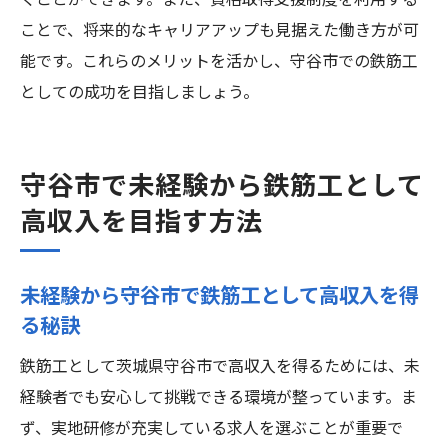
くことができます。また、資格取得支援制度を利用する
ことで、将来的なキャリアアップも見据えた働き方が可
能です。これらのメリットを活かし、守谷市での鉄筋工
としての成功を目指しましょう。
守谷市で未経験から鉄筋工として
高収入を目指す方法
未経験から守谷市で鉄筋工として高収入を得
る秘訣
鉄筋工として茨城県守谷市で高収入を得るためには、未
経験者でも安心して挑戦できる環境が整っています。ま
ず、実地研修が充実している求人を選ぶことが重要で