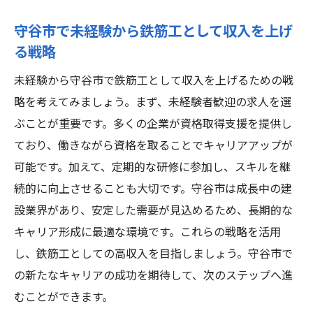
守谷市で未経験から鉄筋工として収入を上げ
る戦略
未経験から守谷市で鉄筋工として収入を上げるための戦
略を考えてみましょう。まず、未経験者歓迎の求人を選
ぶことが重要です。多くの企業が資格取得支援を提供し
ており、働きながら資格を取ることでキャリアアップが
可能です。加えて、定期的な研修に参加し、スキルを継
続的に向上させることも大切です。守谷市は成長中の建
設業界があり、安定した需要が見込めるため、長期的な
キャリア形成に最適な環境です。これらの戦略を活用
し、鉄筋工としての高収入を目指しましょう。守谷市で
の新たなキャリアの成功を期待して、次のステップへ進
むことができます。