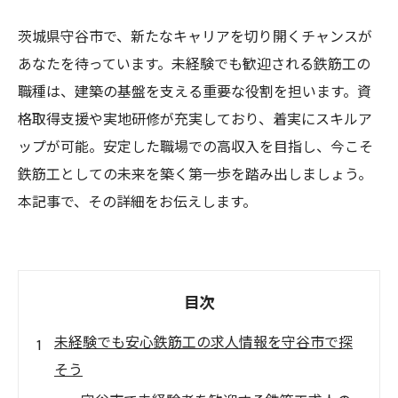
茨城県守谷市で、新たなキャリアを切り開くチャンスが
あなたを待っています。未経験でも歓迎される鉄筋工の
職種は、建築の基盤を支える重要な役割を担います。資
格取得支援や実地研修が充実しており、着実にスキルア
ップが可能。安定した職場での高収入を目指し、今こそ
鉄筋工としての未来を築く第一歩を踏み出しましょう。
本記事で、その詳細をお伝えします。
目次
未経験でも安心鉄筋工の求人情報を守谷市で探
そう