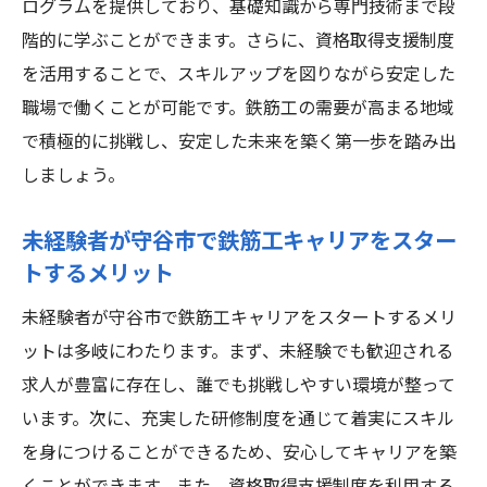
ログラムを提供しており、基礎知識から専門技術まで段
階的に学ぶことができます。さらに、資格取得支援制度
を活用することで、スキルアップを図りながら安定した
職場で働くことが可能です。鉄筋工の需要が高まる地域
で積極的に挑戦し、安定した未来を築く第一歩を踏み出
しましょう。
未経験者が守谷市で鉄筋工キャリアをスター
トするメリット
未経験者が守谷市で鉄筋工キャリアをスタートするメリ
ットは多岐にわたります。まず、未経験でも歓迎される
求人が豊富に存在し、誰でも挑戦しやすい環境が整って
います。次に、充実した研修制度を通じて着実にスキル
を身につけることができるため、安心してキャリアを築