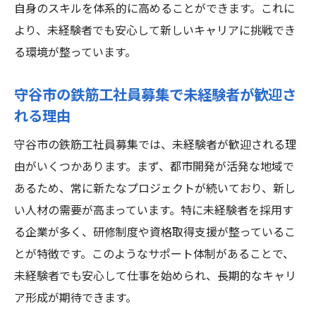
自身のスキルを体系的に高めることができます。これに
より、未経験者でも安心して新しいキャリアに挑戦でき
る環境が整っています。
守谷市の鉄筋工社員募集で未経験者が歓迎さ
れる理由
守谷市の鉄筋工社員募集では、未経験者が歓迎される理
由がいくつかあります。まず、都市開発が活発な地域で
あるため、常に新たなプロジェクトが続いており、新し
い人材の需要が高まっています。特に未経験者を採用す
る企業が多く、研修制度や資格取得支援が整っているこ
とが特徴です。このようなサポート体制があることで、
未経験者でも安心して仕事を始められ、長期的なキャリ
ア形成が期待できます。