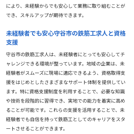
により、未経験からでも安心して業務に取り組むことが
でき、スキルアップが期待できます。
未経験者でも安心守谷市の鉄筋工求人と資格
支援
守谷市の鉄筋工求人は、未経験者にとっても安心してチ
ャレンジできる環境が整っています。地域の企業は、未
経験者がスムーズに現場に適応できるよう、資格取得支
援をはじめとしたさまざまなサポート体制を提供してい
ます。特に資格支援制度を利用することで、必要な知識
や技術を段階的に習得でき、実地での能力を着実に高め
ることが可能です。これらの支援を活用することで、未
経験者でも自信を持って鉄筋工としてのキャリアをスタ
ートさせることができます。