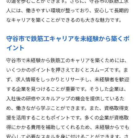
の道を歩むことができます。さらに、守谷市の鉄筋工求
人には、働きやすい環境が整っており、安心して長期的
なキャリアを築くことができるのも大きな魅力です。
守谷市で鉄筋工キャリアを未経験から築くポ
イント
守谷市で未経験から鉄筋工のキャリアを築くためには、
いくつかのポイントを押さえておくとスムーズです。ま
ず、求人情報をしっかりとリサーチし、未経験者を歓迎
する企業を見つけることが重要です。そうした企業は、
入社後の研修やスキルアップの機会を提供しているた
め、働きながら学ぶことができます。また、資格取得支
援を活用することもポイントです。多くの企業が資格取
得にかかる費用を補助してくれるため、未経験からでも
安心して必要なスキルを身に付けることができます。さ