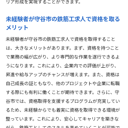
リア形成を実現することができます。
未経験者が守谷市の鉄筋工求人で資格を取る
メリット
未経験者が守谷市の鉄筋工求人で資格を取得すること
は、大きなメリットがあります。まず、資格を持つこと
で業務の幅が広がり、より専門的な作業を遂行できるよ
うになります。これにより、企業内での評価が上がり、
昇進や給与アップのチャンスが増えます。また、資格は
自己成長の証ともなり、他のプロジェクトや企業に転職
する際にも有利に働くことが期待できます。さらに、守
谷市では、資格取得を支援するプログラムが充実してい
るため、未経験からでも着実に資格を取得できる環境が
整っています。これにより、安心してキャリアを築きな