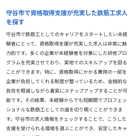
守谷市で資格取得支援が充実した鉄筋工求人
を探す
守谷市で鉄筋工としてのキャリアをスタートしたい未経
験者にとって、資格取得支援が充実した求人は非常に魅
力的です。多くの企業が未経験者を対象にした研修プロ
グラムを充実させており、実地でのスキルアップを図る
ことができます。特に、資格取得にかかる費用の一部を
企業が負担してくれる制度が整っているため、金銭的な
負担を軽減しながら着実にステップアップすることが可
能です。その結果、未経験からでも短期間でプロフェッ
ショナルな鉄筋工としての道を切り開くことができま
す。守谷市の求人情報をチェックすることで、こうした
支援を受けられる環境を選ぶことができ、安定したキャ