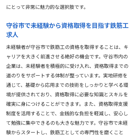
にとって非常に魅力的な選択肢です。
守谷市で未経験から資格取得を目指す鉄筋工
求人
未経験者が守谷市で鉄筋工の資格を取得することは、キ
ャリアを大きく前進させる絶好の機会です。守谷市内の
企業は、未経験者を積極的に受け入れ、資格取得までの
道のりをサポートする体制が整っています。実地研修を
通じて、基礎から応用までの技術をしっかりと学べる環
境が提供されており、資格取得に必要な知識とスキルを
確実に身につけることができます。また、資格取得支援
制度を活用することで、金銭的な負担を軽減し、安心し
て勉強に集中できるのも大きな魅力です。守谷市で未経
験からスタートし、鉄筋工としての専門性を磨くこと