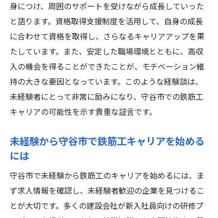
身につけ、周囲のサポートを受けながら成長していった
と語ります。資格取得支援制度を活用して、自身の成長
に合わせて資格を取得し、さらなるキャリアアップを果
たしています。また、安定した職場環境とともに、高収
入の機会を得ることができたことが、モチベーション維
持の大きな要因となっています。このような経験談は、
未経験者にとって非常に励みになり、守谷市での鉄筋工
キャリアの可能性を示す貴重な証言です。
未経験から守谷市で鉄筋工キャリアを始める
には
守谷市で未経験から鉄筋工のキャリアを始めるには、ま
ず求人情報を確認し、未経験者歓迎の企業を見つけるこ
とが大切です。多くの建設会社が新入社員向けの研修プ