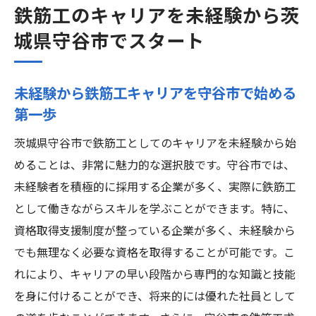
鉄筋工のキャリアを未経験から茨
城県守谷市でスタート
未経験から鉄筋工キャリアを守谷市で始める
第一歩
茨城県守谷市で鉄筋工としてのキャリアを未経験から始
めることは、非常に魅力的な選択肢です。守谷市では、
未経験者を積極的に採用する企業が多く、実際に鉄筋工
として働きながらスキルを学ぶことができます。特に、
資格取得支援制度が整っている企業が多く、未経験から
でも無理なく必要な資格を取得することが可能です。こ
れにより、キャリアの早い段階から専門的な知識と技能
を身に付けることができ、将来的には優れた社員として