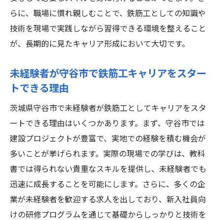
らに、職場に慣れ親しむことで、鉄筋工としての知識や
技術を現場で実践しながら習得できる環境を整えること
が、長期的に見たキャリア形成において大切です。
未経験者が守谷市で鉄筋工キャリアをスター
トできる理由
茨城県守谷市で未経験者が鉄筋工としてキャリアをスタ
ートできる理由はいくつかあります。まず、守谷市では
建設プロジェクトが豊富で、実地での経験を積む機会が
多いことが挙げられます。実際の現場での学びは、教科
書では得られない貴重なスキルを提供し、未経験者でも
迅速に成長することを可能にします。さらに、多くの企
業が未経験者を歓迎する求人を出しており、新入社員向
けの研修プログラムを通じて基礎からしっかりと技術を