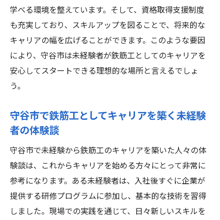
学べる環境を整えています。そして、資格取得支援制度
も充実しており、スキルアップを図ることで、将来的な
キャリアの幅を広げることができます。このような要因
により、守谷市は未経験者が鉄筋工としてのキャリアを
安心してスタートできる理想的な場所と言えるでしょ
う。
守谷市で鉄筋工としてキャリアを築く未経験
者の体験談
守谷市で未経験から鉄筋工のキャリアを築いた人々の体
験談は、これからキャリアを始める方々にとって非常に
参考になります。ある未経験者は、入社後すぐに企業が
提供する研修プログラムに参加し、基本的な技術を習得
しました。現場での実践を通じて、日々新しいスキルを