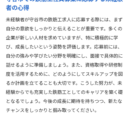
者の心得
未経験者が守谷市の鉄筋工求人に応募する際には、まず
自分の意欲をしっかりと伝えることが重要です。多くの
企業が新しい人材を求めていますが、特に積極的に学
び、成長したいという姿勢を評価します。応募前には、
自分の強みや学びたい分野を明確にし、面接で具体的に
話せるように準備しましょう。また、資格取得や研修制
度を活用するために、どのようにしてスキルアップを図
るか計画を立てることも大切です。こうした努力が、未
経験からでも充実した鉄筋工としてのキャリアを築く礎
となるでしょう。今後の成長に期待を持ちつつ、新たな
チャンスをしっかりと掴み取ってください。