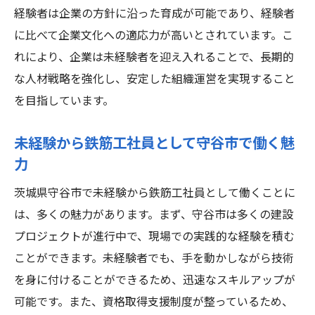
経験者は企業の方針に沿った育成が可能であり、経験者
に比べて企業文化への適応力が高いとされています。こ
れにより、企業は未経験者を迎え入れることで、長期的
な人材戦略を強化し、安定した組織運営を実現すること
を目指しています。
未経験から鉄筋工社員として守谷市で働く魅
力
茨城県守谷市で未経験から鉄筋工社員として働くことに
は、多くの魅力があります。まず、守谷市は多くの建設
プロジェクトが進行中で、現場での実践的な経験を積む
ことができます。未経験者でも、手を動かしながら技術
を身に付けることができるため、迅速なスキルアップが
可能です。また、資格取得支援制度が整っているため、