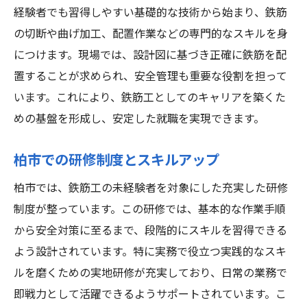
経験者でも習得しやすい基礎的な技術から始まり、鉄筋
の切断や曲げ加工、配置作業などの専門的なスキルを身
につけます。現場では、設計図に基づき正確に鉄筋を配
置することが求められ、安全管理も重要な役割を担って
います。これにより、鉄筋工としてのキャリアを築くた
めの基盤を形成し、安定した就職を実現できます。
柏市での研修制度とスキルアップ
柏市では、鉄筋工の未経験者を対象にした充実した研修
制度が整っています。この研修では、基本的な作業手順
から安全対策に至るまで、段階的にスキルを習得できる
よう設計されています。特に実務で役立つ実践的なスキ
ルを磨くための実地研修が充実しており、日常の業務で
即戦力として活躍できるようサポートされています。こ