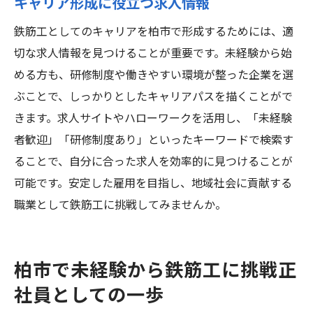
キャリア形成に役立つ求人情報
鉄筋工としてのキャリアを柏市で形成するためには、適
切な求人情報を見つけることが重要です。未経験から始
める方も、研修制度や働きやすい環境が整った企業を選
ぶことで、しっかりとしたキャリアパスを描くことがで
きます。求人サイトやハローワークを活用し、「未経験
者歓迎」「研修制度あり」といったキーワードで検索す
ることで、自分に合った求人を効率的に見つけることが
可能です。安定した雇用を目指し、地域社会に貢献する
職業として鉄筋工に挑戦してみませんか。
柏市で未経験から鉄筋工に挑戦正
社員としての一歩