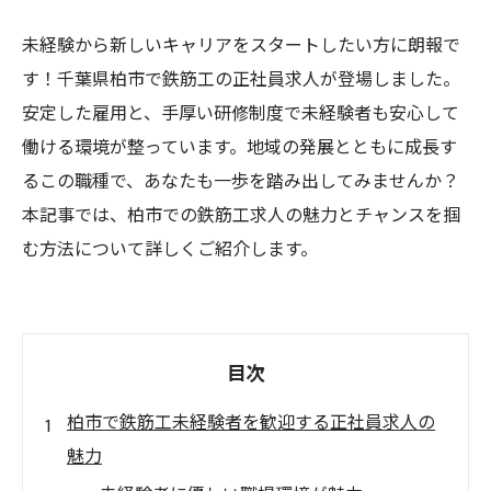
未経験から新しいキャリアをスタートしたい方に朗報で
す！千葉県柏市で鉄筋工の正社員求人が登場しました。
安定した雇用と、手厚い研修制度で未経験者も安心して
働ける環境が整っています。地域の発展とともに成長す
るこの職種で、あなたも一歩を踏み出してみませんか？
本記事では、柏市での鉄筋工求人の魅力とチャンスを掴
む方法について詳しくご紹介します。
目次
柏市で鉄筋工未経験者を歓迎する正社員求人の
魅力