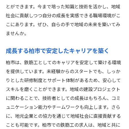
とができます。今まで培った知識と技術を活かし、地域
社会に貢献しつつ自分の成長を実感できる職場環境がこ
こにあります。ぜひ、自らの手で地域の未来を築いてみ
ませんか。
成長する柏市で安定したキャリアを築く
柏市は、鉄筋工としてのキャリアを安定して築ける環境
を提供しています。未経験からのスタートでも、しっか
りとした研修制度とサポート体制があるため、安心して
スキルを磨くことができます。地域の建設プロジェクト
に関わることで、技術者としての成長はもちろん、コミ
ュニケーション能力やチームワークも向上します。さら
に、地元企業との協力を通じて地域社会に直接貢献する
ことも可能です。柏市での鉄筋工の求人は、地域と共に