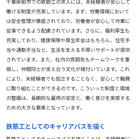
千葉県柏市での鉄筋工の求人には、未経験者が安心して
働ける制度が充実しています。まず、労働環境において
は安全管理が徹底されており、労働者が安心して作業に
従事できるよう配慮されています。さらに、福利厚生も
充実しており、健康保険や厚生年金はもちろん、住宅手
当や通勤手当など、生活を支える手厚いサポートが提供
されています。また、社内の雰囲気もチームワークを重
視し、仲間同士が支え合う文化が根付いています。これ
により、未経験者でも孤立することなく、安心して職務
に取り組むことができるのです。こういった制度と環境
の整備は、長期的な雇用の安定と、働く喜びを実感する
ための大きな要素となっています。
鉄筋工としてのキャリアパスを描く