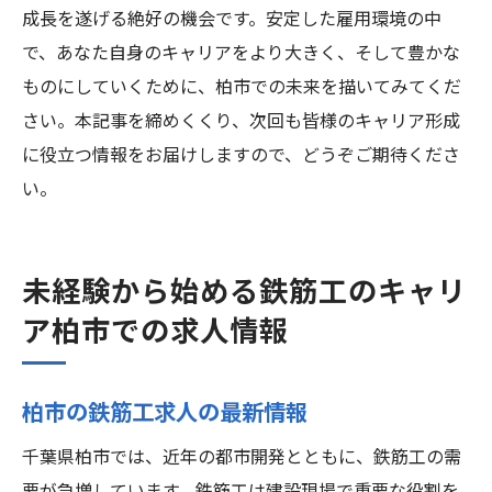
成長を遂げる絶好の機会です。安定した雇用環境の中
で、あなた自身のキャリアをより大きく、そして豊かな
ものにしていくために、柏市での未来を描いてみてくだ
さい。本記事を締めくくり、次回も皆様のキャリア形成
に役立つ情報をお届けしますので、どうぞご期待くださ
い。
未経験から始める鉄筋工のキャリ
ア柏市での求人情報
柏市の鉄筋工求人の最新情報
千葉県柏市では、近年の都市開発とともに、鉄筋工の需