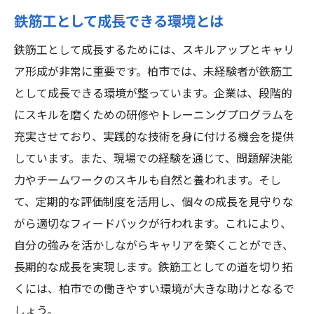
鉄筋工として成長できる環境とは
鉄筋工として成長するためには、スキルアップとキャリ
ア形成が非常に重要です。柏市では、未経験者が鉄筋工
として成長できる環境が整っています。企業は、段階的
にスキルを磨くための研修やトレーニングプログラムを
充実させており、実践的な技術を身に付ける機会を提供
しています。また、現場での経験を通じて、問題解決能
力やチームワークのスキルも自然と養われます。そし
て、定期的な評価制度を活用し、個々の成長を見守りな
がら適切なフィードバックが行われます。これにより、
自分の強みを活かしながらキャリアを築くことができ、
長期的な成長を実現します。鉄筋工としての道を切り拓
くには、柏市での働きやすい環境が大きな助けとなるで
しょう。