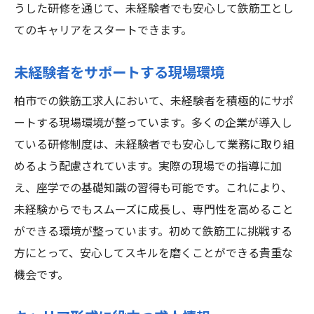
うした研修を通じて、未経験者でも安心して鉄筋工とし
てのキャリアをスタートできます。
未経験者をサポートする現場環境
柏市での鉄筋工求人において、未経験者を積極的にサポ
ートする現場環境が整っています。多くの企業が導入し
ている研修制度は、未経験者でも安心して業務に取り組
めるよう配慮されています。実際の現場での指導に加
え、座学での基礎知識の習得も可能です。これにより、
未経験からでもスムーズに成長し、専門性を高めること
ができる環境が整っています。初めて鉄筋工に挑戦する
方にとって、安心してスキルを磨くことができる貴重な
機会です。