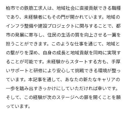
柏市での鉄筋工求人は、地域社会に直接貢献できる職種
であり、未経験者にもその門が開かれています。地域の
インフラ整備や建設プロジェクトに関与することで、都
市の発展に寄与し、住民の生活の質を向上させる一翼を
担うことができます。このような仕事を通じて、地域と
の繋がりを深め、自身の成長と地域貢献を同時に実現す
ることが可能です。未経験からスタートする方も、手厚
いサポートと研修により安心して挑戦できる環境が整っ
ています。本記事を通して、あなたの新たなキャリアの
一歩を踏み出すきっかけにしていただければ幸いです。
そして、この経験が次のステージへの扉を開くことを願
っています。