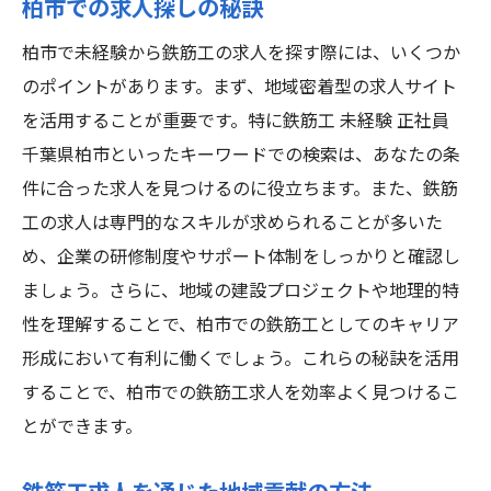
柏市での求人探しの秘訣
柏市で未経験から鉄筋工の求人を探す際には、いくつか
のポイントがあります。まず、地域密着型の求人サイト
を活用することが重要です。特に鉄筋工 未経験 正社員
千葉県柏市といったキーワードでの検索は、あなたの条
件に合った求人を見つけるのに役立ちます。また、鉄筋
工の求人は専門的なスキルが求められることが多いた
め、企業の研修制度やサポート体制をしっかりと確認し
ましょう。さらに、地域の建設プロジェクトや地理的特
性を理解することで、柏市での鉄筋工としてのキャリア
形成において有利に働くでしょう。これらの秘訣を活用
することで、柏市での鉄筋工求人を効率よく見つけるこ
とができます。