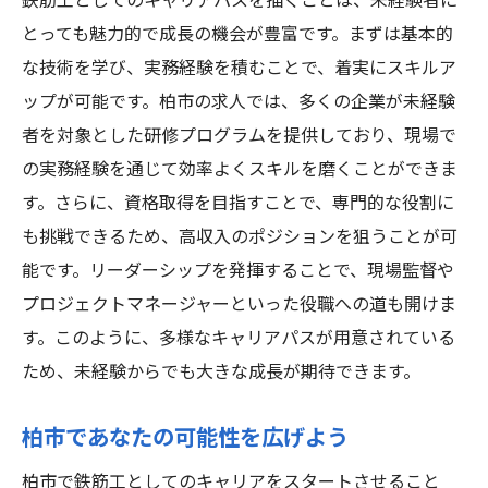
鉄筋工としてのキャリアパスを描くことは、未経験者に
とっても魅力的で成長の機会が豊富です。まずは基本的
な技術を学び、実務経験を積むことで、着実にスキルア
ップが可能です。柏市の求人では、多くの企業が未経験
者を対象とした研修プログラムを提供しており、現場で
の実務経験を通じて効率よくスキルを磨くことができま
す。さらに、資格取得を目指すことで、専門的な役割に
も挑戦できるため、高収入のポジションを狙うことが可
能です。リーダーシップを発揮することで、現場監督や
プロジェクトマネージャーといった役職への道も開けま
す。このように、多様なキャリアパスが用意されている
ため、未経験からでも大きな成長が期待できます。
柏市であなたの可能性を広げよう
柏市で鉄筋工としてのキャリアをスタートさせること