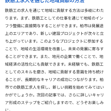
鉄筋工求人を通じた地域貢献の方法
鉄筋工の求人を通じて地域に貢献する方法は多岐にわた
ります。まず、鉄筋工としての仕事を通じて地域のイン
フラ整備に直接関与することができます。柏市は発展途
上のエリアであり、新しい建設プロジェクトが次々と立
ち上がっています。このようなプロジェクトに参加する
ことで、地域の生活環境を改善し、未来の発展に寄与す
ることができます。また、地元の企業で働くことで、地
域経済の活性化にも貢献できます。未経験でも、鉄筋工
としてのスキルを磨き、地域に貢献する意識を持ち続け
ることが、長期的なキャリアの成功につながります。柏
市での鉄筋工求人を探し、新しい挑戦を始めてみてはい
かがでしょうか。次回の記事では、さらに詳しいキャリ
ア形成のステップをご紹介しますので、どうぞお楽しみ
に。