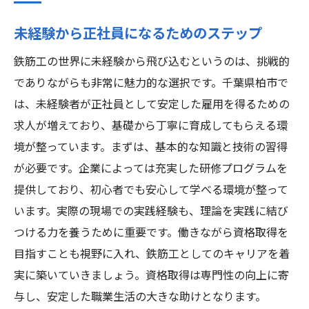
未経験から正社員になるためのステップ
鉄筋工の世界に未経験から飛び込むというのは、挑戦的
でありながらも非常に魅力的な選択です。千葉県柏市で
は、未経験者が正社員として安定した雇用を得るための
求人が増えており、基礎から丁寧に育成してもらえる環
境が整っています。まずは、基本的な知識と技術の習得
が必要です。企業によっては充実した研修プログラムを
提供しており、初心者でも安心して学べる環境が整って
います。実際の現場での実践経験も、理論を実践に結び
つける力を養うために重要です。働きながら資格取得を
目指すことも視野に入れ、鉄筋工としてのキャリアを着
実に築いていきましょう。資格取得は専門性の向上に寄
与し、安定した職業生活の大きな助けとなります。