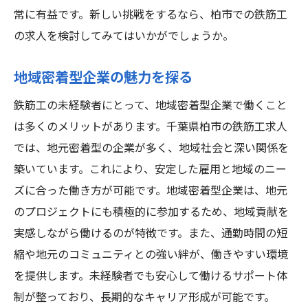
常に有益です。新しい挑戦をするなら、柏市での鉄筋工
の求人を検討してみてはいかがでしょうか。
地域密着型企業の魅力を探る
鉄筋工の未経験者にとって、地域密着型企業で働くこと
は多くのメリットがあります。千葉県柏市の鉄筋工求人
では、地元密着型の企業が多く、地域社会と深い関係を
築いています。これにより、安定した雇用と地域のニー
ズに合った働き方が可能です。地域密着型企業は、地元
のプロジェクトにも積極的に参加するため、地域貢献を
実感しながら働けるのが特徴です。また、通勤時間の短
縮や地元のコミュニティとの強い絆が、働きやすい環境
を提供します。未経験者でも安心して働けるサポート体
制が整っており、長期的なキャリア形成が可能です。