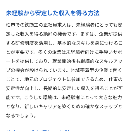
未経験から安定した収入を得る方法
柏市での鉄筋工の正社員求人は、未経験者にとっても安
定した収入を得る絶好の機会です。まずは、企業が提供
する研修制度を活用し、基本的なスキルを身につけるこ
とが重要です。多くの企業は未経験者向けに手厚いサポ
ートを提供しており、就業開始後も継続的なスキルアッ
プの機会が設けられています。地域密着型の企業で働く
ことで、地元のプロジェクトに参加できるため、仕事の
安定性が向上し、長期的に安定した収入を得ることが可
能です。こうした環境は、未経験者にとって大きな魅力
となり、新しいキャリアを築くための確かなステップと
なるでしょう。