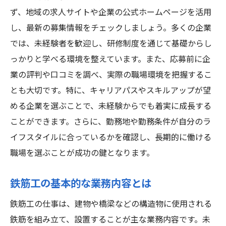
ず、地域の求人サイトや企業の公式ホームページを活用
し、最新の募集情報をチェックしましょう。多くの企業
では、未経験者を歓迎し、研修制度を通じて基礎からし
っかりと学べる環境を整えています。また、応募前に企
業の評判や口コミを調べ、実際の職場環境を把握するこ
とも大切です。特に、キャリアパスやスキルアップが望
める企業を選ぶことで、未経験からでも着実に成長する
ことができます。さらに、勤務地や勤務条件が自分のラ
イフスタイルに合っているかを確認し、長期的に働ける
職場を選ぶことが成功の鍵となります。
鉄筋工の基本的な業務内容とは
鉄筋工の仕事は、建物や橋梁などの構造物に使用される
鉄筋を組み立て、設置することが主な業務内容です。未