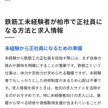
鉄筋工未経験者が柏市で正社員に
なる方法と求人情報
未経験から正社員になるための準備
未経験から鉄筋工の正社員を目指す際には、まず自身の
強みや興味を明確にすることが重要です。鉄筋工という
仕事は、体力や忍耐力が求められる職種ですが、未経験
者でもしっかりとした研修制度があるため心配は不要で
す。求人情報を探すときは、地元の求人サイトを活用す
るのがおすすめです。特に未経験者向けの求人には、基
礎から学べる研修や資格取得支援が含まれていることが