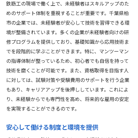
鉄筋工の現場で働く上で、未経験者はスキルアップのた
めのサポート体制を重視することが重要です。千葉県柏
市の企業では、未経験者が安心して技術を習得できる環
境が整備されています。多くの企業が未経験者向けの研
修プログラムを提供しており、基礎知識から応用技術ま
でを段階的に学ぶことができます。特に、マンツーマン
の指導体制が整っているため、初心者でも自信を持って
技術を磨くことが可能です。また、資格取得を目指す人
に対しては、試験対策や受験費用のサポートを行う企業
もあり、キャリアアップを後押ししています。これによ
り、未経験からでも専門性を高め、将来的な雇用の安定
を実現することができるのです。
安心して働ける制度と環境を提供