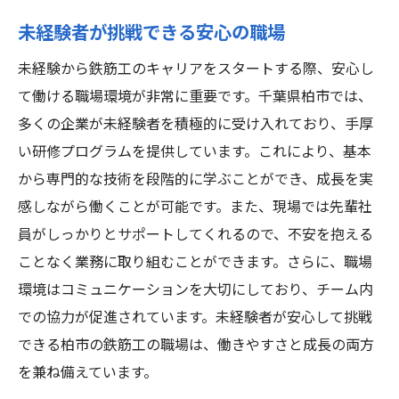
未経験者が挑戦できる安心の職場
未経験から鉄筋工のキャリアをスタートする際、安心し
て働ける職場環境が非常に重要です。千葉県柏市では、
多くの企業が未経験者を積極的に受け入れており、手厚
い研修プログラムを提供しています。これにより、基本
から専門的な技術を段階的に学ぶことができ、成長を実
感しながら働くことが可能です。また、現場では先輩社
員がしっかりとサポートしてくれるので、不安を抱える
ことなく業務に取り組むことができます。さらに、職場
環境はコミュニケーションを大切にしており、チーム内
での協力が促進されています。未経験者が安心して挑戦
できる柏市の鉄筋工の職場は、働きやすさと成長の両方
を兼ね備えています。