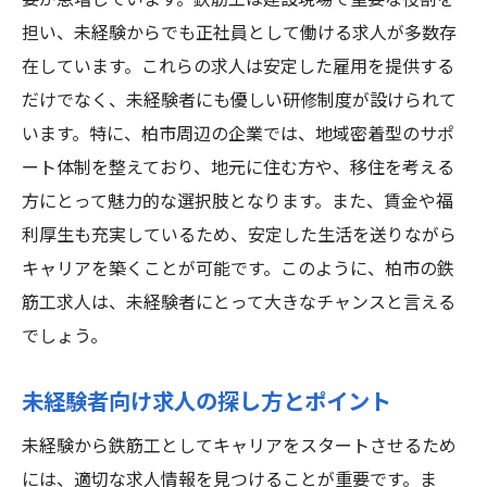
要が急増しています。鉄筋工は建設現場で重要な役割を
担い、未経験からでも正社員として働ける求人が多数存
在しています。これらの求人は安定した雇用を提供する
だけでなく、未経験者にも優しい研修制度が設けられて
います。特に、柏市周辺の企業では、地域密着型のサポ
ート体制を整えており、地元に住む方や、移住を考える
方にとって魅力的な選択肢となります。また、賃金や福
利厚生も充実しているため、安定した生活を送りながら
キャリアを築くことが可能です。このように、柏市の鉄
筋工求人は、未経験者にとって大きなチャンスと言える
でしょう。
未経験者向け求人の探し方とポイント
未経験から鉄筋工としてキャリアをスタートさせるため
には、適切な求人情報を見つけることが重要です。ま