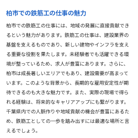
柏市での鉄筋工の仕事の魅力
柏市での鉄筋工の仕事には、地域の発展に直接貢献でき
るという魅力があります。鉄筋工の仕事は、建設業界の
基盤を支えるものであり、新しい建物やインフラを支え
る重要な役割を果たします。未経験者でも活躍できる環
境が整っているため、求人が豊富にあります。さらに、
柏市は成長著しいエリアでもあり、建設需要が高まって
います。このような背景から、長期的な雇用安定性が期
待できるのも大きな魅力です。また、実際の現場で得ら
れる経験は、将来的なキャリアアップにも繋がります。
千葉県内での人脈作りや地域貢献の機会が豊富にあるた
め、鉄筋工としての一歩を踏み出すには最適な場所と言
えるでしょう。