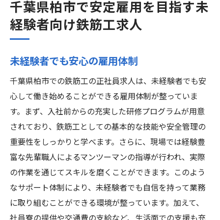
千葉県柏市で安定雇用を目指す未
経験者向け鉄筋工求人
未経験者でも安心の雇用体制
千葉県柏市での鉄筋工の正社員求人は、未経験者でも安
心して働き始めることができる雇用体制が整っていま
す。まず、入社前からの充実した研修プログラムが用意
されており、鉄筋工としての基本的な技能や安全管理の
重要性をしっかりと学べます。さらに、現場では経験豊
富な先輩職人によるマンツーマンの指導が行われ、実際
の作業を通じてスキルを磨くことができます。このよう
なサポート体制により、未経験者でも自信を持って業務
に取り組むことができる環境が整っています。加えて、
社員寮の提供や交通費の支給など、生活面での支援も充