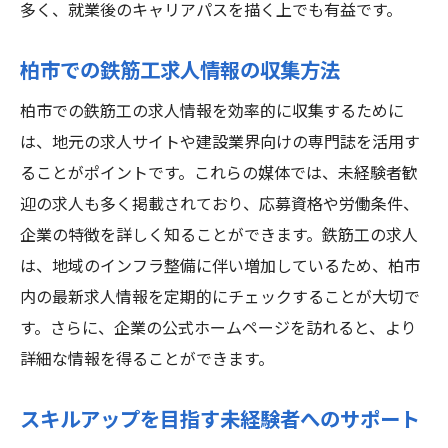
多く、就業後のキャリアパスを描く上でも有益です。
柏市での鉄筋工求人情報の収集方法
柏市での鉄筋工の求人情報を効率的に収集するために
は、地元の求人サイトや建設業界向けの専門誌を活用す
ることがポイントです。これらの媒体では、未経験者歓
迎の求人も多く掲載されており、応募資格や労働条件、
企業の特徴を詳しく知ることができます。鉄筋工の求人
は、地域のインフラ整備に伴い増加しているため、柏市
内の最新求人情報を定期的にチェックすることが大切で
す。さらに、企業の公式ホームページを訪れると、より
詳細な情報を得ることができます。
スキルアップを目指す未経験者へのサポート