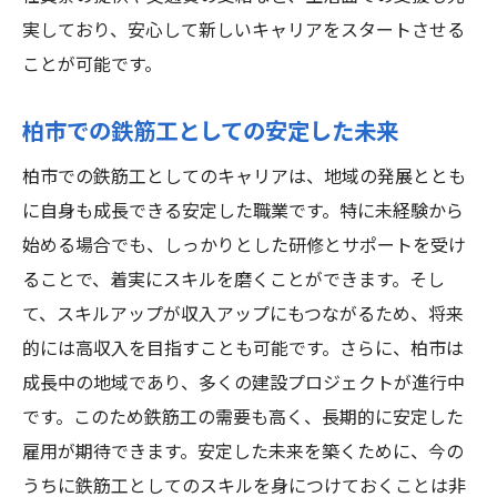
実しており、安心して新しいキャリアをスタートさせる
ことが可能です。
柏市での鉄筋工としての安定した未来
柏市での鉄筋工としてのキャリアは、地域の発展ととも
に自身も成長できる安定した職業です。特に未経験から
始める場合でも、しっかりとした研修とサポートを受け
ることで、着実にスキルを磨くことができます。そし
て、スキルアップが収入アップにもつながるため、将来
的には高収入を目指すことも可能です。さらに、柏市は
成長中の地域であり、多くの建設プロジェクトが進行中
です。このため鉄筋工の需要も高く、長期的に安定した
雇用が期待できます。安定した未来を築くために、今の
うちに鉄筋工としてのスキルを身につけておくことは非