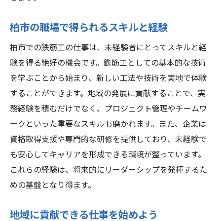
柏市の職場で得られるスキルと経験
柏市での鉄筋工の仕事は、未経験者にとってスキルと経
験を得る絶好の機会です。鉄筋工としての基本的な技術
を学ぶことから始まり、新しい工法や技術を実地で体験
することができます。地域の発展に貢献することで、実
務経験を積むだけでなく、プロジェクト管理やチームワ
ークといった重要なスキルも磨かれます。また、企業は
資格取得支援や専門的な研修を提供しており、未経験で
も安心してキャリアを形成できる環境が整っています。
これらの経験は、将来的にリーダーシップを発揮するた
めの基盤となり得ます。
地域に貢献できる仕事を始めよう