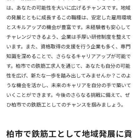
は、あなたの可能性を大いに広げるチャンスです。地域
の発展とともに成長するこの職種は、安定した雇用環境
とスキルアップの機会が豊富です。未経験者も安心して
チャレンジできるよう、企業は手厚い研修制度を整えて
います。また、資格取得の支援を行う企業も多く、専門
知識を深めることで、さらなるキャリアアップが可能で
す。柏市での鉄筋工求人を通じて、あなたも自分の可能
性を広げ、新たな一歩を踏み出してみませんか？このよ
うな機会を活かし、未来のキャリアを自分の手で築いて
いくことができます。今後のさらなる挑戦に備えて、ぜ
ひ柏市での鉄筋工としてのチャンスを掴みましょう。
柏市で鉄筋工として地域発展に貢