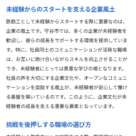
未経験からのスタートを支える企業風土
鉄筋工として未経験からスタートする際に重要なのは、
企業の風土です。守谷市では、多くの企業が未経験者を
歓迎し、彼らの成長をサポートする環境を提供していま
す。特に、社員同士のコミュニケーションが活発な職場
は、お互いに助け合いながらスキルを向上させることが
でき、未経験者にとっては貴重な学びの場となります。
社員の声を大切にする企業文化や、オープンなコミュニ
ケーションを奨励する風土が、未経験者が安心して働け
る基盤を築いているのです。このように、企業文化が未
経験者の成長を支える重要な要素となっています。
挑戦を後押しする職場の選び方