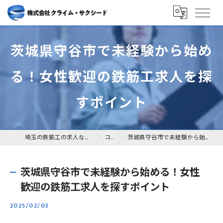
茨城県守谷市で未経験から始め
る！女性歓迎の鉄筋工求人を探
すポイント
埼玉の鉄筋工の求人なら株式会社クライム・サクシード
コラム
茨城県守谷市で未経験から始める！女性歓迎の鉄筋工求人を探すポイント
茨城県守谷市で未経験から始める！女性
歓迎の鉄筋工求人を探すポイント
2025/02/03