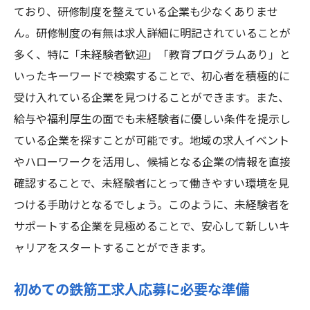
ており、研修制度を整えている企業も少なくありませ
ん。研修制度の有無は求人詳細に明記されていることが
多く、特に「未経験者歓迎」「教育プログラムあり」と
いったキーワードで検索することで、初心者を積極的に
受け入れている企業を見つけることができます。また、
給与や福利厚生の面でも未経験者に優しい条件を提示し
ている企業を探すことが可能です。地域の求人イベント
やハローワークを活用し、候補となる企業の情報を直接
確認することで、未経験者にとって働きやすい環境を見
つける手助けとなるでしょう。このように、未経験者を
サポートする企業を見極めることで、安心して新しいキ
ャリアをスタートすることができます。
初めての鉄筋工求人応募に必要な準備