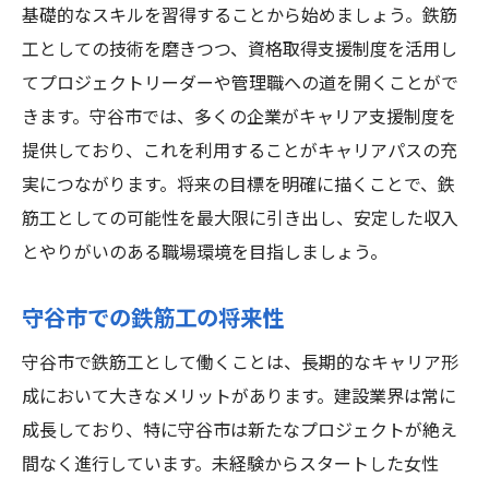
基礎的なスキルを習得することから始めましょう。鉄筋
工としての技術を磨きつつ、資格取得支援制度を活用し
てプロジェクトリーダーや管理職への道を開くことがで
きます。守谷市では、多くの企業がキャリア支援制度を
提供しており、これを利用することがキャリアパスの充
実につながります。将来の目標を明確に描くことで、鉄
筋工としての可能性を最大限に引き出し、安定した収入
とやりがいのある職場環境を目指しましょう。
守谷市での鉄筋工の将来性
守谷市で鉄筋工として働くことは、長期的なキャリア形
成において大きなメリットがあります。建設業界は常に
成長しており、特に守谷市は新たなプロジェクトが絶え
間なく進行しています。未経験からスタートした女性