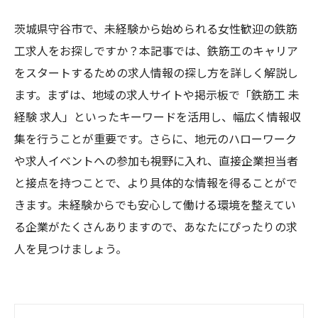
茨城県守谷市で、未経験から始められる女性歓迎の鉄筋
工求人をお探しですか？本記事では、鉄筋工のキャリア
をスタートするための求人情報の探し方を詳しく解説し
ます。まずは、地域の求人サイトや掲示板で「鉄筋工 未
経験 求人」といったキーワードを活用し、幅広く情報収
集を行うことが重要です。さらに、地元のハローワーク
や求人イベントへの参加も視野に入れ、直接企業担当者
と接点を持つことで、より具体的な情報を得ることがで
きます。未経験からでも安心して働ける環境を整えてい
る企業がたくさんありますので、あなたにぴったりの求
人を見つけましょう。