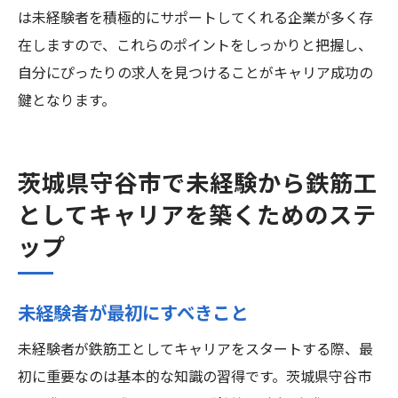
は未経験者を積極的にサポートしてくれる企業が多く存
在しますので、これらのポイントをしっかりと把握し、
自分にぴったりの求人を見つけることがキャリア成功の
鍵となります。
茨城県守谷市で未経験から鉄筋工
としてキャリアを築くためのステ
ップ
未経験者が最初にすべきこと
未経験者が鉄筋工としてキャリアをスタートする際、最
初に重要なのは基本的な知識の習得です。茨城県守谷市