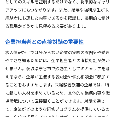
としてのスキルを証明するだけでなく、将来的なキャリ
アアップにもつながります。また、給与や福利厚生が未
経験者にも適した内容であるかを確認し、長期的に働け
る職場かどうかも見極める必要があります。
企業担当者との直接対話の重要性
求人情報だけでは分からない企業の実際の雰囲気や働き
やすさを知るためには、企業担当者との直接対話が欠か
せません。茨城県守谷市で鉄筋工としてのキャリアを考
えるなら、企業が主催する説明会や個別相談会に参加す
ることをおすすめします。未経験者歓迎の企業では、特
に新しい人材を求めているため、具体的な業務内容や職
場環境について直接聞くことができます。対話を通じ
て、企業がどのような研修プログラムを提供しているの