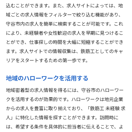
込むことができます。また、求人サイトによっては、地
域ごとの求人情報をフィルターで絞り込む機能があり、
守谷市内の求人を簡単に検索することが可能です。これ
により、未経験者や女性歓迎の求人を早期に見つけるこ
とができ、仕事探しの時間を大幅に短縮することができ
ます。求人サイトでの情報収集は、鉄筋工としてのキャ
リアをスタートするための第一歩です。
地域のハローワークを活用する
地域密着型の求人情報を得るには、守谷市のハローワー
クを活用するのが効果的です。ハローワークは地元企業
からの求人を豊富に取り揃えており、「鉄筋工 未経験 求
人」に特化した情報を探すことができます。訪問時に
は、希望する条件を具体的に担当者に伝えることで、よ