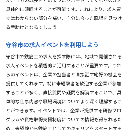
か、自分の成長をどのようにサポートしてくれるのかを
具体的に確認することが可能です。これにより、求人票
ではわからない部分を補い、自分に合った職場を見つけ
る手助けとなるでしょう。
守谷市の求人イベントを利用しよう
守谷市で鉄筋工の求人を探す際には、地域で開催される
求人イベントを積極的に活用することが重要です。これ
らのイベントは、企業の担当者と直接話す絶好の機会を
提供してくれます。特に未経験者を歓迎する企業が参加
することが多く、直接質問や疑問を解消することで、具
体的な仕事内容や職場環境についてより深く理解するこ
とができます。イベントでは、企業が提供する研修プロ
グラムや資格取得支援制度についての情報も得られるた
め、未経験から鉄筋工としてのキャリアをスタートする