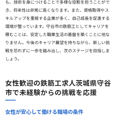
も、技術を身につけることで多様な役割を担うことがで
き、将来性は非常に高くなります。また、資格取得やス
キルアップを重視する企業が多く、自己成長を促進する
環境が整っています。守谷市の鉄筋工としてキャリアを
積むことは、安定した職業生活の基盤を築くことに他な
りません。今後のキャリア展望を持ちながら、新しい挑
戦を恐れずに一歩を踏み出し、次のステージを目指しま
しょう。
女性歓迎の鉄筋工求人茨城県守谷
市で未経験からの挑戦を応援
女性が安心して働ける職場の条件