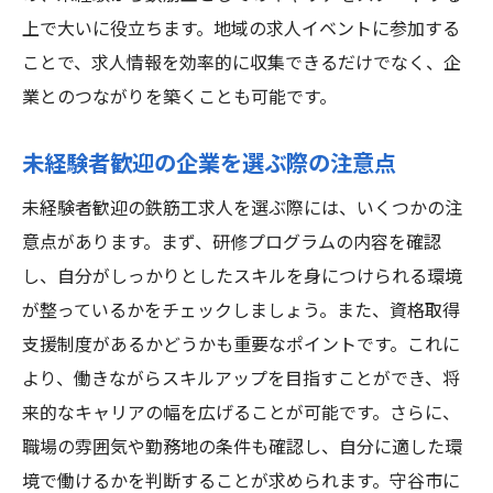
上で大いに役立ちます。地域の求人イベントに参加する
ことで、求人情報を効率的に収集できるだけでなく、企
業とのつながりを築くことも可能です。
未経験者歓迎の企業を選ぶ際の注意点
未経験者歓迎の鉄筋工求人を選ぶ際には、いくつかの注
意点があります。まず、研修プログラムの内容を確認
し、自分がしっかりとしたスキルを身につけられる環境
が整っているかをチェックしましょう。また、資格取得
支援制度があるかどうかも重要なポイントです。これに
より、働きながらスキルアップを目指すことができ、将
来的なキャリアの幅を広げることが可能です。さらに、
職場の雰囲気や勤務地の条件も確認し、自分に適した環
境で働けるかを判断することが求められます。守谷市に