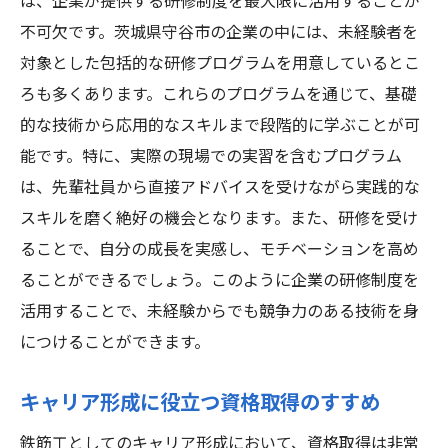
は、企業が提供する研修制度を最大限に活用することが
不可欠です。茨城県守谷市の企業の中には、未経験者を
対象とした包括的な研修プログラムを用意しているとこ
ろも多くあります。これらのプログラムを通じて、基礎
的な技術から応用的なスキルまで段階的に学ぶことが可
能です。特に、実際の現場での実習を含むプログラム
は、先輩社員から直接アドバイスを受けながら実践的な
スキルを磨く絶好の機会となります。また、研修を受け
ることで、自分の成長を実感し、モチベーションを高め
ることができるでしょう。このように企業の研修制度を
活用することで、未経験からでも競争力のある技術を身
につけることができます。
キャリア形成に役立つ資格取得のすすめ
鉄筋工としてのキャリア形成において、資格取得は非常