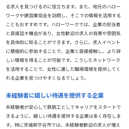
る求人を見つけるのに役立ちます。また、地元のハロー
ワークや建設業協会を訪問し、そこでの情報を活用する
こともおすすめです。ハローワークでは、企業の担当者
と直接話す機会があり、女性歓迎の求人の背景や雰囲気
を具体的に知ることができます。さらに、求人イベント
に積極的に参加することで、企業と直接接触し、より詳
しい情報を得ることが可能です。こうしたネットワーク
を活用することで、女性に適した職場環境を提供してく
れる企業を見つけやすくなるでしょう。
未経験者に嬉しい待遇を提供する企業
未経験者が安心して鉄筋工としてキャリアをスタートで
きるように、嬉しい待遇を提供する企業は多く存在しま
す。特に茨城県守谷市では、未経験者歓迎の求人が増え