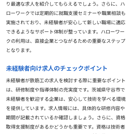
り最適な求人を紹介してもらえるでしょう。さらに、ハ
ローワークでは定期的に就職支援セミナーや職業相談も
実施されており、未経験者が安心して新しい職場に適応
できるようなサポート体制が整っています。ハローワー
クの利用は、直接企業とつながるための重要なステップ
となります。
未経験者向け求人のチェックポイント
未経験者が鉄筋工の求人を検討する際に重要なポイント
は、研修制度や指導体制の充実度です。茨城県守谷市で
未経験者を歓迎する企業は、安心して技術を学べる環境
を提供しています。求人情報には、具体的な研修内容や
期間が記載されているか確認しましょう。さらに、資格
取得支援制度があるかどうかも重要です。資格は技術者