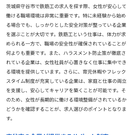
茨城県守谷市で鉄筋工の求人を探す際、女性が安心して
働ける職場環境は非常に重要です。特に未経験から始め
る場合でも、しっかりとした安全対策が整っている企業
を選ぶことが大切です。鉄筋工という仕事は、体力が求
められる一方で、職場の安全性が確保されていることが
何よりも重要です。また、ハラスメント防止策が徹底さ
れている企業は、女性社員が心置きなく仕事に集中でき
る環境を提供しています。さらに、育児休暇やフレック
スタイム制度が充実している企業は、家庭と仕事の両立
を支援し、安心してキャリアを築くことが可能です。そ
のため、女性が長期的に働ける環境整備がされているか
どうかを確認することが、求人選びのポイントとなりま
す。