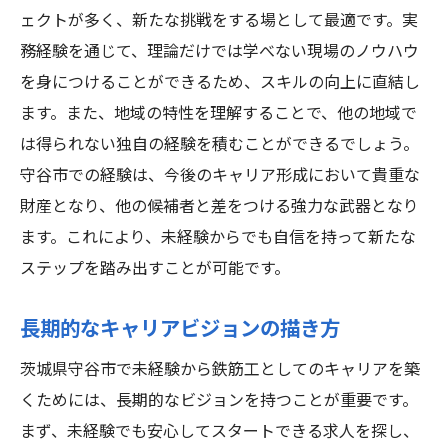
ェクトが多く、新たな挑戦をする場として最適です。実
務経験を通じて、理論だけでは学べない現場のノウハウ
を身につけることができるため、スキルの向上に直結し
ます。また、地域の特性を理解することで、他の地域で
は得られない独自の経験を積むことができるでしょう。
守谷市での経験は、今後のキャリア形成において貴重な
財産となり、他の候補者と差をつける強力な武器となり
ます。これにより、未経験からでも自信を持って新たな
ステップを踏み出すことが可能です。
長期的なキャリアビジョンの描き方
茨城県守谷市で未経験から鉄筋工としてのキャリアを築
くためには、長期的なビジョンを持つことが重要です。
まず、未経験でも安心してスタートできる求人を探し、