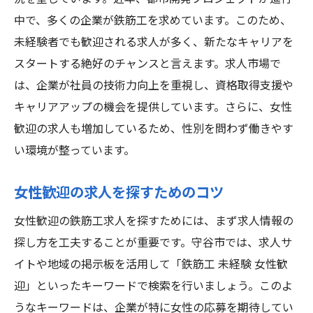
中で、多くの企業が鉄筋工を求めています。このため、
未経験者でも歓迎される求人が多く、新たなキャリアを
スタートする絶好のチャンスと言えます。求人市場で
は、企業が社員の技術力向上を重視し、資格取得支援や
キャリアアップの機会を提供しています。さらに、女性
歓迎の求人も増加しているため、性別を問わず働きやす
い環境が整っています。
女性歓迎の求人を探すためのコツ
女性歓迎の鉄筋工求人を探すためには、まず求人情報の
探し方を工夫することが重要です。守谷市では、求人サ
イトや地域の掲示板を活用して「鉄筋工 未経験 女性歓
迎」といったキーワードで検索を行いましょう。このよ
うなキーワードは、企業が特に女性の応募を期待してい