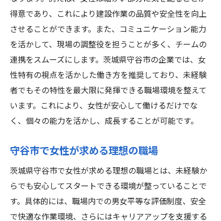
得意であり、これにより建設作業の品質や安全性を向上
させることができます。また、コミュニケーション能力
を活かして、現場の調整役を担うことが多く、チームの
連携をスムーズにします。茨城県守谷市の企業では、女
性特有の視点を活かした働き方を推奨しており、未経験
者でもその特性を最大限に発揮できる職場環境を整えて
います。これにより、女性が安心して働けるだけでな
く、個々の能力を活かし、成長することが可能です。
守谷市で女性が求める理想の職場
茨城県守谷市で女性が求める理想の職場とは、未経験か
らでも安心してスタートできる環境が整っていることで
す。具体的には、職場内での男女平等な評価制度、安全
で快適な作業環境、さらにはキャリアアップを支援する