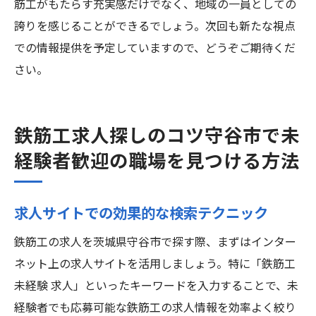
筋工がもたらす充実感だけでなく、地域の一員としての
誇りを感じることができるでしょう。次回も新たな視点
での情報提供を予定していますので、どうぞご期待くだ
さい。
鉄筋工求人探しのコツ守谷市で未
経験者歓迎の職場を見つける方法
求人サイトでの効果的な検索テクニック
鉄筋工の求人を茨城県守谷市で探す際、まずはインター
ネット上の求人サイトを活用しましょう。特に「鉄筋工
未経験 求人」といったキーワードを入力することで、未
経験者でも応募可能な鉄筋工の求人情報を効率よく絞り