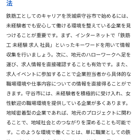
法
鉄筋工としてのキャリアを茨城県守谷市で始めるには、
未経験者でも安心して働ける環境を整えている企業を見
つけることが重要です。まず、インターネットで「鉄筋
工 未経験 求人 社員」といったキーワードを用いて情報
収集を行いましょう。次に、地元のハローワークへ足を
運び、求人情報を直接確認することも有効です。また、
求人イベントに参加することで企業担当者から具体的な
職場環境や仕事内容についての情報を直接得ることがで
きます。守谷市には、未経験者を積極的に受け入れ、女
性歓迎の職場環境を提供している企業が多くあります。
地域密着型の企業であれば、地元のプロジェクトに関わ
ることで、地域社会とのつながりを深めることも可能で
す。このような環境で働くことは、単に職業としての鉄