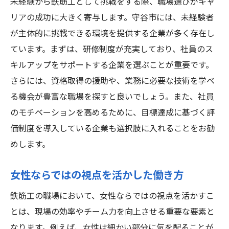
未経験から鉄筋工として挑戦をする際、職場選びがキャ
リアの成功に大きく寄与します。守谷市には、未経験者
が主体的に挑戦できる環境を提供する企業が多く存在し
ています。まずは、研修制度が充実しており、社員のス
キルアップをサポートする企業を選ぶことが重要です。
さらには、資格取得の援助や、業務に必要な技術を学べ
る機会が豊富な職場を探すと良いでしょう。また、社員
のモチベーションを高めるために、目標達成に基づく評
価制度を導入している企業も選択肢に入れることをお勧
めします。
女性ならではの視点を活かした働き方
鉄筋工の職場において、女性ならではの視点を活かすこ
とは、現場の効率やチーム力を向上させる重要な要素と
なります。例えば、女性は細かい部分に気を配ることが