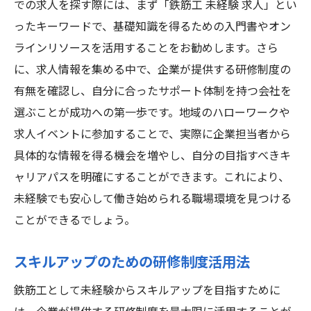
での求人を探す際には、まず「鉄筋工 未経験 求人」とい
ったキーワードで、基礎知識を得るための入門書やオン
ラインリソースを活用することをお勧めします。さら
に、求人情報を集める中で、企業が提供する研修制度の
有無を確認し、自分に合ったサポート体制を持つ会社を
選ぶことが成功への第一歩です。地域のハローワークや
求人イベントに参加することで、実際に企業担当者から
具体的な情報を得る機会を増やし、自分の目指すべきキ
ャリアパスを明確にすることができます。これにより、
未経験でも安心して働き始められる職場環境を見つける
ことができるでしょう。
スキルアップのための研修制度活用法
鉄筋工として未経験からスキルアップを目指すために