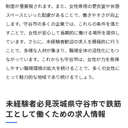
制度が重要視されます。また、女性専用の更衣室や休憩
スペースといった配慮があることで、働きやすさが向上
します。守谷市の多くの企業では、これらの条件を満た
すことで、女性が安心して長期的に働ける場所を提供し
ています。さらに、未経験者歓迎の求人を積極的に行う
ことで、多様な人材が集まり、職場全体の活性化にもつ
ながっています。これからも守谷市は、女性が力を発揮
しやすい職場環境の拡大を続けることで、多くの女性に
とって魅力的な地域であり続けるでしょう。
未経験者必見茨城県守谷市で鉄筋
工として働くための求人情報