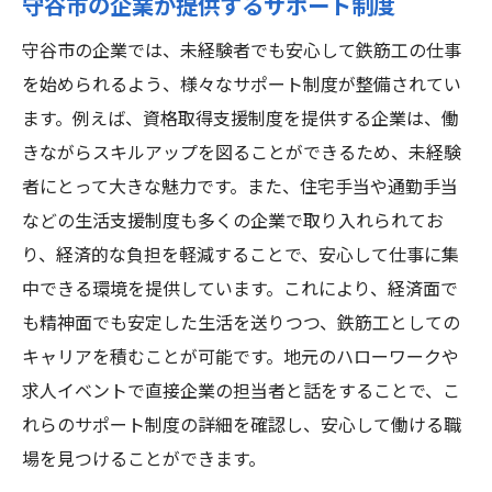
守谷市の企業が提供するサポート制度
守谷市の企業では、未経験者でも安心して鉄筋工の仕事
を始められるよう、様々なサポート制度が整備されてい
ます。例えば、資格取得支援制度を提供する企業は、働
きながらスキルアップを図ることができるため、未経験
者にとって大きな魅力です。また、住宅手当や通勤手当
などの生活支援制度も多くの企業で取り入れられてお
り、経済的な負担を軽減することで、安心して仕事に集
中できる環境を提供しています。これにより、経済面で
も精神面でも安定した生活を送りつつ、鉄筋工としての
キャリアを積むことが可能です。地元のハローワークや
求人イベントで直接企業の担当者と話をすることで、こ
れらのサポート制度の詳細を確認し、安心して働ける職
場を見つけることができます。