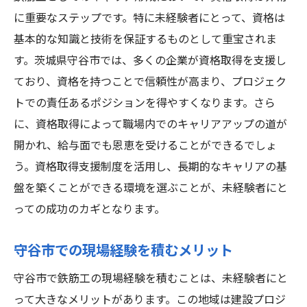
に重要なステップです。特に未経験者にとって、資格は
基本的な知識と技術を保証するものとして重宝されま
す。茨城県守谷市では、多くの企業が資格取得を支援し
ており、資格を持つことで信頼性が高まり、プロジェク
トでの責任あるポジションを得やすくなります。さら
に、資格取得によって職場内でのキャリアアップの道が
開かれ、給与面でも恩恵を受けることができるでしょ
う。資格取得支援制度を活用し、長期的なキャリアの基
盤を築くことができる環境を選ぶことが、未経験者にと
っての成功のカギとなります。
守谷市での現場経験を積むメリット
守谷市で鉄筋工の現場経験を積むことは、未経験者にと
って大きなメリットがあります。この地域は建設プロジ