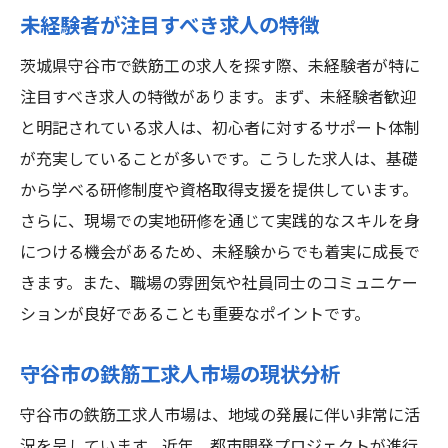
未経験者が注目すべき求人の特徴
茨城県守谷市で鉄筋工の求人を探す際、未経験者が特に
注目すべき求人の特徴があります。まず、未経験者歓迎
と明記されている求人は、初心者に対するサポート体制
が充実していることが多いです。こうした求人は、基礎
から学べる研修制度や資格取得支援を提供しています。
さらに、現場での実地研修を通じて実践的なスキルを身
につける機会があるため、未経験からでも着実に成長で
きます。また、職場の雰囲気や社員同士のコミュニケー
ションが良好であることも重要なポイントです。
守谷市の鉄筋工求人市場の現状分析
守谷市の鉄筋工求人市場は、地域の発展に伴い非常に活
況を呈しています。近年、都市開発プロジェクトが進行