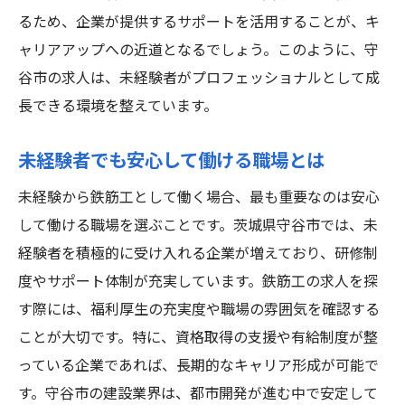
るため、企業が提供するサポートを活用することが、キ
ャリアアップへの近道となるでしょう。このように、守
谷市の求人は、未経験者がプロフェッショナルとして成
長できる環境を整えています。
未経験者でも安心して働ける職場とは
未経験から鉄筋工として働く場合、最も重要なのは安心
して働ける職場を選ぶことです。茨城県守谷市では、未
経験者を積極的に受け入れる企業が増えており、研修制
度やサポート体制が充実しています。鉄筋工の求人を探
す際には、福利厚生の充実度や職場の雰囲気を確認する
ことが大切です。特に、資格取得の支援や有給制度が整
っている企業であれば、長期的なキャリア形成が可能で
す。守谷市の建設業界は、都市開発が進む中で安定して