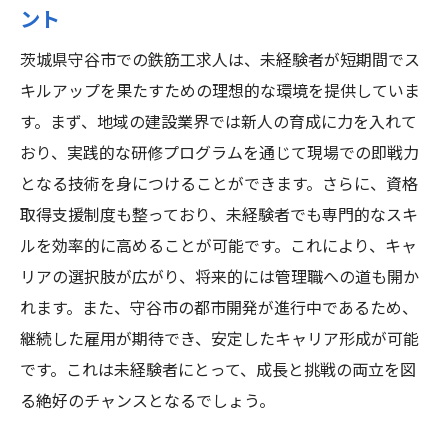
ント
茨城県守谷市での鉄筋工求人は、未経験者が短期間でス
キルアップを果たすための理想的な環境を提供していま
す。まず、地域の建設業界では新人の育成に力を入れて
おり、実践的な研修プログラムを通じて現場での即戦力
となる技術を身につけることができます。さらに、資格
取得支援制度も整っており、未経験者でも専門的なスキ
ルを効率的に高めることが可能です。これにより、キャ
リアの選択肢が広がり、将来的には管理職への道も開か
れます。また、守谷市の都市開発が進行中であるため、
継続した雇用が期待でき、安定したキャリア形成が可能
です。これは未経験者にとって、成長と挑戦の両立を図
る絶好のチャンスとなるでしょう。