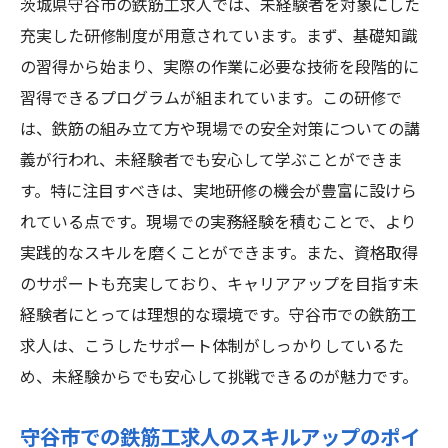
茨城県守谷市の鉄筋工求人では、未経験者を対象にした
充実した研修制度が用意されています。まず、基礎知識
の習得から始まり、実際の作業に必要な技術を段階的に
習得できるプログラムが組まれています。この研修で
は、鉄筋の組み立て方や現場での安全対策についての講
義が行われ、未経験者でも安心して学ぶことができま
す。特に注目すべきは、実地研修の機会が豊富に設けら
れている点です。現場での実務経験を積むことで、より
実践的なスキルを磨くことができます。また、資格取得
のサポートも充実しており、キャリアアップを目指す未
経験者にとっては理想的な環境です。守谷市での鉄筋工
求人は、こうしたサポート体制がしっかりしているた
め、未経験からでも安心して挑戦できるのが魅力です。
守谷市での鉄筋工求人のスキルアップのポイ