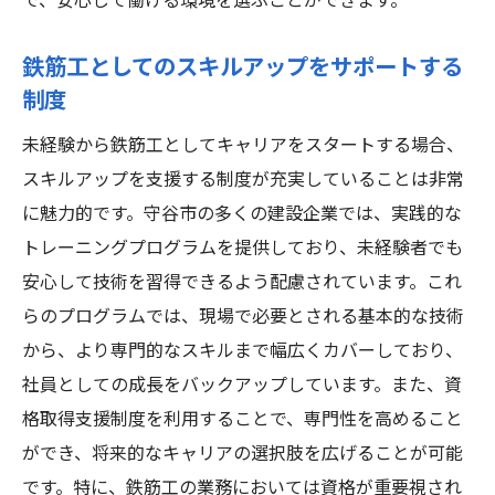
で、安心して働ける環境を選ぶことができます。
鉄筋工としてのスキルアップをサポートする
制度
未経験から鉄筋工としてキャリアをスタートする場合、
スキルアップを支援する制度が充実していることは非常
に魅力的です。守谷市の多くの建設企業では、実践的な
トレーニングプログラムを提供しており、未経験者でも
安心して技術を習得できるよう配慮されています。これ
らのプログラムでは、現場で必要とされる基本的な技術
から、より専門的なスキルまで幅広くカバーしており、
社員としての成長をバックアップしています。また、資
格取得支援制度を利用することで、専門性を高めること
ができ、将来的なキャリアの選択肢を広げることが可能
です。特に、鉄筋工の業務においては資格が重要視され