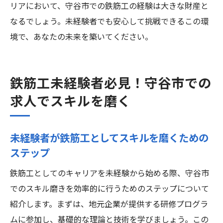
リアにおいて、守谷市での鉄筋工の経験は大きな財産と
なるでしょう。未経験者でも安心して挑戦できるこの環
境で、あなたの未来を築いてください。
鉄筋工未経験者必見！守谷市での
求人でスキルを磨く
未経験者が鉄筋工としてスキルを磨くための
ステップ
鉄筋工としてのキャリアを未経験から始める際、守谷市
でのスキル磨きを効率的に行うためのステップについて
紹介します。まずは、地元企業が提供する研修プログラ
ムに参加し、基礎的な理論と技術を学びましょう。この