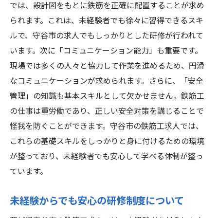
では、設計図をもとに鉄筋を正確に配置することが求め
られます。これは、未経験者でも徐々に習得できるスキ
ルで、守谷市の求人でもしっかりとした研修が行われて
います。次に「コミュニケーション能力」も重要です。
現場では多くの人々と協力して作業を進めるため、円滑
なコミュニケーションが求められます。さらに、「安全
管理」の知識も基本スキルとして欠かせません。鉄筋工
の仕事は重労働であり、正しい安全対策を講じることで
怪我を防ぐことができます。守谷市の鉄筋工求人では、
これらの基礎スキルをしっかりと身に付けるための環境
が整っており、未経験者でも安心して学べる体制が整っ
ています。
未経験からでも安心の研修制度について