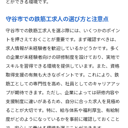
とができる環境です。
守谷市での鉄筋工求人の選び方と注意点
守谷市での鉄筋工求人を選ぶ際には、いくつかのポイン
トを押さえておくことが重要です。まず確認すべきは、
求人情報が未経験者を歓迎しているかどうかです。多く
の企業が未経験者向けの研修制度を設けており、実地で
スキルを習得できる環境を提供しています。また、資格
取得支援の有無も大きなポイントです。これにより、鉄
筋工としての専門性を高め、社員としてのキャリアアッ
プが期待できます。ただし、企業によっては研修内容や
支援制度に違いがあるため、自分に合った求人を見極め
ることが大切です。特に、給与体系や福利厚生、有給制
度がどのようになっているかを事前に確認しておくこと