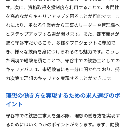
す。次に、資格取得支援制度を利用することで、専門性
を高めながらキャリアアップを図ることが可能です。こ
れにより、単なる作業者から工事のリーダーや管理職へ
とステップアップする道が開けます。また、都市開発が
進む守谷市だからこそ、多様なプロジェクトに参加で
き、様々な技術を身につけられるのも魅力です。こうし
た環境で経験を積むことで、守谷市での鉄筋工としての
キャリアパスは、未経験者にも十分に開かれており、努
力次第で理想のキャリアを実現することができます。
理想の働き方を実現するための求人選びのポ
イント
守谷市での鉄筋工求人を選ぶ際、理想の働き方を実現す
るためにはいくつかのポイントがあります。まず、勤務