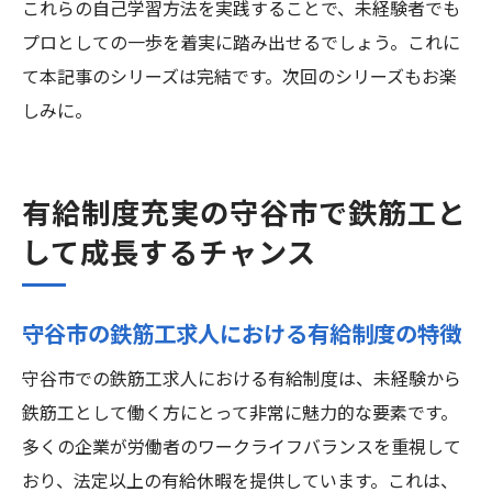
これらの自己学習方法を実践することで、未経験者でも
プロとしての一歩を着実に踏み出せるでしょう。これに
て本記事のシリーズは完結です。次回のシリーズもお楽
しみに。
有給制度充実の守谷市で鉄筋工と
して成長するチャンス
守谷市の鉄筋工求人における有給制度の特徴
守谷市での鉄筋工求人における有給制度は、未経験から
鉄筋工として働く方にとって非常に魅力的な要素です。
多くの企業が労働者のワークライフバランスを重視して
おり、法定以上の有給休暇を提供しています。これは、