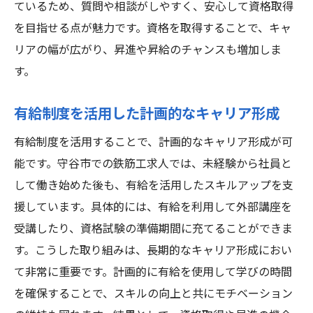
ているため、質問や相談がしやすく、安心して資格取得
を目指せる点が魅力です。資格を取得することで、キャ
リアの幅が広がり、昇進や昇給のチャンスも増加しま
す。
有給制度を活用した計画的なキャリア形成
有給制度を活用することで、計画的なキャリア形成が可
能です。守谷市での鉄筋工求人では、未経験から社員と
して働き始めた後も、有給を活用したスキルアップを支
援しています。具体的には、有給を利用して外部講座を
受講したり、資格試験の準備期間に充てることができま
す。こうした取り組みは、長期的なキャリア形成におい
て非常に重要です。計画的に有給を使用して学びの時間
を確保することで、スキルの向上と共にモチベーション