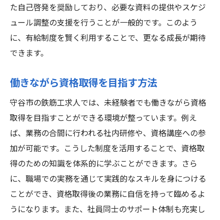
た自己啓発を奨励しており、必要な資料の提供やスケジ
ュール調整の支援を行うことが一般的です。このよう
に、有給制度を賢く利用することで、更なる成長が期待
できます。
働きながら資格取得を目指す方法
守谷市の鉄筋工求人では、未経験者でも働きながら資格
取得を目指すことができる環境が整っています。例え
ば、業務の合間に行われる社内研修や、資格講座への参
加が可能です。こうした制度を活用することで、資格取
得のための知識を体系的に学ぶことができます。さら
に、職場での実務を通じて実践的なスキルを身につける
ことができ、資格取得後の業務に自信を持って臨めるよ
うになります。また、社員同士のサポート体制も充実し