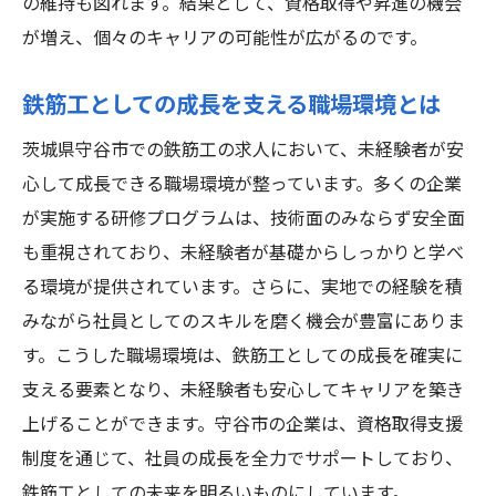
の維持も図れます。結果として、資格取得や昇進の機会
が増え、個々のキャリアの可能性が広がるのです。
鉄筋工としての成長を支える職場環境とは
茨城県守谷市での鉄筋工の求人において、未経験者が安
心して成長できる職場環境が整っています。多くの企業
が実施する研修プログラムは、技術面のみならず安全面
も重視されており、未経験者が基礎からしっかりと学べ
る環境が提供されています。さらに、実地での経験を積
みながら社員としてのスキルを磨く機会が豊富にありま
す。こうした職場環境は、鉄筋工としての成長を確実に
支える要素となり、未経験者も安心してキャリアを築き
上げることができます。守谷市の企業は、資格取得支援
制度を通じて、社員の成長を全力でサポートしており、
鉄筋工としての未来を明るいものにしています。