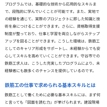
プログラムでは、基礎的な技術から応用的なスキルま
で、段階的に学んでいくことが可能です。また、実地で
の経験を通じて、実際のプロジェクトに即した知識と技
術を身につけることができます。さらに、資格取得支援
制度が整っており、仕事と学習を両立しながらステップ
アップを図ることができます。こうした環境は、鉄筋工
としてのキャリア形成をサポートし、未経験からでも安
心してスキルを高めていくことができます。守谷市での
鉄筋工求人は、こうした充実したプログラムにより、未
経験者にも数多くのチャンスを提供しているのです。
鉄筋工の仕事で求められる基本スキルとは
鉄筋工として働くために必要な基本スキルには、まず何
と言っても「図面を読む力」が挙げられます。建設現場