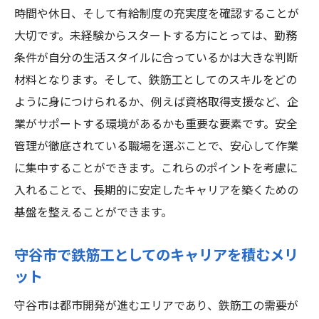
時間や休日、そして有給制度の充実度を確認することが
大切です。未経験からスタートする方にとっては、勤務
条件が自分の生活スタイルに合っているかは大きな判断
材料となります。そして、鉄筋工としてのスキルをどの
ように身につけられるか、例えば資格取得支援など、企
業がサポートする環境があるかも重要な要素です。安全
管理が徹底されている職場を選ぶことで、安心して作業
に集中することができます。これらのポイントを考慮に
入れることで、長期的に安定したキャリアを築くための
基盤を整えることができます。
守谷市で鉄筋工としてのキャリアを積むメリ
ット
守谷市は都市開発が進むエリアであり、鉄筋工の需要が