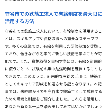
守谷市での鉄筋工求人で有給制度を最大限に
活用する方法
守谷市での鉄筋工求人において、有給制度を活用するこ
とは、スキルアップや資格取得への重要なステップで
す。多くの企業では、有給を利用した研修参加を奨励し
ており、働きながら効率的に新しい技術を学ぶことが可
能です。また、資格取得を目指す際には、有給を計画的
に使うことで、試験前の集中勉強時間を確保することも
できます。このように、計画的な有給の活用は、鉄筋工
としてのキャリア形成を加速させる鍵となります。本記
事では、未経験からでも守谷市で鉄筋工として成長する
ための環境と制度をご紹介しました。これらを活用し、
あなたも新たな一歩を踏み出してみてはいかがでしょう