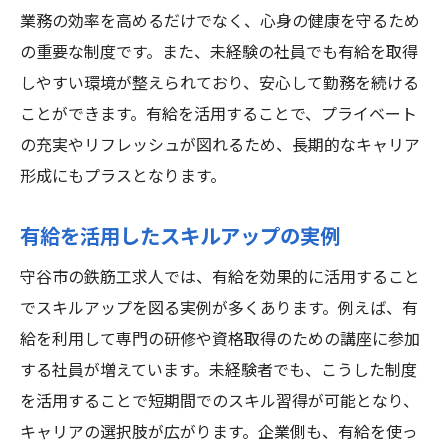
業務の効率を高めるだけでなく、心身の健康を守るため
の重要な制度です。また、未経験の社員でも有給を取得
しやすい環境が整えられており、安心して勤務を続ける
ことができます。有給を活用することで、プライベート
の充実やリフレッシュが図れるため、長期的なキャリア
形成にもプラスとなります。
有給を活用したスキルアップの実例
守谷市の鉄筋工求人では、有給を効果的に活用すること
でスキルアップを図る実例が多くあります。例えば、有
給を利用して専門の研修や資格取得のための講座に参加
する社員が増えています。未経験者でも、こうした制度
を活用することで短期間でのスキル習得が可能となり、
キャリアの選択肢が広がります。企業側も、有給を使っ