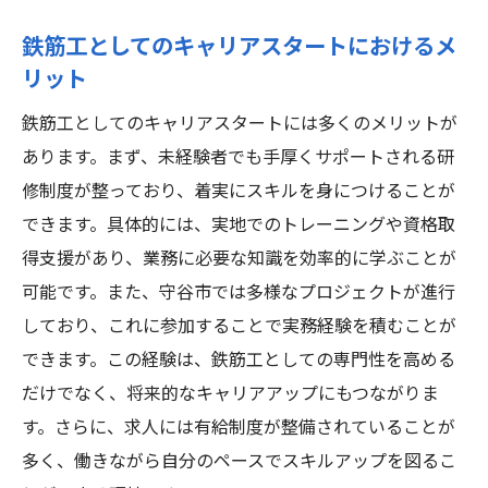
鉄筋工としてのキャリアスタートにおけるメ
リット
鉄筋工としてのキャリアスタートには多くのメリットが
あります。まず、未経験者でも手厚くサポートされる研
修制度が整っており、着実にスキルを身につけることが
できます。具体的には、実地でのトレーニングや資格取
得支援があり、業務に必要な知識を効率的に学ぶことが
可能です。また、守谷市では多様なプロジェクトが進行
しており、これに参加することで実務経験を積むことが
できます。この経験は、鉄筋工としての専門性を高める
だけでなく、将来的なキャリアアップにもつながりま
す。さらに、求人には有給制度が整備されていることが
多く、働きながら自分のペースでスキルアップを図るこ