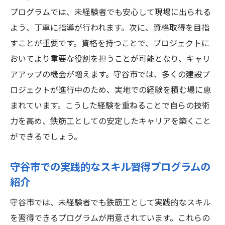
プログラムでは、未経験者でも安心して現場に出られる
よう、丁寧に指導が行われます。次に、資格取得を目指
すことが重要です。資格を持つことで、プロジェクトに
おいてより重要な役割を担うことが可能となり、キャリ
アアップの機会が増えます。守谷市では、多くの建設プ
ロジェクトが進行中のため、実地での経験を積む場に恵
まれています。こうした経験を重ねることで自らの技術
力を高め、鉄筋工としての安定したキャリアを築くこと
ができるでしょう。
守谷市での実践的なスキル習得プログラムの
紹介
守谷市では、未経験者でも鉄筋工として実践的なスキル
を習得できるプログラムが用意されています。これらの