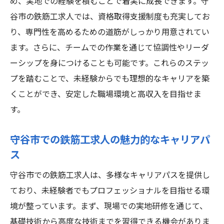
め、実地での経験を積むことで着実に成長できます。守
谷市の鉄筋工求人では、資格取得支援制度も充実してお
り、専門性を高めるための道筋がしっかり用意されてい
ます。さらに、チームでの作業を通じて協調性やリーダ
ーシップを身につけることも可能です。これらのステッ
プを踏むことで、未経験からでも理想的なキャリアを築
くことができ、安定した職場環境と高収入を目指せま
す。
守谷市での鉄筋工求人の魅力的なキャリアパ
ス
守谷市での鉄筋工求人は、多様なキャリアパスを提供し
ており、未経験者でもプロフェッショナルを目指せる環
境が整っています。まず、現場での実地研修を通じて、
基礎技術から高度な技術までを習得できる機会がありま