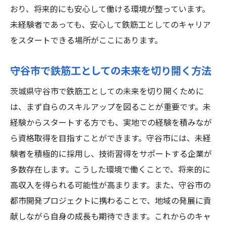
おり、将来的にも安心して働ける環境が整っています。
未経験者であっても、安心して鉄筋工としてのキャリア
をスタートできる場所がここにあります。
守谷市で鉄筋工としての未来を切り開く方法
茨城県守谷市で鉄筋工としての未来を切り開くために
は、まず自らのスキルアップを図ることが重要です。未
経験からスタートする方でも、実地での経験を積みなが
ら資格取得を目指すことができます。守谷市には、未経
験者を積極的に採用し、技術習得をサポートする企業が
多数存在します。こうした環境で働くことで、将来的に
高収入を得られる可能性が高まります。また、守谷市の
都市開発プロジェクトに携わることで、地域の発展に貢
献しながら自身の成長も期待できます。これからのキャ