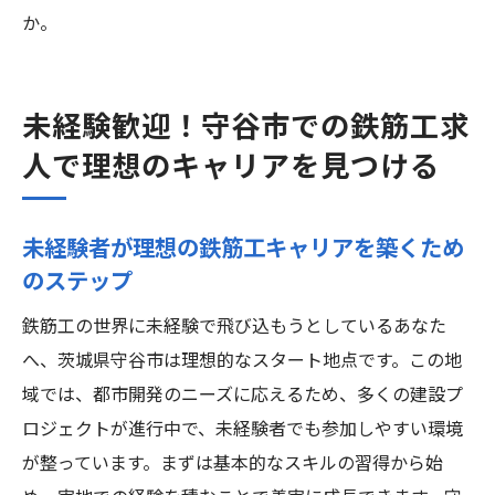
か。
未経験歓迎！守谷市での鉄筋工求
人で理想のキャリアを見つける
未経験者が理想の鉄筋工キャリアを築くため
のステップ
鉄筋工の世界に未経験で飛び込もうとしているあなた
へ、茨城県守谷市は理想的なスタート地点です。この地
域では、都市開発のニーズに応えるため、多くの建設プ
ロジェクトが進行中で、未経験者でも参加しやすい環境
が整っています。まずは基本的なスキルの習得から始