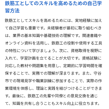
鉄筋工としてのスキルを高めるための自己学
習方法
鉄筋工としてスキルを高めるためには、実地経験に加え
て自己学習も重要です。未経験者が最初に取り組むべき
は、業界の基本知識や基礎技術の理解です。関連書籍や
オンライン資料を活用し、鉄筋工の役割や使用する工具
の特性について学びましょう。次に、資格取得を視野に
入れて、学習計画を立てることが大切です。資格試験に
対応した教材や問題集を用意し、定期的に学習時間を確
保することで、実務での理解が深まります。また、守谷
市での現場見学や職業訓練に参加することで、実際の作
業環境を体感し、理論と実践を結びつけることができま
す。最後に、鉄筋工の先輩や同僚との意見交換を通じ
て、知識を共有し合うこともスキル向上に役立ちます。