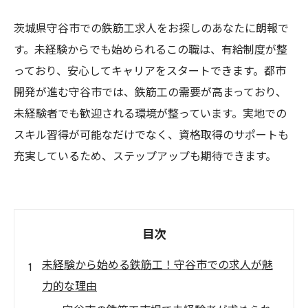
茨城県守谷市での鉄筋工求人をお探しのあなたに朗報で
す。未経験からでも始められるこの職は、有給制度が整
っており、安心してキャリアをスタートできます。都市
開発が進む守谷市では、鉄筋工の需要が高まっており、
未経験者でも歓迎される環境が整っています。実地での
スキル習得が可能なだけでなく、資格取得のサポートも
充実しているため、ステップアップも期待できます。
目次
未経験から始める鉄筋工！守谷市での求人が魅
力的な理由