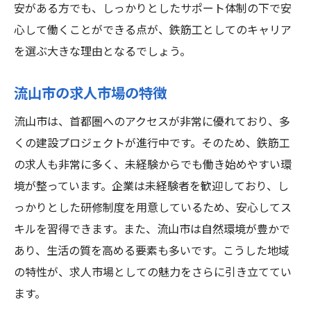
安がある方でも、しっかりとしたサポート体制の下で安
心して働くことができる点が、鉄筋工としてのキャリア
を選ぶ大きな理由となるでしょう。
流山市の求人市場の特徴
流山市は、首都圏へのアクセスが非常に優れており、多
くの建設プロジェクトが進行中です。そのため、鉄筋工
の求人も非常に多く、未経験からでも働き始めやすい環
境が整っています。企業は未経験者を歓迎しており、し
っかりとした研修制度を用意しているため、安心してス
キルを習得できます。また、流山市は自然環境が豊かで
あり、生活の質を高める要素も多いです。こうした地域
の特性が、求人市場としての魅力をさらに引き立ててい
ます。