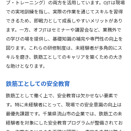
ブ・トレーニング）の両方を活用しています。OJTは現場
での実地訓練を指し、実際の作業を通じてスキルを習得
できるため、即戦力として成長しやすいメリットがあり
ます。一方、オフJTはセミナーや講習会など、業務外で
の学びの場を提供し、基礎知識の補完や専門性の向上を
図ります。これらの研修制度は、未経験者が多角的にス
キルを磨き、鉄筋工としてのキャリアを築くための大き
な助けとなります。
鉄筋工としての安全教育
鉄筋工として働く上で、安全教育は欠かせない要素で
す。特に未経験者にとって、現場での安全意識の向上は
最優先課題です。千葉県流山市の企業では、鉄筋工の未
経験者を対象にした安全教育プログラムが整備されてお