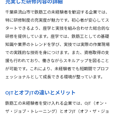
充実した研修内容の詳細
千葉県流山市で鉄筋工の未経験者を歓迎する企業では、
特に研修制度の充実度が魅力です。初心者が安心してス
タートできるよう、座学と実技を組み合わせた総合的な
研修を提供しています。座学では、鉄筋工としての基礎
知識や業界のトレンドを学び、実技では実際の作業現場
での実践的な技術を身につけます。また、資格取得の支
援も行われており、働きながらスキルアップを図ること
が可能です。これにより、未経験者でも短期間でプロフ
ェッショナルとして成長できる環境が整っています。
OJTとオフJTの違いとメリット
鉄筋工の未経験者を受け入れる企業では、OJT（オン・
ザ・ジョブ・トレーニング）とオフJT（オフ・ザ・ジョ