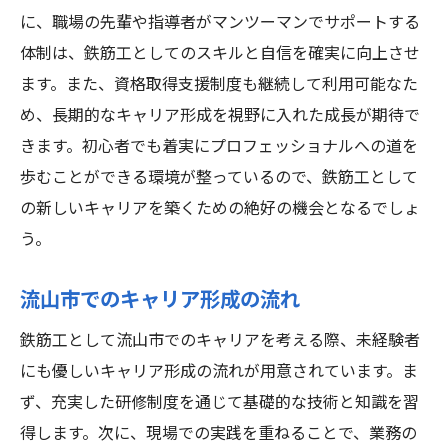
に、職場の先輩や指導者がマンツーマンでサポートする
体制は、鉄筋工としてのスキルと自信を確実に向上させ
ます。また、資格取得支援制度も継続して利用可能なた
め、長期的なキャリア形成を視野に入れた成長が期待で
きます。初心者でも着実にプロフェッショナルへの道を
歩むことができる環境が整っているので、鉄筋工として
の新しいキャリアを築くための絶好の機会となるでしょ
う。
流山市でのキャリア形成の流れ
鉄筋工として流山市でのキャリアを考える際、未経験者
にも優しいキャリア形成の流れが用意されています。ま
ず、充実した研修制度を通じて基礎的な技術と知識を習
得します。次に、現場での実践を重ねることで、業務の