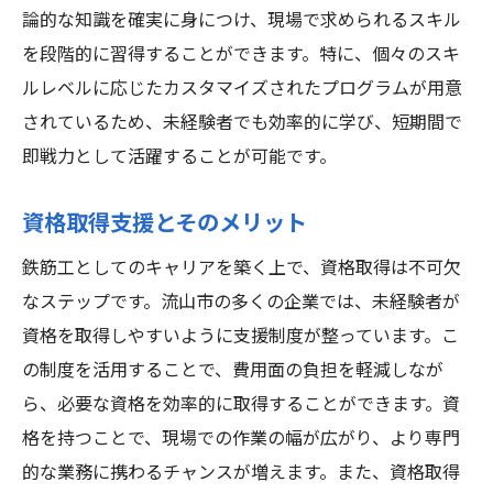
論的な知識を確実に身につけ、現場で求められるスキル
を段階的に習得することができます。特に、個々のスキ
ルレベルに応じたカスタマイズされたプログラムが用意
されているため、未経験者でも効率的に学び、短期間で
即戦力として活躍することが可能です。
資格取得支援とそのメリット
鉄筋工としてのキャリアを築く上で、資格取得は不可欠
なステップです。流山市の多くの企業では、未経験者が
資格を取得しやすいように支援制度が整っています。こ
の制度を活用することで、費用面の負担を軽減しなが
ら、必要な資格を効率的に取得することができます。資
格を持つことで、現場での作業の幅が広がり、より専門
的な業務に携わるチャンスが増えます。また、資格取得