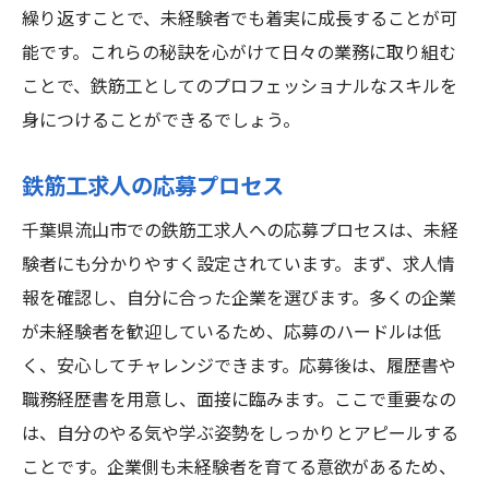
繰り返すことで、未経験者でも着実に成長することが可
能です。これらの秘訣を心がけて日々の業務に取り組む
ことで、鉄筋工としてのプロフェッショナルなスキルを
身につけることができるでしょう。
鉄筋工求人の応募プロセス
千葉県流山市での鉄筋工求人への応募プロセスは、未経
験者にも分かりやすく設定されています。まず、求人情
報を確認し、自分に合った企業を選びます。多くの企業
が未経験者を歓迎しているため、応募のハードルは低
く、安心してチャレンジできます。応募後は、履歴書や
職務経歴書を用意し、面接に臨みます。ここで重要なの
は、自分のやる気や学ぶ姿勢をしっかりとアピールする
ことです。企業側も未経験者を育てる意欲があるため、