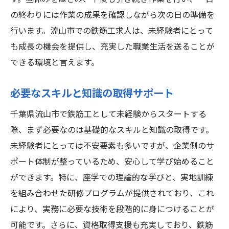
の終わりには作業の成果を確認しながら次の日の準備を
行います。流山市での鉄筋工求人は、未経験者にとって
も成長の機会を提供し、充実した職業生活を送ることが
できる環境と言えます。
必要なスキルと知識の取得サポート
千葉県流山市で鉄筋工として未経験からスタートする
際、まず必要なのは基礎的なスキルと知識の取得です。
未経験者にとっては不安要素も多いですが、企業側のサ
ポート体制が整っているため、安心して学び始めること
ができます。特に、座学での理論的な学びと、実地訓練
を組み合わせた研修プログラムが提供されており、これ
により、実務に必要な技術を段階的に身につけることが
可能です。さらに、資格取得支援も充実しており、鉄筋