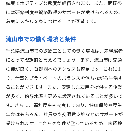
誠実でポジティブな態度が評価されます。また、面接後
には研修制度や資格取得のサポートが受けられるため、
着実にスキルを身につけることが可能です。
流山市での働く環境と条件
千葉県流山市での鉄筋工としての働く環境は、未経験者
にとって理想的と言えるでしょう。まず、流山市は交通
の便が良く、首都圏へのアクセスも容易です。これによ
り、仕事とプライベートのバランスを保ちながら生活す
ることができます。また、安定した雇用を提供する企業
が多く、給与水準も高めに設定されていることが多いで
す。さらに、福利厚生も充実しており、健康保険や厚生
年金はもちろん、社員寮や交通費支給などのサポートが
受けられます。これらの条件が整っているため、未経験