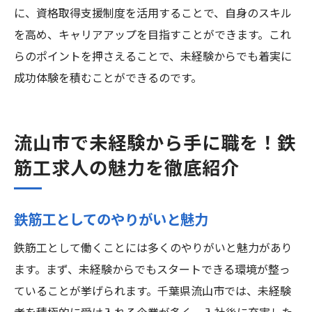
に、資格取得支援制度を活用することで、自身のスキル
を高め、キャリアアップを目指すことができます。これ
らのポイントを押さえることで、未経験からでも着実に
成功体験を積むことができるのです。
流山市で未経験から手に職を！鉄
筋工求人の魅力を徹底紹介
鉄筋工としてのやりがいと魅力
鉄筋工として働くことには多くのやりがいと魅力があり
ます。まず、未経験からでもスタートできる環境が整っ
ていることが挙げられます。千葉県流山市では、未経験