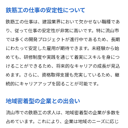
鉄筋工の仕事の安定性について
鉄筋工の仕事は、建設業界において欠かせない職種であ
り、従って仕事の安定性が非常に高いです。特に流山市
では多くの開発プロジェクトが進行中であるため、長期
にわたって安定した雇用が期待できます。未経験から始
めても、研修制度や実践を通じて着実にスキルを身につ
けることができるため、将来的なキャリアの成長が見込
めます。さらに、資格取得支援も充実しているため、継
続的にキャリアアップを図ることが可能です。
地域密着型の企業との出会い
流山市での鉄筋工の求人は、地域密着型の企業が多数を
占めています。これにより、企業は地域のニーズに応じ