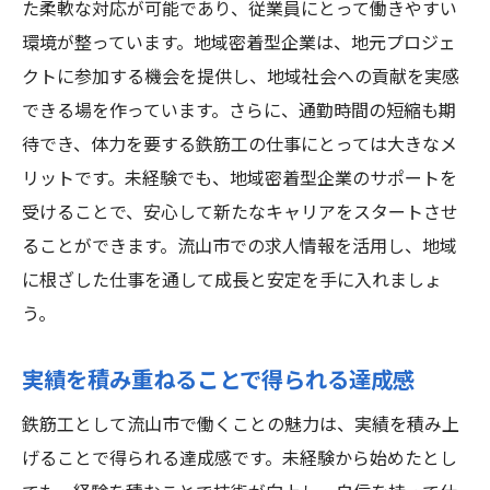
た柔軟な対応が可能であり、従業員にとって働きやすい
環境が整っています。地域密着型企業は、地元プロジェ
クトに参加する機会を提供し、地域社会への貢献を実感
できる場を作っています。さらに、通勤時間の短縮も期
待でき、体力を要する鉄筋工の仕事にとっては大きなメ
リットです。未経験でも、地域密着型企業のサポートを
受けることで、安心して新たなキャリアをスタートさせ
ることができます。流山市での求人情報を活用し、地域
に根ざした仕事を通して成長と安定を手に入れましょ
う。
実績を積み重ねることで得られる達成感
鉄筋工として流山市で働くことの魅力は、実績を積み上
げることで得られる達成感です。未経験から始めたとし