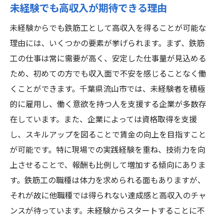
未経験でも高収入が期待できる理由
未経験からでも鉄筋工として高収入を得ることが可能な
理由には、いくつかの要素が挙げられます。まず、鉄筋
工の仕事は常に需要が高く、安定した仕事量が見込める
ため、初めての方でも収入面で不安を感じることなく働
くことができます。千葉県流山市では、未経験者を積極
的に雇用し、働く意欲を持つ人を支援する企業が多数存
在しています。また、企業によっては資格取得を支援
し、スキルアップを図ることで賃金の向上を目指すこと
が可能です。特に現場での実践経験を重ね、技術力を向
上させることで、報酬も比例して増加する傾向にありま
す。鉄筋工の職種は体力を求められる面もありますが、
それが故に他職種では得られない達成感と高収入のチャ
ンスが待っています。未経験からスタートすることに不