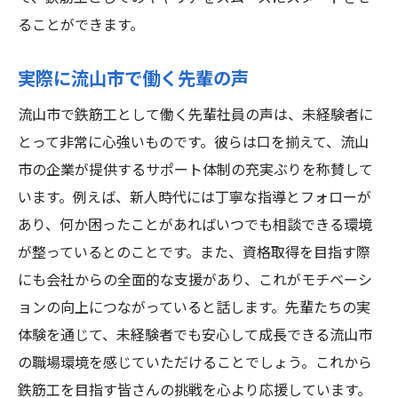
ることができます。
実際に流山市で働く先輩の声
流山市で鉄筋工として働く先輩社員の声は、未経験者に
とって非常に心強いものです。彼らは口を揃えて、流山
市の企業が提供するサポート体制の充実ぶりを称賛して
います。例えば、新人時代には丁寧な指導とフォローが
あり、何か困ったことがあればいつでも相談できる環境
が整っているとのことです。また、資格取得を目指す際
にも会社からの全面的な支援があり、これがモチベーシ
ョンの向上につながっていると話します。先輩たちの実
体験を通じて、未経験者でも安心して成長できる流山市
の職場環境を感じていただけることでしょう。これから
鉄筋工を目指す皆さんの挑戦を心より応援しています。