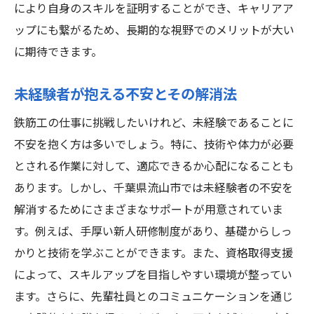
により自身のスキルを証明することができ、キャリアア
ップにも繋がるため、長期的な視野でのメリットが大い
に期待できます。
未経験者が抱える不安とその解消法
鉄筋工の仕事に挑戦したいけれど、未経験であることに
不安を抱く方は多いでしょう。特に、技術や体力が必要
とされる作業に対して、適応できるか心配になることも
あります。しかし、千葉県流山市では未経験者の不安を
解消するためにさまざまなサポートが用意されていま
す。例えば、手厚い新人研修制度があり、基礎からしっ
かりと技術を学ぶことができます。また、資格取得支援
によって、スキルアップを目指しやすい環境が整ってい
ます。さらに、先輩社員とのコミュニケーションを通じ