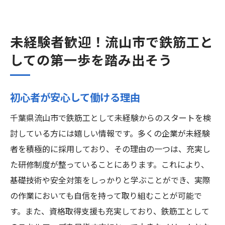
未経験者歓迎！流山市で鉄筋工と
しての第一歩を踏み出そう
初心者が安心して働ける理由
千葉県流山市で鉄筋工として未経験からのスタートを検
討している方には嬉しい情報です。多くの企業が未経験
者を積極的に採用しており、その理由の一つは、充実し
た研修制度が整っていることにあります。これにより、
基礎技術や安全対策をしっかりと学ぶことができ、実際
の作業においても自信を持って取り組むことが可能で
す。また、資格取得支援も充実しており、鉄筋工として