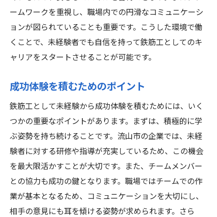
ームワークを重視し、職場内での円滑なコミュニケーシ
ョンが図られていることも重要です。こうした環境で働
くことで、未経験者でも自信を持って鉄筋工としてのキ
ャリアをスタートさせることが可能です。
成功体験を積むためのポイント
鉄筋工として未経験から成功体験を積むためには、いく
つかの重要なポイントがあります。まずは、積極的に学
ぶ姿勢を持ち続けることです。流山市の企業では、未経
験者に対する研修や指導が充実しているため、この機会
を最大限活かすことが大切です。また、チームメンバー
との協力も成功の鍵となります。職場ではチームでの作
業が基本となるため、コミュニケーションを大切にし、
相手の意見にも耳を傾ける姿勢が求められます。さら