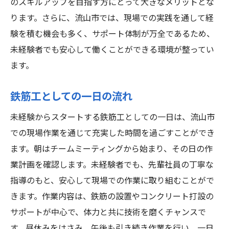
のスキルアップを目指す方にとって大きなメリットとな
ります。さらに、流山市では、現場での実践を通して経
験を積む機会も多く、サポート体制が万全であるため、
未経験者でも安心して働くことができる環境が整ってい
ます。
鉄筋工としての一日の流れ
未経験からスタートする鉄筋工としての一日は、流山市
での現場作業を通じて充実した時間を過ごすことができ
ます。朝はチームミーティングから始まり、その日の作
業計画を確認します。未経験者でも、先輩社員の丁寧な
指導のもと、安心して現場での作業に取り組むことがで
きます。作業内容は、鉄筋の設置やコンクリート打設の
サポートが中心で、体力と共に技術を磨くチャンスで
す。昼休みをはさみ、午後も引き続き作業を行い、一日