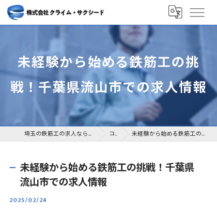
未経験から始める鉄筋工の挑
戦！千葉県流山市での求人情報
埼玉の鉄筋工の求人なら株式会社クライム・サクシード
コラム
未経験から始める鉄筋工の挑戦！千葉県流山市での求人情報
未経験から始める鉄筋工の挑戦！千葉県
流山市での求人情報
2025/02/24