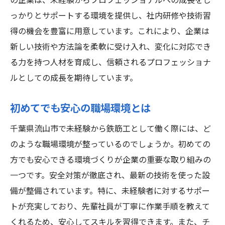
の企業は、未経験からプロフェッショナルへの成長をし
っかりとサポートする環境を提供し、社内研修や技術習
得の機会を豊富に用意しています。これにより、企業は
新しい技術や方法論を柔軟に受け入れ、変化に対応でき
る力を持つ人材を育成し、信頼されるプロフェッショナ
ルとしての成長を期待しています。
初めてでも安心の職場環境とは
千葉県流山市で未経験から鉄筋工として働く際には、ど
のような職場環境が整っているのでしょうか。初めての
方でも安心できる環境づくりが企業の重要な取り組みの
一つです。安全対策が徹底され、最新の技術を使った設
備が整備されています。特に、未経験者に対するサポー
トが充実しており、先輩社員が丁寧に作業手順を教えて
くれるため、安心してスキルを習得できます。また、チ