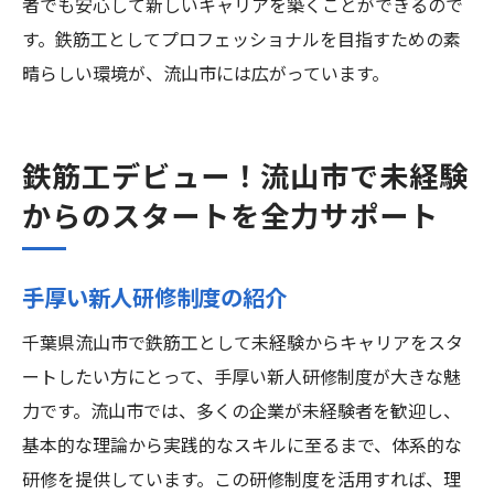
者でも安心して新しいキャリアを築くことができるので
す。鉄筋工としてプロフェッショナルを目指すための素
晴らしい環境が、流山市には広がっています。
鉄筋工デビュー！流山市で未経験
からのスタートを全力サポート
手厚い新人研修制度の紹介
千葉県流山市で鉄筋工として未経験からキャリアをスタ
ートしたい方にとって、手厚い新人研修制度が大きな魅
力です。流山市では、多くの企業が未経験者を歓迎し、
基本的な理論から実践的なスキルに至るまで、体系的な
研修を提供しています。この研修制度を活用すれば、理