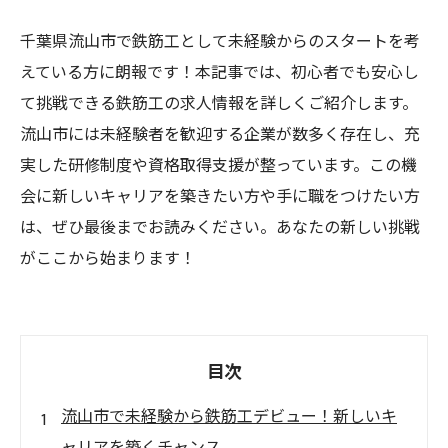
千葉県流山市で鉄筋工として未経験からのスタートを考
えている方に朗報です！本記事では、初心者でも安心し
て挑戦できる鉄筋工の求人情報を詳しくご紹介します。
流山市には未経験者を歓迎する企業が数多く存在し、充
実した研修制度や資格取得支援が整っています。この機
会に新しいキャリアを築きたい方や手に職をつけたい方
は、ぜひ最後までお読みください。あなたの新しい挑戦
がここから始まります！
目次
流山市で未経験から鉄筋工デビュー！新しいキ