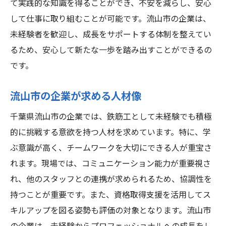
て実践的な知識を得ることができ、不安を減らし、安心
して仕事に取り組むことが可能です。流山市の企業は、
未経験者を歓迎し、成長をサポートする体制を整えてい
るため、安心して新たな一歩を踏み出すことができるの
です。
流山市の企業が求める人材像
千葉県流山市の企業では、鉄筋工として未経験でも積極
的に挑戦する意欲を持つ人材を求めています。特に、学
ぶ意識が高く、チームワークを大切にできる人が重宝さ
れます。現場では、コミュニケーション能力が重要視さ
れ、他のスタッフとの連携が求められるため、協調性を
持つことが重要です。また、資格取得支援を活用してス
キルアップを図る姿勢も評価の対象となります。流山市