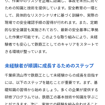
り、作業中のリスクを正確に認識し、事故を未然に防ぐ
ための知識と技術を提供しています。安全教育の一環と
して、具体的なリスクシナリオに基づく訓練や、実際の
現場での安全確認手順の習得が行われます。また、定期
的な安全講習も実施されており、最新の安全基準に準拠
した作業が可能です。このような取り組みにより、未経
験者でも安心して鉄筋工としてのキャリアをスタートで
きる環境が整っています。
未経験者が順調に成長するためのステップ
千葉県流山市で鉄筋工として未経験からの成長を目指す
には、以下のステップを踏むことが重要です。まず、基
礎知識の習得から始めましょう。多くの企業が提供する
研修プログラムでは、鉄筋工の基本技術や知識を学ぶこ
とができます。次に、実地での経験を組み合わせること