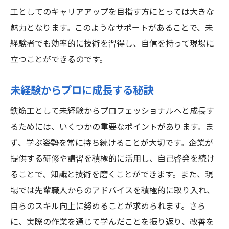
工としてのキャリアアップを目指す方にとっては大きな
魅力となります。このようなサポートがあることで、未
経験者でも効率的に技術を習得し、自信を持って現場に
立つことができるのです。
未経験からプロに成長する秘訣
鉄筋工として未経験からプロフェッショナルへと成長す
るためには、いくつかの重要なポイントがあります。ま
ず、学ぶ姿勢を常に持ち続けることが大切です。企業が
提供する研修や講習を積極的に活用し、自己啓発を続け
ることで、知識と技術を磨くことができます。また、現
場では先輩職人からのアドバイスを積極的に取り入れ、
自らのスキル向上に努めることが求められます。さら
に、実際の作業を通じて学んだことを振り返り、改善を