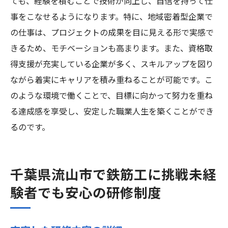
ても、経験を積むことで技術が向上し、自信を持って仕
事をこなせるようになります。特に、地域密着型企業で
の仕事は、プロジェクトの成果を目に見える形で実感で
きるため、モチベーションも高まります。また、資格取
得支援が充実している企業が多く、スキルアップを図り
ながら着実にキャリアを積み重ねることが可能です。こ
のような環境で働くことで、目標に向かって努力を重ね
る達成感を享受し、安定した職業人生を築くことができ
るのです。
千葉県流山市で鉄筋工に挑戦未経
験者でも安心の研修制度