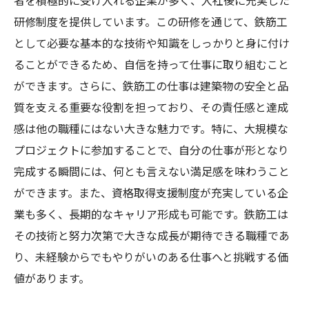
者を積極的に受け入れる企業が多く、入社後に充実した
研修制度を提供しています。この研修を通じて、鉄筋工
として必要な基本的な技術や知識をしっかりと身に付け
ることができるため、自信を持って仕事に取り組むこと
ができます。さらに、鉄筋工の仕事は建築物の安全と品
質を支える重要な役割を担っており、その責任感と達成
感は他の職種にはない大きな魅力です。特に、大規模な
プロジェクトに参加することで、自分の仕事が形となり
完成する瞬間には、何とも言えない満足感を味わうこと
ができます。また、資格取得支援制度が充実している企
業も多く、長期的なキャリア形成も可能です。鉄筋工は
その技術と努力次第で大きな成長が期待できる職種であ
り、未経験からでもやりがいのある仕事へと挑戦する価
値があります。