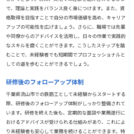
で、理論と実践をバランス良く身につけます。また、資
格取得を目指すことで自分の市場価値を高め、キャリア
アップの可能性を広げましょう。さらに、職場では先輩
や同僚からのアドバイスを活用し、日々の作業で実践的
なスキルを磨くことができます。こうしたステップを踏
むことで、未経験者でも短期間でプロフェッショナルと
しての道を歩むことができるでしょう。
研修後のフォローアップ体制
千葉県流山市での鉄筋工として未経験からスタートする
際、研修後のフォローアップ体制がしっかり整備されて
います。研修を終えた後も、定期的な面談や業務遂行に
おけるアドバイスが受けられる仕組みがあり、これによ
り未経験者も安心して業務を続けることができます。特