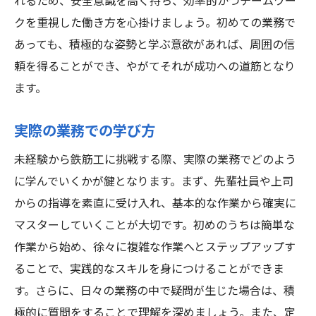
れるため、安全意識を高く持ち、効率的かつチームワー
クを重視した働き方を心掛けましょう。初めての業務で
あっても、積極的な姿勢と学ぶ意欲があれば、周囲の信
頼を得ることができ、やがてそれが成功への道筋となり
ます。
実際の業務での学び方
未経験から鉄筋工に挑戦する際、実際の業務でどのよう
に学んでいくかが鍵となります。まず、先輩社員や上司
からの指導を素直に受け入れ、基本的な作業から確実に
マスターしていくことが大切です。初めのうちは簡単な
作業から始め、徐々に複雑な作業へとステップアップす
ることで、実践的なスキルを身につけることができま
す。さらに、日々の業務の中で疑問が生じた場合は、積
極的に質問をすることで理解を深めましょう。また、定