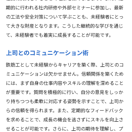
期的に行われる社内研修や外部セミナーに参加し、最新
の工法や安全対策について学ぶことも、未経験者にとっ
て大きな財産となります。こうした継続的な学びを通じ
て、未経験者でも着実に成長することが可能です。
上司とのコミュニケーション術
鉄筋工として未経験からキャリアを築く際、上司とのコ
ミュニケーションは欠かせません。信頼関係を築くため
には、まず自身の仕事内容やスキルの理解を深めること
が重要です。質問を積極的に行い、自分の意見をしっか
り持ちつつも柔軟に対応する姿勢を示すことで、上司か
らの信頼を得られます。また、定期的なフィードバック
を求めることで、成長の機会を逃さずにスキルを向上さ
せることが可能です。さらに、上司の期待を理解し、プ