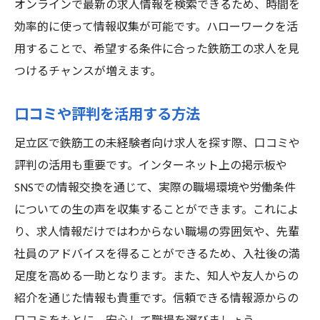
オンラインで最新の求人情報を検索できるため、時間を
効率的に使って情報収集が可能です。ハローワークを活
用することで、希望する条件に合った鉄筋工の求人を見
つけるチャンスが増えます。
口コミや評判を活用する方法
足立区で鉄筋工の未経験者向け求人を探す際、口コミや
評判の活用も重要です。インターネット上の掲示板や
SNSでの情報交換を通じて、実際の職場環境や労働条件
についての生の声を収集することができます。これによ
り、求人情報だけではわからない職場の雰囲気や、先輩
社員のアドバイスを得ることができるため、入社後の満
足度を高める一助となります。また、知人や友人からの
紹介を通じた情報も貴重です。信頼できる情報源からの