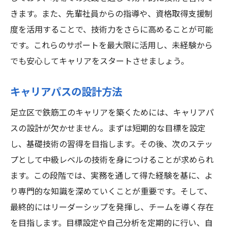
きます。また、先輩社員からの指導や、資格取得支援制
度を活用することで、技術力をさらに高めることが可能
です。これらのサポートを最大限に活用し、未経験から
でも安心してキャリアをスタートさせましょう。
キャリアパスの設計方法
足立区で鉄筋工のキャリアを築くためには、キャリアパ
スの設計が欠かせません。まずは短期的な目標を設定
し、基礎技術の習得を目指します。その後、次のステッ
プとして中級レベルの技術を身につけることが求められ
ます。この段階では、実務を通して得た経験を基に、よ
り専門的な知識を深めていくことが重要です。そして、
最終的にはリーダーシップを発揮し、チームを導く存在
を目指します。目標設定や自己分析を定期的に行い、自