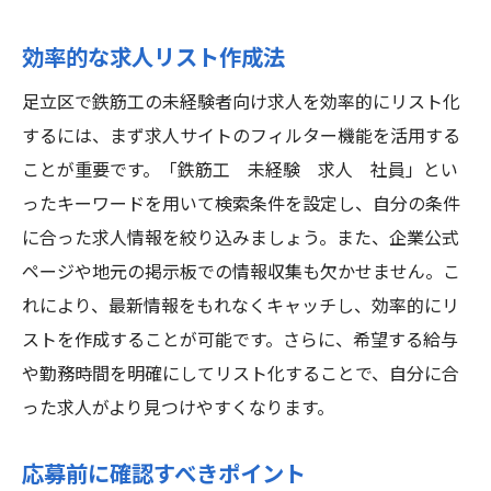
効率的な求人リスト作成法
足立区で鉄筋工の未経験者向け求人を効率的にリスト化
するには、まず求人サイトのフィルター機能を活用する
ことが重要です。「鉄筋工 未経験 求人 社員」とい
ったキーワードを用いて検索条件を設定し、自分の条件
に合った求人情報を絞り込みましょう。また、企業公式
ページや地元の掲示板での情報収集も欠かせません。こ
れにより、最新情報をもれなくキャッチし、効率的にリ
ストを作成することが可能です。さらに、希望する給与
や勤務時間を明確にしてリスト化することで、自分に合
った求人がより見つけやすくなります。
応募前に確認すべきポイント