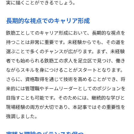
実に描くことができるでしょう。
長期的な視点でのキャリア形成
鉄筋工としてのキャリア形成において、長期的な視点を
持つことは非常に重要です。未経験からでも、その道を
選ぶことで多くのチャンスが広がります。まず、未経験
者でも始められる鉄筋工の求人を足立区で見つけ、働き
ながらスキルを身につけることがスタートとなります。
さらに、資格取得を通じて技術を高めることができ、将
来的には管理職やチームリーダーとしてのポジションを
目指すことも可能です。そのためには、継続的な学びと
現場経験の両方が大切であり、本記事ではその重要性を
強調しました。