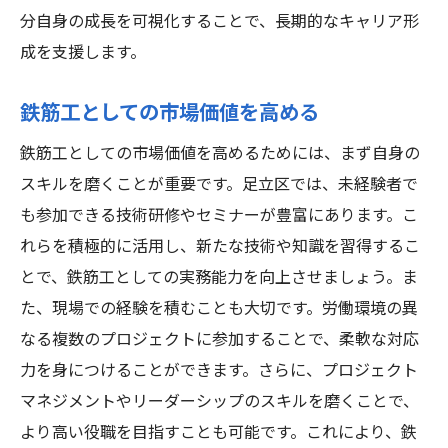
分自身の成長を可視化することで、長期的なキャリア形
成を支援します。
鉄筋工としての市場価値を高める
鉄筋工としての市場価値を高めるためには、まず自身の
スキルを磨くことが重要です。足立区では、未経験者で
も参加できる技術研修やセミナーが豊富にあります。こ
れらを積極的に活用し、新たな技術や知識を習得するこ
とで、鉄筋工としての実務能力を向上させましょう。ま
た、現場での経験を積むことも大切です。労働環境の異
なる複数のプロジェクトに参加することで、柔軟な対応
力を身につけることができます。さらに、プロジェクト
マネジメントやリーダーシップのスキルを磨くことで、
より高い役職を目指すことも可能です。これにより、鉄