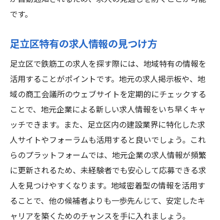
です。
足立区特有の求人情報の見つけ方
足立区で鉄筋工の求人を探す際には、地域特有の情報を
活用することがポイントです。地元の求人掲示板や、地
域の商工会議所のウェブサイトを定期的にチェックする
ことで、地元企業による新しい求人情報をいち早くキャ
ッチできます。また、足立区内の建設業界に特化した求
人サイトやフォーラムも活用すると良いでしょう。これ
らのプラットフォームでは、地元企業の求人情報が頻繁
に更新されるため、未経験者でも安心して応募できる求
人を見つけやすくなります。地域密着型の情報を活用す
ることで、他の候補者よりも一歩先んじて、安定したキ
ャリアを築くためのチャンスを手に入れましょう。