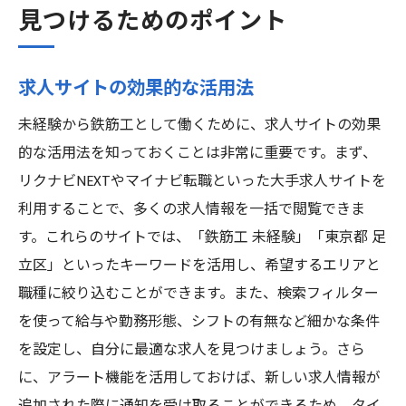
見つけるためのポイント
求人サイトの効果的な活用法
未経験から鉄筋工として働くために、求人サイトの効果
的な活用法を知っておくことは非常に重要です。まず、
リクナビNEXTやマイナビ転職といった大手求人サイトを
利用することで、多くの求人情報を一括で閲覧できま
す。これらのサイトでは、「鉄筋工 未経験」「東京都 足
立区」といったキーワードを活用し、希望するエリアと
職種に絞り込むことができます。また、検索フィルター
を使って給与や勤務形態、シフトの有無など細かな条件
を設定し、自分に最適な求人を見つけましょう。さら
に、アラート機能を活用しておけば、新しい求人情報が