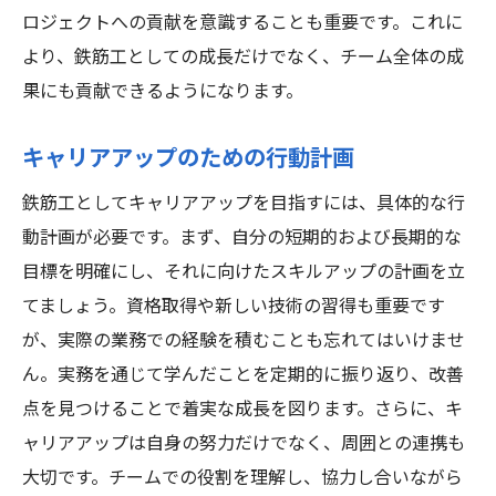
ロジェクトへの貢献を意識することも重要です。これに
より、鉄筋工としての成長だけでなく、チーム全体の成
果にも貢献できるようになります。
キャリアアップのための行動計画
鉄筋工としてキャリアアップを目指すには、具体的な行
動計画が必要です。まず、自分の短期的および長期的な
目標を明確にし、それに向けたスキルアップの計画を立
てましょう。資格取得や新しい技術の習得も重要です
が、実際の業務での経験を積むことも忘れてはいけませ
ん。実務を通じて学んだことを定期的に振り返り、改善
点を見つけることで着実な成長を図ります。さらに、キ
ャリアアップは自身の努力だけでなく、周囲との連携も
大切です。チームでの役割を理解し、協力し合いながら