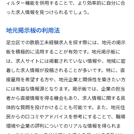
ィルター機能を併用することで、より効率的に自分に合
った求人情報を見つけられるでしょう。
地元掲示板の利用法
足立区での鉄筋工未経験求人を探す際には、地元の掲示
板を積極的に活用することが有効です。地元掲示板に
は、求人サイトには掲載されていない情報や、地域に密
着した求人情報が投稿されることが多いです。特に、直
接雇用を希望する方や、地元企業と関係性を築きたい方
には有益な情報源となります。掲示板では、企業の担当
者から直接情報を得る機会もあり、求人情報に関する具
体的な質問を投げかけることも可能です。また、地元住
民からの口コミやアドバイスを参考にすることで、職場
環境や企業の評判についてのリアルな情報を得られま