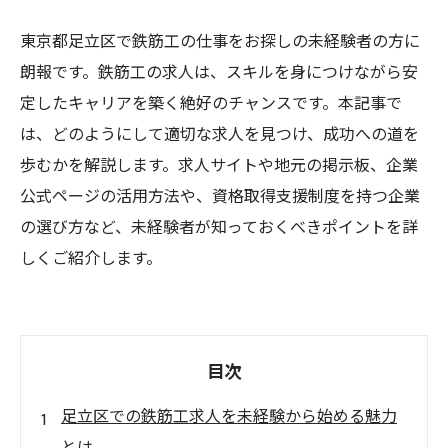
東京都足立区で鉄筋工の仕事をお探しの未経験者の方に
朗報です。鉄筋工の求人は、スキルを身につけながら安
定したキャリアを築く絶好のチャンスです。本記事で
は、どのようにして適切な求人を見つけ、成功への道を
歩むかを解説します。求人サイトや地元の掲示板、企業
公式ページの活用方法や、資格取得支援制度を持つ企業
の選び方など、未経験者が知っておくべきポイントを詳
しくご紹介します。
目次
足立区での鉄筋工求人を未経験から始める魅力