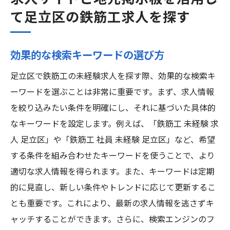
て足立区の鉄筋工求人を探す
効果的な検索キーワードの選び方
足立区で鉄筋工の未経験求人を探す際、効果的な検索キ
ーワードを選ぶことは非常に重要です。まず、求人情報
を絞り込みたい条件を明確にし、それに基づいた具体的
なキーワードを設定します。例えば、「鉄筋工 未経験 求
人 足立区」や「鉄筋工 社員 未経験 足立区」など、希望
する条件を組み合わせたキーワードを使うことで、より
適切な求人情報を得られます。また、キーワードは定期
的に見直し、新しい条件やトレンドに応じて更新するこ
とも重要です。これにより、最新の求人情報を逃さずキ
ャッチすることができます。さらに、検索エンジンのフ