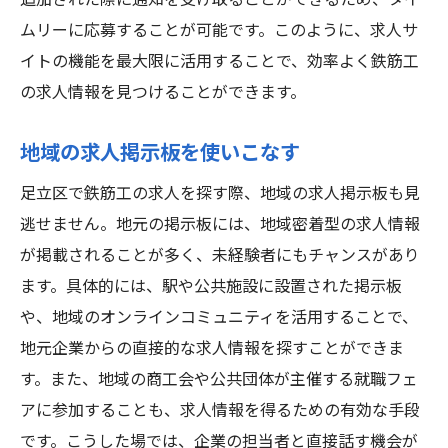
追加された際に通知を受け取ることができるため、タイ
ムリーに応募することが可能です。このように、求人サ
イトの機能を最大限に活用することで、効率よく鉄筋工
の求人情報を見つけることができます。
地域の求人掲示板を使いこなす
足立区で鉄筋工の求人を探す際、地域の求人掲示板も見
逃せません。地元の掲示板には、地域密着型の求人情報
が掲載されることが多く、未経験者にもチャンスがあり
ます。具体的には、駅や公共施設に設置された掲示板
や、地域のオンラインコミュニティを活用することで、
地元企業からの直接的な求人情報を探すことができま
す。また、地域の商工会や公共団体が主催する就職フェ
アに参加することも、求人情報を得るための有効な手段
です。こうした場では、企業の担当者と直接話す機会が