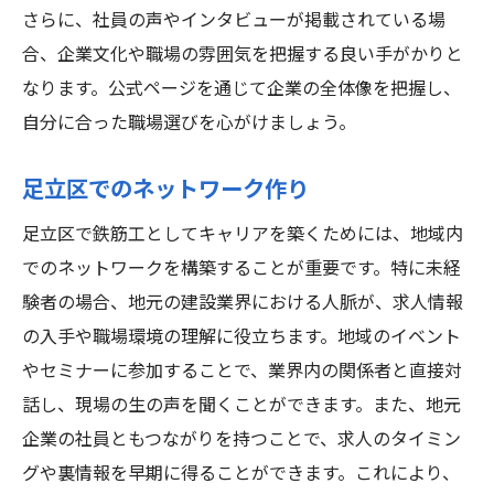
さらに、社員の声やインタビューが掲載されている場
合、企業文化や職場の雰囲気を把握する良い手がかりと
なります。公式ページを通じて企業の全体像を把握し、
自分に合った職場選びを心がけましょう。
足立区でのネットワーク作り
足立区で鉄筋工としてキャリアを築くためには、地域内
でのネットワークを構築することが重要です。特に未経
験者の場合、地元の建設業界における人脈が、求人情報
の入手や職場環境の理解に役立ちます。地域のイベント
やセミナーに参加することで、業界内の関係者と直接対
話し、現場の生の声を聞くことができます。また、地元
企業の社員ともつながりを持つことで、求人のタイミン
グや裏情報を早期に得ることができます。これにより、