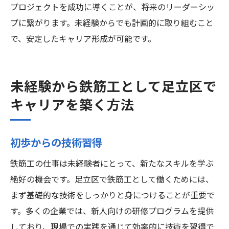
プロジェクトを成功に導くことが、将来のリーダーシッ
プに繋がります。未経験からでも計画的に取り組むこと
で、安定したキャリア形成が可能です。
未経験から鉄筋工として足立区で
キャリアを築く方法
初歩からの技術習得
鉄筋工の仕事は未経験者にとって、新たなスキルを学ぶ
絶好の機会です。足立区で鉄筋工として働くためには、
まず基礎的な技術をしっかりと身につけることが重要で
す。多くの企業では、新人向けの研修プログラムを提供
しており、現場での実践を通じて効率的に技術を習得で