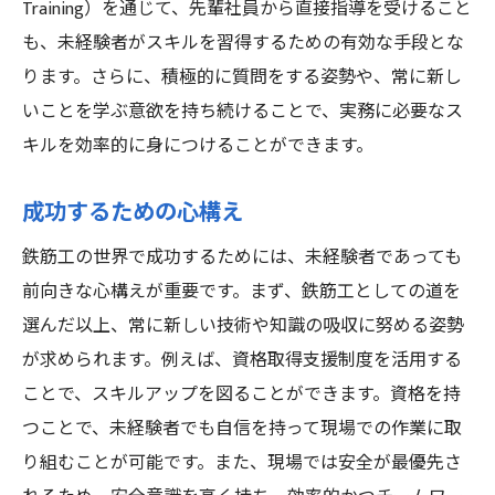
Training）を通じて、先輩社員から直接指導を受けること
も、未経験者がスキルを習得するための有効な手段とな
ります。さらに、積極的に質問をする姿勢や、常に新し
いことを学ぶ意欲を持ち続けることで、実務に必要なス
キルを効率的に身につけることができます。
成功するための心構え
鉄筋工の世界で成功するためには、未経験者であっても
前向きな心構えが重要です。まず、鉄筋工としての道を
選んだ以上、常に新しい技術や知識の吸収に努める姿勢
が求められます。例えば、資格取得支援制度を活用する
ことで、スキルアップを図ることができます。資格を持
つことで、未経験者でも自信を持って現場での作業に取
り組むことが可能です。また、現場では安全が最優先さ