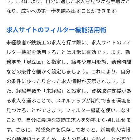
す。これにより、自分に適した求人を見つける手助けと
なり、成功への第一歩を踏み出すことができます。
求人サイトのフィルター機能活用術
未経験者が鉄筋工の求人を探す際に、求人サイトのフィ
ルター機能を活用することは非常に有効です。まず、勤
務地を「足立区」と指定し、給与や雇用形態、勤務時間
などの条件を細かく設定しましょう。これにより、自分
の条件にぴったり合った求人情報が表示されます。ま
た、経験年数を「未経験」と設定し、資格取得支援があ
る求人を選ぶことで、スキルアップが期待できる環境を
見つけることができます。フィルター機能を使いこなす
ことで、自分に最適な鉄筋工求人を効率よく探し出せま
す。さらに、希望条件を保存しておくと、新着求人情報
が自動通知されるため、求人の見逃しを防ぐことが可能