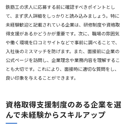
鉄筋工の求人に応募する前に確認すべきポイントとし
て、まず求人詳細をしっかりと読み込みましょう。特に
未経験歓迎と記載されている企業は、研修制度や資格取
得支援があるかどうかが重要です。次に、職場の雰囲気
や働く環境を口コミサイトなどで事前に調べることで、
入社後のミスマッチを防げます。また、面接前に企業の
公式ページを訪問し、企業理念や業務内容を理解するこ
とも大切です。これにより、面接時に適切な質問をし、
良い印象を与えることができます。
資格取得支援制度のある企業を選
んで未経験からスキルアップ