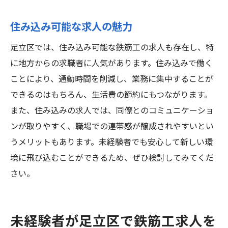
住み込み可能な求人の魅力
足立区では、住み込み可能な鉄筋工の求人も存在し、特
に地方からの求職者に人気があります。住み込みで働く
ことにより、通勤時間を削減し、業務に集中することが
できるのはもちろん、生活費の節約にもつながります。
また、住み込みの求人では、同僚とのコミュニケーショ
ンが取りやすく、職場での連帯感が醸成されやすいとい
うメリットもあります。未経験者でも安心して新しい環
境に飛び込むことができるため、ぜひ検討してみてくだ
さい。
未経験者が足立区で鉄筋工求人を