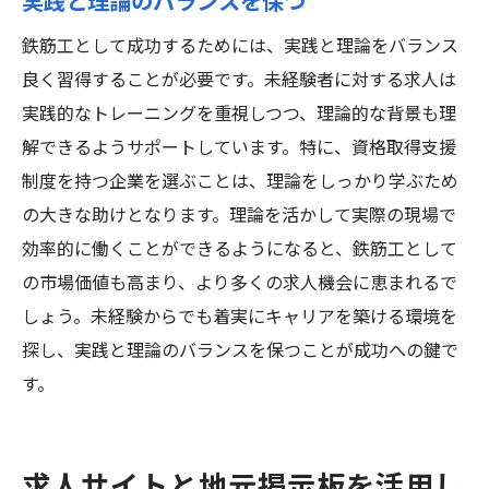
実践と理論のバランスを保つ
鉄筋工として成功するためには、実践と理論をバランス
良く習得することが必要です。未経験者に対する求人は
実践的なトレーニングを重視しつつ、理論的な背景も理
解できるようサポートしています。特に、資格取得支援
制度を持つ企業を選ぶことは、理論をしっかり学ぶため
の大きな助けとなります。理論を活かして実際の現場で
効率的に働くことができるようになると、鉄筋工として
の市場価値も高まり、より多くの求人機会に恵まれるで
しょう。未経験からでも着実にキャリアを築ける環境を
探し、実践と理論のバランスを保つことが成功への鍵で
す。
求人サイトと地元掲示板を活用し