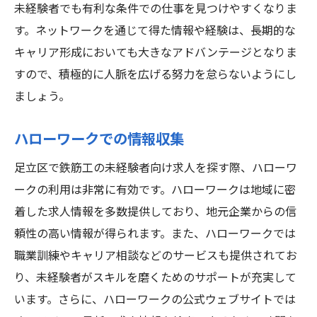
未経験者でも有利な条件での仕事を見つけやすくなりま
す。ネットワークを通じて得た情報や経験は、長期的な
キャリア形成においても大きなアドバンテージとなりま
すので、積極的に人脈を広げる努力を怠らないようにし
ましょう。
ハローワークでの情報収集
足立区で鉄筋工の未経験者向け求人を探す際、ハローワ
ークの利用は非常に有効です。ハローワークは地域に密
着した求人情報を多数提供しており、地元企業からの信
頼性の高い情報が得られます。また、ハローワークでは
職業訓練やキャリア相談などのサービスも提供されてお
り、未経験者がスキルを磨くためのサポートが充実して
います。さらに、ハローワークの公式ウェブサイトでは