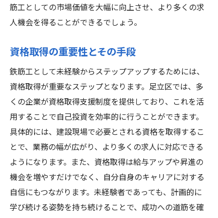
筋工としての市場価値を大幅に向上させ、より多くの求
人機会を得ることができるでしょう。
資格取得の重要性とその手段
鉄筋工として未経験からステップアップするためには、
資格取得が重要なステップとなります。足立区では、多
くの企業が資格取得支援制度を提供しており、これを活
用することで自己投資を効率的に行うことができます。
具体的には、建設現場で必要とされる資格を取得するこ
とで、業務の幅が広がり、より多くの求人に対応できる
ようになります。また、資格取得は給与アップや昇進の
機会を増やすだけでなく、自分自身のキャリアに対する
自信にもつながります。未経験者であっても、計画的に
学び続ける姿勢を持ち続けることで、成功への道筋を確