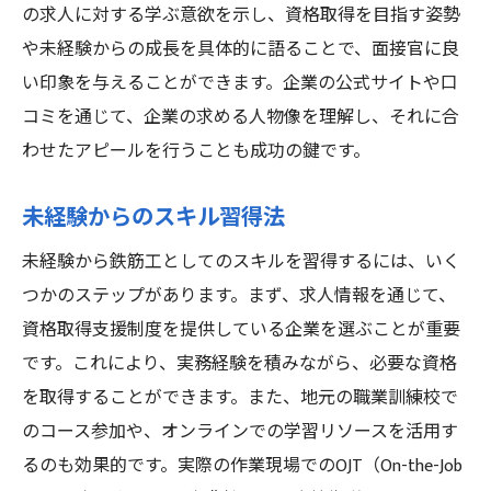
の求人に対する学ぶ意欲を示し、資格取得を目指す姿勢
や未経験からの成長を具体的に語ることで、面接官に良
い印象を与えることができます。企業の公式サイトや口
コミを通じて、企業の求める人物像を理解し、それに合
わせたアピールを行うことも成功の鍵です。
未経験からのスキル習得法
未経験から鉄筋工としてのスキルを習得するには、いく
つかのステップがあります。まず、求人情報を通じて、
資格取得支援制度を提供している企業を選ぶことが重要
です。これにより、実務経験を積みながら、必要な資格
を取得することができます。また、地元の職業訓練校で
のコース参加や、オンラインでの学習リソースを活用す
るのも効果的です。実際の作業現場でのOJT（On-the-Job