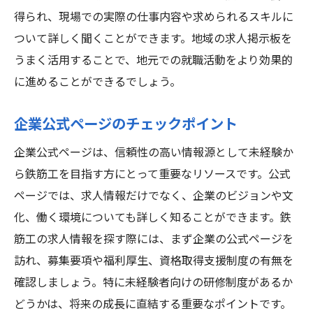
得られ、現場での実際の仕事内容や求められるスキルに
ついて詳しく聞くことができます。地域の求人掲示板を
うまく活用することで、地元での就職活動をより効果的
に進めることができるでしょう。
企業公式ページのチェックポイント
企業公式ページは、信頼性の高い情報源として未経験か
ら鉄筋工を目指す方にとって重要なリソースです。公式
ページでは、求人情報だけでなく、企業のビジョンや文
化、働く環境についても詳しく知ることができます。鉄
筋工の求人情報を探す際には、まず企業の公式ページを
訪れ、募集要項や福利厚生、資格取得支援制度の有無を
確認しましょう。特に未経験者向けの研修制度があるか
どうかは、将来の成長に直結する重要なポイントです。