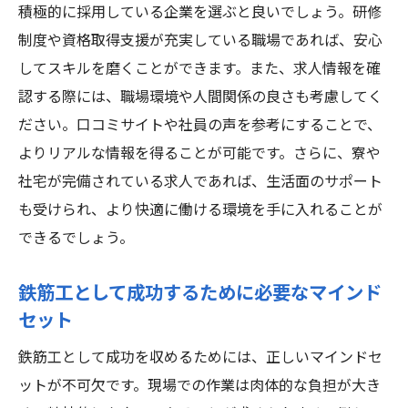
積極的に採用している企業を選ぶと良いでしょう。研修
制度や資格取得支援が充実している職場であれば、安心
してスキルを磨くことができます。また、求人情報を確
認する際には、職場環境や人間関係の良さも考慮してく
ださい。口コミサイトや社員の声を参考にすることで、
よりリアルな情報を得ることが可能です。さらに、寮や
社宅が完備されている求人であれば、生活面のサポート
も受けられ、より快適に働ける環境を手に入れることが
できるでしょう。
鉄筋工として成功するために必要なマインド
セット
鉄筋工として成功を収めるためには、正しいマインドセ
ットが不可欠です。現場での作業は肉体的な負担が大き