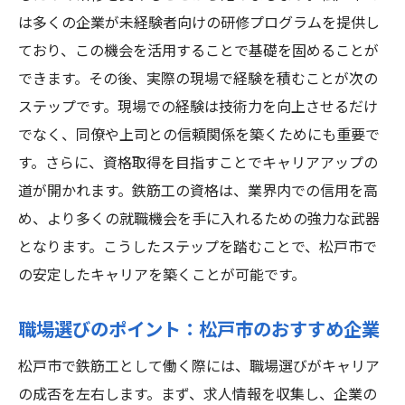
は多くの企業が未経験者向けの研修プログラムを提供し
ており、この機会を活用することで基礎を固めることが
できます。その後、実際の現場で経験を積むことが次の
ステップです。現場での経験は技術力を向上させるだけ
でなく、同僚や上司との信頼関係を築くためにも重要で
す。さらに、資格取得を目指すことでキャリアアップの
道が開かれます。鉄筋工の資格は、業界内での信用を高
め、より多くの就職機会を手に入れるための強力な武器
となります。こうしたステップを踏むことで、松戸市で
の安定したキャリアを築くことが可能です。
職場選びのポイント：松戸市のおすすめ企業
松戸市で鉄筋工として働く際には、職場選びがキャリア
の成否を左右します。まず、求人情報を収集し、企業の