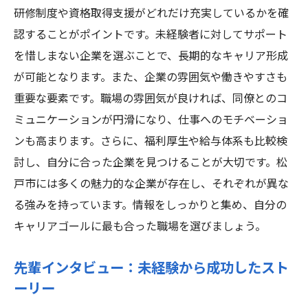
研修制度や資格取得支援がどれだけ充実しているかを確
認することがポイントです。未経験者に対してサポート
を惜しまない企業を選ぶことで、長期的なキャリア形成
が可能となります。また、企業の雰囲気や働きやすさも
重要な要素です。職場の雰囲気が良ければ、同僚とのコ
ミュニケーションが円滑になり、仕事へのモチベーショ
ンも高まります。さらに、福利厚生や給与体系も比較検
討し、自分に合った企業を見つけることが大切です。松
戸市には多くの魅力的な企業が存在し、それぞれが異な
る強みを持っています。情報をしっかりと集め、自分の
キャリアゴールに最も合った職場を選びましょう。
先輩インタビュー：未経験から成功したスト
ーリー