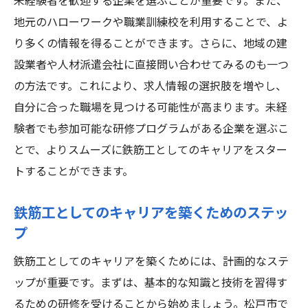
未経験者を歓迎する企業を選ぶことが重要です。また、
地元のハローワークや職業訓練校を利用することで、よ
り多くの情報を得ることができます。さらに、地域の建
設業者や人材派遣会社に直接問い合わせてみるのも一つ
の方法です。これにより、求人情報の選択肢を増やし、
自分に合った職場を見つける可能性が高まります。未経
験者でも参加可能な研修プログラムがある企業を選ぶこ
とで、よりスムーズに鉄筋工としてのキャリアをスター
トすることができます。
鉄筋工としてのキャリアを築くためのステッ
プ
鉄筋工としてのキャリアを築くためには、計画的なステ
ップが重要です。まずは、基本的な知識と技術を習得す
るための研修を受けることから始めましょう。松戸市で