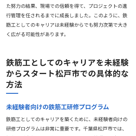
た努力の結果、現場での信頼を得て、プロジェクトの進
行管理を任されるまでに成長しました。このように、鉄
筋工としてのキャリアは未経験からでも努力次第で大き
く広がる可能性があります。
鉄筋工としてのキャリアを未経験
からスタート松戸市での具体的な
方法
未経験者向けの鉄筋工研修プログラム
鉄筋工としてのキャリアを築くために、未経験者向けの
研修プログラムは非常に重要です。千葉県松戸市では、