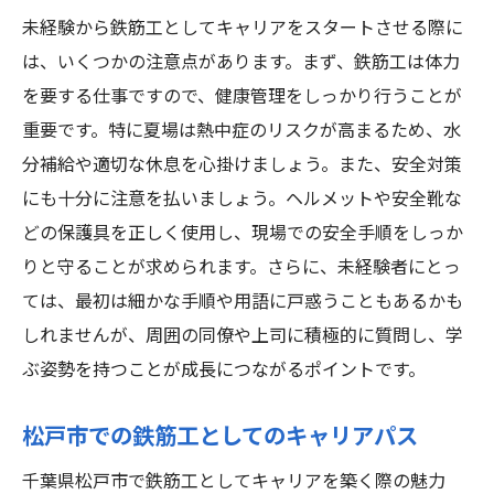
未経験から鉄筋工としてキャリアをスタートさせる際に
は、いくつかの注意点があります。まず、鉄筋工は体力
を要する仕事ですので、健康管理をしっかり行うことが
重要です。特に夏場は熱中症のリスクが高まるため、水
分補給や適切な休息を心掛けましょう。また、安全対策
にも十分に注意を払いましょう。ヘルメットや安全靴な
どの保護具を正しく使用し、現場での安全手順をしっか
りと守ることが求められます。さらに、未経験者にとっ
ては、最初は細かな手順や用語に戸惑うこともあるかも
しれませんが、周囲の同僚や上司に積極的に質問し、学
ぶ姿勢を持つことが成長につながるポイントです。
松戸市での鉄筋工としてのキャリアパス
千葉県松戸市で鉄筋工としてキャリアを築く際の魅力