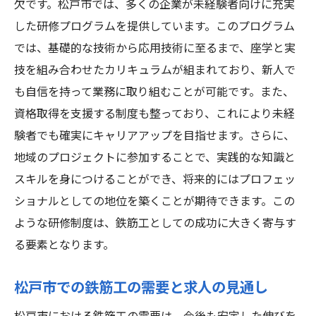
欠です。松戸市では、多くの企業が未経験者向けに充実
した研修プログラムを提供しています。このプログラム
では、基礎的な技術から応用技術に至るまで、座学と実
技を組み合わせたカリキュラムが組まれており、新人で
も自信を持って業務に取り組むことが可能です。また、
資格取得を支援する制度も整っており、これにより未経
験者でも確実にキャリアアップを目指せます。さらに、
地域のプロジェクトに参加することで、実践的な知識と
スキルを身につけることができ、将来的にはプロフェッ
ショナルとしての地位を築くことが期待できます。この
ような研修制度は、鉄筋工としての成功に大きく寄与す
る要素となります。
松戸市での鉄筋工の需要と求人の見通し