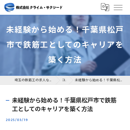
未経験から始める！千葉県松戸
市で鉄筋工としてのキャリアを
築く方法
埼玉の鉄筋工の求人なら株式会社クライム・サクシード
コラム
未経験から始める！千葉県松戸市で鉄筋工としてのキャリアを築く方法
未経験から始める！千葉県松戸市で鉄筋
工としてのキャリアを築く方法
2025/03/19