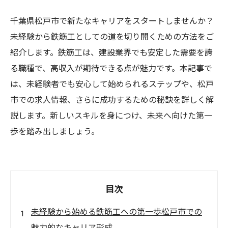
千葉県松戸市で新たなキャリアをスタートしませんか？
未経験から鉄筋工としての道を切り開くための方法をご
紹介します。鉄筋工は、建設業界でも安定した需要を誇
る職種で、高収入が期待できる点が魅力です。本記事で
は、未経験者でも安心して始められるステップや、松戸
市での求人情報、さらに成功するための秘訣を詳しく解
説します。新しいスキルを身につけ、未来へ向けた第一
歩を踏み出しましょう。
目次
未経験から始める鉄筋工への第一歩松戸市での