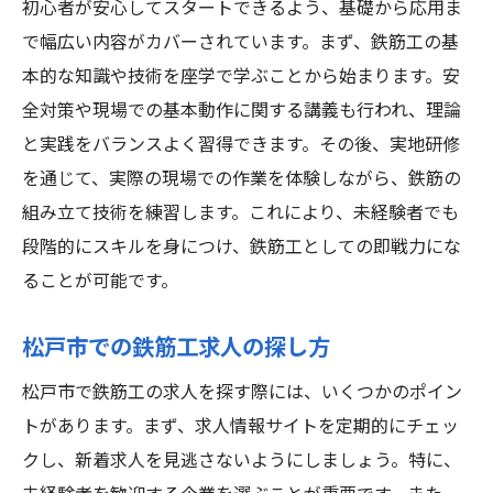
初心者が安心してスタートできるよう、基礎から応用ま
で幅広い内容がカバーされています。まず、鉄筋工の基
本的な知識や技術を座学で学ぶことから始まります。安
全対策や現場での基本動作に関する講義も行われ、理論
と実践をバランスよく習得できます。その後、実地研修
を通じて、実際の現場での作業を体験しながら、鉄筋の
組み立て技術を練習します。これにより、未経験者でも
段階的にスキルを身につけ、鉄筋工としての即戦力にな
ることが可能です。
松戸市での鉄筋工求人の探し方
松戸市で鉄筋工の求人を探す際には、いくつかのポイン
トがあります。まず、求人情報サイトを定期的にチェッ
クし、新着求人を見逃さないようにしましょう。特に、