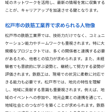
域のネットワークを活用し、最新の情報を常に収集する
ことが、キャリアアップを加速させる鍵となります。
松戸市の鉄筋工業界で求められる人物像
松戸市の鉄筋工業界では、技術力だけでなく、コミュニ
ケーション能力やチームワークも重視されます。特に大
規模なプロジェクトでは、多くの関係者と連携する必要
があるため、他者との協力が求められます。また、未経
験者でも意欲的に学ぶ姿勢と、継続して努力する姿勢が
評価されます。鉄筋工は、現場での状況に柔軟に対応で
きる能力も必要です。松戸市では、地元の特性を理解
し、地域に貢献する意識も重要視されます。例えば、地
域のイベントへの参加や、地元企業との連携を通じて、
地域社会とのつながりを築くことが求められます。鉄筋