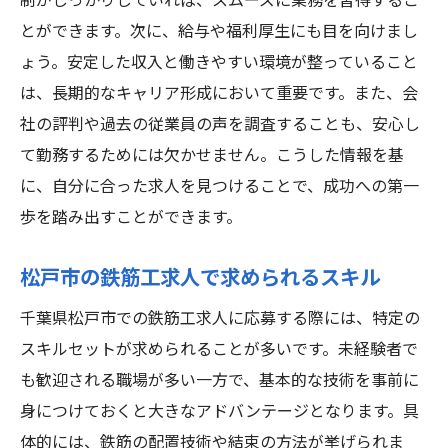
制がしっかりしていれば、スムーズに業務を習得するこ
とができます。次に、給与や福利厚生にも目を向けまし
ょう。安定した収入と働きやすい環境が整っていること
は、長期的なキャリア形成において重要です。また、会
社の評判や過去の従業員の声を調査することも、安心し
て勤務するためには欠かせません。こうした情報を基
に、自分に合った求人を見つけることで、成功への第一
歩を踏み出すことができます。
松戸市の鉄筋工求人で求められるスキル
千葉県松戸市での鉄筋工求人に応募する際には、特定の
スキルセットが求められることが多いです。未経験者で
も歓迎される職場が多い一方で、基本的な技術を事前に
身につけておくと大きなアドバンテージとなります。具
体的には、鉄筋の配置技術や結束の方法が挙げられま