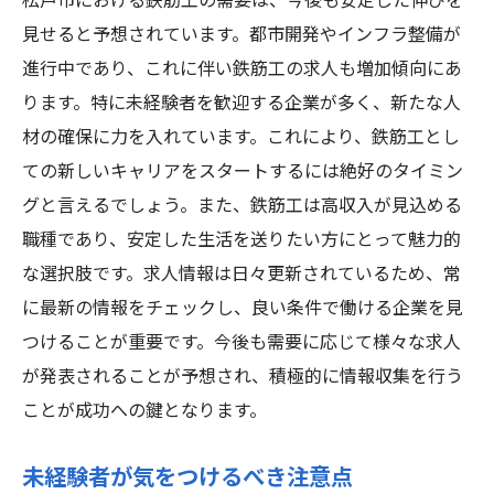
松戸市における鉄筋工の需要は、今後も安定した伸びを
見せると予想されています。都市開発やインフラ整備が
進行中であり、これに伴い鉄筋工の求人も増加傾向にあ
ります。特に未経験者を歓迎する企業が多く、新たな人
材の確保に力を入れています。これにより、鉄筋工とし
ての新しいキャリアをスタートするには絶好のタイミン
グと言えるでしょう。また、鉄筋工は高収入が見込める
職種であり、安定した生活を送りたい方にとって魅力的
な選択肢です。求人情報は日々更新されているため、常
に最新の情報をチェックし、良い条件で働ける企業を見
つけることが重要です。今後も需要に応じて様々な求人
が発表されることが予想され、積極的に情報収集を行う
ことが成功への鍵となります。
未経験者が気をつけるべき注意点