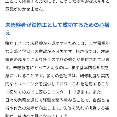
工として成長するためには、こうした多角的なスキルと
意識が欠かせません。
未経験者が鉄筋工として成功するための心構
え
鉄筋工として未経験から成功するためには、まず積極的
な姿勢と学習への意欲が不可欠です。松戸市では、建設
需要の高まりにより多くの学びの機会が提供されていま
す。未経験者にとって大切なのは、まず基本的な知識を
身につけることです。多くの会社では、研修制度や実践
的なトレーニングを提供しており、これを活用すること
で初めての方でも安心してスタートできます。また、
日々の業務を通じて経験を積み重ねることで、自然と技
術や作業の効率が向上します。失敗を恐れず挑戦する姿
勢が、成功への鍵となるでしょう。