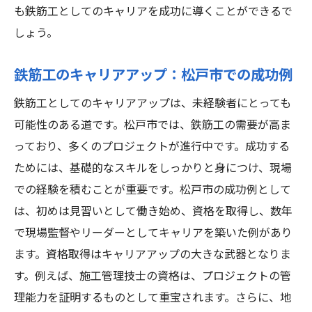
も鉄筋工としてのキャリアを成功に導くことができるで
しょう。
鉄筋工のキャリアアップ：松戸市での成功例
鉄筋工としてのキャリアアップは、未経験者にとっても
可能性のある道です。松戸市では、鉄筋工の需要が高ま
っており、多くのプロジェクトが進行中です。成功する
ためには、基礎的なスキルをしっかりと身につけ、現場
での経験を積むことが重要です。松戸市の成功例として
は、初めは見習いとして働き始め、資格を取得し、数年
で現場監督やリーダーとしてキャリアを築いた例があり
ます。資格取得はキャリアアップの大きな武器となりま
す。例えば、施工管理技士の資格は、プロジェクトの管
理能力を証明するものとして重宝されます。さらに、地