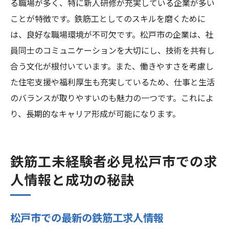
る職場が多く、特に新人研修が充実している企業が多い
ことが特徴です。鉄筋工としてのスキルを磨くために
は、良好な職場環境が不可欠です。松戸市の企業は、社
員同士のコミュニケーションを大切にし、技術を共有し
合う文化が根付いています。また、働きやすさを考慮し
た住宅支援や福利厚生も充実しているため、仕事と生活
のバランスが取りやすいのも魅力の一つです。これによ
り、長期的なキャリア形成が可能になります。
鉄筋工未経験者必見松戸市での求
人情報と成功の秘訣
松戸市での最新の鉄筋工求人情報