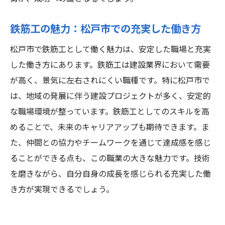
鉄筋工の魅力：松戸市での充実した働き方
松戸市で鉄筋工として働く魅力は、安定した職場と充実
した働き方にあります。鉄筋工は建設業界において需要
が高く、景気に左右されにくい職種です。特に松戸市で
は、地域の発展に伴う建設プロジェクトが多く、安定的
な職場環境が整っています。鉄筋工としてのスキルを高
めることで、未来のキャリアアップも期待できます。ま
た、仲間との協力やチームワークを通じて達成感を感じ
ることができる点も、この職業の大きな魅力です。技術
を磨きながら、自分自身の成長を感じられる充実した働
き方が実現できるでしょう。