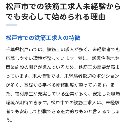
松戸市での鉄筋工求人未経験から
でも安心して始められる理由
松戸市での鉄筋工求人の特徴
千葉県松戸市では、鉄筋工の求人が多く、未経験者でも
応募しやすい環境が整っています。特に、新興住宅地や
商業施設の開発が進んでいるため、鉄筋工の需要が高ま
っています。求人情報では、未経験者歓迎のポジション
が多く、基礎から学べる研修制度が整っています。ま
た、福利厚生が充実している企業が多く、安定した職場
環境が期待できます。松戸市での鉄筋工求人は、未経験
者でも安心して挑戦できる魅力的なものと言えるでしょ
う。