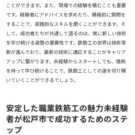
ことができます。また、現場での経験を積むことも重要
です。経験者にアドバイスを求めたり、積極的に質問を
することで、実践的なスキルを磨くことができます。そ
して、成功者たちが共通して語るのは、常に新しい技術
を学び続ける姿勢の重要性です。鉄筋工の世界は技術革
新が進んでおり、最新の技術に適応することがキャリア
アップに繋がります。未経験からスタートしても、情熱
を持って学び続けることで、鉄筋工としての道を切り開
いていくことができるでしょう。
安定した職業鉄筋工の魅力未経験
者が松戸市で成功するためのステ
ップ