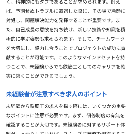
く、精神的にもタフであることが求められます。例え
ば、予期せぬトラブルに遭遇した際に、その場で冷静に
対処し、問題解決能力を発揮することが重要です。ま
た、自己成長の意欲を持ち続け、新しい技術や知識を積
極的に学ぶ姿勢も求められます。そして、チームワーク
を大切にし、協力し合うことでプロジェクトの成功に貢
献することが可能です。このようなマインドセットを持
つことで、未経験からでも鉄筋工としてのキャリアを確
実に築くことができるでしょう。
未経験者が注意すべき求人のポイント
未経験から鉄筋工の求人を探す際には、いくつかの重要
なポイントに注意が必要です。まず、研修制度の有無を
確認することが大切です。未経験者に対するサポート体