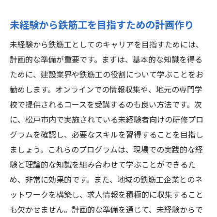
未経験から鉄筋工を目指すための計画作り
未経験から鉄筋工としてのキャリアを目指すためには、
計画的な準備が重要です。まずは、基本的な知識を得る
ために、建設業界や鉄筋工の役割について学ぶことをお
勧めします。オンラインでの情報収集や、地元の専門学
校で提供されるコースを受講するのも良い方法です。次
に、松戸市内で実施されている未経験者向けの研修プロ
グラムを確認し、必要なスキルを習得することを目指し
ましょう。これらのプログラムは、現場での実践的な経
験と理論的な知識を組み合わせて学ぶことができるた
め、非常に効果的です。また、地域の鉄筋工企業とのネ
ットワークを構築し、求人情報を積極的に収集すること
も欠かせません。計画的な準備を通じて、未経験からで