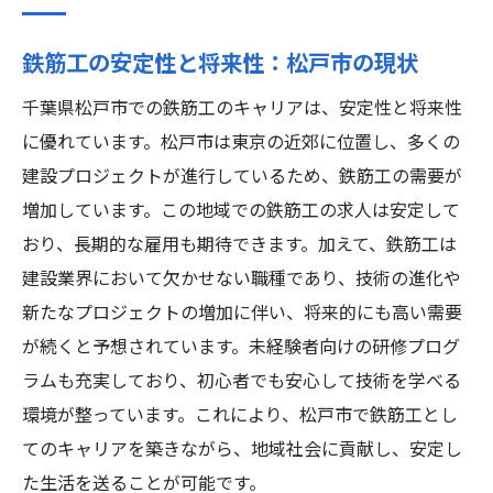
鉄筋工の安定性と将来性：松戸市の現状
千葉県松戸市での鉄筋工のキャリアは、安定性と将来性
に優れています。松戸市は東京の近郊に位置し、多くの
建設プロジェクトが進行しているため、鉄筋工の需要が
増加しています。この地域での鉄筋工の求人は安定して
おり、長期的な雇用も期待できます。加えて、鉄筋工は
建設業界において欠かせない職種であり、技術の進化や
新たなプロジェクトの増加に伴い、将来的にも高い需要
が続くと予想されています。未経験者向けの研修プログ
ラムも充実しており、初心者でも安心して技術を学べる
環境が整っています。これにより、松戸市で鉄筋工とし
てのキャリアを築きながら、地域社会に貢献し、安定し
た生活を送ることが可能です。