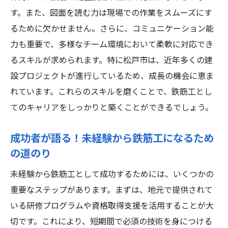
す。また、図面を読む力は現場での作業をスムーズにす
るために欠かせません。さらに、コミュニケーション能
力も重要で、多様なチーム環境において柔軟に対応でき
るスキルが求められます。特に松戸市は、近年多くの建
設プロジェクトが進行しているため、成長の機会に恵ま
れています。これらのスキルを磨くことで、鉄筋工とし
てのキャリアをしっかりと築くことができるでしょう。
成功者が語る！未経験から鉄筋工になるため
の道のり
未経験から鉄筋工として成功するためには、いくつかの
重要なステップがあります。まずは、地元で提供されて
いる研修プログラムや資格取得支援を活用することが大
切です。これにより、短期間で必須の技術を身につける