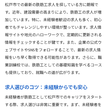
松戸市での最新の鉄筋工求人を探している方に朗報で
す。近年、建設需要の高まりにより、鉄筋工の求人が増
加しています。特に、未経験者歓迎の求人も多く、初心
者でもチャレンジしやすい環境が整っています。求人情
報サイトや地元のハローワークで、定期的に更新される
情報をチェックすることが鍵です。また、企業の公式ウ
ェブサイトやSNSをフォローすることで、最新の求人情
報をいち早く取得できる可能性があります。さらに、職
業訓練校では、鉄筋工としての基礎知識を学べるコース
も提供しており、就職への道が広がります。
求人選びのコツ：未経験からでも安心
未経験者が鉄筋工として松戸市でのキャリアをスタート
する際、求人選びは非常に重要です。まず、未経験者を