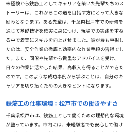
未経験から鉄筋工としてキャリアを築いた先輩たちのス
トーリーは、これからこの道を目指す方にとって大きな
励みとなります。ある先輩は、千葉県松戸市での研修を
通じて基礎技術を確実に身につけ、現場での実践を重ね
る中で着実にスキルを向上させました。彼が最も重視し
たのは、安全作業の徹底と効率的な作業手順の習得でし
た。また、同僚や先輩から貴重なアドバイスを受け、
日々の作業に活かした結果、高収入を得ることができた
のです。このような成功事例から学ぶことは、自分のキ
ャリアを切り拓くための大きなヒントになります。
鉄筋工の仕事環境：松戸市での働きやすさ
千葉県松戸市は、鉄筋工として働くための理想的な環境
が整っています。市内には、未経験者でも安心して働け