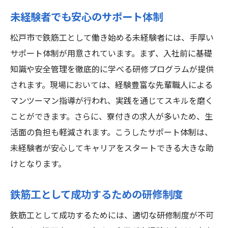
未経験者でも安心のサポート体制
松戸市で鉄筋工として働き始める未経験者には、手厚い
サポート体制が用意されています。まず、入社前に基礎
知識や安全管理を徹底的に学べる研修プログラムが提供
されます。現場においては、経験豊富な先輩職人による
マンツーマン指導が行われ、実践を通じてスキルを磨く
ことができます。さらに、寮付きの求人が多いため、生
活面の負担も軽減されます。こうしたサポート体制は、
未経験者が安心してキャリアをスタートできる大きな助
けとなります。
鉄筋工として成功するための研修制度
鉄筋工として成功するためには、適切な研修制度が不可