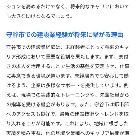
ションを高めるだけでなく、将来的なキャリアにおいて
未経験者がキャリアを築くためのサポート
も大きな助けとなるでしょう。
守谷市での建設業経験が将来に繋がる理由
守谷市での建設業経験は、未経験者にとって将来のキャ
リア形成において重要な役割を果たします。まず、寮付
きの求人を活用することで生活の基盤を安定させ、仕事
に専念できる環境が整います。未経験者でも安心して働
けるよう、企業は多様なサポートを提供しています。例
えば、現場での実践的なトレーニングや、先輩社員から
の指導を受ける機会があります。また、守谷市は都市部
へのアクセスも良好で、最新の建設技術やトレンドを取
り入れることが可能です。これにより、地域に根ざした
実績を積み重ね、他の地域や業種へのキャリア展開が期