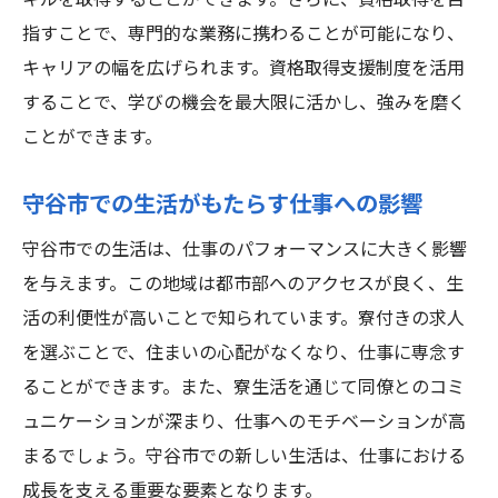
キルを取得することができます。さらに、資格取得を目
指すことで、専門的な業務に携わることが可能になり、
キャリアの幅を広げられます。資格取得支援制度を活用
することで、学びの機会を最大限に活かし、強みを磨く
ことができます。
守谷市での生活がもたらす仕事への影響
守谷市での生活は、仕事のパフォーマンスに大きく影響
を与えます。この地域は都市部へのアクセスが良く、生
活の利便性が高いことで知られています。寮付きの求人
を選ぶことで、住まいの心配がなくなり、仕事に専念す
ることができます。また、寮生活を通じて同僚とのコミ
ュニケーションが深まり、仕事へのモチベーションが高
まるでしょう。守谷市での新しい生活は、仕事における
成長を支える重要な要素となります。