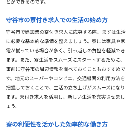
とができるのです。
守谷市の寮付き求人での生活の始め方
守谷市で建設業の寮付き求人に応募する際、まずは生活
に必要な基本的な準備を整えましょう。寮には家具や家
電が揃っている場合が多く、引っ越しの負担を軽減でき
ます。また、寮生活をスムーズにスタートするために、
事前に守谷市の周辺情報を調べておくこともおすすめで
す。地元のスーパーやコンビニ、交通機関の利用方法を
把握しておくことで、生活の立ち上げがスムーズになり
ます。寮付き求人を活用し、新しい生活を充実させまし
ょう。
寮の利便性を活かした効率的な働き方