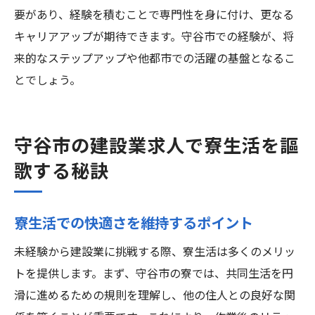
要があり、経験を積むことで専門性を身に付け、更なる
キャリアアップが期待できます。守谷市での経験が、将
来的なステップアップや他都市での活躍の基盤となるこ
とでしょう。
守谷市の建設業求人で寮生活を謳
歌する秘訣
寮生活での快適さを維持するポイント
未経験から建設業に挑戦する際、寮生活は多くのメリッ
トを提供します。まず、守谷市の寮では、共同生活を円
滑に進めるための規則を理解し、他の住人との良好な関