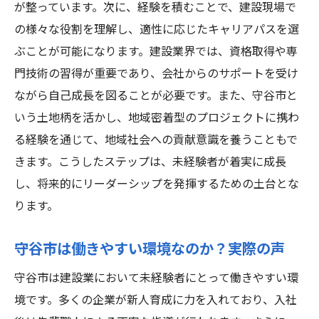
が整っています。次に、経験を積むことで、建設現場で
の様々な役割を理解し、適性に応じたキャリアパスを選
ぶことが可能になります。建設業界では、資格取得や専
門技術の習得が重要であり、会社からのサポートを受け
ながら自己成長を図ることが必要です。また、守谷市と
いう土地柄を活かし、地域密着型のプロジェクトに携わ
る経験を通じて、地域社会への貢献意識を養うこともで
きます。こうしたステップは、未経験者が着実に成長
し、将来的にリーダーシップを発揮するための土台とな
ります。
守谷市は働きやすい環境なのか？実際の声
守谷市は建設業において未経験者にとって働きやすい環
境です。多くの企業が新人育成に力を入れており、入社