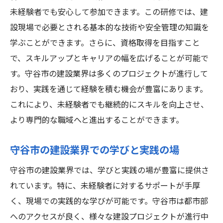
未経験者でも安心して参加できます。この研修では、建
設現場で必要とされる基本的な技術や安全管理の知識を
学ぶことができます。さらに、資格取得を目指すこと
で、スキルアップとキャリアの幅を広げることが可能で
す。守谷市の建設業界は多くのプロジェクトが進行して
おり、実践を通じて経験を積む機会が豊富にあります。
これにより、未経験者でも継続的にスキルを向上させ、
より専門的な職域へと進出することができます。
守谷市の建設業界での学びと実践の場
守谷市の建設業界では、学びと実践の場が豊富に提供さ
れています。特に、未経験者に対するサポートが手厚
く、現場での実践的な学びが可能です。守谷市は都市部
へのアクセスが良く、様々な建設プロジェクトが進行中