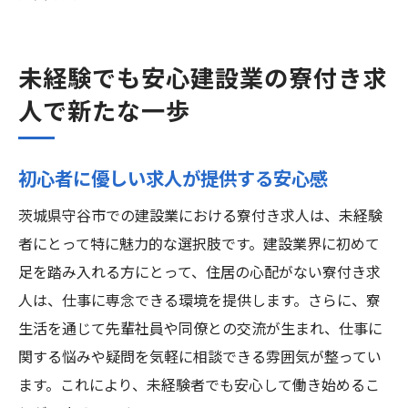
未経験でも安心建設業の寮付き求
人で新たな一歩
初心者に優しい求人が提供する安心感
茨城県守谷市での建設業における寮付き求人は、未経験
者にとって特に魅力的な選択肢です。建設業界に初めて
足を踏み入れる方にとって、住居の心配がない寮付き求
人は、仕事に専念できる環境を提供します。さらに、寮
生活を通じて先輩社員や同僚との交流が生まれ、仕事に
関する悩みや疑問を気軽に相談できる雰囲気が整ってい
ます。これにより、未経験者でも安心して働き始めるこ