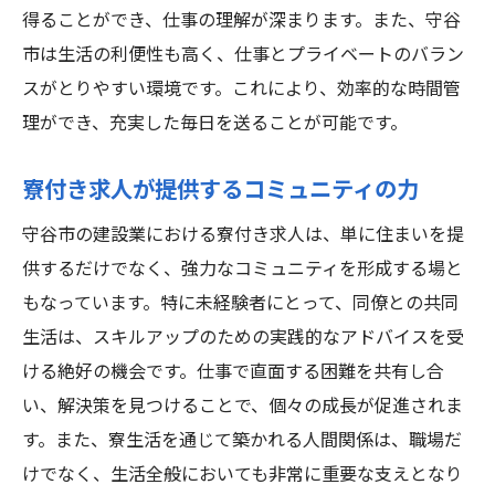
得ることができ、仕事の理解が深まります。また、守谷
市は生活の利便性も高く、仕事とプライベートのバラン
スがとりやすい環境です。これにより、効率的な時間管
理ができ、充実した毎日を送ることが可能です。
寮付き求人が提供するコミュニティの力
守谷市の建設業における寮付き求人は、単に住まいを提
供するだけでなく、強力なコミュニティを形成する場と
もなっています。特に未経験者にとって、同僚との共同
生活は、スキルアップのための実践的なアドバイスを受
ける絶好の機会です。仕事で直面する困難を共有し合
い、解決策を見つけることで、個々の成長が促進されま
す。また、寮生活を通じて築かれる人間関係は、職場だ
けでなく、生活全般においても非常に重要な支えとなり