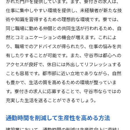
かれた門戸を提供しています。まず、寮付きの求人は、
仕事に集中しやすい環境を提供し、未経験者が新たな技
術や知識を習得するための理想的な環境です。寮では、
同じ職場に勤める仲間との共同生活が行われるため、自
然とコミュニケーションの機会が増えます。これによ
り、職場でのアドバイスが得られたり、仕事の悩みを共
有したりすることが可能です。また、守谷市は都心への
アクセスが良好で、休日には外出してリフレッシュする
ことも容易です。都市部に近い立地でありながら、自然
も豊かで、生活の質を高めるための環境が整っていま
す。寮付きの求人に応募することで、守谷市ならではの
充実した生活を送ることができるでしょう。
通勤時間を削減して生産性を高める方法