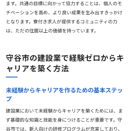
ます。共通の目標に向かって協力することは、個人のモ
チベーションを高め、より良い成果を生み出すきっかけ
となります。寮付き求人が提供するコミュニティの力
は、ただの住居以上の価値を持っています。
守谷市の建設業で経験ゼロからキ
ャリアを築く方法
未経験からキャリアを作るための基本ステッ
プ
建設業において未経験からキャリアを築くためには、ま
ず基礎的な知識と技能を身につけることが重要です。守
谷市では、新人向けの研修プログラムが充実しており、