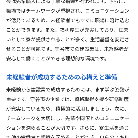
後は先輩職人による丁寧な指導が行われます。さらに、
職場ではチームワークが重視され、コミュニケーション
が活発であるため、未経験者でもすぐに職場に溶け込む
ことができます。また、福利厚生が充実しており、住ま
いとして寮が提供されることが多く、生活基盤を安定さ
せることが可能です。守谷市での建設業は、未経験者が
安心して働くことができる理想的な環境です。
未経験者が成功するための心構えと準備
未経験から建設業で成功するためには、まず学ぶ姿勢が
重要です。守谷市の企業では、資格取得支援や研修制度
が充実しているため、積極的に活用しましょう。次に、
チームワークを大切にし、先輩や同僚とのコミュニケー
ションを深めることが大切です。さらに、寮生活を通じ
て他の労働者と親睦を深めることができ、自らのスキル