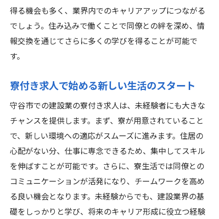
得る機会も多く、業界内でのキャリアアップにつながる
でしょう。住み込みで働くことで同僚との絆を深め、情
報交換を通じてさらに多くの学びを得ることが可能で
す。
寮付き求人で始める新しい生活のスタート
守谷市での建設業の寮付き求人は、未経験者にも大きな
チャンスを提供します。まず、寮が用意されていること
で、新しい環境への適応がスムーズに進みます。住居の
心配がない分、仕事に専念できるため、集中してスキル
を伸ばすことが可能です。さらに、寮生活では同僚との
コミュニケーションが活発になり、チームワークを高め
る良い機会となります。未経験からでも、建設業界の基
礎をしっかりと学び、将来のキャリア形成に役立つ経験