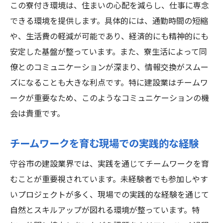
この寮付き環境は、住まいの心配を減らし、仕事に専念
できる環境を提供します。具体的には、通勤時間の短縮
や、生活費の軽減が可能であり、経済的にも精神的にも
安定した基盤が整っています。また、寮生活によって同
僚とのコミュニケーションが深まり、情報交換がスムー
ズになることも大きな利点です。特に建設業はチームワ
ークが重要なため、このようなコミュニケーションの機
会は貴重です。
チームワークを育む現場での実践的な経験
守谷市の建設業界では、実践を通じてチームワークを育
むことが重要視されています。未経験者でも参加しやす
いプロジェクトが多く、現場での実践的な経験を通じて
自然とスキルアップが図れる環境が整っています。特