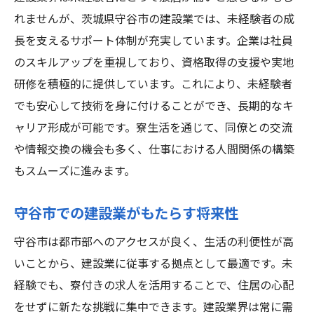
れませんが、茨城県守谷市の建設業では、未経験者の成
長を支えるサポート体制が充実しています。企業は社員
のスキルアップを重視しており、資格取得の支援や実地
研修を積極的に提供しています。これにより、未経験者
でも安心して技術を身に付けることができ、長期的なキ
ャリア形成が可能です。寮生活を通じて、同僚との交流
や情報交換の機会も多く、仕事における人間関係の構築
もスムーズに進みます。
守谷市での建設業がもたらす将来性
守谷市は都市部へのアクセスが良く、生活の利便性が高
いことから、建設業に従事する拠点として最適です。未
経験でも、寮付きの求人を活用することで、住居の心配
をせずに新たな挑戦に集中できます。建設業界は常に需