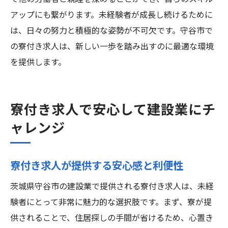
アップにも繋がります。未経験者が成長し続けるために
は、日々の努力と積極的な姿勢が不可欠です。守谷市で
の寮付き求人は、新しい一歩を踏み出すのに最適な環境
を提供します。
寮付き求人で安心して建設業にチ
ャレンジ
寮付き求人が提供する安心感と利便性
茨城県守谷市の建設業で提供される寮付き求人は、未経
験者にとって非常に魅力的な選択肢です。まず、寮が提
供されることで、住居探しの手間が省けるため、心置き