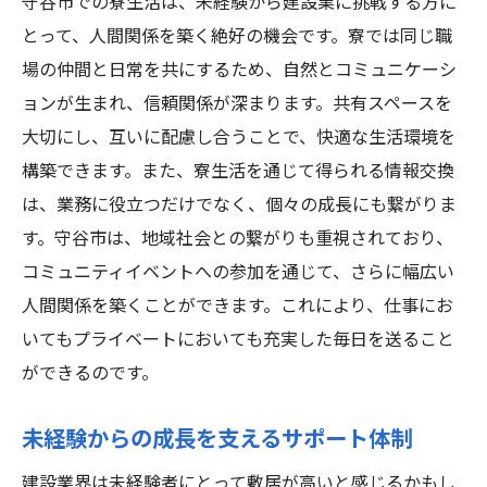
守谷市での寮生活は、未経験から建設業に挑戦する方に
とって、人間関係を築く絶好の機会です。寮では同じ職
場の仲間と日常を共にするため、自然とコミュニケーシ
ョンが生まれ、信頼関係が深まります。共有スペースを
大切にし、互いに配慮し合うことで、快適な生活環境を
構築できます。また、寮生活を通じて得られる情報交換
は、業務に役立つだけでなく、個々の成長にも繋がりま
す。守谷市は、地域社会との繋がりも重視されており、
コミュニティイベントへの参加を通じて、さらに幅広い
人間関係を築くことができます。これにより、仕事にお
いてもプライベートにおいても充実した毎日を送ること
ができるのです。
未経験からの成長を支えるサポート体制
建設業界は未経験者にとって敷居が高いと感じるかもし