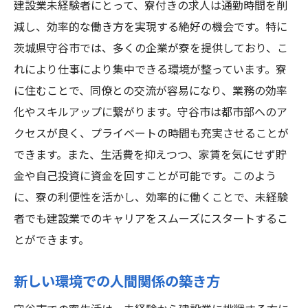
建設業未経験者にとって、寮付きの求人は通勤時間を削
減し、効率的な働き方を実現する絶好の機会です。特に
茨城県守谷市では、多くの企業が寮を提供しており、こ
れにより仕事により集中できる環境が整っています。寮
に住むことで、同僚との交流が容易になり、業務の効率
化やスキルアップに繋がります。守谷市は都市部へのア
クセスが良く、プライベートの時間も充実させることが
できます。また、生活費を抑えつつ、家賃を気にせず貯
金や自己投資に資金を回すことが可能です。このよう
に、寮の利便性を活かし、効率的に働くことで、未経験
者でも建設業でのキャリアをスムーズにスタートするこ
とができます。
新しい環境での人間関係の築き方