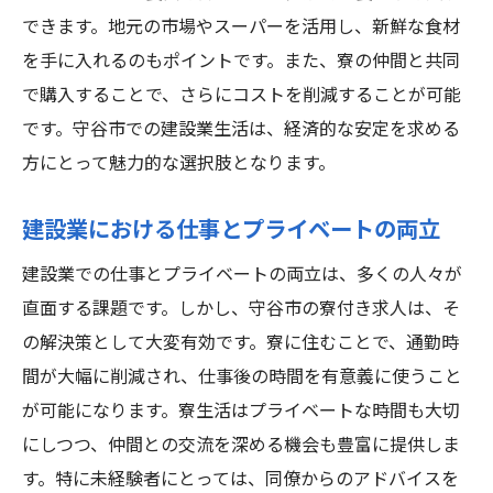
できます。地元の市場やスーパーを活用し、新鮮な食材
を手に入れるのもポイントです。また、寮の仲間と共同
で購入することで、さらにコストを削減することが可能
です。守谷市での建設業生活は、経済的な安定を求める
方にとって魅力的な選択肢となります。
建設業における仕事とプライベートの両立
建設業での仕事とプライベートの両立は、多くの人々が
直面する課題です。しかし、守谷市の寮付き求人は、そ
の解決策として大変有効です。寮に住むことで、通勤時
間が大幅に削減され、仕事後の時間を有意義に使うこと
が可能になります。寮生活はプライベートな時間も大切
にしつつ、仲間との交流を深める機会も豊富に提供しま
す。特に未経験者にとっては、同僚からのアドバイスを