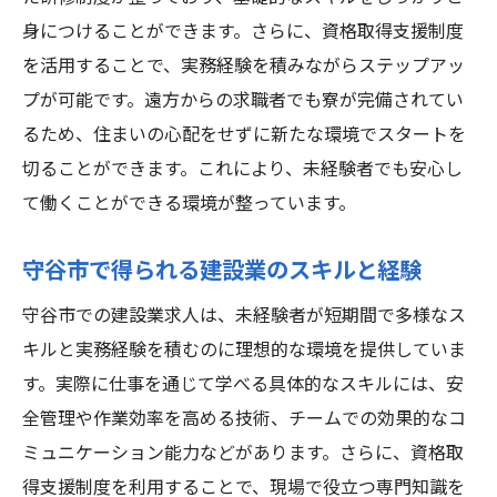
身につけることができます。さらに、資格取得支援制度
を活用することで、実務経験を積みながらステップアッ
プが可能です。遠方からの求職者でも寮が完備されてい
るため、住まいの心配をせずに新たな環境でスタートを
切ることができます。これにより、未経験者でも安心し
て働くことができる環境が整っています。
守谷市で得られる建設業のスキルと経験
守谷市での建設業求人は、未経験者が短期間で多様なス
キルと実務経験を積むのに理想的な環境を提供していま
す。実際に仕事を通じて学べる具体的なスキルには、安
全管理や作業効率を高める技術、チームでの効果的なコ
ミュニケーション能力などがあります。さらに、資格取
得支援制度を利用することで、現場で役立つ専門知識を