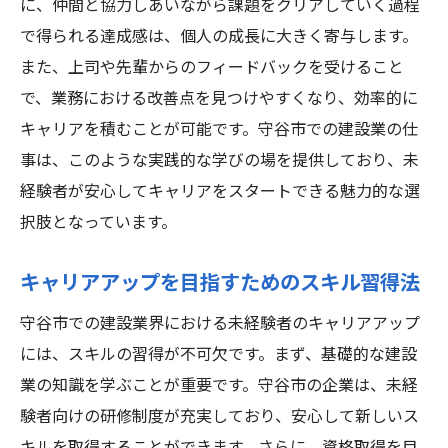
に、仲間と協力しあいながら課題をクリアしていく過程
で得られる達成感は、個人の成長に大きく寄与します。
また、上司や先輩からのフィードバックを受けること
で、業務における改善点を見つけやすくなり、効率的に
キャリアを積むことが可能です。守谷市での建設業の仕
事は、このような実践的な学びの場を提供しており、未
経験者が安心してキャリアをスタートできる魅力的な選
択肢となっています。
キャリアアップを目指すためのスキル習得法
守谷市での建設業界における未経験者のキャリアアップ
には、スキルの習得が不可欠です。まず、基礎的な建設
業の知識を学ぶことが重要です。守谷市の企業は、未経
験者向けの研修制度が充実しており、安心して新しいス