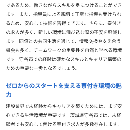
であるため、働きながらスキルを身につけることができ
ます。また、指導員による親切で丁寧な指導も受けられ
るため、安心して技術を習得できます。さらに、寮付き
の求人が多く、新しい環境に飛び込む際の不安を軽減し
ます。同僚との共同生活を通じて、情報交換や支え合う
機会も多く、チームワークの重要性を自然と学べる環境
です。守谷市での経験は確かなスキルとキャリア構築の
ための重要な一歩となるでしょう。
ゼロからのスタートを支える寮付き環境の魅
力
建設業界で未経験からキャリアを築くためには、まず安
心できる生活環境が重要です。茨城県守谷市では、未経
験者でも安心して働ける寮付き求人が多数存在します。