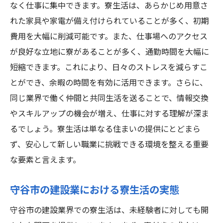
なく仕事に集中できます。寮生活は、あらかじめ用意さ
れた家具や家電が備え付けられていることが多く、初期
費用を大幅に削減可能です。また、仕事場へのアクセス
が良好な立地に寮があることが多く、通勤時間を大幅に
短縮できます。これにより、日々のストレスを減らすこ
とができ、余暇の時間を有効に活用できます。さらに、
同じ業界で働く仲間と共同生活を送ることで、情報交換
やスキルアップの機会が増え、仕事に対する理解が深ま
るでしょう。寮生活は単なる住まいの提供にとどまら
ず、安心して新しい職業に挑戦できる環境を整える重要
な要素と言えます。
守谷市の建設業における寮生活の実態
守谷市の建設業界での寮生活は、未経験者に対しても開