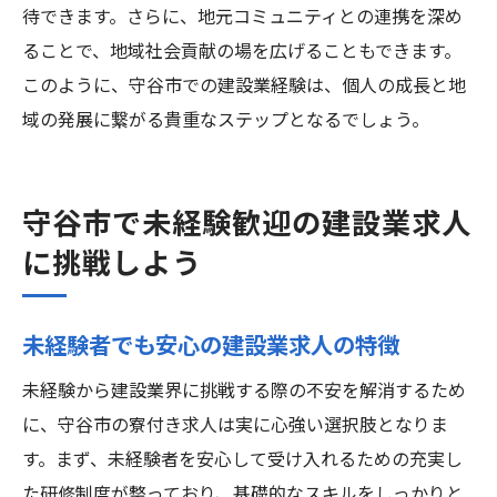
待できます。さらに、地元コミュニティとの連携を深め
ることで、地域社会貢献の場を広げることもできます。
このように、守谷市での建設業経験は、個人の成長と地
域の発展に繋がる貴重なステップとなるでしょう。
守谷市で未経験歓迎の建設業求人
に挑戦しよう
未経験者でも安心の建設業求人の特徴
未経験から建設業界に挑戦する際の不安を解消するため
に、守谷市の寮付き求人は実に心強い選択肢となりま
す。まず、未経験者を安心して受け入れるための充実し
た研修制度が整っており、基礎的なスキルをしっかりと