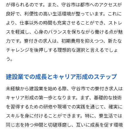
が得られるのです。また、守谷市は都市へのアクセスが
良好で、利便性の高い生活環境が整っています。これに
より、仕事以外の時間も充実させることができ、ストレ
スを軽減し、心身のバランスを保ちながら働ける点が魅
力です。寮付きの求人は、初期費用を抑えつつ、新たな
チャレンジを後押しする理想的な選択と言えるでしょ
う。
建設業での成長とキャリア形成のステップ
未経験から建設業を始める際、守谷市での寮付き求人は
キャリア形成の第一歩となります。まず、基礎的な技術
を習得するための研修や現場での実践を通じて、確実に
スキルを身に付けることができます。特に、寮生活では
同じ志を持つ仲間と切磋琢磨し、互いに成長を促す環境