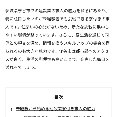
茨城県守谷市での建設業の求人の魅力を探るにあたり、
特に注目したいのが未経験者でも挑戦できる寮付きの求
人です。住まいの心配がないため、新たな挑戦に集中し
やすい環境が整っています。さらに、寮生活を通じて同
僚との親交を深め、情報交換やスキルアップの機会を得
られるのも大きな魅力です。守谷市は都市部へのアクセ
スが良く、生活の利便性も高いことで、充実した毎日を
送れるでしょう。
目次
未経験から始める建設業寮付き求人の魅力