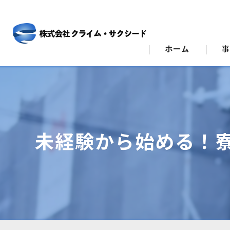
ホーム
ビ
ス
未経験から始める！