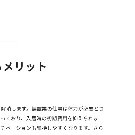
るメリット
く解消します。建設業の仕事は体力が必要とさ
揃っており、入居時の初期費用を抑えられま
モチベーションも維持しやすくなります。さら