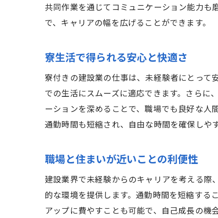
共同作業を通じてコミュニケーション能力も
で、キャリアの幅を広げることができます。
寮生活で得られる安心と快適さ
寮付きの建設業の仕事は、未経験者にとって
での生活にスムーズに適応できます。さらに
ーションを深めることで、職場でも良好な人
通勤時間も短縮され、自由な時間を確保しや
職場と住まいが近いことの利便性
建設業界で未経験からのキャリアを考える際
的な環境を提供します。通勤時間を短縮する
アップに費やすことも可能で、自己成長の機