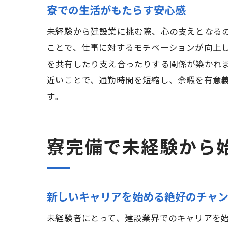
寮での生活がもたらす安心感
未経験から建設業に挑む際、心の支えとなる
ことで、仕事に対するモチベーションが向上
を共有したり支え合ったりする関係が築かれ
近いことで、通勤時間を短縮し、余暇を有意
す。
寮完備で未経験から
新しいキャリアを始める絶好のチャ
未経験者にとって、建設業界でのキャリアを