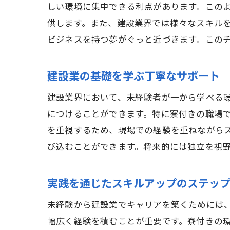
しい環境に集中できる利点があります。この
供します。また、建設業界では様々なスキル
ビジネスを持つ夢がぐっと近づきます。この
建設業の基礎を学ぶ丁寧なサポート
建設業界において、未経験者が一から学べる
につけることができます。特に寮付きの職場
を重視するため、現場での経験を重ねながら
び込むことができます。将来的には独立を視
実践を通じたスキルアップのステッ
未経験から建設業でキャリアを築くためには
幅広く経験を積むことが重要です。寮付きの