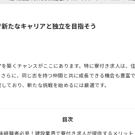
で新たなキャリアと独立を目指そう
アを築くチャンスがここにあります。特に寮付き求人は、
。さらに、同じ志を持つ仲間と共に成長できる機会も豊富
実しており、新たな挑戦を始めるには最適です。
目次
未経験者必見！建設業界で寮付き求人が提供するメリット