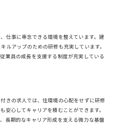
。
現
し、仕事に専念できる環境を整えています。建
スキルアップのための研修も充実しています。
、従業員の成長を支援する制度が充実している
ート
寮付きの求人では、住環境の心配をせずに研修
でも安心してキャリアを積むことができます。
は、長期的なキャリア形成を支える強力な基盤