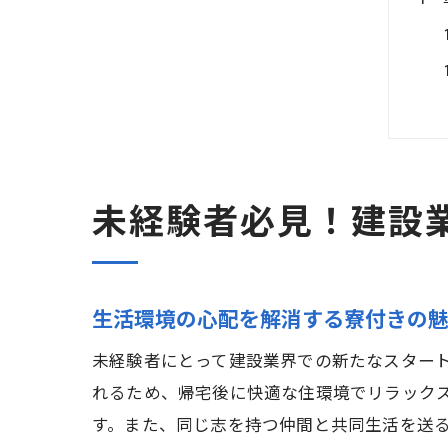
未経験者必見！建設
生活環境の心配を解消する寮付きの
未経験者にとって建設業界での新たなスター
れるため、帰宅後に快適な住環境でリラック
す。また、同じ志を持つ仲間と共同生活を送