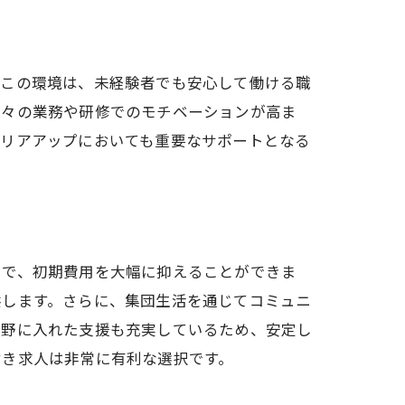
。この環境は、未経験者でも安心して働ける職
日々の業務や研修でのモチベーションが高ま
ャリアアップにおいても重要なサポートとなる
とで、初期費用を大幅に抑えることができま
供します。さらに、集団生活を通じてコミュニ
視野に入れた支援も充実しているため、安定し
付き求人は非常に有利な選択です。