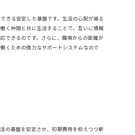
中できる安定した基盤です。生活の心配が減る
で働く仲間と共に生活することで、互いに情報
順応できるのです。さらに、職場からの距離が
て働くための強力なサポートシステムなので
生活の基盤を安定させ、初期費用を抑えつつ新