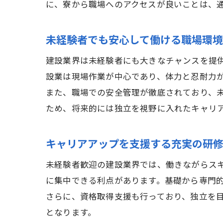
に、寮から職場へのアクセスが良いことは、
未経験者でも安心して働ける職場環境
建設業界は未経験者にも大きなチャンスを提
設業は現場作業が中心であり、体力と忍耐力
また、職場での安全管理が徹底されており、
ため、将来的には独立を視野に入れたキャリ
キャリアアップを支援する充実の研
未経験者歓迎の建設業界では、働きながらス
に集中できる利点があります。基礎から専門
さらに、資格取得支援も行っており、独立を
となります。