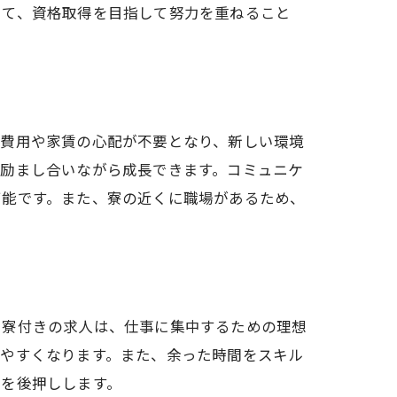
して、資格取得を目指して努力を重ねること
し費用や家賃の心配が不要となり、新しい環境
に励まし合いながら成長できます。コミュニケ
可能です。また、寮の近くに職場があるため、
に寮付きの求人は、仕事に集中するための理想
えやすくなります。また、余った時間をスキル
功を後押しします。