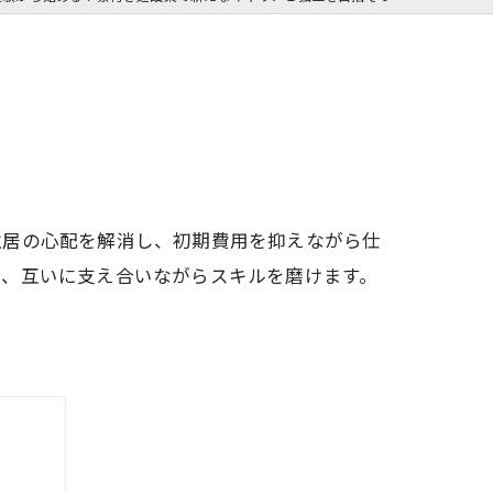
住居の心配を解消し、初期費用を抑えながら仕
で、互いに支え合いながらスキルを磨けます。