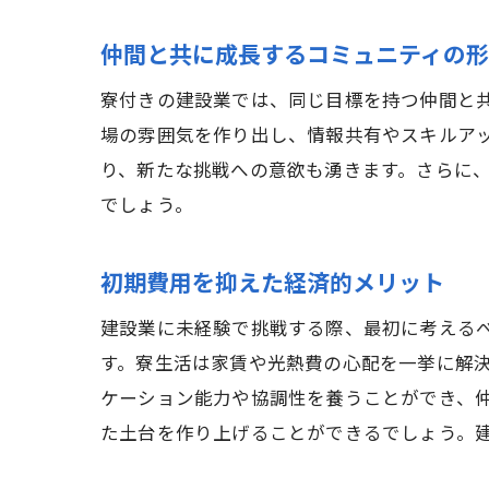
仲間と共に成長するコミュニティの
寮付きの建設業では、同じ目標を持つ仲間と
場の雰囲気を作り出し、情報共有やスキルア
り、新たな挑戦への意欲も湧きます。さらに
でしょう。
初期費用を抑えた経済的メリット
建設業に未経験で挑戦する際、最初に考える
す。寮生活は家賃や光熱費の心配を一挙に解
ケーション能力や協調性を養うことができ、
た土台を作り上げることができるでしょう。