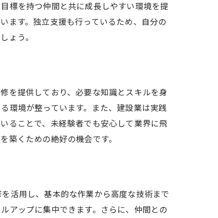
じ目標を持つ仲間と共に成長しやすい環境を提
ています。独立支援も行っているため、自分の
ましょう。
研修を提供しており、必要な知識とスキルを身
きる環境が整っています。また、建設業は実践
ていることで、未経験者でも安心して業界に飛
礎を築くための絶好の機会です。
修を活用し、基本的な作業から高度な技術まで
キルアップに集中できます。さらに、仲間との