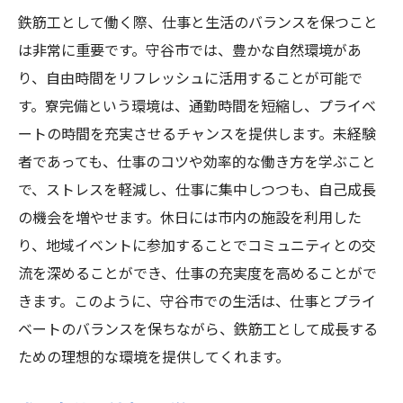
鉄筋工として働く際、仕事と生活のバランスを保つこと
は非常に重要です。守谷市では、豊かな自然環境があ
り、自由時間をリフレッシュに活用することが可能で
す。寮完備という環境は、通勤時間を短縮し、プライベ
ートの時間を充実させるチャンスを提供します。未経験
者であっても、仕事のコツや効率的な働き方を学ぶこと
で、ストレスを軽減し、仕事に集中しつつも、自己成長
の機会を増やせます。休日には市内の施設を利用した
り、地域イベントに参加することでコミュニティとの交
流を深めることができ、仕事の充実度を高めることがで
きます。このように、守谷市での生活は、仕事とプライ
ベートのバランスを保ちながら、鉄筋工として成長する
ための理想的な環境を提供してくれます。