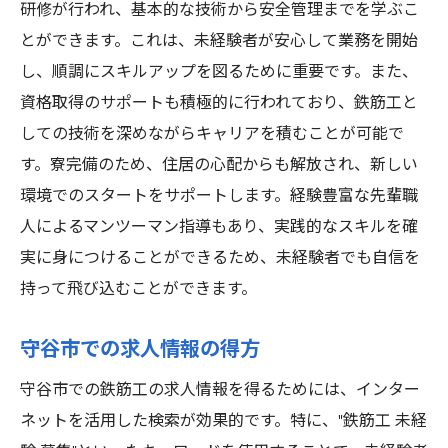
研修が行われ、基本的な技術から安全管理までを学ぶこ
とができます。これは、未経験者が安心して業務を開始
し、順調にスキルアップを図るために重要です。また、
資格取得のサポートも積極的に行われており、鉄筋工と
しての技術を深めながらキャリアを積むことが可能で
す。寮完備のため、住居の心配からも解放され、新しい
環境でのスタートをサポートします。経験豊富な先輩職
人によるマンツーマン指導もあり、実践的なスキルを確
実に身につけることができるため、未経験者でも自信を
持って飛び込むことができます。
守谷市での求人情報の得方
守谷市での鉄筋工の求人情報を得るためには、インター
ネットを活用した検索が効果的です。特に、"鉄筋工 未経