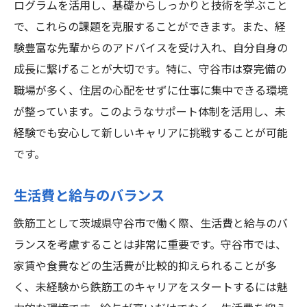
ログラムを活用し、基礎からしっかりと技術を学ぶこと
で、これらの課題を克服することができます。また、経
験豊富な先輩からのアドバイスを受け入れ、自分自身の
成長に繋げることが大切です。特に、守谷市は寮完備の
職場が多く、住居の心配をせずに仕事に集中できる環境
が整っています。このようなサポート体制を活用し、未
経験でも安心して新しいキャリアに挑戦することが可能
です。
生活費と給与のバランス
鉄筋工として茨城県守谷市で働く際、生活費と給与のバ
ランスを考慮することは非常に重要です。守谷市では、
家賃や食費などの生活費が比較的抑えられることが多
く、未経験から鉄筋工のキャリアをスタートするには魅