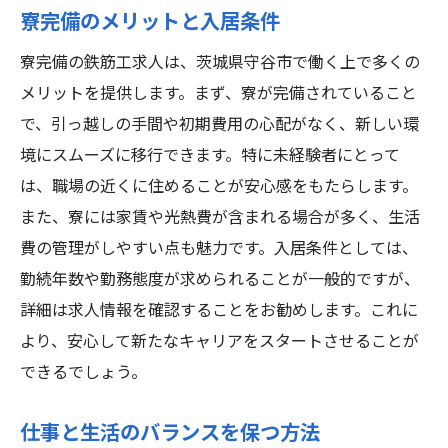
寮完備のメリットと入居条件
寮完備の鉄筋工求人は、茨城県守谷市で働く上で多くの
メリットを提供します。まず、寮が完備されていること
で、引っ越しの手間や初期費用の心配がなく、新しい環
境にスムーズに移行できます。特に未経験者にとって
は、職場の近くに住めることが安心感をもたらします。
また、寮には家賃や光熱費が含まれる場合が多く、生活
費の管理がしやすい点も魅力です。入居条件としては、
勤続年数や勤務態度が求められることが一般的ですが、
詳細は求人情報を確認することをお勧めします。これに
より、安心して新たなキャリアをスタートさせることが
できるでしょう。
仕事と生活のバランスを保つ方法