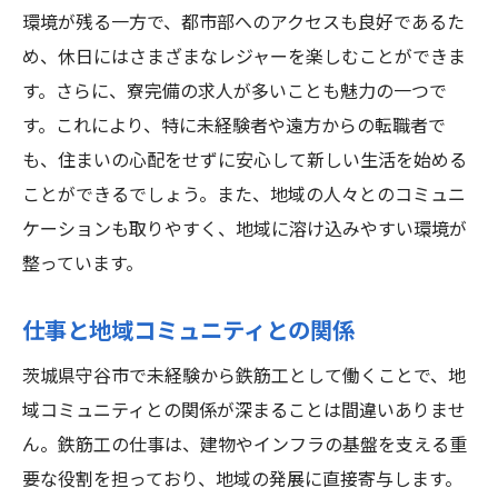
環境が残る一方で、都市部へのアクセスも良好であるた
め、休日にはさまざまなレジャーを楽しむことができま
す。さらに、寮完備の求人が多いことも魅力の一つで
す。これにより、特に未経験者や遠方からの転職者で
も、住まいの心配をせずに安心して新しい生活を始める
ことができるでしょう。また、地域の人々とのコミュニ
ケーションも取りやすく、地域に溶け込みやすい環境が
整っています。
仕事と地域コミュニティとの関係
茨城県守谷市で未経験から鉄筋工として働くことで、地
域コミュニティとの関係が深まることは間違いありませ
ん。鉄筋工の仕事は、建物やインフラの基盤を支える重
要な役割を担っており、地域の発展に直接寄与します。