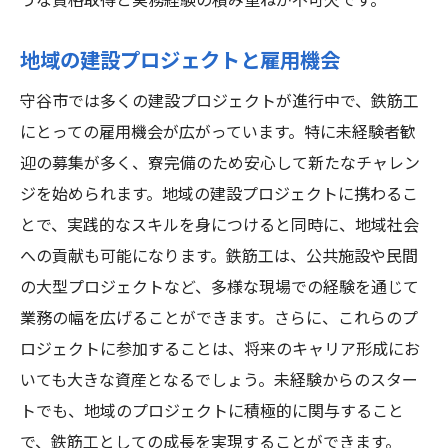
うな資格取得と実務経験の積み重ねが不可欠です。
地域の建設プロジェクトと雇用機会
守谷市では多くの建設プロジェクトが進行中で、鉄筋工
にとっての雇用機会が広がっています。特に未経験者歓
迎の募集が多く、寮完備のため安心して新たなチャレン
ジを始められます。地域の建設プロジェクトに携わるこ
とで、実践的なスキルを身につけると同時に、地域社会
への貢献も可能になります。鉄筋工は、公共施設や民間
の大型プロジェクトなど、多様な現場での経験を通じて
業務の幅を広げることができます。さらに、これらのプ
ロジェクトに参加することは、将来のキャリア形成にお
いても大きな資産となるでしょう。未経験からのスター
トでも、地域のプロジェクトに積極的に関与すること
で、鉄筋工としての成長を実現することができます。