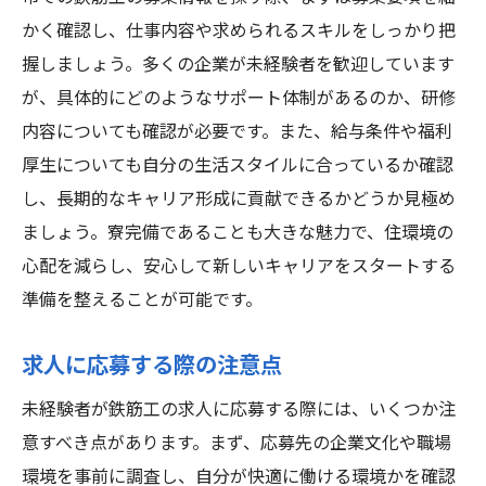
かく確認し、仕事内容や求められるスキルをしっかり把
握しましょう。多くの企業が未経験者を歓迎しています
が、具体的にどのようなサポート体制があるのか、研修
内容についても確認が必要です。また、給与条件や福利
厚生についても自分の生活スタイルに合っているか確認
し、長期的なキャリア形成に貢献できるかどうか見極め
ましょう。寮完備であることも大きな魅力で、住環境の
心配を減らし、安心して新しいキャリアをスタートする
準備を整えることが可能です。
求人に応募する際の注意点
未経験者が鉄筋工の求人に応募する際には、いくつか注
意すべき点があります。まず、応募先の企業文化や職場
環境を事前に調査し、自分が快適に働ける環境かを確認