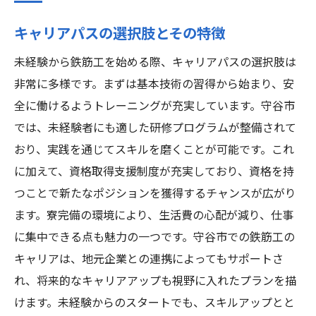
キャリアパスの選択肢とその特徴
未経験から鉄筋工を始める際、キャリアパスの選択肢は
非常に多様です。まずは基本技術の習得から始まり、安
全に働けるようトレーニングが充実しています。守谷市
では、未経験者にも適した研修プログラムが整備されて
おり、実践を通じてスキルを磨くことが可能です。これ
に加えて、資格取得支援制度が充実しており、資格を持
つことで新たなポジションを獲得するチャンスが広がり
ます。寮完備の環境により、生活費の心配が減り、仕事
に集中できる点も魅力の一つです。守谷市での鉄筋工の
キャリアは、地元企業との連携によってもサポートさ
れ、将来的なキャリアアップも視野に入れたプランを描
けます。未経験からのスタートでも、スキルアップとと