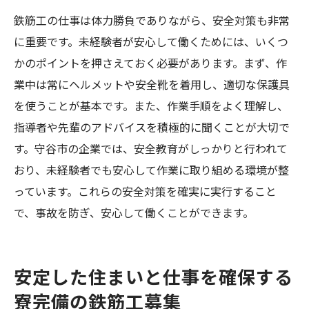
鉄筋工の仕事は体力勝負でありながら、安全対策も非常
に重要です。未経験者が安心して働くためには、いくつ
かのポイントを押さえておく必要があります。まず、作
業中は常にヘルメットや安全靴を着用し、適切な保護具
を使うことが基本です。また、作業手順をよく理解し、
指導者や先輩のアドバイスを積極的に聞くことが大切で
す。守谷市の企業では、安全教育がしっかりと行われて
おり、未経験者でも安心して作業に取り組める環境が整
っています。これらの安全対策を確実に実行すること
で、事故を防ぎ、安心して働くことができます。
安定した住まいと仕事を確保する
寮完備の鉄筋工募集