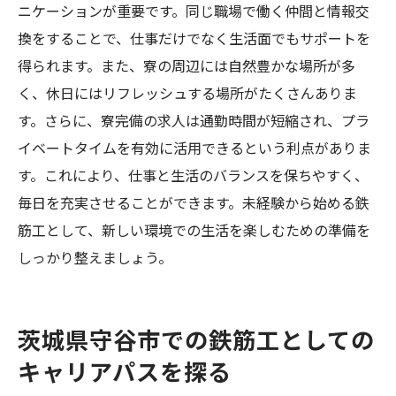
ニケーションが重要です。同じ職場で働く仲間と情報交
換をすることで、仕事だけでなく生活面でもサポートを
得られます。また、寮の周辺には自然豊かな場所が多
く、休日にはリフレッシュする場所がたくさんありま
す。さらに、寮完備の求人は通勤時間が短縮され、プラ
イベートタイムを有効に活用できるという利点がありま
す。これにより、仕事と生活のバランスを保ちやすく、
毎日を充実させることができます。未経験から始める鉄
筋工として、新しい環境での生活を楽しむための準備を
しっかり整えましょう。
茨城県守谷市での鉄筋工としての
キャリアパスを探る