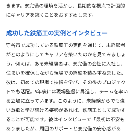
きます。寮完備の環境を活かし、長期的な視点で計画的
にキャリアを築くことをおすすめします。
成功した鉄筋工の実例とインタビュー
守谷市で成功している鉄筋工の実例を通じて、未経験者
がどのようにしてキャリアを築いたのかを見てみましょ
う。例えば、ある未経験者は、寮完備の会社に入社し、
住まいを確保しながら現場での経験を積み重ねました。
彼は、初めての現場で技術を学び、その後のプロジェク
トでも活躍。5年後には現場監督に昇進し、チームを率い
る立場に立っています。このように、未経験からでも強
い意欲と学び続ける姿勢があれば、鉄筋工として成功す
ることが可能です。彼はインタビューで「最初は不安も
ありましたが、周囲のサポートと寮完備の安心感があ