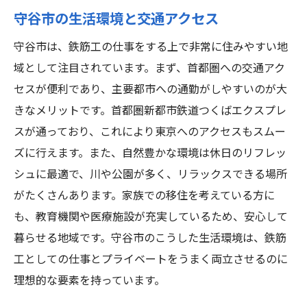
守谷市の生活環境と交通アクセス
守谷市は、鉄筋工の仕事をする上で非常に住みやすい地
域として注目されています。まず、首都圏への交通アク
セスが便利であり、主要都市への通勤がしやすいのが大
きなメリットです。首都圏新都市鉄道つくばエクスプレ
スが通っており、これにより東京へのアクセスもスムー
ズに行えます。また、自然豊かな環境は休日のリフレッ
シュに最適で、川や公園が多く、リラックスできる場所
がたくさんあります。家族での移住を考えている方に
も、教育機関や医療施設が充実しているため、安心して
暮らせる地域です。守谷市のこうした生活環境は、鉄筋
工としての仕事とプライベートをうまく両立させるのに
理想的な要素を持っています。