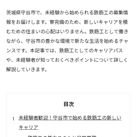
茨城県守谷市で、未経験から始められる鉄筋工の募集情
報をお届けします。寮完備のため、新しいキャリアを積
むための住まいの心配はいりません。鉄筋工として働き
ながら、守谷市の豊かな環境で新たな生活を始めるチャ
ンスです。本記事では、鉄筋工としてのキャリアパス
や、未経験者が知っておくべきポイントについて詳しく
解説していきます。
目次
未経験者歓迎！守谷市で始める鉄筋工の新しい
キャリア