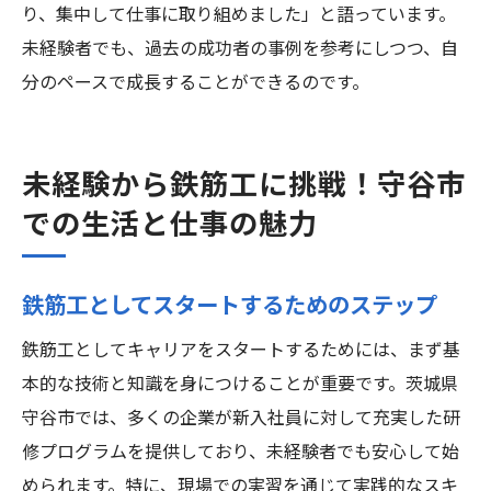
り、集中して仕事に取り組めました」と語っています。
未経験者でも、過去の成功者の事例を参考にしつつ、自
分のペースで成長することができるのです。
未経験から鉄筋工に挑戦！守谷市
での生活と仕事の魅力
鉄筋工としてスタートするためのステップ
鉄筋工としてキャリアをスタートするためには、まず基
本的な技術と知識を身につけることが重要です。茨城県
守谷市では、多くの企業が新入社員に対して充実した研
修プログラムを提供しており、未経験者でも安心して始
められます。特に、現場での実習を通じて実践的なスキ