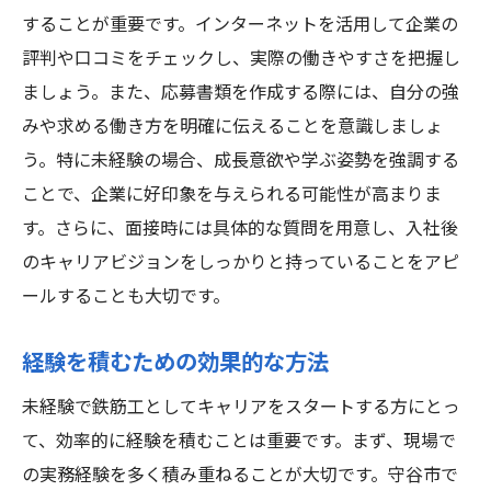
することが重要です。インターネットを活用して企業の
評判や口コミをチェックし、実際の働きやすさを把握し
ましょう。また、応募書類を作成する際には、自分の強
みや求める働き方を明確に伝えることを意識しましょ
う。特に未経験の場合、成長意欲や学ぶ姿勢を強調する
ことで、企業に好印象を与えられる可能性が高まりま
す。さらに、面接時には具体的な質問を用意し、入社後
のキャリアビジョンをしっかりと持っていることをアピ
ールすることも大切です。
経験を積むための効果的な方法
未経験で鉄筋工としてキャリアをスタートする方にとっ
て、効率的に経験を積むことは重要です。まず、現場で
の実務経験を多く積み重ねることが大切です。守谷市で