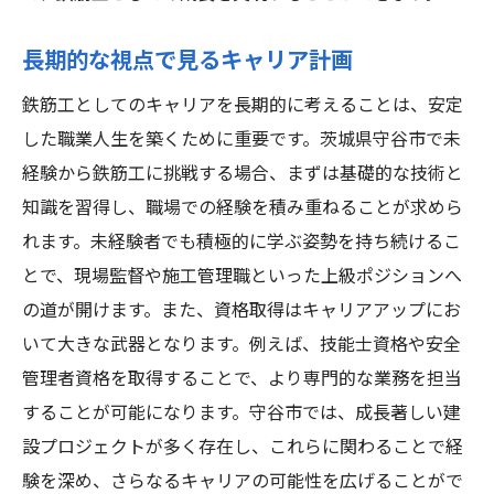
長期的な視点で見るキャリア計画
鉄筋工としてのキャリアを長期的に考えることは、安定
した職業人生を築くために重要です。茨城県守谷市で未
経験から鉄筋工に挑戦する場合、まずは基礎的な技術と
知識を習得し、職場での経験を積み重ねることが求めら
れます。未経験者でも積極的に学ぶ姿勢を持ち続けるこ
とで、現場監督や施工管理職といった上級ポジションへ
の道が開けます。また、資格取得はキャリアアップにお
いて大きな武器となります。例えば、技能士資格や安全
管理者資格を取得することで、より専門的な業務を担当
することが可能になります。守谷市では、成長著しい建
設プロジェクトが多く存在し、これらに関わることで経
験を深め、さらなるキャリアの可能性を広げることがで