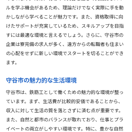
ルを学ぶ機会があるため、理論だけでなく実際に手を動
かしながら学べることが魅力です。また、資格取得に向
けたサポートが充実しているため、スキルアップを目指
すには最適な環境と言えるでしょう。さらに、守谷市の
企業は寮完備の求人が多く、遠方からの転職者も住まい
の心配をせずに新しい環境でスタートを切ることができ
ます。
守谷市の魅力的な生活環境
守谷市は、鉄筋工として働くための魅力的な環境が整っ
ています。まず、生活費が比較的安価であることから、
収入に対して生活の質を落とさずに済む点が重要です。
また、自然と都市のバランスが取れており、仕事とプラ
イベートの両立がしやすい環境です。特に、豊かな自然