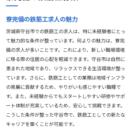
寮完備の鉄筋工求人の魅力
茨城県守谷市での鉄筋工の求人は、特に未経験者にとっ
て魅力的な条件が整っています。何よりの魅力は、寮完
備の求人が多いことです。これにより、新しい職場環境
に移る際の住居の心配を軽減できます。守谷市は自然に
恵まれた地域であり、リラックスできる生活環境が整っ
ています。さらに、鉄筋工としての業務は地域インフラ
の発展に貢献するため、やりがいも感じやすい職種で
す。また、未経験からでもスタートしやすい研修やサポ
ート体制が充実しているため、安心して挑戦できます。
こうした条件が整った守谷市で、鉄筋工としての新たな
キャリアを築くことが可能です。