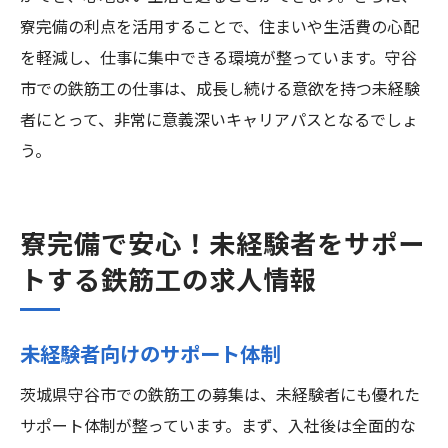
寮完備の利点を活用することで、住まいや生活費の心配
を軽減し、仕事に集中できる環境が整っています。守谷
市での鉄筋工の仕事は、成長し続ける意欲を持つ未経験
者にとって、非常に意義深いキャリアパスとなるでしょ
う。
寮完備で安心！未経験者をサポー
トする鉄筋工の求人情報
未経験者向けのサポート体制
茨城県守谷市での鉄筋工の募集は、未経験者にも優れた
サポート体制が整っています。まず、入社後は全面的な