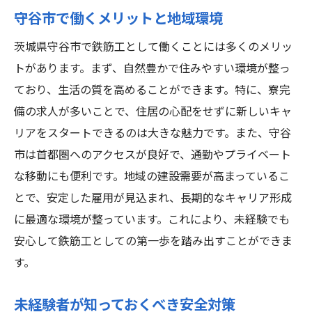
守谷市で働くメリットと地域環境
茨城県守谷市で鉄筋工として働くことには多くのメリッ
トがあります。まず、自然豊かで住みやすい環境が整っ
ており、生活の質を高めることができます。特に、寮完
備の求人が多いことで、住居の心配をせずに新しいキャ
リアをスタートできるのは大きな魅力です。また、守谷
市は首都圏へのアクセスが良好で、通勤やプライベート
な移動にも便利です。地域の建設需要が高まっているこ
とで、安定した雇用が見込まれ、長期的なキャリア形成
に最適な環境が整っています。これにより、未経験でも
安心して鉄筋工としての第一歩を踏み出すことができま
す。
未経験者が知っておくべき安全対策