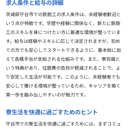
求人条件と給与の詳細
茨城県守谷市での鉄筋工の求人条件は、未経験者歓迎と
いう点が特徴です。学歴や経験に関係なく、新たに鉄筋
工のスキルを身につけたい方に最適な環境が整っていま
す。給与は経験やスキルに応じて決定されますが、初め
ての方でも安心してスタートできるように、基本給に加
えて各種手当が支給される仕組みです。また、寮完備と
いう特典があり、住居費の負担が軽減されることで、よ
り安定した生活が可能です。このように、未経験者でも
安心して働ける環境が整っているため、キャリアを築く
第一歩を踏み出しやすいのが魅力です。
寮生活を快適に過ごすためのヒント
守谷市での寮生活を快適に過ごすためには、まずコミュ