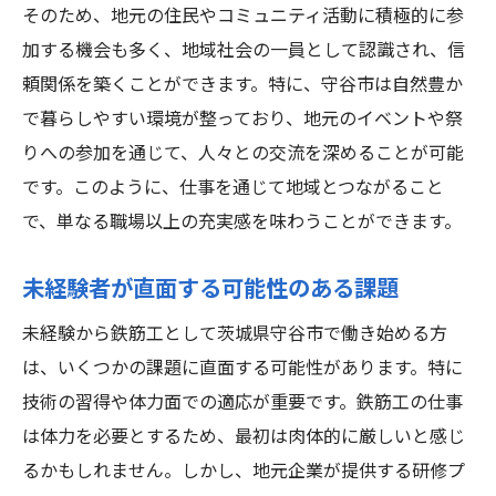
そのため、地元の住民やコミュニティ活動に積極的に参
加する機会も多く、地域社会の一員として認識され、信
頼関係を築くことができます。特に、守谷市は自然豊か
で暮らしやすい環境が整っており、地元のイベントや祭
りへの参加を通じて、人々との交流を深めることが可能
です。このように、仕事を通じて地域とつながること
で、単なる職場以上の充実感を味わうことができます。
未経験者が直面する可能性のある課題
未経験から鉄筋工として茨城県守谷市で働き始める方
は、いくつかの課題に直面する可能性があります。特に
技術の習得や体力面での適応が重要です。鉄筋工の仕事
は体力を必要とするため、最初は肉体的に厳しいと感じ
るかもしれません。しかし、地元企業が提供する研修プ