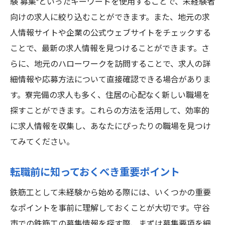
験 募集"といったキーワードを使用することで、未経験者
向けの求人に絞り込むことができます。また、地元の求
人情報サイトや企業の公式ウェブサイトをチェックする
ことで、最新の求人情報を見つけることができます。さ
らに、地元のハローワークを訪問することで、求人の詳
細情報や応募方法について直接確認できる場合がありま
す。寮完備の求人も多く、住居の心配なく新しい職場を
探すことができます。これらの方法を活用して、効率的
に求人情報を収集し、あなたにぴったりの職場を見つけ
てみてください。
転職前に知っておくべき重要ポイント
鉄筋工として未経験から始める際には、いくつかの重要
なポイントを事前に理解しておくことが大切です。守谷
市での鉄筋工の募集情報を探す際、まずは募集要項を細