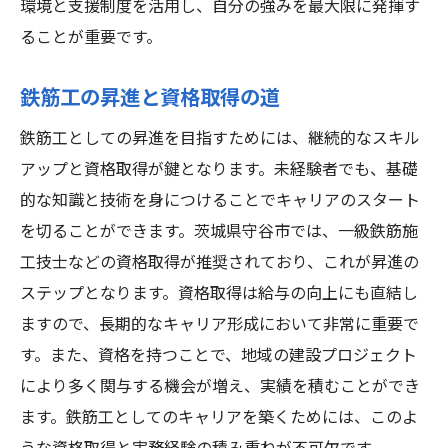
環境と支援制度を活用し、自分の強みを最大限に発揮す
ることが重要です。
鉄筋工の昇進と資格取得の道
鉄筋工としての昇進を目指すためには、継続的なスキル
アップと資格取得が鍵となります。未経験者でも、基礎
的な知識と技術を身につけることでキャリアのスタート
を切ることができます。茨城県守谷市では、一級鉄筋施
工技士などの資格取得が推奨されており、これが昇進の
ステップとなります。資格取得は給与の向上にも直結し
ますので、長期的なキャリア形成において非常に重要で
す。また、資格を持つことで、地域の建設プロジェクト
により多く関与する機会が増え、実績を積むことができ
ます。鉄筋工としてのキャリアを築くためには、このよ