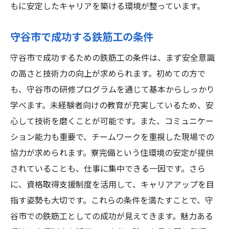
もに安定したキャリアを築ける環境が整っています。
守谷市で成功する鉄筋工の条件
守谷市で成功するための鉄筋工の条件は、まず安全意識
の高さと技術力の向上が求められます。初めての方で
も、守谷市の研修プログラムを通じて基本からしっかり
学べます。未経験者向けの教育が充実しているため、安
心して技術を磨くことが可能です。また、コミュニケー
ション能力も重要で、チームワークを重視した現場での
協力が求められます。寮完備という住環境の安定が提供
されていることも、仕事に集中できる一因です。さら
に、資格取得支援制度を活用して、キャリアアップを目
指す姿勢も大切です。これらの条件を満たすことで、守
谷市での鉄筋工としての成功が見えてきます。魅力ある