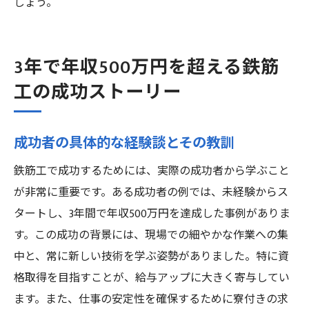
しょう。
3年で年収500万円を超える鉄筋
工の成功ストーリー
成功者の具体的な経験談とその教訓
鉄筋工で成功するためには、実際の成功者から学ぶこと
が非常に重要です。ある成功者の例では、未経験からス
タートし、3年間で年収500万円を達成した事例がありま
す。この成功の背景には、現場での細やかな作業への集
中と、常に新しい技術を学ぶ姿勢がありました。特に資
格取得を目指すことが、給与アップに大きく寄与してい
ます。また、仕事の安定性を確保するために寮付きの求