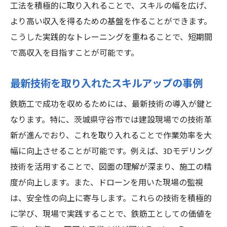
工法を積極的に取り入れることで、スキルの幅を広げ、
より高い収入を得るための基盤を作ることができます。
こうした実践的なトレーニングを重ねることで、短期間
で高収入を目指すことが可能です。
最新技術を取り入れたスキルアップの事例
鉄筋工で成功を収めるためには、最新技術の導入が鍵と
なります。特に、茨城県守谷市では建設現場での技術革
新が進んでおり、これを取り入れることで作業効率を大
幅に向上させることが可能です。例えば、3Dモデリング
技術を活用することで、図面の理解が深まり、施工の精
度が向上します。また、ドローンを用いた現場の監視
は、安全性の向上に寄与します。これらの技術を積極的
に学び、現場で実践することで、鉄筋工としての価値を