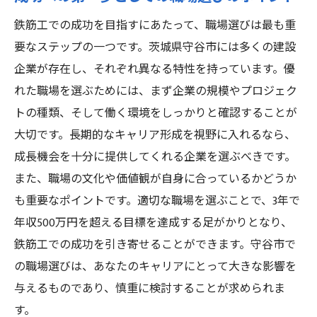
鉄筋工での成功を目指すにあたって、職場選びは最も重
要なステップの一つです。茨城県守谷市には多くの建設
企業が存在し、それぞれ異なる特性を持っています。優
れた職場を選ぶためには、まず企業の規模やプロジェク
トの種類、そして働く環境をしっかりと確認することが
大切です。長期的なキャリア形成を視野に入れるなら、
成長機会を十分に提供してくれる企業を選ぶべきです。
また、職場の文化や価値観が自身に合っているかどうか
も重要なポイントです。適切な職場を選ぶことで、3年で
年収500万円を超える目標を達成する足がかりとなり、
鉄筋工での成功を引き寄せることができます。守谷市で
の職場選びは、あなたのキャリアにとって大きな影響を
与えるものであり、慎重に検討することが求められま
す。