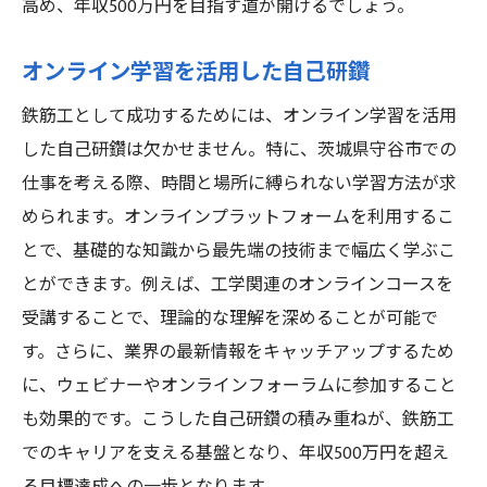
高め、年収500万円を目指す道が開けるでしょう。
オンライン学習を活用した自己研鑽
鉄筋工として成功するためには、オンライン学習を活用
した自己研鑽は欠かせません。特に、茨城県守谷市での
仕事を考える際、時間と場所に縛られない学習方法が求
められます。オンラインプラットフォームを利用するこ
とで、基礎的な知識から最先端の技術まで幅広く学ぶこ
とができます。例えば、工学関連のオンラインコースを
受講することで、理論的な理解を深めることが可能で
す。さらに、業界の最新情報をキャッチアップするため
に、ウェビナーやオンラインフォーラムに参加すること
も効果的です。こうした自己研鑽の積み重ねが、鉄筋工
でのキャリアを支える基盤となり、年収500万円を超え