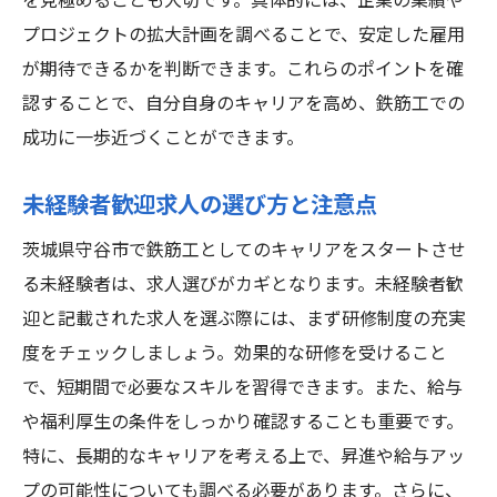
を見極めることも大切です。具体的には、企業の業績や
プロジェクトの拡大計画を調べることで、安定した雇用
が期待できるかを判断できます。これらのポイントを確
認することで、自分自身のキャリアを高め、鉄筋工での
成功に一歩近づくことができます。
未経験者歓迎求人の選び方と注意点
茨城県守谷市で鉄筋工としてのキャリアをスタートさせ
る未経験者は、求人選びがカギとなります。未経験者歓
迎と記載された求人を選ぶ際には、まず研修制度の充実
度をチェックしましょう。効果的な研修を受けること
で、短期間で必要なスキルを習得できます。また、給与
や福利厚生の条件をしっかり確認することも重要です。
特に、長期的なキャリアを考える上で、昇進や給与アッ
プの可能性についても調べる必要があります。さらに、