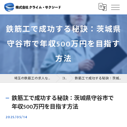
鉄筋工で成功する秘訣：茨城県
守谷市で年収500万円を目指す
方法
埼玉の鉄筋工の求人なら株式会社クライム・サクシード
コラム
鉄筋工で成功する秘訣：茨城県守谷市で年収500万円を目指す方法
鉄筋工で成功する秘訣：茨城県守谷市で
年収500万円を目指す方法
2025/05/14