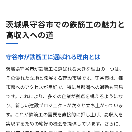
茨城県守谷市での鉄筋工の魅力と
高収入への道
守谷市が鉄筋工に選ばれる理由とは
茨城県守谷市が鉄筋工に選ばれる大きな理由の一つは、
その優れた立地と発展する建設市場です。守谷市は、都
市部へのアクセスが良好で、特に首都圏への通勤も容易
です。これにより、多くの企業が拠点を構えるようにな
り、新しい建設プロジェクトが次々と立ち上がっていま
す。これが鉄筋工の需要を直接的に押し上げ、高収入を
実現するための絶好の機会を提供しています。さらに、