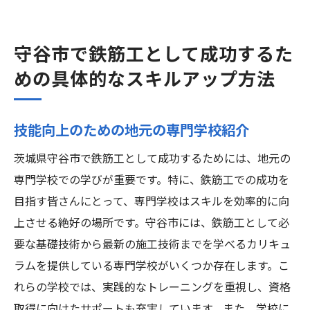
守谷市で鉄筋工として成功するた
めの具体的なスキルアップ方法
技能向上のための地元の専門学校紹介
茨城県守谷市で鉄筋工として成功するためには、地元の
専門学校での学びが重要です。特に、鉄筋工での成功を
目指す皆さんにとって、専門学校はスキルを効率的に向
上させる絶好の場所です。守谷市には、鉄筋工として必
要な基礎技術から最新の施工技術までを学べるカリキュ
ラムを提供している専門学校がいくつか存在します。こ
れらの学校では、実践的なトレーニングを重視し、資格
取得に向けたサポートも充実しています。また、学校に