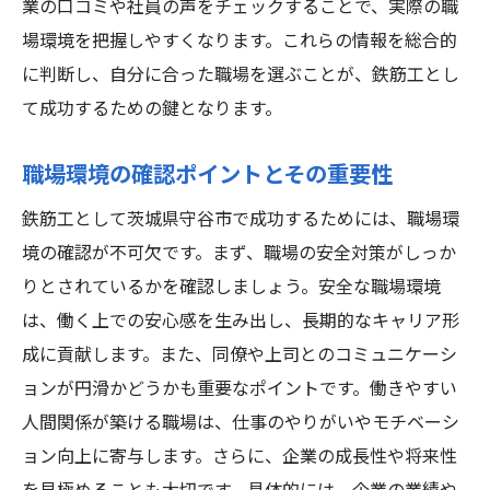
業の口コミや社員の声をチェックすることで、実際の職
場環境を把握しやすくなります。これらの情報を総合的
に判断し、自分に合った職場を選ぶことが、鉄筋工とし
て成功するための鍵となります。
職場環境の確認ポイントとその重要性
鉄筋工として茨城県守谷市で成功するためには、職場環
境の確認が不可欠です。まず、職場の安全対策がしっか
りとされているかを確認しましょう。安全な職場環境
は、働く上での安心感を生み出し、長期的なキャリア形
成に貢献します。また、同僚や上司とのコミュニケーシ
ョンが円滑かどうかも重要なポイントです。働きやすい
人間関係が築ける職場は、仕事のやりがいやモチベーシ
ョン向上に寄与します。さらに、企業の成長性や将来性