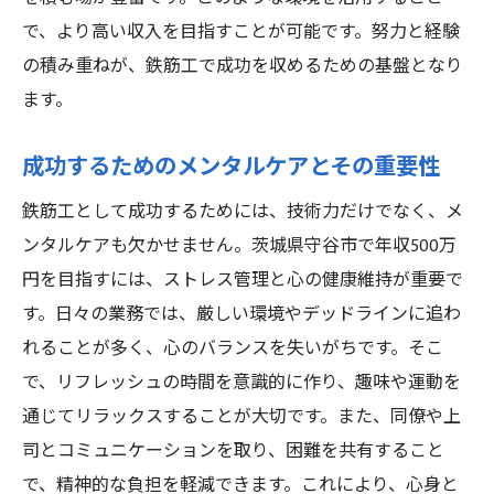
で、より高い収入を目指すことが可能です。努力と経験
の積み重ねが、鉄筋工で成功を収めるための基盤となり
ます。
成功するためのメンタルケアとその重要性
鉄筋工として成功するためには、技術力だけでなく、メ
ンタルケアも欠かせません。茨城県守谷市で年収500万
円を目指すには、ストレス管理と心の健康維持が重要で
す。日々の業務では、厳しい環境やデッドラインに追わ
れることが多く、心のバランスを失いがちです。そこ
で、リフレッシュの時間を意識的に作り、趣味や運動を
通じてリラックスすることが大切です。また、同僚や上
司とコミュニケーションを取り、困難を共有すること
で、精神的な負担を軽減できます。これにより、心身と