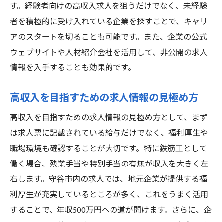
す。経験者向けの高収入求人を狙うだけでなく、未経験
者を積極的に受け入れている企業を探すことで、キャリ
アのスタートを切ることも可能です。また、企業の公式
ウェブサイトや人材紹介会社を活用して、非公開の求人
情報を入手することも効果的です。
高収入を目指すための求人情報の見極め方
高収入を目指すための求人情報の見極め方として、まず
は求人票に記載されている給与だけでなく、福利厚生や
職場環境も確認することが大切です。特に鉄筋工として
働く場合、残業手当や特別手当の有無が収入を大きく左
右します。守谷市内の求人では、地元企業が提供する福
利厚生が充実しているところが多く、これをうまく活用
することで、年収500万円への道が開けます。さらに、企