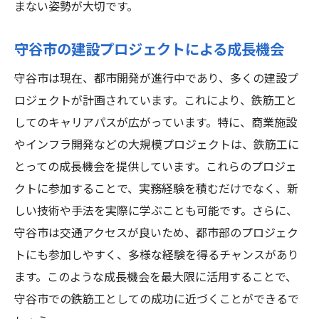
まない姿勢が大切です。
守谷市の建設プロジェクトによる成長機会
守谷市は現在、都市開発が進行中であり、多くの建設プ
ロジェクトが計画されています。これにより、鉄筋工と
してのキャリアパスが広がっています。特に、商業施設
やインフラ開発などの大規模プロジェクトは、鉄筋工に
とっての成長機会を提供しています。これらのプロジェ
クトに参加することで、実務経験を積むだけでなく、新
しい技術や手法を実際に学ぶことも可能です。さらに、
守谷市は交通アクセスが良いため、都市部のプロジェク
トにも参加しやすく、多様な経験を得るチャンスがあり
ます。このような成長機会を最大限に活用することで、
守谷市での鉄筋工としての成功に近づくことができるで