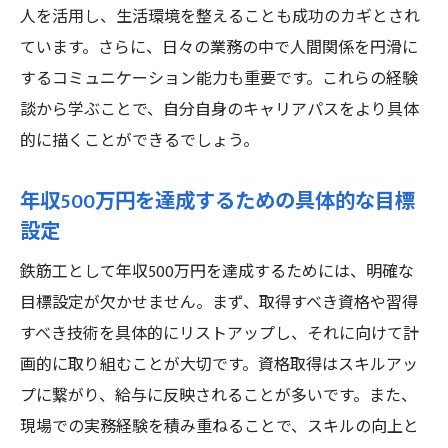
人を活用し、生活環境を整えることも成功のカギとされ
ています。さらに、日々の業務の中で人間関係を円滑に
するコミュニケーション能力も重要です。これらの経験
談から学ぶことで、自分自身のキャリアパスをより具体
的に描くことができるでしょう。
年収500万円を達成するための具体的な目標
設定
鉄筋工として年収500万円を達成するためには、明確な
目標設定が欠かせません。まず、取得すべき資格や習得
すべき技術を具体的にリストアップし、それに向けて計
画的に取り組むことが大切です。資格取得はスキルアッ
プに繋がり、給与に反映されることが多いです。また、
現場での実務経験を積み重ねることで、スキルの向上と