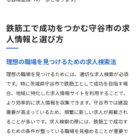
る目標達成への一歩となります。
鉄筋工で成功をつかむ守谷市の求
人情報と選び方
理想の職場を見つけるための求人検索法
理想の職場を見つけるためには、適切な求人検索が必須
です。特に茨城県守谷市で鉄筋工として成功を目指す場
合、地域に特化した求人情報サイトを利用することで、
より効率的に求人情報を収集できます。守谷市では建設
需要が高まっているため、頻繁に新しい求人が掲載され
ることが多いです。求人検索の際には、鉄筋工で成功す
るための条件が整っている職場を見極めることが重要で