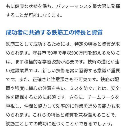
もに健康な状態を保ち、パフォーマンスを最大限に発揮
することが可能になります。
成功者に共通する鉄筋工の特長と資質
鉄筋工として成功するためには、特定の特長と資質が求
められます。守谷市で3年で年収500万円を超えるために
は、まず積極的な学習姿勢が必要です。技術の進化が速
い建設業界では、新しい技術を常に習得する意識が重要
です。また、正確さと注意深さも不可欠です。鉄筋の配
置や強度に細心の注意を払い、ミスを防ぐことは、安全
性を確保するために必須です。さらに、チームワークを
重視し、仲間と協力して効率的に作業を進める能力も求
められます。これらの特長と資質を兼ね備えることで、
鉄筋工としての成功に近づくことができるでしょう。