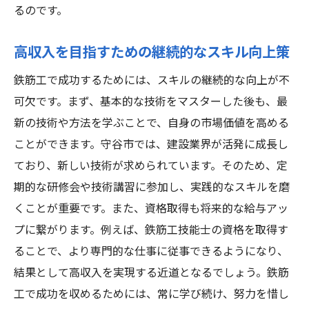
るのです。
高収入を目指すための継続的なスキル向上策
鉄筋工で成功するためには、スキルの継続的な向上が不
可欠です。まず、基本的な技術をマスターした後も、最
新の技術や方法を学ぶことで、自身の市場価値を高める
ことができます。守谷市では、建設業界が活発に成長し
ており、新しい技術が求められています。そのため、定
期的な研修会や技術講習に参加し、実践的なスキルを磨
くことが重要です。また、資格取得も将来的な給与アッ
プに繋がります。例えば、鉄筋工技能士の資格を取得す
ることで、より専門的な仕事に従事できるようになり、
結果として高収入を実現する近道となるでしょう。鉄筋
工で成功を収めるためには、常に学び続け、努力を惜し