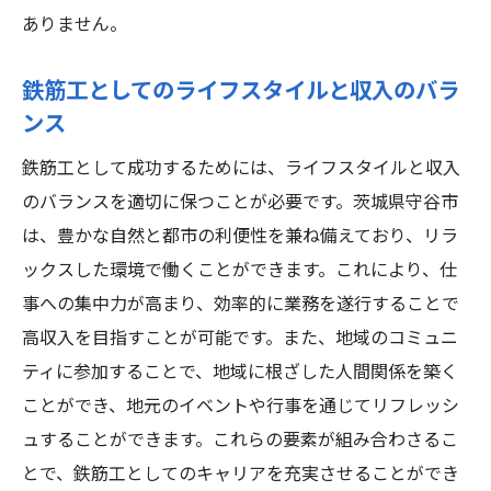
ありません。
鉄筋工としてのライフスタイルと収入のバラ
ンス
鉄筋工として成功するためには、ライフスタイルと収入
のバランスを適切に保つことが必要です。茨城県守谷市
は、豊かな自然と都市の利便性を兼ね備えており、リラ
ックスした環境で働くことができます。これにより、仕
事への集中力が高まり、効率的に業務を遂行することで
高収入を目指すことが可能です。また、地域のコミュニ
ティに参加することで、地域に根ざした人間関係を築く
ことができ、地元のイベントや行事を通じてリフレッシ
ュすることができます。これらの要素が組み合わさるこ
とで、鉄筋工としてのキャリアを充実させることができ