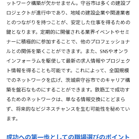
ットワーク構築が欠かせません。守谷市は多くの建設プ
ロジェクトが進行中であり、地域の建設企業や関連業者
とのつながりを持つことが、安定した仕事を得るための
鍵となります。定期的に開催される業界イベントやセミ
ナーに積極的に参加することで、他のプロフェッショナ
ルとの関係を築くことができます。また、SNSやオンラ
インフォーラムを駆使して最新の求人情報やプロジェク
ト情報を得ることも可能です。これによって、全国規模
でのネットワークを広げ、茨城県守谷市でのキャリア構
築を盤石なものにすることができます。鉄筋工で成功す
るためのネットワークは、単なる情報交換にとどまら
ず、将来的なビジネスチャンスを生む可能性を秘めてい
ます。
成功への第一歩としての職場選びのポイント