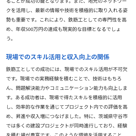
ることが成功の鍵となります。また、地元のネットワー
クを活用し、最新の情報や技術を積極的に取り入れる姿
勢も重要です。これにより、鉄筋工としての専門性を高
め、年収500万円の達成も現実的な目標となるでしょ
う。
現場でのスキル活用と収入向上の関係
鉄筋工としての成功には、現場でのスキル活用が不可欠
です。現場での実務経験を積むことで、技術はもちろ
ん、問題解決能力やコミュニケーション能力も向上しま
す。ある成功者は、現場で得たスキルを積極的に活用
し、効率的な作業を通じてプロジェクト内での評価を高
め、昇進や収入増につなげました。特に、茨城県守谷市
では多くの建設プロジェクトが同時進行しており、経験
を積む場が豊富です。このような環境を活用すること