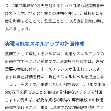
り、3年で年収500万円を超えるという目標も現実味を帯
びてきます。地元の企業との連携を強化し、積極的に制
度を利用することで、鉄筋工としての成功を着実に手に
入れましょう。
実現可能なスキルアップの計画作成
鉄筋工として成功するためには、明確なスキルアップの
計画を立てることが重要です。茨城県守谷市では、建設
需要の増加に伴い、多くのチャンスが生まれています。
まずは自己評価を行い、現在のスキルレベルを把握しま
しょう。その上で、達成したい目標を設定し、3年で年収
500万円を超えることを目指す具体的なステップを計画
します。例えば、必要な資格の取得や専門学校での技術
研修を受けること、または現場での実務経験を積むこと