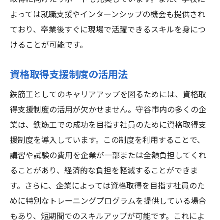
よっては就職支援やインターンシップの機会も提供され
ており、卒業後すぐに現場で活躍できるスキルを身につ
けることが可能です。
資格取得支援制度の活用法
鉄筋工としてのキャリアアップを図るためには、資格取
得支援制度の活用が欠かせません。守谷市内の多くの企
業は、鉄筋工での成功を目指す社員のために資格取得支
援制度を導入しています。この制度を利用することで、
講習や試験の費用を企業が一部または全額負担してくれ
ることがあり、経済的な負担を軽減することができま
す。さらに、企業によっては資格取得を目指す社員のた
めに特別なトレーニングプログラムを提供している場合
もあり、短期間でのスキルアップが可能です。これによ