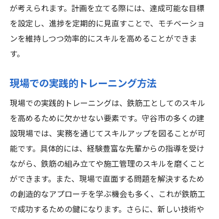
が考えられます。計画を立てる際には、達成可能な目標
を設定し、進捗を定期的に見直すことで、モチベーショ
ンを維持しつつ効率的にスキルを高めることができま
す。
現場での実践的トレーニング方法
現場での実践的トレーニングは、鉄筋工としてのスキル
を高めるために欠かせない要素です。守谷市の多くの建
設現場では、実務を通じてスキルアップを図ることが可
能です。具体的には、経験豊富な先輩からの指導を受け
ながら、鉄筋の組み立てや施工管理のスキルを磨くこと
ができます。また、現場で直面する問題を解決するため
の創造的なアプローチを学ぶ機会も多く、これが鉄筋工
で成功するための鍵になります。さらに、新しい技術や