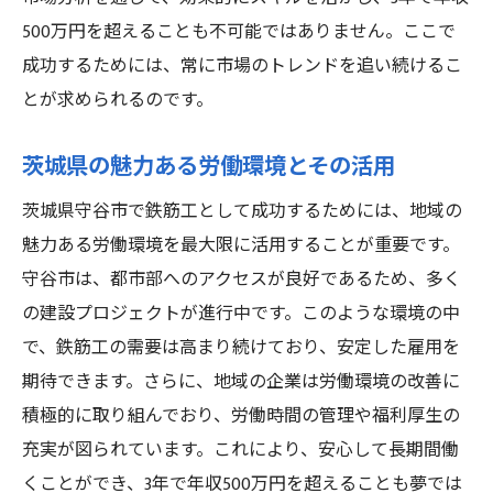
500万円を超えることも不可能ではありません。ここで
成功するためには、常に市場のトレンドを追い続けるこ
とが求められるのです。
茨城県の魅力ある労働環境とその活用
茨城県守谷市で鉄筋工として成功するためには、地域の
魅力ある労働環境を最大限に活用することが重要です。
守谷市は、都市部へのアクセスが良好であるため、多く
の建設プロジェクトが進行中です。このような環境の中
で、鉄筋工の需要は高まり続けており、安定した雇用を
期待できます。さらに、地域の企業は労働環境の改善に
積極的に取り組んでおり、労働時間の管理や福利厚生の
充実が図られています。これにより、安心して長期間働
くことができ、3年で年収500万円を超えることも夢では