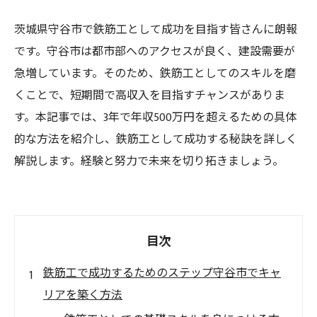
茨城県守谷市で鉄筋工として成功を目指す皆さんに朗報
です。守谷市は都市部へのアクセスが良く、建設需要が
急増しています。そのため、鉄筋工としてのスキルを磨
くことで、短期間で高収入を目指すチャンスがありま
す。本記事では、3年で年収500万円を超えるための具体
的な方法を紹介し、鉄筋工として成功する秘訣を詳しく
解説します。経験と努力で未来を切り拓きましょう。
目次
鉄筋工で成功するためのステップ守谷市でキャ
リアを築く方法