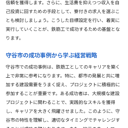
信頼を獲得します。さらに、生活費を抑えつつ収入を自
己投資に回すための手段として、寮付きの求人を選ぶこ
とも検討しましょう。こうした目標設定を行い、着実に
実行していくことが、鉄筋工で成功するための基盤とな
ります。
守谷市の成功事例から学ぶ経営戦略
守谷市での成功事例は、鉄筋工としてのキャリアを築く
上で非常に参考になります。特に、都市の発展と共に増
加する建設需要をうまく捉え、プロジェクトに積極的に
参加することが重要です。ある成功者は、大規模な建設
プロジェクトに関わることで、実践的なスキルを獲得
し、キャリアを大きく飛躍させました。このように、守
谷市の特性を理解し、適切なタイミングでチャレンジす