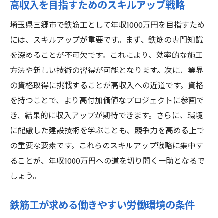
高収入を目指すためのスキルアップ戦略
埼玉県三郷市で鉄筋工として年収1000万円を目指すため
には、スキルアップが重要です。まず、鉄筋の専門知識
を深めることが不可欠です。これにより、効率的な施工
方法や新しい技術の習得が可能となります。次に、業界
の資格取得に挑戦することが高収入への近道です。資格
を持つことで、より高付加価値なプロジェクトに参画で
き、結果的に収入アップが期待できます。さらに、環境
に配慮した建設技術を学ぶことも、競争力を高める上で
の重要な要素です。これらのスキルアップ戦略に集中す
ることが、年収1000万円への道を切り開く一助となるで
しょう。
鉄筋工が求める働きやすい労働環境の条件