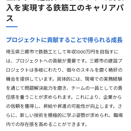
入を実現する鉄筋工のキャリアパ
ス
プロジェクトに貢献することで得られる成長
埼玉県三郷市で鉄筋工として年収1000万円を目指すに
は、プロジェクトへの貢献が重要です。三郷市の建設プ
ロジェクトは多岐にわたり、個々のスキルを磨く絶好の
機会を提供しています。具体的には、現場での実務経験
を通じて問題解決能力を磨き、チームの一員としての責
任感を養うことが求められます。これにより、企業から
の信頼を獲得し、昇給や昇進の可能性が向上します。さ
らに、新しい技術を積極的に学ぶ姿勢が求められ、職場
内での存在感を高めることができます。