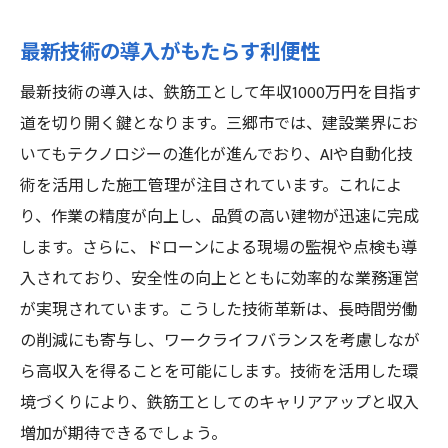
最新技術の導入がもたらす利便性
最新技術の導入は、鉄筋工として年収1000万円を目指す
道を切り開く鍵となります。三郷市では、建設業界にお
いてもテクノロジーの進化が進んでおり、AIや自動化技
術を活用した施工管理が注目されています。これによ
り、作業の精度が向上し、品質の高い建物が迅速に完成
します。さらに、ドローンによる現場の監視や点検も導
入されており、安全性の向上とともに効率的な業務運営
が実現されています。こうした技術革新は、長時間労働
の削減にも寄与し、ワークライフバランスを考慮しなが
ら高収入を得ることを可能にします。技術を活用した環
境づくりにより、鉄筋工としてのキャリアアップと収入
増加が期待できるでしょう。