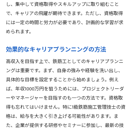
し、集中して資格取得やスキルアップに取り組むこと
で、キャリアの飛躍が期待できます。ただし、資格取得
には一定の時間と労力が必要であり、計画的な学習が求
められます。
効果的なキャリアプランニングの方法
高収入を目指す上で、鉄筋工としてのキャリアプランニ
ングは重要です。まず、自身の強みや経験を洗い出し、
具体的な目標を設定することから始めましょう。例え
ば、年収1000万円を狙うためには、プロジェクトリーダ
ーやマネージャーを目指すのも一つの方法です。資格取
得も忘れてはいけません。特に1級鉄筋施工管理技士の資
格は、給与を大きく引き上げる可能性があります。ま
た、企業が提供する研修やセミナーに参加し、最新の技