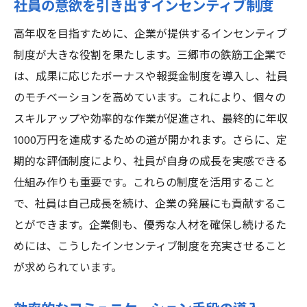
社員の意欲を引き出すインセンティブ制度
高年収を目指すために、企業が提供するインセンティブ
制度が大きな役割を果たします。三郷市の鉄筋工企業で
は、成果に応じたボーナスや報奨金制度を導入し、社員
のモチベーションを高めています。これにより、個々の
スキルアップや効率的な作業が促進され、最終的に年収
1000万円を達成するための道が開かれます。さらに、定
期的な評価制度により、社員が自身の成長を実感できる
仕組み作りも重要です。これらの制度を活用すること
で、社員は自己成長を続け、企業の発展にも貢献するこ
とができます。企業側も、優秀な人材を確保し続けるた
めには、こうしたインセンティブ制度を充実させること
が求められています。