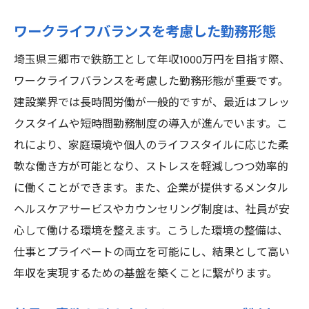
ワークライフバランスを考慮した勤務形態
埼玉県三郷市で鉄筋工として年収1000万円を目指す際、
ワークライフバランスを考慮した勤務形態が重要です。
建設業界では長時間労働が一般的ですが、最近はフレッ
クスタイムや短時間勤務制度の導入が進んでいます。こ
れにより、家庭環境や個人のライフスタイルに応じた柔
軟な働き方が可能となり、ストレスを軽減しつつ効率的
に働くことができます。また、企業が提供するメンタル
ヘルスケアサービスやカウンセリング制度は、社員が安
心して働ける環境を整えます。こうした環境の整備は、
仕事とプライベートの両立を可能にし、結果として高い
年収を実現するための基盤を築くことに繋がります。