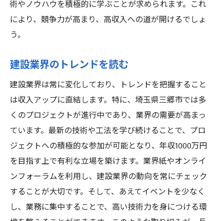
術やノウハウを積極的に学ぶことが求められます。これ
により、競争力が高まり、高収入への道が開けるでしょ
う。
建設業界のトレンドを読む
建設業界は常に変化しており、トレンドを把握すること
は収入アップに直結します。特に、埼玉県三郷市では多
くのプロジェクトが進行中であり、業界の需要が高まっ
ています。最新の技術や工法を学び続けることで、プロ
ジェクトへの積極的な参加が可能となり、年収1000万円
を目指す上で有利な立場を築けます。業界紙やオンライ
ンフォーラムを利用し、建設業界の動向を常にチェック
することが大切です。そして、あえてイベントを少なく
し、業務に集中することで、高い技術力を身につける環