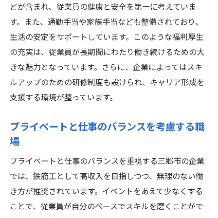
どが含まれ、従業員の健康と安全を第一に考えていま
す。また、通勤手当や家族手当なども整備されており、
生活の安定をサポートしています。このような福利厚生
の充実は、従業員が長期間にわたり働き続けるための大
きな魅力となっています。さらに、企業によってはスキ
ルアップのための研修制度も設けられ、キャリア形成を
支援する環境が整っています。
プライベートと仕事のバランスを考慮する職
場
プライベートと仕事のバランスを重視する三郷市の企業
では、鉄筋工として高収入を目指しつつ、無理のない働
き方が推奨されています。イベントをあえて少なくする
ことで、従業員が自分のペースでスキルを磨くことがで