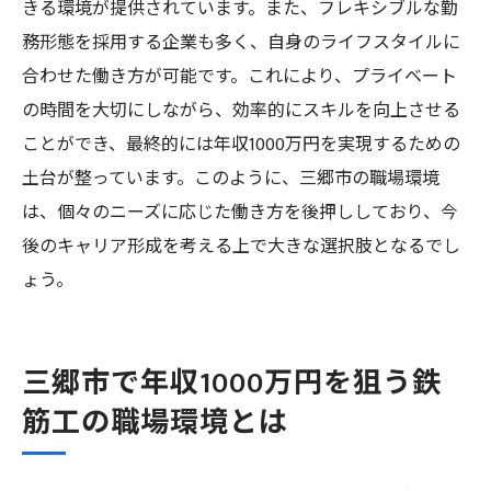
きる環境が提供されています。また、フレキシブルな勤
務形態を採用する企業も多く、自身のライフスタイルに
合わせた働き方が可能です。これにより、プライベート
の時間を大切にしながら、効率的にスキルを向上させる
ことができ、最終的には年収1000万円を実現するための
土台が整っています。このように、三郷市の職場環境
は、個々のニーズに応じた働き方を後押ししており、今
後のキャリア形成を考える上で大きな選択肢となるでし
ょう。
三郷市で年収1000万円を狙う鉄
筋工の職場環境とは