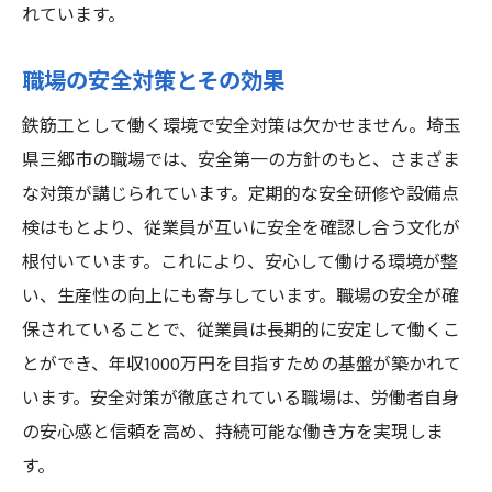
れています。
職場の安全対策とその効果
鉄筋工として働く環境で安全対策は欠かせません。埼玉
県三郷市の職場では、安全第一の方針のもと、さまざま
な対策が講じられています。定期的な安全研修や設備点
検はもとより、従業員が互いに安全を確認し合う文化が
根付いています。これにより、安心して働ける環境が整
い、生産性の向上にも寄与しています。職場の安全が確
保されていることで、従業員は長期的に安定して働くこ
とができ、年収1000万円を目指すための基盤が築かれて
います。安全対策が徹底されている職場は、労働者自身
の安心感と信頼を高め、持続可能な働き方を実現しま
す。