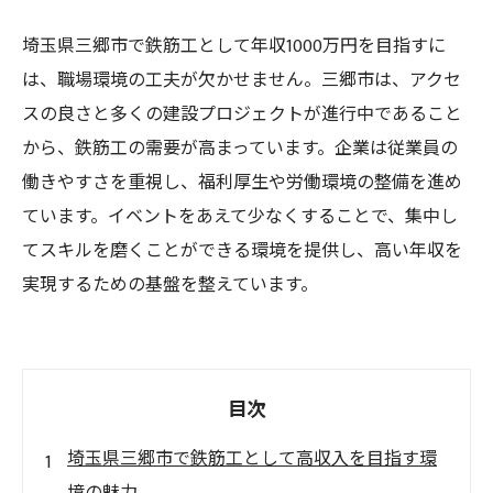
埼玉県三郷市で鉄筋工として年収1000万円を目指すに
は、職場環境の工夫が欠かせません。三郷市は、アクセ
スの良さと多くの建設プロジェクトが進行中であること
から、鉄筋工の需要が高まっています。企業は従業員の
働きやすさを重視し、福利厚生や労働環境の整備を進め
ています。イベントをあえて少なくすることで、集中し
てスキルを磨くことができる環境を提供し、高い年収を
実現するための基盤を整えています。
目次
埼玉県三郷市で鉄筋工として高収入を目指す環