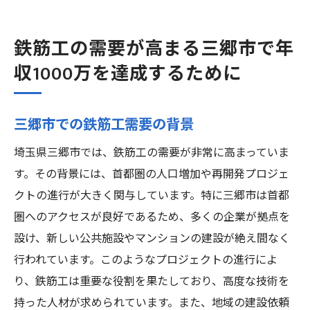
鉄筋工の需要が高まる三郷市で年
収1000万を達成するために
三郷市での鉄筋工需要の背景
埼玉県三郷市では、鉄筋工の需要が非常に高まっていま
す。その背景には、首都圏の人口増加や再開発プロジェ
クトの進行が大きく関与しています。特に三郷市は首都
圏へのアクセスが良好であるため、多くの企業が拠点を
設け、新しい公共施設やマンションの建設が絶え間なく
行われています。このようなプロジェクトの進行によ
り、鉄筋工は重要な役割を果たしており、高度な技術を
持った人材が求められています。また、地域の建設依頼