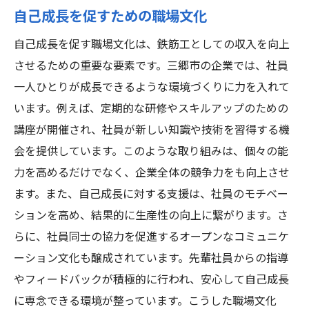
自己成長を促すための職場文化
自己成長を促す職場文化は、鉄筋工としての収入を向上
させるための重要な要素です。三郷市の企業では、社員
一人ひとりが成長できるような環境づくりに力を入れて
います。例えば、定期的な研修やスキルアップのための
講座が開催され、社員が新しい知識や技術を習得する機
会を提供しています。このような取り組みは、個々の能
力を高めるだけでなく、企業全体の競争力をも向上させ
ます。また、自己成長に対する支援は、社員のモチベー
ションを高め、結果的に生産性の向上に繋がります。さ
らに、社員同士の協力を促進するオープンなコミュニケ
ーション文化も醸成されています。先輩社員からの指導
やフィードバックが積極的に行われ、安心して自己成長
に専念できる環境が整っています。こうした職場文化