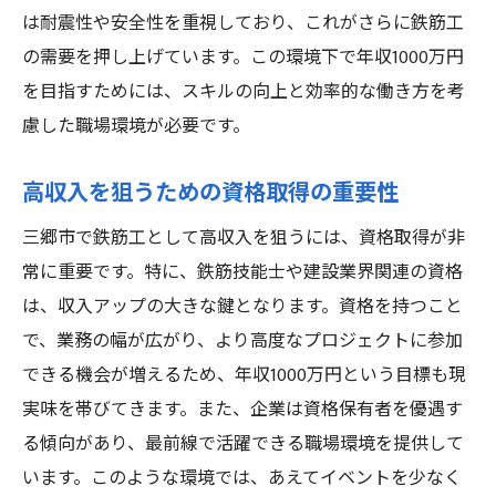
は耐震性や安全性を重視しており、これがさらに鉄筋工
の需要を押し上げています。この環境下で年収1000万円
を目指すためには、スキルの向上と効率的な働き方を考
慮した職場環境が必要です。
高収入を狙うための資格取得の重要性
三郷市で鉄筋工として高収入を狙うには、資格取得が非
常に重要です。特に、鉄筋技能士や建設業界関連の資格
は、収入アップの大きな鍵となります。資格を持つこと
で、業務の幅が広がり、より高度なプロジェクトに参加
できる機会が増えるため、年収1000万円という目標も現
実味を帯びてきます。また、企業は資格保有者を優遇す
る傾向があり、最前線で活躍できる職場環境を提供して
います。このような環境では、あえてイベントを少なく