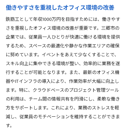
働きやすさを重視したオフィス環境の改善
鉄筋工として年収1000万円を目指すためには、働きやす
さを重視したオフィス環境の改善が重要です。三郷市の
企業では、従業員一人ひとりが快適に働ける環境を提供
するため、スペースの最適化や静かな作業エリアの確保
に努めています。イベントをあえて少なくすることで、
スキル向上に集中できる環境が整い、効率的に業務を遂
行することが可能となります。また、最新のオフィス機
器やITインフラの導入により、作業効率が大幅に向上し
ます。特に、クラウドベースのプロジェクト管理ツール
の利用は、チーム間の情報共有を円滑にし、柔軟な働き
方をサポートします。これにより、業務のストレスを軽
減し、従業員のモチベーションを維持することができま
す。