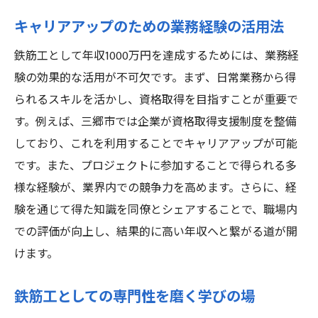
キャリアアップのための業務経験の活用法
鉄筋工として年収1000万円を達成するためには、業務経
験の効果的な活用が不可欠です。まず、日常業務から得
られるスキルを活かし、資格取得を目指すことが重要で
す。例えば、三郷市では企業が資格取得支援制度を整備
しており、これを利用することでキャリアアップが可能
です。また、プロジェクトに参加することで得られる多
様な経験が、業界内での競争力を高めます。さらに、経
験を通じて得た知識を同僚とシェアすることで、職場内
での評価が向上し、結果的に高い年収へと繋がる道が開
けます。
鉄筋工としての専門性を磨く学びの場