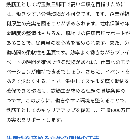
鉄筋工として埼玉県三郷市で高い年収を目指すために
は、働きやすい労働環境が不可欠です。まず、企業が福
利厚生の充実を図ることが求められます。健康保険や年
金制度の整備はもちろん、職場での健康管理サポートが
あることで、従業員の安心感を高められます。また、労
働時間の柔軟性も重要です。効率よく働きながらプライ
ベートの時間を確保できる環境があれば、仕事へのモチ
ベーションが維持できるでしょう。さらに、イベントを
あえて少なくすることで、集中してスキルを磨く時間を
確保できる環境も、鉄筋工が求める理想の職場条件の一
つです。このように、働きやすい環境を整えることで、
鉄筋工としてのキャリアアップを促進し、年収1000万円
の実現をサポートします。