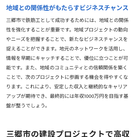
地域との関係性がもたらすビジネスチャンス
三郷市で鉄筋工として成功するためには、地域との関係
性を強化することが重要です。地域プロジェクトの動向
やニーズを把握することで、新たなビジネスチャンスを
捉えることができます。地元のネットワークを活用し、
情報を早期にキャッチすることで、優位に立つことが可
能です。また、地域のコミュニティとの信頼関係を築く
ことで、次のプロジェクトに参画する機会を得やすくな
ります。これにより、安定した収入と継続的なキャリア
アップが期待でき、最終的には年収1000万円を目指す基
盤が整うでしょう。
三郷市の建設プロジェクトで高収