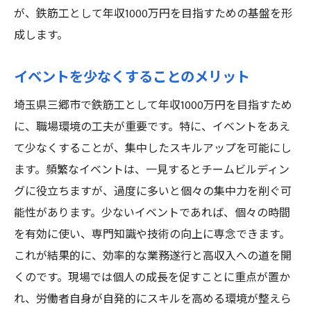
が、鉄筋工として年収1000万円を目指すための基盤を形
成します。
イベントを少なくすることのメリット
埼玉県三郷市で鉄筋工として年収1000万円を目指すため
に、職場環境の工夫が重要です。特に、イベントをあえ
て少なくすることが、集中したスキルアップを可能にし
ます。頻繁なイベントは、一見するとチームビルディン
グに役立ちますが、過度に多いと個々の集中力を削ぐ可
能性があります。少ないイベントであれば、個々の時間
を有効に使い、専門知識や技術の向上に専念できます。
これが結果的に、効率的な業務遂行と高収入への道を開
くのです。現場では個人の成長を促すことに重点が置か
れ、労働者自身が自発的にスキルを高める環境が整えら