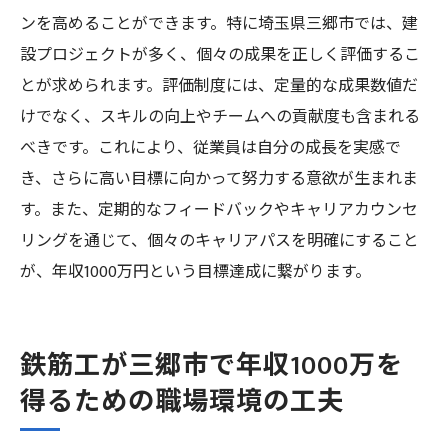
ンを高めることができます。特に埼玉県三郷市では、建
設プロジェクトが多く、個々の成果を正しく評価するこ
とが求められます。評価制度には、定量的な成果数値だ
けでなく、スキルの向上やチームへの貢献度も含まれる
べきです。これにより、従業員は自分の成長を実感で
き、さらに高い目標に向かって努力する意欲が生まれま
す。また、定期的なフィードバックやキャリアカウンセ
リングを通じて、個々のキャリアパスを明確にすること
が、年収1000万円という目標達成に繋がります。
鉄筋工が三郷市で年収1000万を
得るための職場環境の工夫