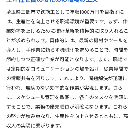
生産性を高めるための職場の工夫
埼玉県三郷市で鉄筋工として年収1000万円を目指すに
は、生産性を向上させる職場環境が重要です。まず、作
業効率を上げるために技術革新を積極的に取り入れるこ
とが求められます。具体的には、最新の機材やツールを
導入し、手作業に頼らず機械化を進めることで、時間を
節約しつつ正確な作業が可能となります。また、職場で
は定期的なコミュニケーションの場を設け、従業員間で
の情報共有を図ります。これにより、問題解決が迅速に
行われ、無駄のない効率的な作業が実現します。さら
に、スケジュール管理を徹底し、各自のタスクを明確に
することで、業務の優先順位が明確になります。これら
の努力が積み重なり、生産性を向上させるとともに、高
収入の実現に繋がります。