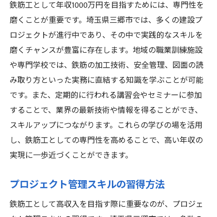
鉄筋工として年収1000万円を目指すためには、専門性を
磨くことが重要です。埼玉県三郷市では、多くの建設プ
ロジェクトが進行中であり、その中で実践的なスキルを
磨くチャンスが豊富に存在します。地域の職業訓練施設
や専門学校では、鉄筋の加工技術、安全管理、図面の読
み取り方といった実務に直結する知識を学ぶことが可能
です。また、定期的に行われる講習会やセミナーに参加
することで、業界の最新技術や情報を得ることができ、
スキルアップにつながります。これらの学びの場を活用
し、鉄筋工としての専門性を高めることで、高い年収の
実現に一歩近づくことができます。
プロジェクト管理スキルの習得方法
鉄筋工として高収入を目指す際に重要なのが、プロジェ