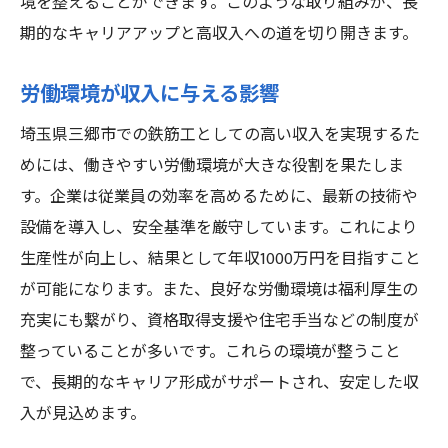
境を整えることができます。このような取り組みが、長
期的なキャリアアップと高収入への道を切り開きます。
労働環境が収入に与える影響
埼玉県三郷市での鉄筋工としての高い収入を実現するた
めには、働きやすい労働環境が大きな役割を果たしま
す。企業は従業員の効率を高めるために、最新の技術や
設備を導入し、安全基準を厳守しています。これにより
生産性が向上し、結果として年収1000万円を目指すこと
が可能になります。また、良好な労働環境は福利厚生の
充実にも繋がり、資格取得支援や住宅手当などの制度が
整っていることが多いです。これらの環境が整うこと
で、長期的なキャリア形成がサポートされ、安定した収
入が見込めます。