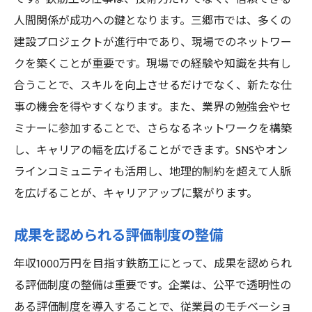
人間関係が成功への鍵となります。三郷市では、多くの
建設プロジェクトが進行中であり、現場でのネットワー
クを築くことが重要です。現場での経験や知識を共有し
合うことで、スキルを向上させるだけでなく、新たな仕
事の機会を得やすくなります。また、業界の勉強会やセ
ミナーに参加することで、さらなるネットワークを構築
し、キャリアの幅を広げることができます。SNSやオン
ラインコミュニティも活用し、地理的制約を超えて人脈
を広げることが、キャリアアップに繋がります。
成果を認められる評価制度の整備
年収1000万円を目指す鉄筋工にとって、成果を認められ
る評価制度の整備は重要です。企業は、公平で透明性の
ある評価制度を導入することで、従業員のモチベーショ