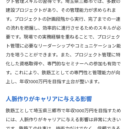
クト管理スキルの習得です。埼玉県三郷市では、多数の
建設プロジェクトがあり、その管理能力が求められま
す。プロジェクトの計画段階から実行、完了までの一連
の流れを把握し、効率的に進行させるためのスキルが必
要です。現場での実務経験を重ねることで、プロジェク
ト管理に必要なリーダーシップやコミュニケーション能
力を培うことができます。また、プロジェクト管理に特
化した資格取得や、専門的なセミナーへの参加も有効で
す。これにより、鉄筋工としての専門性と管理能力が向
上し、年収1000万円を目指す土台が整います。
人脈作りがキャリアに与える影響
鉄筋工として埼玉県三郷市で年収1000万円を目指すため
には、人脈作りがキャリアに与える影響は非常に大きい
です。鉄筋工の仕事は、技術力だけでなく、信頼できる