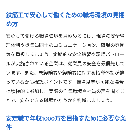
鉄筋工で安心して働くための職場環境の見極
め方
安心して働ける職場環境を見極めるには、現場の安全管
理体制や従業員同士のコミュニケーション、職場の雰囲
気を重視しましょう。定期的な安全講習や現場パトロー
ルが実施されている企業は、従業員の安全を最優先して
います。また、未経験者や経験者に対する指導体制が整
っているかも確認ポイントです。職場見学が可能な場合
は積極的に参加し、実際の作業環境や社員の声を聞くこ
とで、安心できる職場かどうかを判断しましょう。
安定職で年収1000万を目指すために必要な条
件