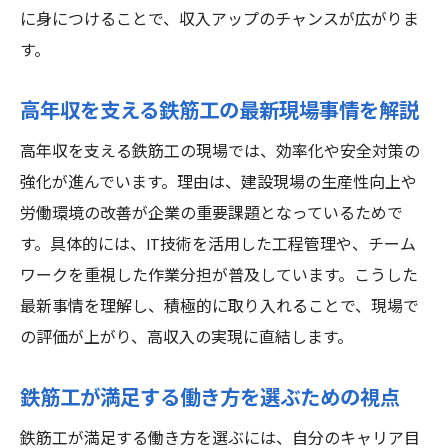
に身につけることで、収入アップのチャンスが広がりま
す。
高年収を支える鉄筋工の最新現場事情を解説
高年収を支える鉄筋工の現場では、効率化や安全対策の
強化が進んでいます。理由は、建設現場の生産性向上や
労働環境の改善が企業の重要課題となっているためで
す。具体的には、IT技術を活用した工程管理や、チーム
ワークを重視した作業分担が普及しています。こうした
最新事情を理解し、積極的に取り入れることで、現場で
の評価が上がり、高収入の実現に直結します。
鉄筋工が満足する働き方を選ぶための視点
鉄筋工が満足する働き方を選ぶには、自分のキャリア目