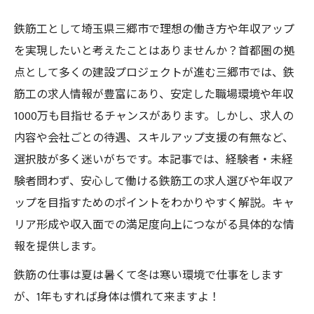
鉄筋工として埼玉県三郷市で理想の働き方や年収アップ
を実現したいと考えたことはありませんか？首都圏の拠
点として多くの建設プロジェクトが進む三郷市では、鉄
筋工の求人情報が豊富にあり、安定した職場環境や年収
1000万も目指せるチャンスがあります。しかし、求人の
内容や会社ごとの待遇、スキルアップ支援の有無など、
選択肢が多く迷いがちです。本記事では、経験者・未経
験者問わず、安心して働ける鉄筋工の求人選びや年収ア
ップを目指すためのポイントをわかりやすく解説。キャ
リア形成や収入面での満足度向上につながる具体的な情
報を提供します。
鉄筋の仕事は夏は暑くて冬は寒い環境で仕事をします
が、1年もすれば身体は慣れて来ますよ！