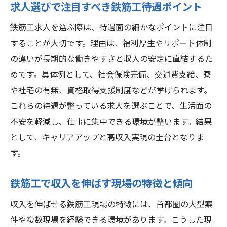
求人選びで注目すべき鉄筋工待遇ポイント
鉄筋工求人を選ぶ際は、待遇面の細かなポイントに注目
することが大切です。理由は、福利厚生やサポート体制
の違いが長期的な働きやすさと収入の安定に直結するた
めです。具体例として、社会保険完備、交通費支給、寮
や社宅の有無、資格取得支援制度などが挙げられます。
これらの待遇が整っている求人を選ぶことで、生活面の
不安を軽減し、仕事に集中できる環境が整います。結果
として、キャリアアップと高収入実現の土台となりま
す。
鉄筋工で収入を伸ばす現場の特徴と傾向
収入を伸ばせる鉄筋工現場の特徴には、首都圏の大型案
件や複数現場を経験できる環境があります。こうした現