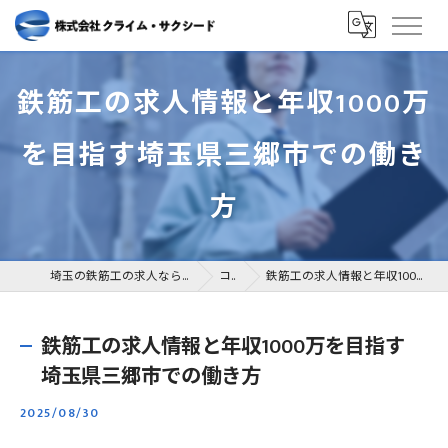
鉄筋工の求人情報と年収1000万
を目指す埼玉県三郷市での働き
方
埼玉の鉄筋工の求人なら株式会社クライム・サクシード
コラム
鉄筋工の求人情報と年収1000万を目指す埼玉県三郷市での働き方
鉄筋工の求人情報と年収1000万を目指す
埼玉県三郷市での働き方
2025/08/30