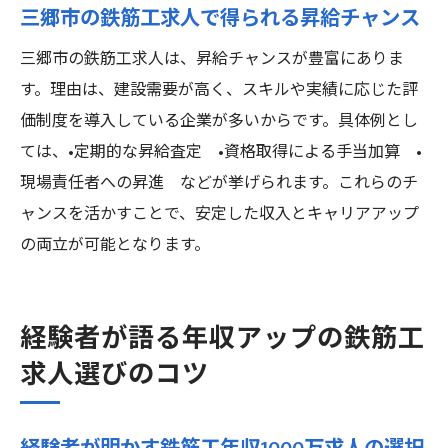
三郷市の鉄筋工求人で得られる昇給チャンス
三郷市の鉄筋工求人は、昇給チャンスが豊富にありま
す。理由は、建設需要が高く、スキルや実績に応じた評
価制度を導入している企業が多いからです。具体例とし
ては、•定期的な昇給査定 •資格取得による手当加算 •
現場責任者への昇進 などが挙げられます。これらのチ
ャンスを活かすことで、安定した収入とキャリアアップ
の両立が可能となります。
経験者が語る年収アップの鉄筋工
求人選びのコツ