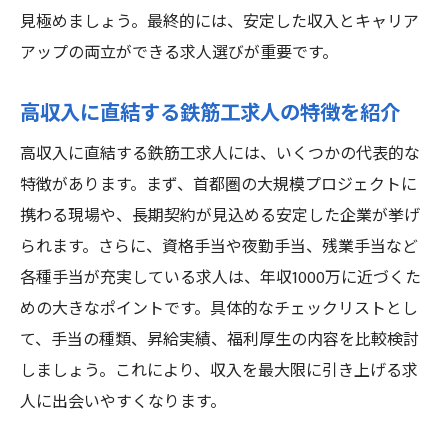
見極めましょう。最終的には、安定した収入とキャリア
アップの両立ができる求人選びが重要です。
高収入に直結する鉄筋工求人の特徴を紹介
高収入に直結する鉄筋工求人には、いくつかの代表的な
特徴があります。まず、首都圏の大規模プロジェクトに
携わる現場や、長期契約が見込める安定した企業が挙げ
られます。さらに、資格手当や夜勤手当、残業手当など
各種手当が充実している求人は、年収1000万に近づくた
めの大きなポイントです。具体的なチェックリストとし
て、手当の種類、昇給実績、福利厚生の内容を比較検討
しましょう。これにより、収入を最大限に引き上げる求
人に出会いやすくなります。