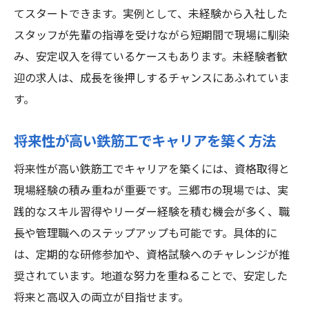
てスタートできます。実例として、未経験から入社した
スタッフが先輩の指導を受けながら短期間で現場に馴染
み、安定収入を得ているケースもあります。未経験者歓
迎の求人は、成長を後押しするチャンスにあふれていま
す。
将来性が高い鉄筋工でキャリアを築く方法
将来性が高い鉄筋工でキャリアを築くには、資格取得と
現場経験の積み重ねが重要です。三郷市の現場では、実
践的なスキル習得やリーダー経験を積む機会が多く、職
長や管理職へのステップアップも可能です。具体的に
は、定期的な研修参加や、資格試験へのチャレンジが推
奨されています。地道な努力を重ねることで、安定した
将来と高収入の両立が目指せます。