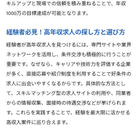
キルアップと現場での信頼を積み重ねることで、年収
1000万の目標達成が可能となります。
経験者必見！高年収求人の探し方と選び方
経験者が高年収求人を見つけるには、専門サイトや業界
ネットワークを活用し、条件交渉も積極的に行うことが
重要です。なぜなら、キャリアや技術力を評価する企業
が多く、直接応募や紹介制度を利用することで好条件の
求人に出会いやすくなるからです。具体的な方法とし
て、スキルマッチング型の求人サイトの利用や、同業者
からの情報収集、面接時の待遇交渉などが挙げられま
す。これらを実践することで、経験を最大限に活かせる
高収入案件に巡り合えます。