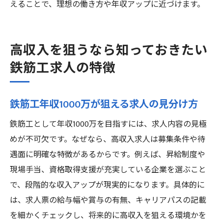
えることで、理想の働き方や年収アップに近づけます。
高収入を狙うなら知っておきたい
鉄筋工求人の特徴
鉄筋工年収1000万が狙える求人の見分け方
鉄筋工として年収1000万を目指すには、求人内容の見極
めが不可欠です。なぜなら、高収入求人は募集条件や待
遇面に明確な特徴があるからです。例えば、昇給制度や
現場手当、資格取得支援が充実している企業を選ぶこと
で、段階的な収入アップが現実的になります。具体的に
は、求人票の給与幅や賞与の有無、キャリアパスの記載
を細かくチェックし、将来的に高収入を狙える環境かを