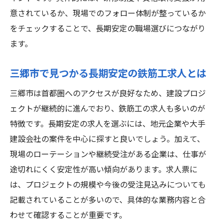
意されているか、現場でのフォロー体制が整っているか
をチェックすることで、長期安定の職場選びにつながり
ます。
三郷市で見つかる長期安定の鉄筋工求人とは
三郷市は首都圏へのアクセスが良好なため、建設プロジ
ェクトが継続的に進んでおり、鉄筋工の求人も多いのが
特徴です。長期安定の求人を選ぶには、地元企業や大手
建設会社の案件を中心に探すと良いでしょう。加えて、
現場のローテーションや継続受注がある企業は、仕事が
途切れにくく安定性が高い傾向があります。求人票に
は、プロジェクトの規模や今後の受注見込みについても
記載されていることが多いので、具体的な業務内容と合
わせて確認することが重要です。