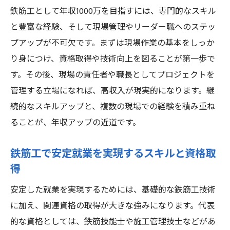
鉄筋工として年収1000万を目指すには、専門的なスキル
と豊富な経験、そして現場管理やリーダー職へのステッ
プアップが不可欠です。まずは現場作業の基本をしっか
り身につけ、資格取得や技術向上を図ることが第一歩で
す。その後、現場の責任者や職長としてプロジェクトを
管理する立場になれば、高収入が現実的になります。継
続的なスキルアップと、複数の現場での経験を積み重ね
ることが、年収アップの近道です。
鉄筋工で安定就業を実現するスキルと資格取
得
安定した就業を実現するためには、基礎的な鉄筋工技術
に加え、関連資格の取得が大きな強みになります。代表
的な資格としては、鉄筋技能士や施工管理技士などがあ