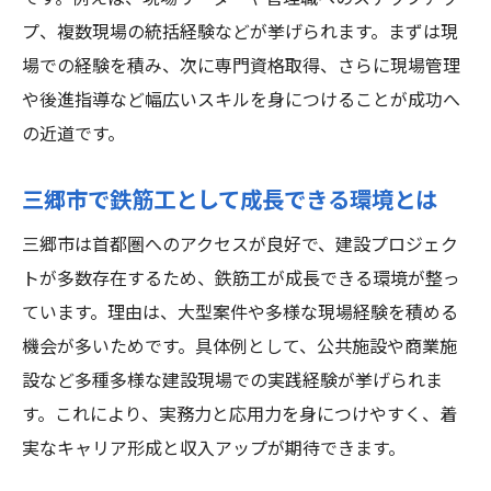
プ、複数現場の統括経験などが挙げられます。まずは現
場での経験を積み、次に専門資格取得、さらに現場管理
や後進指導など幅広いスキルを身につけることが成功へ
の近道です。
三郷市で鉄筋工として成長できる環境とは
三郷市は首都圏へのアクセスが良好で、建設プロジェク
トが多数存在するため、鉄筋工が成長できる環境が整っ
ています。理由は、大型案件や多様な現場経験を積める
機会が多いためです。具体例として、公共施設や商業施
設など多種多様な建設現場での実践経験が挙げられま
す。これにより、実務力と応用力を身につけやすく、着
実なキャリア形成と収入アップが期待できます。