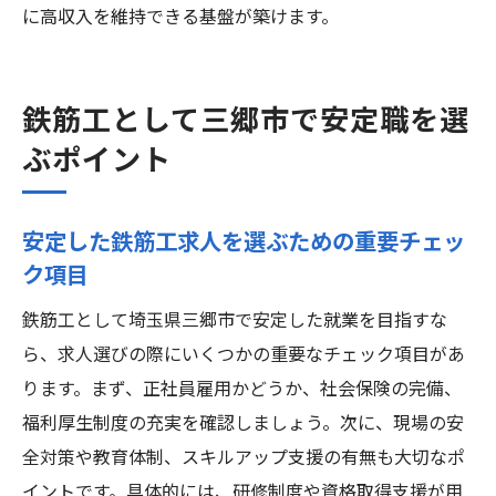
に高収入を維持できる基盤が築けます。
鉄筋工として三郷市で安定職を選
ぶポイント
安定した鉄筋工求人を選ぶための重要チェッ
ク項目
鉄筋工として埼玉県三郷市で安定した就業を目指すな
ら、求人選びの際にいくつかの重要なチェック項目があ
ります。まず、正社員雇用かどうか、社会保険の完備、
福利厚生制度の充実を確認しましょう。次に、現場の安
全対策や教育体制、スキルアップ支援の有無も大切なポ
イントです。具体的には、研修制度や資格取得支援が用