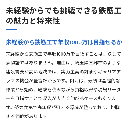
未経験からでも挑戦できる鉄筋工
の魅力と将来性
未経験から鉄筋工で年収1000万は目指せるか
未経験から鉄筋工で年収1000万を目指すことは、決して
夢物語ではありません。理由は、埼玉県三郷市のような
建設需要が高い地域では、実力主義の評価やキャリアア
ップの機会が豊富だからです。例えば、最初は基礎的な
作業から始め、経験を積みながら資格取得や現場リーダ
ーを目指すことで収入が大きく伸びるケースもありま
す。努力次第で高年収が狙える環境が整っており、挑戦
する価値があります。