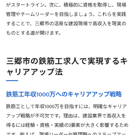
がスタートライン。次に、積極的に資格を取得し、現場
管理やチームリーダーを目指しましょう。これらを実践
することで、三郷市の活発な建設現場で高収入を現実の
ものとする道が開けます。
三郷市の鉄筋工求人で実現するキ
ャリアアップ法
鉄筋工年収1000万へのキャリアアップ戦略
鉄筋工として年収1000万を目指すには、明確なキャリア
アップ戦略が不可欠です。理由は、建設業界で高収入を
得るには経験・資格・実績の3要素が大きく影響するため
です。例えば、現場リーダーや管理職へのステップアッ