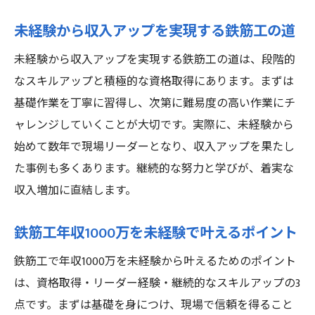
未経験から収入アップを実現する鉄筋工の道
未経験から収入アップを実現する鉄筋工の道は、段階的
なスキルアップと積極的な資格取得にあります。まずは
基礎作業を丁寧に習得し、次第に難易度の高い作業にチ
ャレンジしていくことが大切です。実際に、未経験から
始めて数年で現場リーダーとなり、収入アップを果たし
た事例も多くあります。継続的な努力と学びが、着実な
収入増加に直結します。
鉄筋工年収1000万を未経験で叶えるポイント
鉄筋工で年収1000万を未経験から叶えるためのポイント
は、資格取得・リーダー経験・継続的なスキルアップの3
点です。まずは基礎を身につけ、現場で信頼を得ること