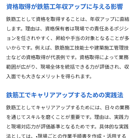
資格取得が鉄筋工年収アップに与える影響
鉄筋工として資格を取得することは、年収アップに直結
します。理由は、資格保有者は現場での責任あるポジシ
ョンを任されやすく、昇給や手当の対象となることが多
いからです。例えば、鉄筋施工技能士や建築施工管理技
士などの資格取得が代表例です。資格取得によって業務
範囲が広がり、現場全体を統括できる力が評価され、収
入面でも大きなメリットを得られます。
鉄筋工でキャリアアップするための実践法
鉄筋工としてキャリアアップするためには、日々の業務
を通じてスキルを磨くことが重要です。理由は、実践力
と現場対応力が評価基準となるためです。具体的な実践
法としては、•現場ごとの作業手順書を作成・活用する