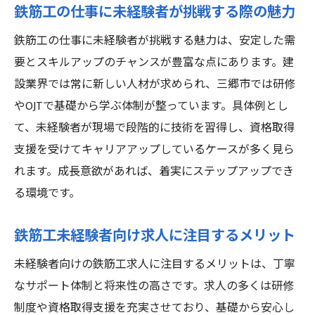
鉄筋工の仕事に未経験者が挑戦する際の魅力
鉄筋工の仕事に未経験者が挑戦する魅力は、安定した需
要とスキルアップのチャンスが豊富な点にあります。建
設業界では常に新しい人材が求められ、三郷市では研修
やOJTで基礎から学ぶ体制が整っています。具体例とし
て、未経験者が現場で段階的に技術を習得し、資格取得
支援を受けてキャリアアップしているケースが多く見ら
れます。成長意欲があれば、着実にステップアップでき
る環境です。
鉄筋工未経験者向け求人に注目するメリット
未経験者向けの鉄筋工求人に注目するメリットは、丁寧
なサポート体制と将来性の高さです。求人の多くは研修
制度や資格取得支援を充実させており、基礎から安心し