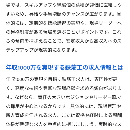
場では、スキルアップや経験値の蓄積が評価に直結しや
すいため、昇給や手当増額のチャンスが広がります。具
体的には、定期的な技能講習の実施や、現場リーダーへ
の昇格制度がある現場を選ぶことがポイントです。これ
らの傾向を押さえることで、安定収入から高収入へのス
テップアップが現実的になります。
年収1000万を実現する鉄筋工の求人情報とは
年収1000万の実現を目指す鉄筋工求人は、専門性が高
く、高度な技術や豊富な現場経験を求める傾向がありま
す。なぜなら、責任の大きいポジションやリーダー職で
の採用が中心となるからです。具体的には、現場管理や
新人育成を任される求人、または資格や経験による報酬
体系が明確な求人を重点的に探しましょう。実践的なス