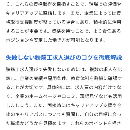
り、これらの資格取得を目指すことで、現場での評価や
キャリアアップに直結します。また、企業によっては資
格取得支援制度が整っている場合もあり、積極的に活用
することが重要です。資格を持つことで、より責任ある
ポジションや安定した働き方が可能となります。
失敗しない鉄筋工求人選びのコツを徹底解説
鉄筋工求人選びで失敗しないためには、複数の求人を比
較し、企業の実績や雇用条件、教育体制を詳細に確認す
ることが大切です。具体的には、求人票の内容だけでな
く、企業のホームページや口コミ、現場見学なども活用
しましょう。また、面接時にはキャリアアップ支援や今
後のキャリアパスについても質問し、自分の目標に合っ
た職場かどうかを見極めます。これらのポイントを押さ